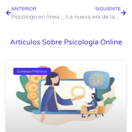
ANTERIOR
SIGUIENTE
Psicólogo en línea para trastornos del sueño
La nueva era de la terapia: Psicología online marca tendencia en Chile
Artículos Sobre Psicología Online
Consejos Prácticos