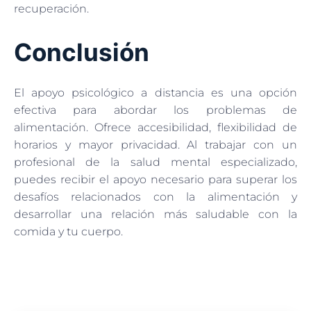
recuperación.
Conclusión
El apoyo psicológico a distancia es una opción
efectiva para abordar los problemas de
alimentación. Ofrece accesibilidad, flexibilidad de
horarios y mayor privacidad. Al trabajar con un
profesional de la salud mental especializado,
puedes recibir el apoyo necesario para superar los
desafíos relacionados con la alimentación y
desarrollar una relación más saludable con la
comida y tu cuerpo.