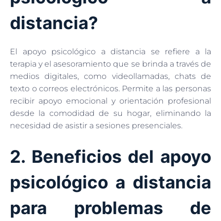
distancia?
El apoyo psicológico a distancia se refiere a la
terapia y el asesoramiento que se brinda a través de
medios digitales, como videollamadas, chats de
texto o correos electrónicos. Permite a las personas
recibir apoyo emocional y orientación profesional
desde la comodidad de su hogar, eliminando la
necesidad de asistir a sesiones presenciales.
2. Beneficios del apoyo
psicológico a distancia
para problemas de