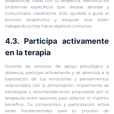
terapéuticas claras con tu terapeuta. Identifica los
problemas específicos que deseas abordar y
comunícalos claramente. Esto ayudará a guiar el
proceso terapéutico y asegurar que estén
trabajando juntos hacia objetivos comunes.
4.3. Participa activamente
en la terapia
Durante las sesiones de apoyo psicológico a
distancia, participa activamente y sé abierto/a a la
exploración de tus emociones y pensamientos
relacionados con la alimentación. Implementa las
estrategias y recomendaciones propuestas por el
terapeuta entre sesiones para obtener el máximo
beneficio. Tu compromiso y participación activa
serán fundamentales para tu proceso de