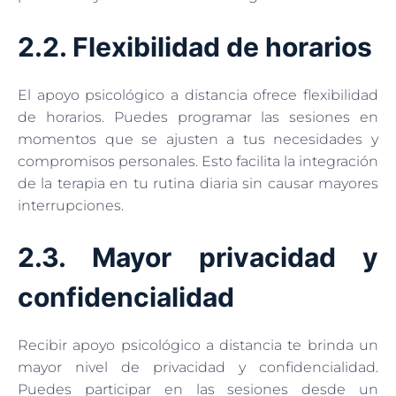
2.2. Flexibilidad de horarios
El apoyo psicológico a distancia ofrece flexibilidad
de horarios. Puedes programar las sesiones en
momentos que se ajusten a tus necesidades y
compromisos personales. Esto facilita la integración
de la terapia en tu rutina diaria sin causar mayores
interrupciones.
2.3. Mayor privacidad y
confidencialidad
Recibir apoyo psicológico a distancia te brinda un
mayor nivel de privacidad y confidencialidad.
Puedes participar en las sesiones desde un