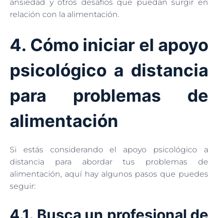
ansiedad y otros desafíos que puedan surgir en
relación con la alimentación.
4. Cómo iniciar el apoyo
psicológico a distancia
para problemas de
alimentación
Si estás considerando el apoyo psicológico a
distancia para abordar tus problemas de
alimentación, aquí hay algunos pasos que puedes
seguir:
4.1. Busca un profesional de