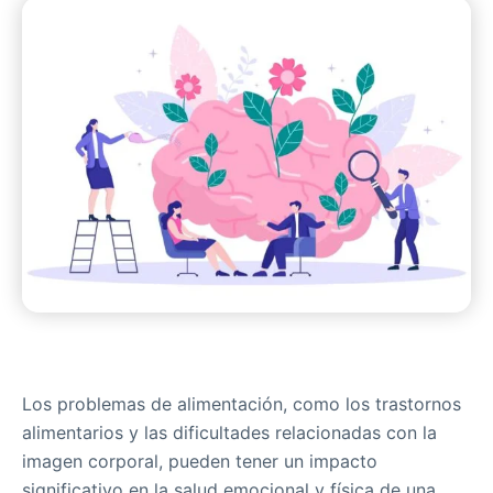
Los problemas de alimentación, como los trastornos
alimentarios y las dificultades relacionadas con la
imagen corporal, pueden tener un impacto
significativo en la salud emocional y física de una