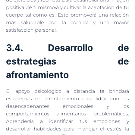
positiva de ti mismo/a y cultivar la aceptación de tu
cuerpo tal como es. Esto promoverá una relación
más saludable con la comida y una mayor
satisfacción personal.
3.4. Desarrollo de
estrategias de
afrontamiento
El apoyo psicológico a distancia te brindará
estrategias de afrontamiento para lidiar con los
desencadenantes emocionales y los
comportamientos alimentarios problemáticos.
Aprenderás a identificar tus emociones y
desarrollar habilidades para manejar el estrés, la