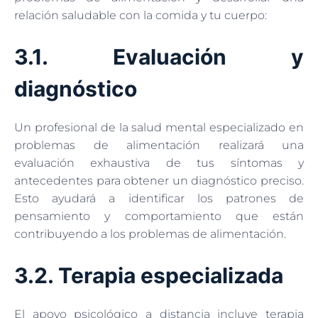
relación saludable con la comida y tu cuerpo:
3.1. Evaluación y
diagnóstico
Un profesional de la salud mental especializado en
problemas de alimentación realizará una
evaluación exhaustiva de tus síntomas y
antecedentes para obtener un diagnóstico preciso.
Esto ayudará a identificar los patrones de
pensamiento y comportamiento que están
contribuyendo a los problemas de alimentación.
3.2. Terapia especializada
El apoyo psicológico a distancia incluye terapia