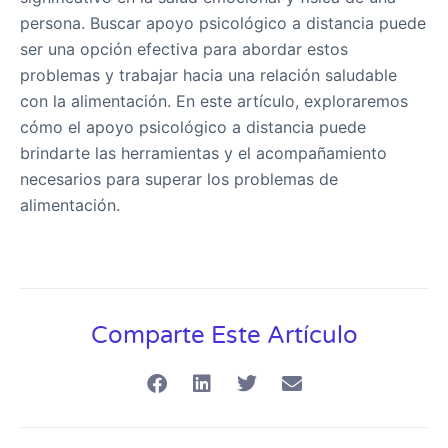
persona. Buscar apoyo psicológico a distancia puede
ser una opción efectiva para abordar estos
problemas y trabajar hacia una relación saludable
con la alimentación. En este artículo, exploraremos
cómo el apoyo psicológico a distancia puede
brindarte las herramientas y el acompañamiento
necesarios para superar los problemas de
alimentación.
Comparte Este Artículo