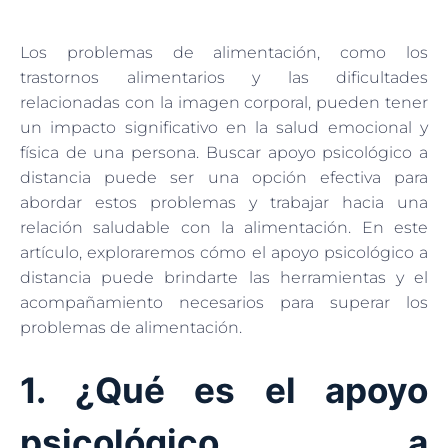
Los problemas de alimentación, como los
trastornos alimentarios y las dificultades
relacionadas con la imagen corporal, pueden tener
un impacto significativo en la salud emocional y
física de una persona. Buscar apoyo psicológico a
distancia puede ser una opción efectiva para
abordar estos problemas y trabajar hacia una
relación saludable con la alimentación. En este
artículo, exploraremos cómo el apoyo psicológico a
distancia puede brindarte las herramientas y el
acompañamiento necesarios para superar los
problemas de alimentación.
1. ¿Qué es el apoyo
psicológico a