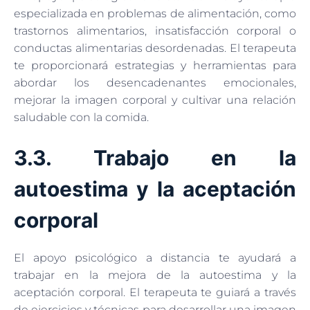
especializada en problemas de alimentación, como
trastornos alimentarios, insatisfacción corporal o
conductas alimentarias desordenadas. El terapeuta
te proporcionará estrategias y herramientas para
abordar los desencadenantes emocionales,
mejorar la imagen corporal y cultivar una relación
saludable con la comida.
3.3. Trabajo en la
autoestima y la aceptación
corporal
El apoyo psicológico a distancia te ayudará a
trabajar en la mejora de la autoestima y la
aceptación corporal. El terapeuta te guiará a través
de ejercicios y técnicas para desarrollar una imagen