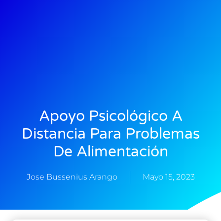
Apoyo Psicológico A
Distancia Para Problemas
De Alimentación
Jose Bussenius Arango
Mayo 15, 2023