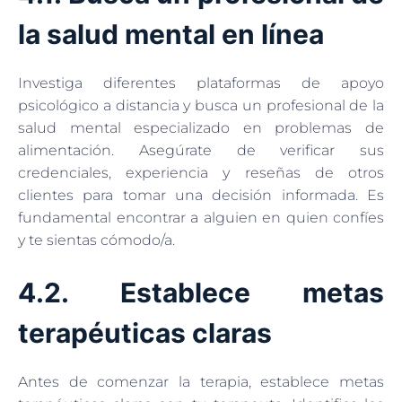
la salud mental en línea
Investiga diferentes plataformas de apoyo
psicológico a distancia y busca un profesional de la
salud mental especializado en problemas de
alimentación. Asegúrate de verificar sus
credenciales, experiencia y reseñas de otros
clientes para tomar una decisión informada. Es
fundamental encontrar a alguien en quien confíes
y te sientas cómodo/a.
4.2. Establece metas
terapéuticas claras
Antes de comenzar la terapia, establece metas