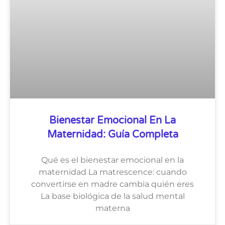
Bienestar Emocional En La
Maternidad: Guía Completa
Qué es el bienestar emocional en la
maternidad La matrescence: cuando
convertirse en madre cambia quién eres
La base biológica de la salud mental
materna