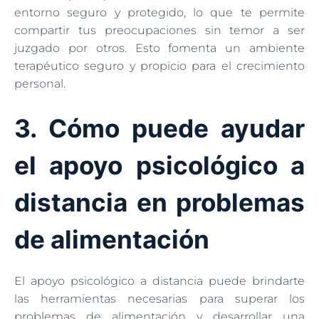
entorno seguro y protegido, lo que te permite
compartir tus preocupaciones sin temor a ser
juzgado por otros. Esto fomenta un ambiente
terapéutico seguro y propicio para el crecimiento
personal.
3. Cómo puede ayudar
el apoyo psicológico a
distancia en problemas
de alimentación
El apoyo psicológico a distancia puede brindarte
las herramientas necesarias para superar los
problemas de alimentación y desarrollar una