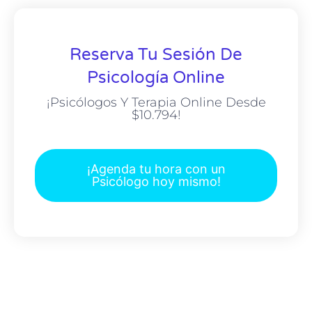
Reserva Tu Sesión De
Psicología Online
¡Psicólogos Y Terapia Online Desde
$10.794!
¡Agenda tu hora con un
Psicólogo hoy mismo!