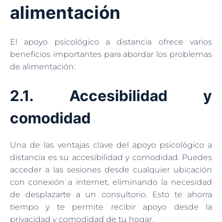
alimentación
El apoyo psicológico a distancia ofrece varios
beneficios importantes para abordar los problemas
de alimentación:
2.1. Accesibilidad y
comodidad
Una de las ventajas clave del apoyo psicológico a
distancia es su accesibilidad y comodidad. Puedes
acceder a las sesiones desde cualquier ubicación
con conexión a internet, eliminando la necesidad
de desplazarte a un consultorio. Esto te ahorra
tiempo y te permite recibir apoyo desde la
privacidad y comodidad de tu hogar.