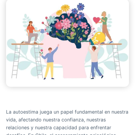
La autoestima juega un papel fundamental en nuestra
vida, afectando nuestra confianza, nuestras
relaciones y nuestra capacidad para enfrentar