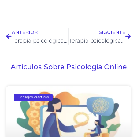
ANTERIOR
SIGUIENTE
Terapia psicológica en línea en Chile para adolescentes
Terapia psicológica en línea para adultos
Artículos Sobre Psicología Online
Consejos Prácticos