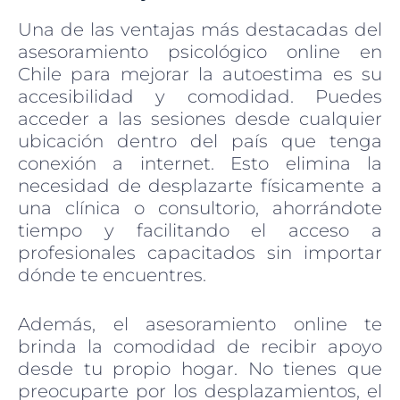
Una de las ventajas más destacadas del
asesoramiento psicológico online en
Chile para mejorar la autoestima es su
accesibilidad y comodidad. Puedes
acceder a las sesiones desde cualquier
ubicación dentro del país que tenga
conexión a internet. Esto elimina la
necesidad de desplazarte físicamente a
una clínica o consultorio, ahorrándote
tiempo y facilitando el acceso a
profesionales capacitados sin importar
dónde te encuentres.
Además, el asesoramiento online te
brinda la comodidad de recibir apoyo
desde tu propio hogar. No tienes que
preocuparte por los desplazamientos, el