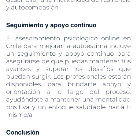
y autocompasión.
Seguimiento y apoyo continuo
El asesoramiento psicológico online en
Chile para mejorar la autoestima incluye
un seguimiento y apoyo continuo para
asegurarse de que puedas mantener tus
avances y superar los desafíos que
puedan surgir. Los profesionales estarán
disponibles para brindarte apoyo y
orientación a lo largo del proceso,
ayudándote a mantener una mentalidad
positiva y un enfoque saludable hacia ti
mismo/a.
Conclusión