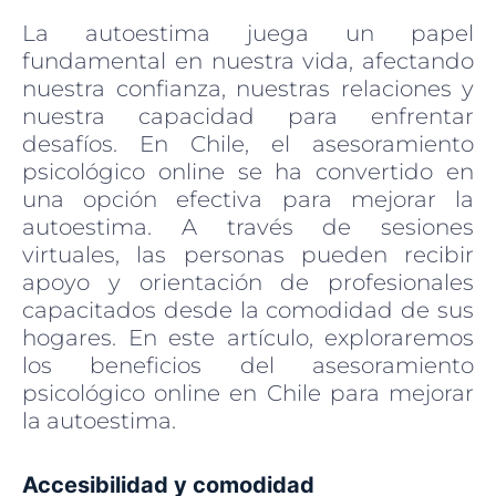
La autoestima juega un papel
fundamental en nuestra vida, afectando
nuestra confianza, nuestras relaciones y
nuestra capacidad para enfrentar
desafíos. En Chile, el asesoramiento
psicológico online se ha convertido en
una opción efectiva para mejorar la
autoestima. A través de sesiones
virtuales, las personas pueden recibir
apoyo y orientación de profesionales
capacitados desde la comodidad de sus
hogares. En este artículo, exploraremos
los beneficios del asesoramiento
psicológico online en Chile para mejorar
la autoestima.
Accesibilidad y comodidad