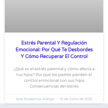
Estrés Parental Y Regulación
Emocional: Por Qué Te Desbordes
Y Cómo Recuperar El Control
¿Qué es el estrés parental y cómo afecta a
tus hijos? Por qué los padres pierden el
control emocional con sus hijos
Consecuencias del estrés
Jose Bussenius Arango
10 de Junio de 2025