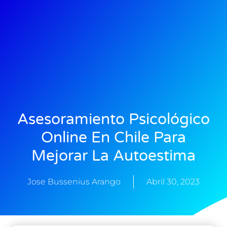
Asesoramiento Psicológico
Online En Chile Para
Mejorar La Autoestima
Jose Bussenius Arango
Abril 30, 2023