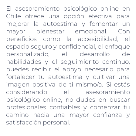
El asesoramiento psicológico online en
Chile ofrece una opción efectiva para
mejorar la autoestima y fomentar un
mayor bienestar emocional. Con
beneficios como la accesibilidad, el
espacio seguro y confidencial, el enfoque
personalizado, el desarrollo de
habilidades y el seguimiento continuo,
puedes recibir el apoyo necesario para
fortalecer tu autoestima y cultivar una
imagen positiva de ti mismo/a. Si estás
considerando el asesoramiento
psicológico online, no dudes en buscar
profesionales confiables y comenzar tu
camino hacia una mayor confianza y
satisfacción personal.