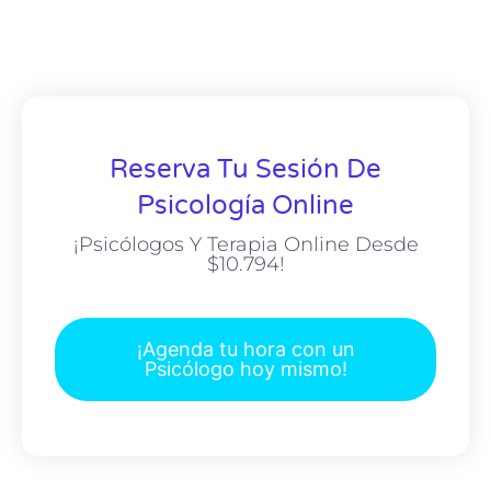
Reserva Tu Sesión De
Psicología Online
¡Psicólogos Y Terapia Online Desde
$10.794!
¡Agenda tu hora con un
Psicólogo hoy mismo!