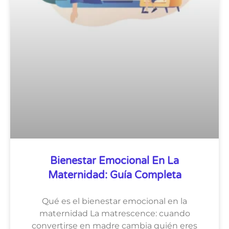
Bienestar Emocional En La
Maternidad: Guía Completa
Qué es el bienestar emocional en la
maternidad La matrescence: cuando
convertirse en madre cambia quién eres