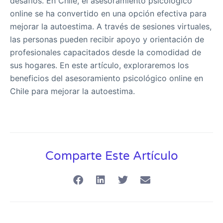
desafíos. En Chile, el asesoramiento psicológico
online se ha convertido en una opción efectiva para
mejorar la autoestima. A través de sesiones virtuales,
las personas pueden recibir apoyo y orientación de
profesionales capacitados desde la comodidad de
sus hogares. En este artículo, exploraremos los
beneficios del asesoramiento psicológico online en
Chile para mejorar la autoestima.
Comparte Este Artículo