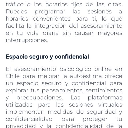
tráfico o los horarios fijos de las citas.
Puedes programar las sesiones a
horarios convenientes para ti, lo que
facilita la integración del asesoramiento
en tu vida diaria sin causar mayores
interrupciones.
Espacio seguro y confidencial
El asesoramiento psicológico online en
Chile para mejorar la autoestima ofrece
un espacio seguro y confidencial para
explorar tus pensamientos, sentimientos
y preocupaciones. Las plataformas
utilizadas para las sesiones virtuales
implementan medidas de seguridad y
confidencialidad para proteger tu
privacidad y la confidencialidad de la