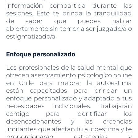
información compartida durante las
sesiones. Esto te brinda la tranquilidad
de saber que puedes hablar
abiertamente sin temor a ser juzgado/a o
estigmatizado/a.
Enfoque personalizado
Los profesionales de la salud mental que
ofrecen asesoramiento psicológico online
en Chile para mejorar la autoestima
están capacitados para brindar un
enfoque personalizado y adaptado a tus
necesidades individuales. Trabajarán
contigo para identificar los
desencadenantes y las creencias
limitantes que afectan tu autoestima y te
proporcionarán estrategias y