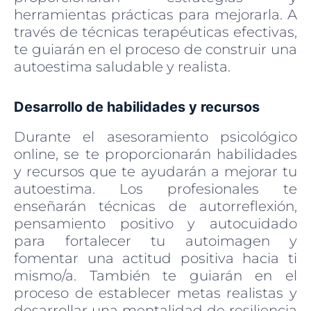
herramientas prácticas para mejorarla. A
través de técnicas terapéuticas efectivas,
te guiarán en el proceso de construir una
autoestima saludable y realista.
Desarrollo de habilidades y recursos
Durante el asesoramiento psicológico
online, se te proporcionarán habilidades
y recursos que te ayudarán a mejorar tu
autoestima. Los profesionales te
enseñarán técnicas de autorreflexión,
pensamiento positivo y autocuidado
para fortalecer tu autoimagen y
fomentar una actitud positiva hacia ti
mismo/a. También te guiarán en el
proceso de establecer metas realistas y
desarrollar una mentalidad de resiliencia