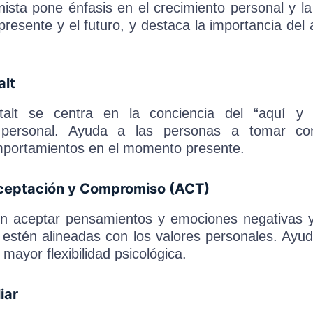
ista pone énfasis en el crecimiento personal y la 
presente y el futuro, y destaca la importancia del
alt
talt se centra en la conciencia del “aquí y
d personal. Ayuda a las personas a tomar co
portamientos en el momento presente.
Aceptación y Compromiso (ACT)
n aceptar pensamientos y emociones negativas
estén alineadas con los valores personales. Ayu
 mayor flexibilidad psicológica.
iar