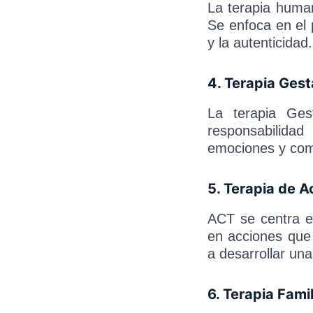
La terapia human
Se enfoca en el 
y la autenticidad.
4. Terapia Gest
La terapia Ges
responsabilida
emociones y com
5. Terapia de 
ACT se centra e
en acciones que 
a desarrollar una
6. Terapia Famil