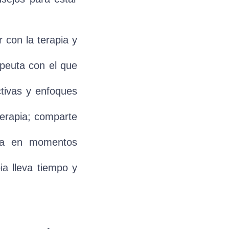
 con la terapia y
apeuta con el que
tivas y enfoques
erapia; comparte
ia en momentos
ia lleva tiempo y