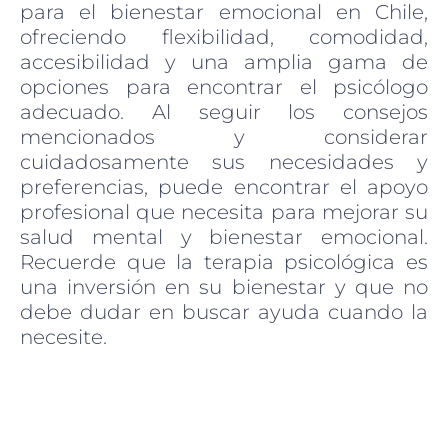
para el bienestar emocional en Chile,
ofreciendo flexibilidad, comodidad,
accesibilidad y una amplia gama de
opciones para encontrar el psicólogo
adecuado. Al seguir los consejos
mencionados y considerar
cuidadosamente sus necesidades y
preferencias, puede encontrar el apoyo
profesional que necesita para mejorar su
salud mental y bienestar emocional.
Recuerde que la terapia psicológica es
una inversión en su bienestar y que no
debe dudar en buscar ayuda cuando la
necesite.