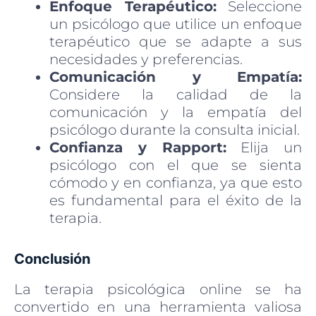
Enfoque Terapéutico:
Seleccione
un psicólogo que utilice un enfoque
terapéutico que se adapte a sus
necesidades y preferencias.
Comunicación y Empatía:
Considere la calidad de la
comunicación y la empatía del
psicólogo durante la consulta inicial.
Confianza y Rapport:
Elija un
psicólogo con el que se sienta
cómodo y en confianza, ya que esto
es fundamental para el éxito de la
terapia.
Conclusión
La terapia psicológica online se ha
convertido en una herramienta valiosa