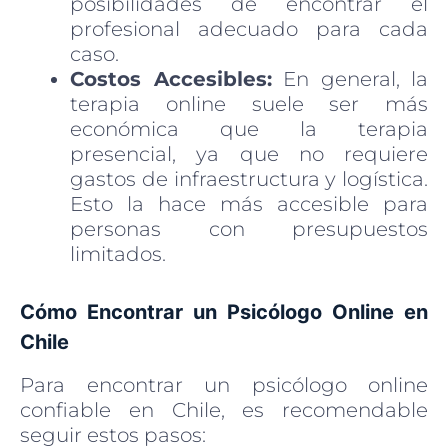
posibilidades de encontrar el
profesional adecuado para cada
caso.
Costos Accesibles:
En general, la
terapia online suele ser más
económica que la terapia
presencial, ya que no requiere
gastos de infraestructura y logística.
Esto la hace más accesible para
personas con presupuestos
limitados.
Cómo Encontrar un Psicólogo Online en
Chile
Para encontrar un psicólogo online
confiable en Chile, es recomendable
seguir estos pasos: