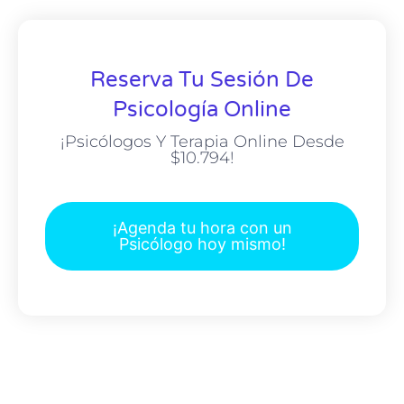
Reserva Tu Sesión De
Psicología Online
¡Psicólogos Y Terapia Online Desde
$10.794!
¡Agenda tu hora con un
Psicólogo hoy mismo!