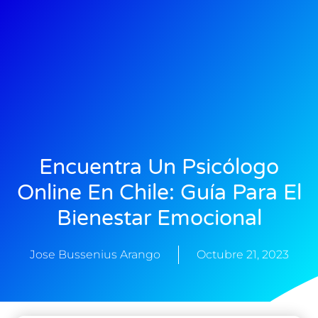
Encuentra Un Psicólogo
Online En Chile: Guía Para El
Bienestar Emocional
Jose Bussenius Arango
Octubre 21, 2023