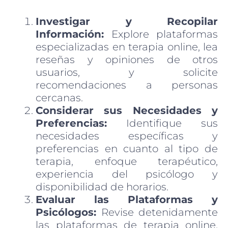
Investigar y Recopilar
Información:
Explore plataformas
especializadas en terapia online, lea
reseñas y opiniones de otros
usuarios, y solicite
recomendaciones a personas
cercanas.
Considerar sus Necesidades y
Preferencias:
Identifique sus
necesidades específicas y
preferencias en cuanto al tipo de
terapia, enfoque terapéutico,
experiencia del psicólogo y
disponibilidad de horarios.
Evaluar las Plataformas y
Psicólogos:
Revise detenidamente
las plataformas de terapia online,