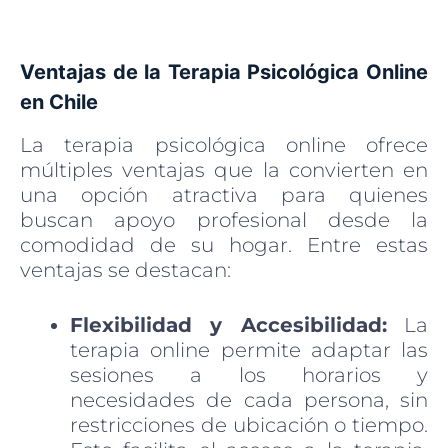
Ventajas de la Terapia Psicológica Online
en Chile
La terapia psicológica online ofrece
múltiples ventajas que la convierten en
una opción atractiva para quienes
buscan apoyo profesional desde la
comodidad de su hogar. Entre estas
ventajas se destacan:
Flexibilidad y Accesibilidad:
La
terapia online permite adaptar las
sesiones a los horarios y
necesidades de cada persona, sin
restricciones de ubicación o tiempo.