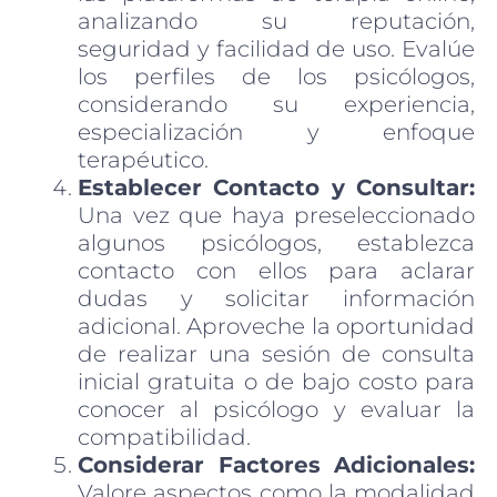
analizando su reputación,
seguridad y facilidad de uso. Evalúe
los perfiles de los psicólogos,
considerando su experiencia,
especialización y enfoque
terapéutico.
Establecer Contacto y Consultar:
Una vez que haya preseleccionado
algunos psicólogos, establezca
contacto con ellos para aclarar
dudas y solicitar información
adicional. Aproveche la oportunidad
de realizar una sesión de consulta
inicial gratuita o de bajo costo para
conocer al psicólogo y evaluar la
compatibilidad.
Considerar Factores Adicionales:
Valore aspectos como la modalidad