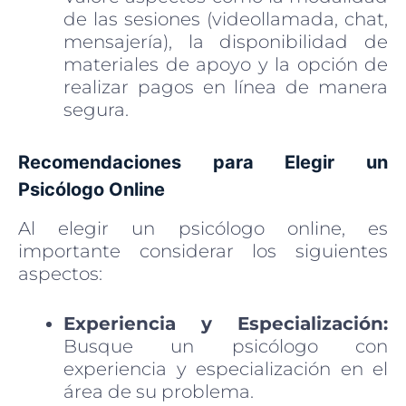
de las sesiones (videollamada, chat,
mensajería), la disponibilidad de
materiales de apoyo y la opción de
realizar pagos en línea de manera
segura.
Recomendaciones para Elegir un
Psicólogo Online
Al elegir un psicólogo online, es
importante considerar los siguientes
aspectos:
Experiencia y Especialización:
Busque un psicólogo con
experiencia y especialización en el
área de su problema.