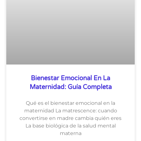
Bienestar Emocional En La
Maternidad: Guía Completa
Qué es el bienestar emocional en la
maternidad La matrescence: cuando
convertirse en madre cambia quién eres
La base biológica de la salud mental
materna