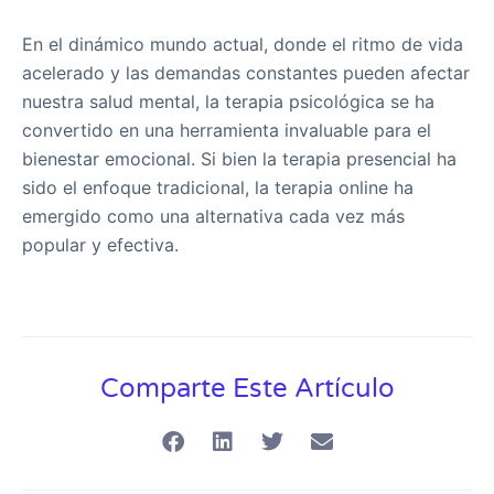
En el dinámico mundo actual, donde el ritmo de vida
acelerado y las demandas constantes pueden afectar
nuestra salud mental, la terapia psicológica se ha
convertido en una herramienta invaluable para el
bienestar emocional. Si bien la terapia presencial ha
sido el enfoque tradicional, la terapia online ha
emergido como una alternativa cada vez más
popular y efectiva.
Comparte Este Artículo