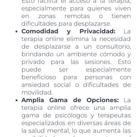
Esto facilita el acceso a la terapia,
especialmente para quienes viven
en zonas remotas o tienen
dificultades para desplazarse.
Comodidad y Privacidad:
La
terapia online elimina la necesidad
de desplazarse a un consultorio,
brindando un ambiente cómodo y
privado para las sesiones. Esto
puede ser especialmente
beneficioso para personas con
ansiedad social o dificultades de
movilidad.
Amplia Gama de Opciones:
La
terapia online ofrece una amplia
gama de psicólogos y terapeutas
especializados en diversas áreas de
la salud mental, lo que aumenta las