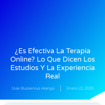
¿Es Efectiva La Terapia
Online? Lo Que Dicen Los
Estudios Y La Experiencia
Real
Jose Bussenius Arango
Enero 22, 2025