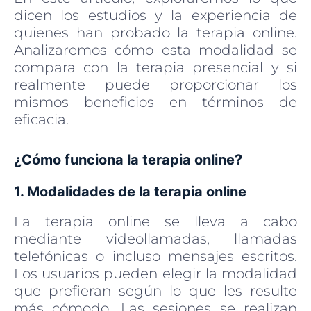
dicen los estudios y la experiencia de
quienes han probado la terapia online.
Analizaremos cómo esta modalidad se
compara con la terapia presencial y si
realmente puede proporcionar los
mismos beneficios en términos de
eficacia.
¿Cómo funciona la terapia online?
1. Modalidades de la terapia online
La terapia online se lleva a cabo
mediante videollamadas, llamadas
telefónicas o incluso mensajes escritos.
Los usuarios pueden elegir la modalidad
que prefieran según lo que les resulte
más cómodo. Las sesiones se realizan