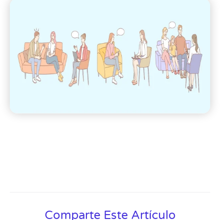
Comparte Este Artículo