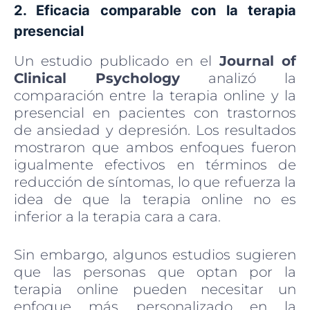
2. Eficacia comparable con la terapia
presencial
Un estudio publicado en el
Journal of
Clinical Psychology
analizó la
comparación entre la terapia online y la
presencial en pacientes con trastornos
de ansiedad y depresión. Los resultados
mostraron que ambos enfoques fueron
igualmente efectivos en términos de
reducción de síntomas, lo que refuerza la
idea de que la terapia online no es
inferior a la terapia cara a cara.
Sin embargo, algunos estudios sugieren
que las personas que optan por la
terapia online pueden necesitar un
enfoque más personalizado en la