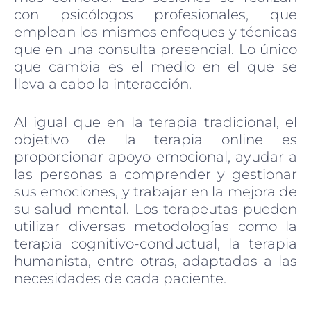
con psicólogos profesionales, que
emplean los mismos enfoques y técnicas
que en una consulta presencial. Lo único
que cambia es el medio en el que se
lleva a cabo la interacción.
Al igual que en la terapia tradicional, el
objetivo de la terapia online es
proporcionar apoyo emocional, ayudar a
las personas a comprender y gestionar
sus emociones, y trabajar en la mejora de
su salud mental. Los terapeutas pueden
utilizar diversas metodologías como la
terapia cognitivo-conductual, la terapia
humanista, entre otras, adaptadas a las
necesidades de cada paciente.