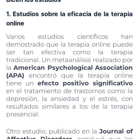
1. Estudios sobre la eficacia de la terapia
online
Varios estudios científicos han
demostrado que la terapia online puede
ser tan efectiva como la terapia
tradicional. Un metaanálisis realizado por
la
American Psychological Association
(APA)
encontró que la terapia online
tiene un
efecto positivo significativo
en el tratamiento de trastornos como la
depresión, la ansiedad y el estrés, con
resultados similares a los de la terapia
presencial.
Otro estudio, publicado en la
Journal of