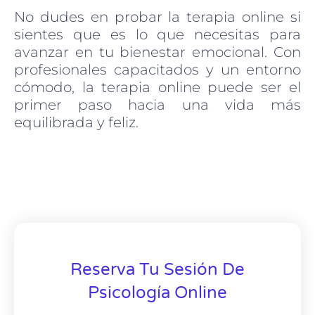
No dudes en probar la terapia online si
sientes que es lo que necesitas para
avanzar en tu bienestar emocional. Con
profesionales capacitados y un entorno
cómodo, la terapia online puede ser el
primer paso hacia una vida más
equilibrada y feliz.
Reserva Tu Sesión De
Psicología Online