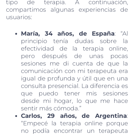
tipo de terapia. A continuación,
compartimos algunas experiencias de
usuarios:
María, 34 años, de España
: “Al
principio tenía dudas sobre la
efectividad de la terapia online,
pero después de unas pocas
sesiones me di cuenta de que la
comunicación con mi terapeuta era
igual de profunda y útil que en una
consulta presencial. La diferencia es
que puedo tener mis sesiones
desde mi hogar, lo que me hace
sentir más cómoda.”
Carlos, 29 años, de Argentina
:
“Empecé la terapia online porque
no podía encontrar un terapeuta