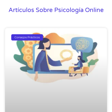
Artículos Sobre Psicología Online
Consejos Prácticos