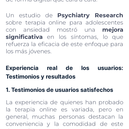
Un estudio de
Psychiatry Research
sobre terapia online para adolescentes
con ansiedad mostró una
mejora
significativa
en los síntomas, lo que
refuerza la eficacia de este enfoque para
los más jóvenes.
Experiencia real de los usuarios:
Testimonios y resultados
1. Testimonios de usuarios satisfechos
La experiencia de quienes han probado
la terapia online es variada, pero en
general, muchas personas destacan la
conveniencia y la comodidad de este