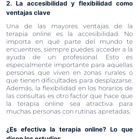
2. La accesibilidad y flexibilidad como
ventajas clave
Una de las mayores ventajas de la
terapia online es la accesibilidad. No
importa en qué parte del mundo te
encuentres, siempre puedes acceder a la
ayuda de un profesional. Esto es
especialmente importante para aquellas
personas que viven en zonas rurales o
que tienen dificultades para desplazarse.
Además, la flexibilidad en los horarios de
las consultas es otro factor que hace que
la terapia online sea atractiva para
muchas personas con rutinas apretadas.
¿Es efectiva la terapia online? Lo que
dicen los estudios