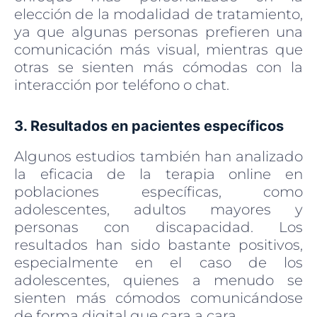
elección de la modalidad de tratamiento,
ya que algunas personas prefieren una
comunicación más visual, mientras que
otras se sienten más cómodas con la
interacción por teléfono o chat.
3. Resultados en pacientes específicos
Algunos estudios también han analizado
la eficacia de la terapia online en
poblaciones específicas, como
adolescentes, adultos mayores y
personas con discapacidad. Los
resultados han sido bastante positivos,
especialmente en el caso de los
adolescentes, quienes a menudo se
sienten más cómodos comunicándose
de forma digital que cara a cara.