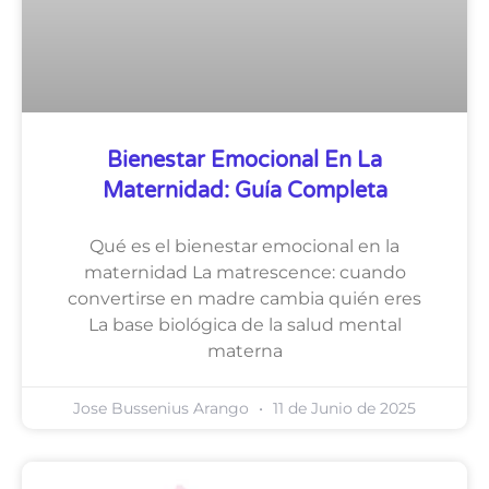
Bienestar Emocional En La
Maternidad: Guía Completa
Qué es el bienestar emocional en la
maternidad La matrescence: cuando
convertirse en madre cambia quién eres
La base biológica de la salud mental
materna
Jose Bussenius Arango
11 de Junio de 2025