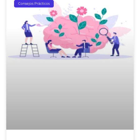
Consejos Prácticos