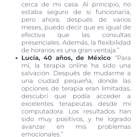
cerca de mi casa. Al principio, no
estaba seguro de si funcionaría,
pero ahora, después de varios
meses, puedo decir que es igual de
efectiva que las consultas
presenciales. Además, la flexibilidad
de horarios es una gran ventaja.”
Lucía, 40 años, de México
: “Para
mí, la terapia online ha sido una
salvación. Después de mudarme a
una ciudad pequeña, donde las
opciones de terapia eran limitadas,
descubrí que podía acceder a
excelentes terapeutas desde mi
computadora. Los resultados han
sido muy positivos, y he logrado
avanzar en mis problemas
emocionales.”