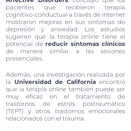
Affective Disorders
, concluyó que los
pacientes que recibieron terapia
cognitivo-conductual a través de internet
mostraron mejoras en sus síntomas de
depresión y ansiedad. Los estudios
sugieren que la terapia online tiene el
potencial de
reducir síntomas clínicos
de manera similar a las sesiones
presenciales.
Además, una investigación realizada por
la
Universidad de California
encontró
que la terapia online también puede ser
muy eficaz en el tratamiento de
trastornos de estrés postraumático
(TEPT) y otros trastornos emocionales
relacionados con el trauma.