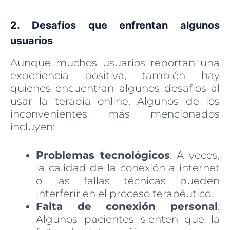
2. Desafíos que enfrentan algunos
usuarios
Aunque muchos usuarios reportan una
experiencia positiva, también hay
quienes encuentran algunos desafíos al
usar la terapia online. Algunos de los
inconvenientes más mencionados
incluyen:
Problemas tecnológicos
: A veces,
la calidad de la conexión a internet
o las fallas técnicas pueden
interferir en el proceso terapéutico.
Falta de conexión personal
:
Algunos pacientes sienten que la