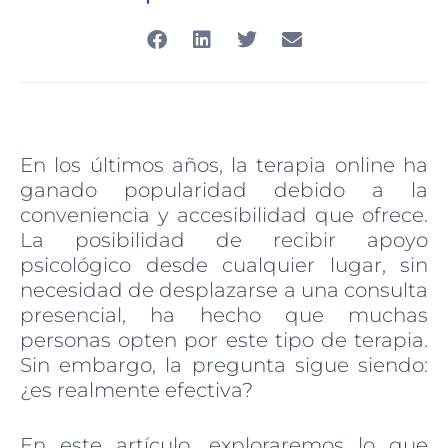
En los últimos años, la terapia online ha
ganado popularidad debido a la
conveniencia y accesibilidad que ofrece.
La posibilidad de recibir apoyo
psicológico desde cualquier lugar, sin
necesidad de desplazarse a una consulta
presencial, ha hecho que muchas
personas opten por este tipo de terapia.
Sin embargo, la pregunta sigue siendo:
¿es realmente efectiva?
En este artículo, exploraremos lo que