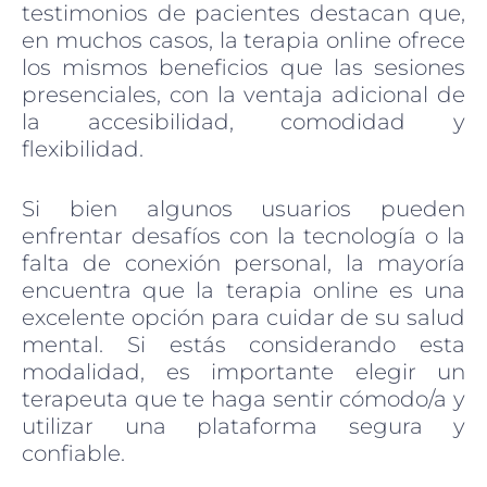
testimonios de pacientes destacan que,
en muchos casos, la terapia online ofrece
los mismos beneficios que las sesiones
presenciales, con la ventaja adicional de
la accesibilidad, comodidad y
flexibilidad.
Si bien algunos usuarios pueden
enfrentar desafíos con la tecnología o la
falta de conexión personal, la mayoría
encuentra que la terapia online es una
excelente opción para cuidar de su salud
mental. Si estás considerando esta
modalidad, es importante elegir un
terapeuta que te haga sentir cómodo/a y
utilizar una plataforma segura y
confiable.