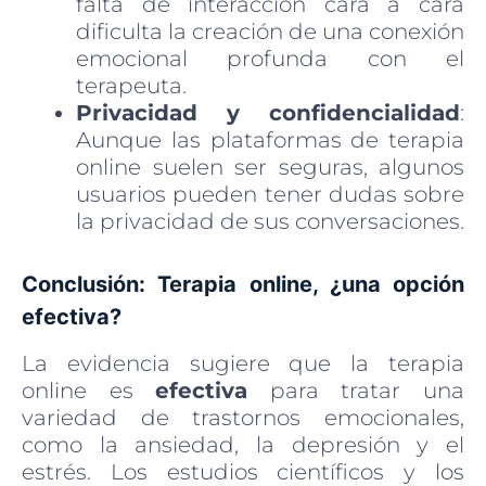
falta de interacción cara a cara
dificulta la creación de una conexión
emocional profunda con el
terapeuta.
Privacidad y confidencialidad
:
Aunque las plataformas de terapia
online suelen ser seguras, algunos
usuarios pueden tener dudas sobre
la privacidad de sus conversaciones.
Conclusión: Terapia online, ¿una opción
efectiva?
La evidencia sugiere que la terapia
online es
efectiva
para tratar una
variedad de trastornos emocionales,
como la ansiedad, la depresión y el
estrés. Los estudios científicos y los