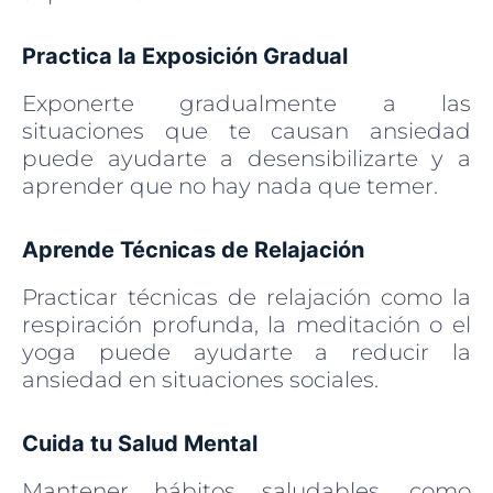
Practica la Exposición Gradual
Exponerte gradualmente a las
situaciones que te causan ansiedad
puede ayudarte a desensibilizarte y a
aprender que no hay nada que temer.
Aprende Técnicas de Relajación
Practicar técnicas de relajación como la
respiración profunda, la meditación o el
yoga puede ayudarte a reducir la
ansiedad en situaciones sociales.
Cuida tu Salud Mental
Mantener hábitos saludables, como