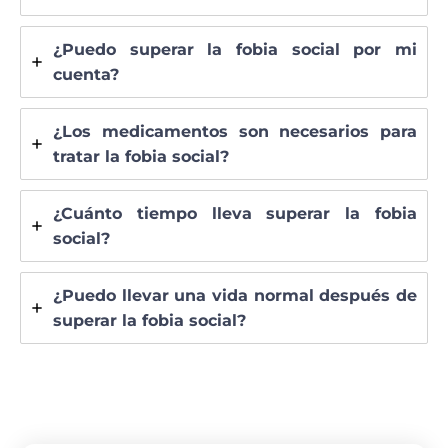
¿Puedo superar la fobia social por mi
cuenta?
¿Los medicamentos son necesarios para
tratar la fobia social?
¿Cuánto tiempo lleva superar la fobia
social?
¿Puedo llevar una vida normal después de
superar la fobia social?