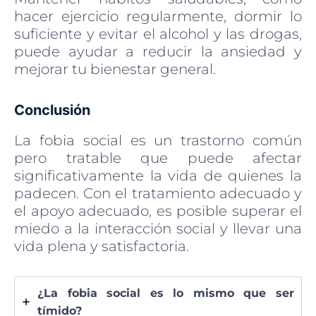
hacer ejercicio regularmente, dormir lo
suficiente y evitar el alcohol y las drogas,
puede ayudar a reducir la ansiedad y
mejorar tu bienestar general.
Conclusión
La fobia social es un trastorno común
pero tratable que puede afectar
significativamente la vida de quienes la
padecen. Con el tratamiento adecuado y
el apoyo adecuado, es posible superar el
miedo a la interacción social y llevar una
vida plena y satisfactoria.
¿La fobia social es lo mismo que ser
tímido?