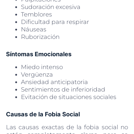
Sudoración excesiva
Temblores
Dificultad para respirar
Náuseas
Ruborización
Síntomas Emocionales
Miedo intenso
Vergüenza
Ansiedad anticipatoria
Sentimientos de inferioridad
Evitación de situaciones sociales
Causas de la Fobia Social
Las causas exactas de la fobia social no