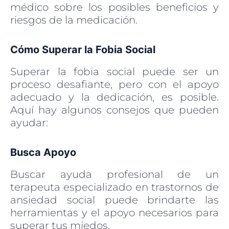
médico sobre los posibles beneficios y
riesgos de la medicación.
Cómo Superar la Fobia Social
Superar la fobia social puede ser un
proceso desafiante, pero con el apoyo
adecuado y la dedicación, es posible.
Aquí hay algunos consejos que pueden
ayudar:
Busca Apoyo
Buscar ayuda profesional de un
terapeuta especializado en trastornos de
ansiedad social puede brindarte las
herramientas y el apoyo necesarios para
superar tus miedos.