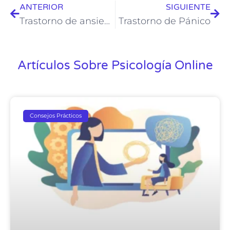
ANTERIOR
SIGUIENTE
Trastorno de ansiedad social
Trastorno de Pánico
Artículos Sobre Psicología Online
Consejos Prácticos