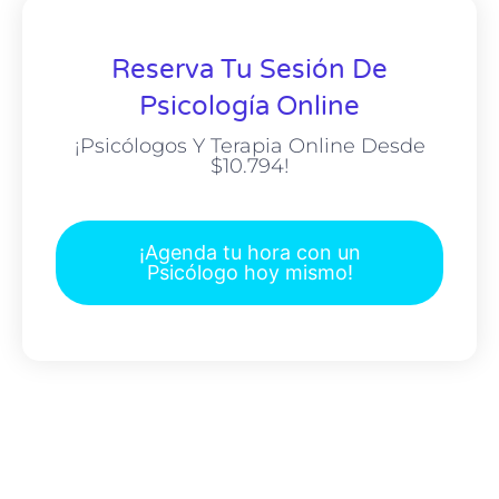
Reserva Tu Sesión De
Psicología Online
¡Psicólogos Y Terapia Online Desde
$10.794!
¡Agenda tu hora con un
Psicólogo hoy mismo!