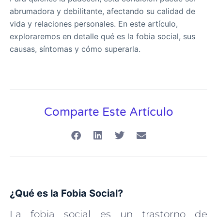
abrumadora y debilitante, afectando su calidad de
vida y relaciones personales. En este artículo,
exploraremos en detalle qué es la fobia social, sus
causas, síntomas y cómo superarla.
Comparte Este Artículo
¿Qué es la Fobia Social?
La fobia social es un trastorno de