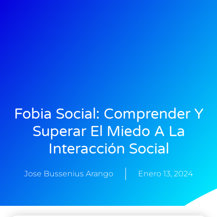
Fobia Social: Comprender Y
Superar El Miedo A La
Interacción Social
Jose Bussenius Arango
Enero 13, 2024