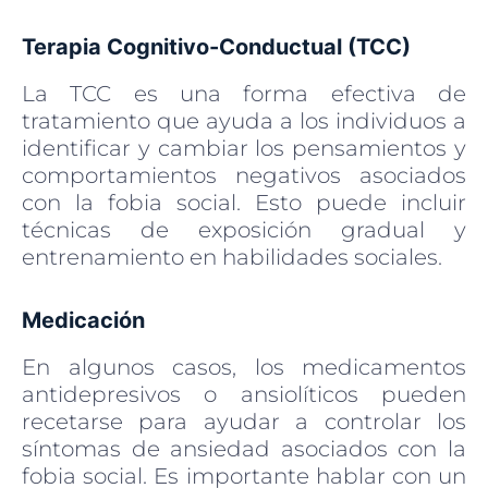
Terapia Cognitivo-Conductual (TCC)
La TCC es una forma efectiva de
tratamiento que ayuda a los individuos a
identificar y cambiar los pensamientos y
comportamientos negativos asociados
con la fobia social. Esto puede incluir
técnicas de exposición gradual y
entrenamiento en habilidades sociales.
Medicación
En algunos casos, los medicamentos
antidepresivos o ansiolíticos pueden
recetarse para ayudar a controlar los
síntomas de ansiedad asociados con la
fobia social. Es importante hablar con un