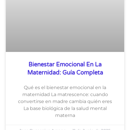
Bienestar Emocional En La
Maternidad: Guía Completa
Qué es el bienestar emocional en la
maternidad La matrescence: cuando
convertirse en madre cambia quién eres
La base biológica de la salud mental
materna