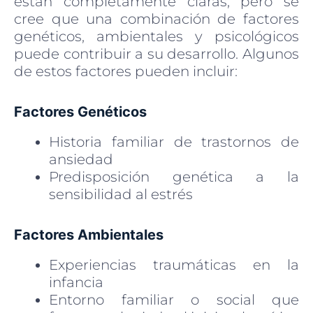
están completamente claras, pero se
cree que una combinación de factores
genéticos, ambientales y psicológicos
puede contribuir a su desarrollo. Algunos
de estos factores pueden incluir:
Factores Genéticos
Historia familiar de trastornos de
ansiedad
Predisposición genética a la
sensibilidad al estrés
Factores Ambientales
Experiencias traumáticas en la
infancia
Entorno familiar o social que