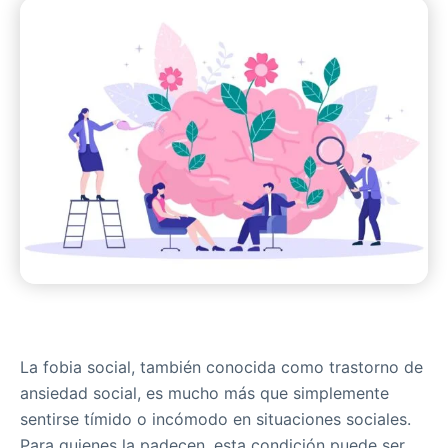
La fobia social, también conocida como trastorno de
ansiedad social, es mucho más que simplemente
sentirse tímido o incómodo en situaciones sociales.
Para quienes la padecen, esta condición puede ser