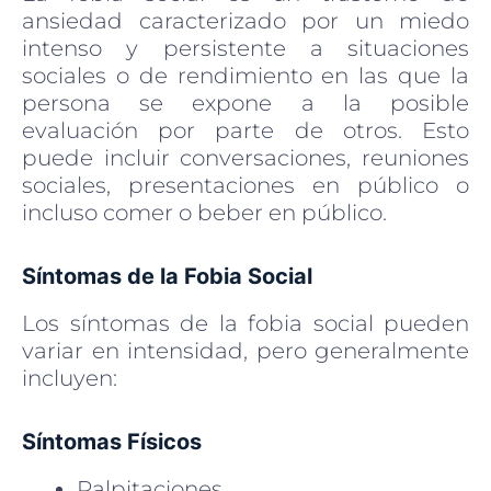
ansiedad caracterizado por un miedo
intenso y persistente a situaciones
sociales o de rendimiento en las que la
persona se expone a la posible
evaluación por parte de otros. Esto
puede incluir conversaciones, reuniones
sociales, presentaciones en público o
incluso comer o beber en público.
Síntomas de la Fobia Social
Los síntomas de la fobia social pueden
variar en intensidad, pero generalmente
incluyen:
Síntomas Físicos
Palpitaciones