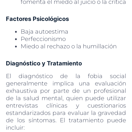
fomenta el miedo al juicio o la crítica
Factores Psicológicos
Baja autoestima
Perfeccionismo
Miedo al rechazo o la humillación
Diagnóstico y Tratamiento
El diagnóstico de la fobia social
generalmente implica una evaluación
exhaustiva por parte de un profesional
de la salud mental, quien puede utilizar
entrevistas clínicas y cuestionarios
estandarizados para evaluar la gravedad
de los síntomas. El tratamiento puede
incluir: