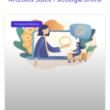
Consejos Prácticos