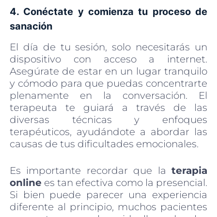
4. Conéctate y comienza tu proceso de
sanación
El día de tu sesión, solo necesitarás un
dispositivo con acceso a internet.
Asegúrate de estar en un lugar tranquilo
y cómodo para que puedas concentrarte
plenamente en la conversación. El
terapeuta te guiará a través de las
diversas técnicas y enfoques
terapéuticos, ayudándote a abordar las
causas de tus dificultades emocionales.
Es importante recordar que la
terapia
online
es tan efectiva como la presencial.
Si bien puede parecer una experiencia
diferente al principio, muchos pacientes