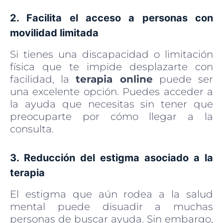
2. Facilita el acceso a personas con
movilidad limitada
Si tienes una discapacidad o limitación
física que te impide desplazarte con
facilidad, la
terapia online
puede ser
una excelente opción. Puedes acceder a
la ayuda que necesitas sin tener que
preocuparte por cómo llegar a la
consulta.
3. Reducción del estigma asociado a la
terapia
El estigma que aún rodea a la salud
mental puede disuadir a muchas
personas de buscar ayuda. Sin embargo,