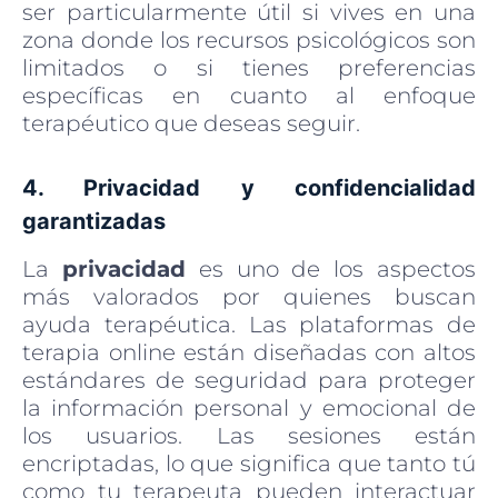
ser particularmente útil si vives en una
zona donde los recursos psicológicos son
limitados o si tienes preferencias
específicas en cuanto al enfoque
terapéutico que deseas seguir.
4. Privacidad y confidencialidad
garantizadas
La
privacidad
es uno de los aspectos
más valorados por quienes buscan
ayuda terapéutica. Las plataformas de
terapia online están diseñadas con altos
estándares de seguridad para proteger
la información personal y emocional de
los usuarios. Las sesiones están
encriptadas, lo que significa que tanto tú
como tu terapeuta pueden interactuar