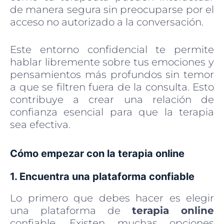
de manera segura sin preocuparse por el
acceso no autorizado a la conversación.
Este entorno confidencial te permite
hablar libremente sobre tus emociones y
pensamientos más profundos sin temor
a que se filtren fuera de la consulta. Esto
contribuye a crear una relación de
confianza esencial para que la terapia
sea efectiva.
Cómo empezar con la terapia online
1. Encuentra una plataforma confiable
Lo primero que debes hacer es elegir
una plataforma de
terapia online
confiable. Existen muchas opciones