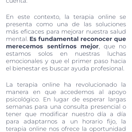
cuenta.
En este contexto, la terapia online se
presenta como una de las soluciones
más eficaces para mejorar nuestra salud
mental.
Es fundamental reconocer que
merecemos sentirnos mejor
, que no
estamos solos en nuestras luchas
emocionales y que el primer paso hacia
el bienestar es buscar ayuda profesional.
La terapia online ha revolucionado la
manera en que accedemos al apoyo
psicológico. En lugar de esperar largas
semanas para una consulta presencial o
tener que modificar nuestro día a día
para adaptarnos a un horario fijo, la
terapia online nos ofrece la oportunidad