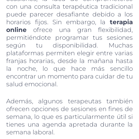
con una consulta terapéutica tradicional
puede parecer desafiante debido a los
horarios fijos. Sin embargo, la
terapia
online
ofrece una gran flexibilidad,
permitiéndote programar tus sesiones
según tu disponibilidad. Muchas
plataformas permiten elegir entre varias
franjas horarias, desde la mañana hasta
la noche, lo que hace más sencillo
encontrar un momento para cuidar de tu
salud emocional.
Además, algunos terapeutas también
ofrecen opciones de sesiones en fines de
semana, lo que es particularmente útil si
tienes una agenda apretada durante la
semana laboral.