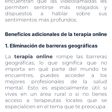
encuentran que las videollamadas les
permiten sentirse más relajados y
dispuestos a hablar sobre sus
sentimientos más profundos.
Beneficios adicionales de la terapia online
1. Eliminación de barreras geográficas
La
terapia online
rompe las barreras
geográficas, lo que significa que no
importa en qué parte del mundo te
encuentres, puedes acceder a los
mejores profesionales de la salud
mental. Esto es especialmente útil si
vives en un área rural o si no tienes
acceso a terapeutas locales que se
especialicen en el tema que te preocupa.