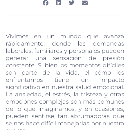
Vivimos en un mundo que avanza
rápidamente, donde las demandas
laborales, familiares y personales pueden
generar una sensación de presión
constante. Si bien los momentos difíciles
son parte de la vida, el cómo los
enfrentamos tiene un impacto
significativo en nuestra salud emocional.
La ansiedad, el estrés, la tristeza y otras
emociones complejas son más comunes
de lo que imaginamos, y en ocasiones,
pueden sentirse tan abrumadoras que
se nos hace difícil manejarlas por nuestra