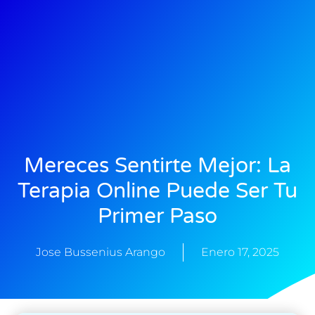
Mereces Sentirte Mejor: La
Terapia Online Puede Ser Tu
Primer Paso
Jose Bussenius Arango
Enero 17, 2025