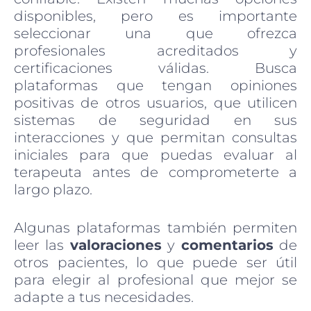
disponibles, pero es importante
seleccionar una que ofrezca
profesionales acreditados y
certificaciones válidas. Busca
plataformas que tengan opiniones
positivas de otros usuarios, que utilicen
sistemas de seguridad en sus
interacciones y que permitan consultas
iniciales para que puedas evaluar al
terapeuta antes de comprometerte a
largo plazo.
Algunas plataformas también permiten
leer las
valoraciones
y
comentarios
de
otros pacientes, lo que puede ser útil
para elegir al profesional que mejor se
adapte a tus necesidades.