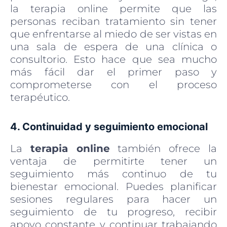
la terapia online permite que las
personas reciban tratamiento sin tener
que enfrentarse al miedo de ser vistas en
una sala de espera de una clínica o
consultorio. Esto hace que sea mucho
más fácil dar el primer paso y
comprometerse con el proceso
terapéutico.
4. Continuidad y seguimiento emocional
La
terapia online
también ofrece la
ventaja de permitirte tener un
seguimiento más continuo de tu
bienestar emocional. Puedes planificar
sesiones regulares para hacer un
seguimiento de tu progreso, recibir
apoyo constante y continuar trabajando