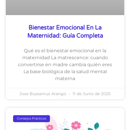
Bienestar Emocional En La
Maternidad: Guía Completa
Qué es el bienestar emocional en la
maternidad La matrescence: cuando
convertirse en madre cambia quién eres
La base biológica de la salud mental
materna
Jose Bussenius Arango
11 de Junio de 2025
Consejos Prácticos