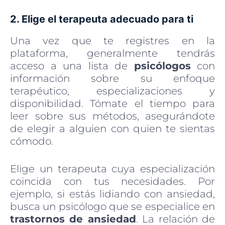
2. Elige el terapeuta adecuado para ti
Una vez que te registres en la
plataforma, generalmente tendrás
acceso a una lista de
psicólogos
con
información sobre su enfoque
terapéutico, especializaciones y
disponibilidad. Tómate el tiempo para
leer sobre sus métodos, asegurándote
de elegir a alguien con quien te sientas
cómodo.
Elige un terapeuta cuya especialización
coincida con tus necesidades. Por
ejemplo, si estás lidiando con ansiedad,
busca un psicólogo que se especialice en
trastornos de ansiedad
. La relación de