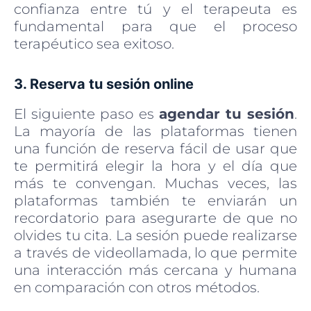
confianza entre tú y el terapeuta es
fundamental para que el proceso
terapéutico sea exitoso.
3. Reserva tu sesión online
El siguiente paso es
agendar tu sesión
.
La mayoría de las plataformas tienen
una función de reserva fácil de usar que
te permitirá elegir la hora y el día que
más te convengan. Muchas veces, las
plataformas también te enviarán un
recordatorio para asegurarte de que no
olvides tu cita. La sesión puede realizarse
a través de videollamada, lo que permite
una interacción más cercana y humana
en comparación con otros métodos.