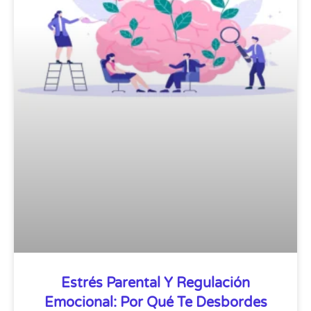
Estrés Parental Y Regulación
Emocional: Por Qué Te Desbordes