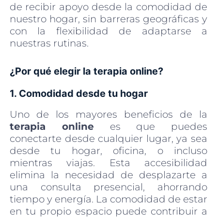
de recibir apoyo desde la comodidad de
nuestro hogar, sin barreras geográficas y
con la flexibilidad de adaptarse a
nuestras rutinas.
¿Por qué elegir la terapia online?
1. Comodidad desde tu hogar
Uno de los mayores beneficios de la
terapia online
es que puedes
conectarte desde cualquier lugar, ya sea
desde tu hogar, oficina, o incluso
mientras viajas. Esta accesibilidad
elimina la necesidad de desplazarte a
una consulta presencial, ahorrando
tiempo y energía. La comodidad de estar
en tu propio espacio puede contribuir a