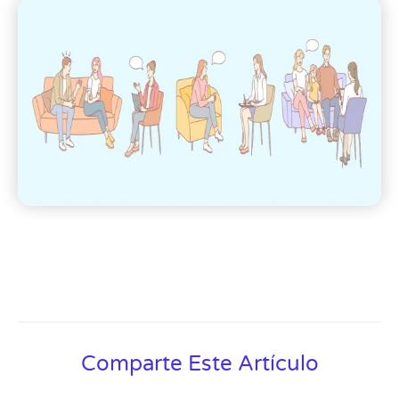
Comparte Este Artículo