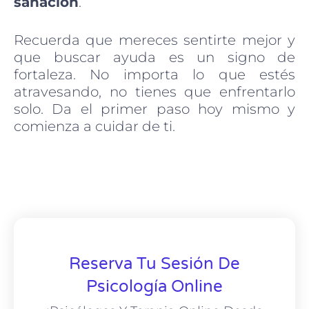
sanación
.
Recuerda que mereces sentirte mejor y
que buscar ayuda es un signo de
fortaleza. No importa lo que estés
atravesando, no tienes que enfrentarlo
solo. Da el primer paso hoy mismo y
comienza a cuidar de ti.
Reserva Tu Sesión De
Psicología Online