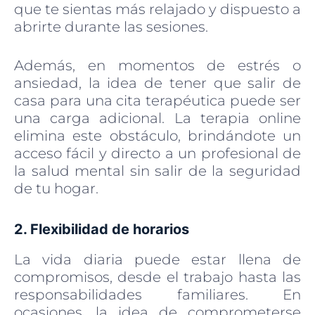
que te sientas más relajado y dispuesto a
abrirte durante las sesiones.
Además, en momentos de estrés o
ansiedad, la idea de tener que salir de
casa para una cita terapéutica puede ser
una carga adicional. La terapia online
elimina este obstáculo, brindándote un
acceso fácil y directo a un profesional de
la salud mental sin salir de la seguridad
de tu hogar.
2. Flexibilidad de horarios
La vida diaria puede estar llena de
compromisos, desde el trabajo hasta las
responsabilidades familiares. En
ocasiones, la idea de comprometerse