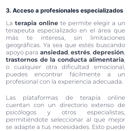
3. Acceso a profesionales especializados
La
terapia online
te permite elegir a un
terapeuta especializado en el área que
más te interesa, sin limitaciones
geográficas. Ya sea que estés buscando
apoyo para
ansiedad
,
estrés
,
depresión
,
trastornos de la conducta alimentaria
,
o cualquier otra dificultad emocional,
puedes encontrar fácilmente a un
profesional con la experiencia adecuada.
Las plataformas de terapia online
cuentan con un directorio extenso de
psicólogos y otros especialistas,
permitiéndote seleccionar al que mejor
se adapte a tus necesidades. Esto puede