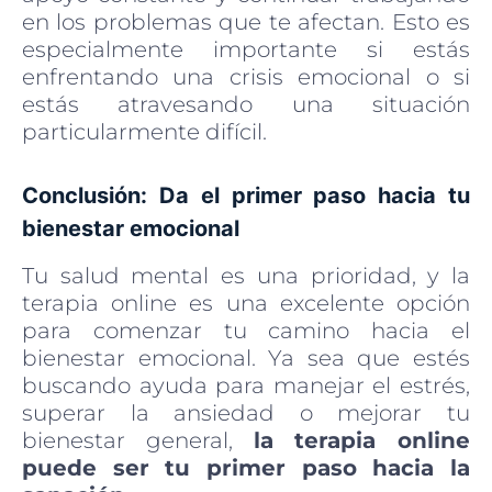
en los problemas que te afectan. Esto es
especialmente importante si estás
enfrentando una crisis emocional o si
estás atravesando una situación
particularmente difícil.
Conclusión: Da el primer paso hacia tu
bienestar emocional
Tu salud mental es una prioridad, y la
terapia online es una excelente opción
para comenzar tu camino hacia el
bienestar emocional. Ya sea que estés
buscando ayuda para manejar el estrés,
superar la ansiedad o mejorar tu
bienestar general,
la terapia online
puede ser tu primer paso hacia la