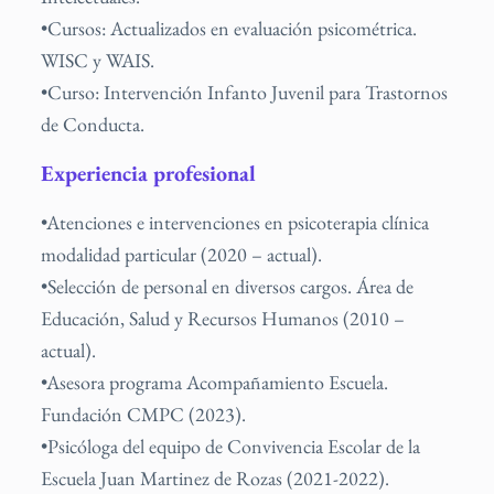
•Cursos: Actualizados en evaluación psicométrica.
WISC y WAIS.
•Curso: Intervención Infanto Juvenil para Trastornos
de Conducta.
Experiencia profesional
•Atenciones e intervenciones en psicoterapia clínica
modalidad particular (2020 – actual).
•Selección de personal en diversos cargos. Área de
Educación, Salud y Recursos Humanos (2010 –
actual).
•Asesora programa Acompañamiento Escuela.
Fundación CMPC (2023).
•Psicóloga del equipo de Convivencia Escolar de la
Escuela Juan Martinez de Rozas (2021-2022).