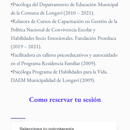
•Psicóloga del Departamento de Educación Municipal
de la Comuna de Longaví (2010 – 2021).
•Relatora de Cursos de Capacitación en Gestión de la
Política Nacional de Convivencia Escolar y
Habilidades Socio Emocionales. Fundación Proeduca
(2019 – 2021).
•Facilitadora en talleres psicoeducativos y autocuidado
en el Programa Residencia Familiar (2009).
•Psicóloga Programa de Habilidades para la Vida.
DAEM Municipalidad de Longaví (2009).
Como reservar tu sesión