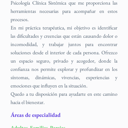
Psicología Clínica Sistémica que me proporciona las
herramientas necesarias para acompañar en estos
procesos.
En mi práctica terapéutica, mi objetivo es identificar
las dificultades y creencias que están causando dolor o
incomodidad, y trabajar juntos para encontrar
soluciones desde el interior de cada persona. Ofrezco
un espacio seguro, privado y acogedor, donde la
confianza nos permite explorar y profundizar en los
síntomas, dinámicas, vivencias, experiencias y
emociones que influyen en la situación.
Quedo a tu disposición para ayudarte en este camino
hacia el bienestar.
Áreas de especialidad
Adultos, Familias, Parejas