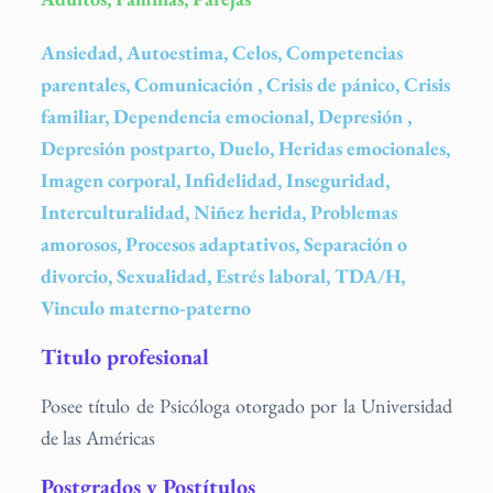
Ansiedad, Autoestima, Celos, Competencias
parentales, Comunicación , Crisis de pánico, Crisis
familiar, Dependencia emocional, Depresión ,
Depresión postparto, Duelo, Heridas emocionales,
Imagen corporal, Infidelidad, Inseguridad,
Interculturalidad, Niñez herida, Problemas
amorosos, Procesos adaptativos, Separación o
divorcio, Sexualidad, Estrés laboral, TDA/H,
Vinculo materno-paterno
Titulo profesional
Posee título de Psicóloga otorgado por la Universidad
de las Américas
Postgrados y Postítulos