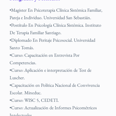
•Magister En Psicoterapia Clínica Sistémica Familiar,
Pareja e Individuo. Universidad San Sebastián.
•Postítulo En Psicología Clínica Sistémica. Instituto
De Terapia Familiar Santiago.
•Diplomado En Peritaje Psicosocial. Universidad
Santo Tomás.
•Curso: Capacitación en Entrevista Por
Competencias.
•Curso: Aplicación e interpretación de Test de
Luscher.
•Capacitación en Política Nacional de Convivencia
Escolar. Mineduc.
•Curso: WISC 5, CEDETI.
•Curso: Actualización de Informes Psicométricos
Intelectuales.