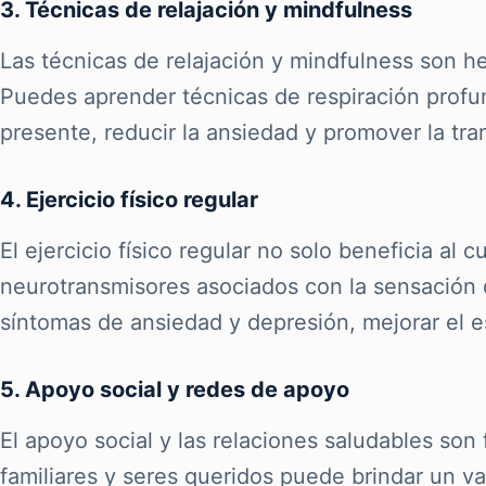
3. Técnicas de relajación y mindfulness
Las técnicas de relajación y mindfulness son he
Puedes aprender técnicas de respiración profun
presente, reducir la ansiedad y promover la tra
4. Ejercicio físico regular
El ejercicio físico regular no solo beneficia al 
neurotransmisores asociados con la sensación de
síntomas de ansiedad y depresión, mejorar el 
5. Apoyo social y redes de apoyo
El apoyo social y las relaciones saludables so
familiares y seres queridos puede brindar un va