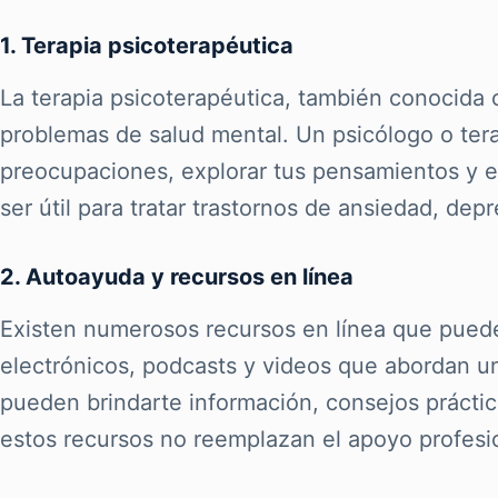
1. Terapia psicoterapéutica
La terapia psicoterapéutica, también conocida
problemas de salud mental. Un psicólogo o tera
preocupaciones, explorar tus pensamientos y em
ser útil para tratar trastornos de ansiedad, de
2. Autoayuda y recursos en línea
Existen numerosos recursos en línea que pueden
electrónicos, podcasts y videos que abordan un
pueden brindarte información, consejos práctic
estos recursos no reemplazan el apoyo profesi