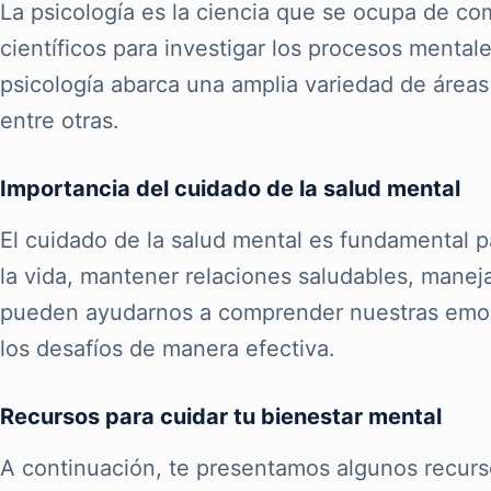
La psicología es la ciencia que se ocupa de c
científicos para investigar los procesos menta
psicología abarca una amplia variedad de áreas d
entre otras.
Importancia del cuidado de la salud mental
El cuidado de la salud mental es fundamental p
la vida, mantener relaciones saludables, maneja
pueden ayudarnos a comprender nuestras emocion
los desafíos de manera efectiva.
Recursos para cuidar tu bienestar mental
A continuación, te presentamos algunos recurso