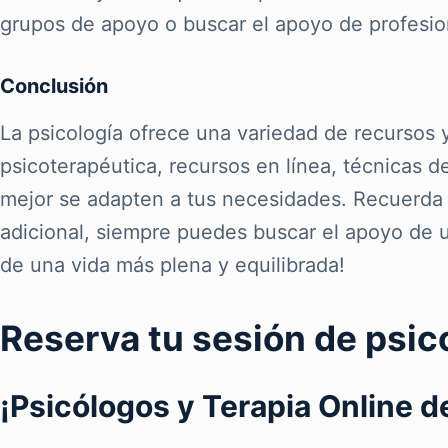
grupos de apoyo o buscar el apoyo de profesion
Conclusión
La psicología ofrece una variedad de recursos 
psicoterapéutica, recursos en línea, técnicas d
mejor se adapten a tus necesidades. Recuerda 
adicional, siempre puedes buscar el apoyo de u
de una vida más plena y equilibrada!
Reserva tu sesión de psic
¡Psicólogos y Terapia Online 