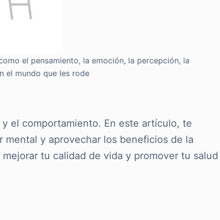
como el pensamiento, la emoción, la percepción, la
n el mundo que les rode
y el comportamiento. En este artículo, te
 mental y aprovechar los beneficios de la
a mejorar tu calidad de vida y promover tu salud