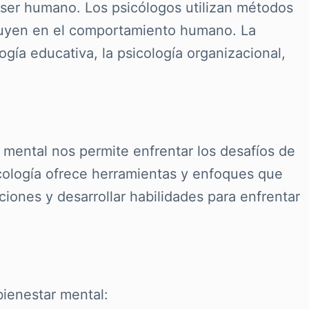
 ser humano. Los psicólogos utilizan métodos
nfluyen en el comportamiento humano. La
ogía educativa, la psicología organizacional,
 mental nos permite enfrentar los desafíos de
sicología ofrece herramientas y enfoques que
ones y desarrollar habilidades para enfrentar
bienestar mental: