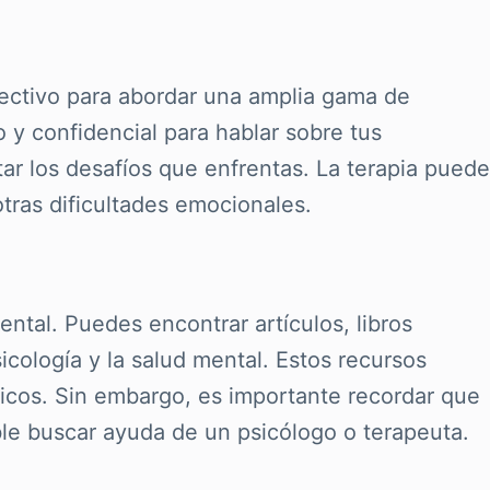
fectivo para abordar una amplia gama de
 y confidencial para hablar sobre tus
ar los desafíos que enfrentas. La terapia puede
otras dificultades emocionales.
ntal. Puedes encontrar artículos, libros
cología y la salud mental. Estos recursos
ficos. Sin embargo, es importante recordar que
le buscar ayuda de un psicólogo o terapeuta.