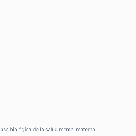
ase biológica de la salud mental materna