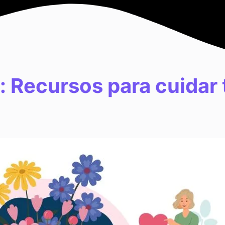
e: Recursos para cuidar