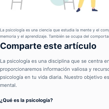
La psicología es una ciencia que estudia la mente y el c
memoria y el aprendizaje. También se ocupa del comportam
Comparte este artículo
La psicología es una disciplina que se centra 
proporcionaremos información valiosa y recurso
psicología en tu vida diaria. Nuestro objetivo e
mental.
¿Qué es la psicología?