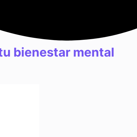
 tu bienestar mental