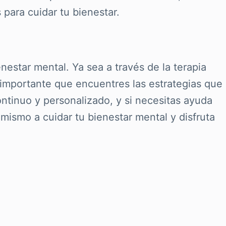
para cuidar tu bienestar.
estar mental. Ya sea a través de la terapia
es importante que encuentres las estrategias que
ntinuo y personalizado, y si necesitas ayuda
mismo a cuidar tu bienestar mental y disfruta