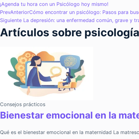
¡Agenda tu hora con un Psicólogo hoy mismo!
Prev
Anterior
Cómo encontrar un psicólogo: Pasos para bus
Siguiente
La depresión: una enfermedad común, grave y tr
Artículos sobre psicología
Consejos prácticos
Bienestar emocional en la mat
Qué es el bienestar emocional en la maternidad La matres