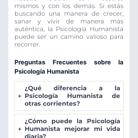
mismos y con los demás. Si estás
buscando una manera de crecer,
sanar y vivir de manera más
auténtica, la Psicología Humanista
puede ser un camino valioso para
recorrer.
Preguntas Frecuentes sobre la
Psicología Humanista
¿Qué diferencia a la
Psicología Humanista de
otras corrientes?
¿Cómo puede la Psicología
Humanista mejorar mi vida
diaria?