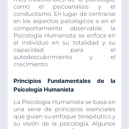
como el psicoanálisis y el
conductismo. En lugar de centrarse
en los aspectos patológicos o en el
comportamiento observable, la
Psicología Humanista se enfoca en
el individuo en su totalidad y su
capacidad para el
autodescubrimiento y el
crecimiento.
Principios Fundamentales de la
Psicología Humanista
La Psicología Humanista se basa en
una serie de principios esenciales
que guían su enfoque terapéutico y
su visión de la psicología. Algunos