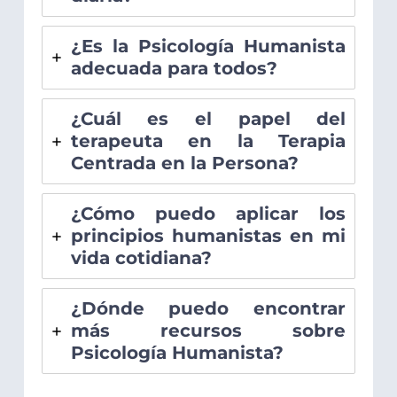
¿Es la Psicología Humanista
adecuada para todos?
¿Cuál es el papel del
terapeuta en la Terapia
Centrada en la Persona?
¿Cómo puedo aplicar los
principios humanistas en mi
vida cotidiana?
¿Dónde puedo encontrar
más recursos sobre
Psicología Humanista?