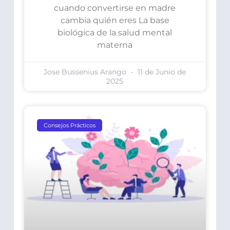
cuando convertirse en madre
cambia quién eres La base
biológica de la salud mental
materna
Jose Bussenius Arango
11 de Junio de
2025
Consejos Prácticos