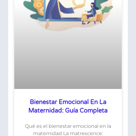
Bienestar Emocional En La
Maternidad: Guía Completa
Qué es el bienestar emocional en la
maternidad La matrescence: