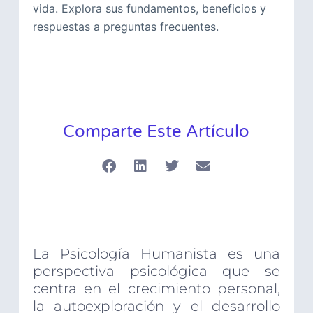
vida. Explora sus fundamentos, beneficios y
respuestas a preguntas frecuentes.
Comparte Este Artículo
La Psicología Humanista es una
perspectiva psicológica que se
centra en el crecimiento personal,
la autoexploración y el desarrollo