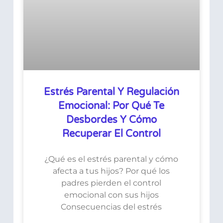
Estrés Parental Y Regulación
Emocional: Por Qué Te
Desbordes Y Cómo
Recuperar El Control
¿Qué es el estrés parental y cómo
afecta a tus hijos? Por qué los
padres pierden el control
emocional con sus hijos
Consecuencias del estrés