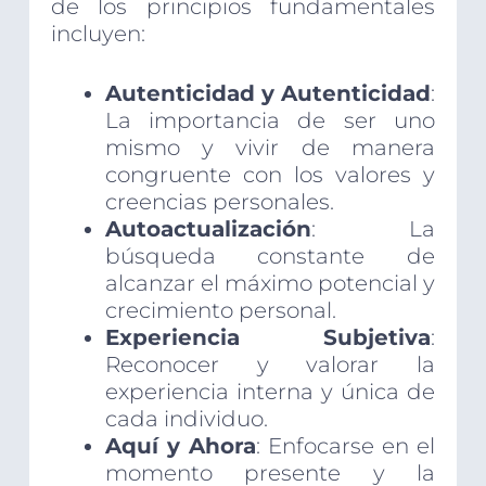
de los principios fundamentales
incluyen:
Autenticidad y Autenticidad
:
La importancia de ser uno
mismo y vivir de manera
congruente con los valores y
creencias personales.
Autoactualización
: La
búsqueda constante de
alcanzar el máximo potencial y
crecimiento personal.
Experiencia Subjetiva
:
Reconocer y valorar la
experiencia interna y única de
cada individuo.
Aquí y Ahora
: Enfocarse en el
momento presente y la