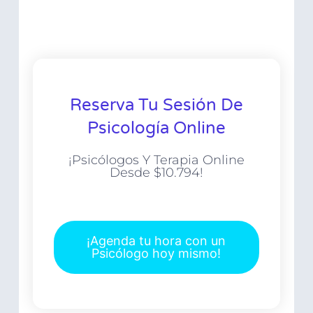
Reserva Tu Sesión De
Psicología Online
¡Psicólogos Y Terapia Online
Desde $10.794!
¡Agenda tu hora con un
Psicólogo hoy mismo!