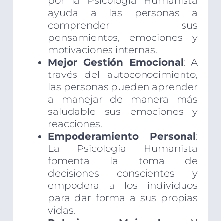
por la Psicología Humanista
ayuda a las personas a
comprender sus
pensamientos, emociones y
motivaciones internas.
Mejor Gestión Emocional
: A
través del autoconocimiento,
las personas pueden aprender
a manejar de manera más
saludable sus emociones y
reacciones.
Empoderamiento Personal
:
La Psicología Humanista
fomenta la toma de
decisiones conscientes y
empodera a los individuos
para dar forma a sus propias
vidas.