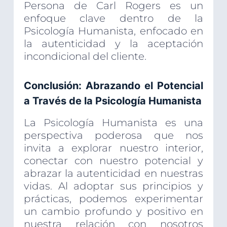
Persona de Carl Rogers es un
enfoque clave dentro de la
Psicología Humanista, enfocado en
la autenticidad y la aceptación
incondicional del cliente.
Conclusión: Abrazando el Potencial
a Través de la Psicología Humanista
La Psicología Humanista es una
perspectiva poderosa que nos
invita a explorar nuestro interior,
conectar con nuestro potencial y
abrazar la autenticidad en nuestras
vidas. Al adoptar sus principios y
prácticas, podemos experimentar
un cambio profundo y positivo en
nuestra relación con nosotros