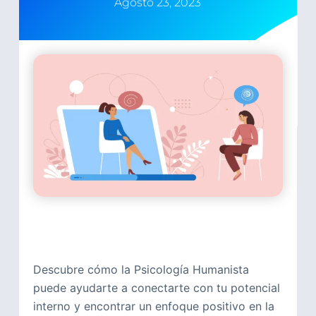
Agosto 23, 2023
Descubre cómo la Psicología Humanista
puede ayudarte a conectarte con tu potencial
interno y encontrar un enfoque positivo en la