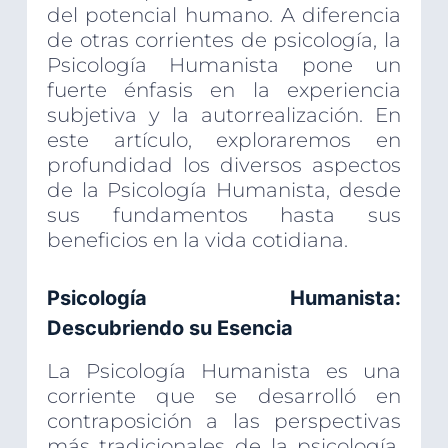
del potencial humano. A diferencia
de otras corrientes de psicología, la
Psicología Humanista pone un
fuerte énfasis en la experiencia
subjetiva y la autorrealización. En
este artículo, exploraremos en
profundidad los diversos aspectos
de la Psicología Humanista, desde
sus fundamentos hasta sus
beneficios en la vida cotidiana.
Psicología Humanista:
Descubriendo su Esencia
La Psicología Humanista es una
corriente que se desarrolló en
contraposición a las perspectivas
más tradicionales de la psicología,