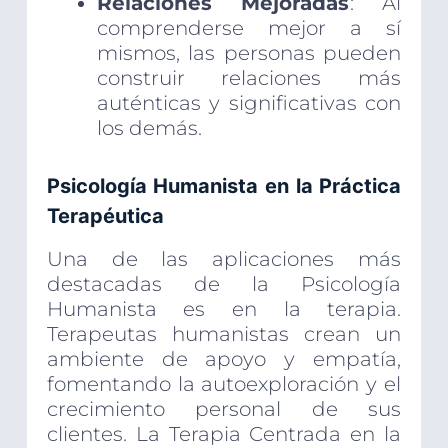
Relaciones Mejoradas
: Al
comprenderse mejor a sí
mismos, las personas pueden
construir relaciones más
auténticas y significativas con
los demás.
Psicología Humanista en la Práctica
Terapéutica
Una de las aplicaciones más
destacadas de la Psicología
Humanista es en la terapia.
Terapeutas humanistas crean un
ambiente de apoyo y empatía,
fomentando la autoexploración y el
crecimiento personal de sus
clientes. La Terapia Centrada en la