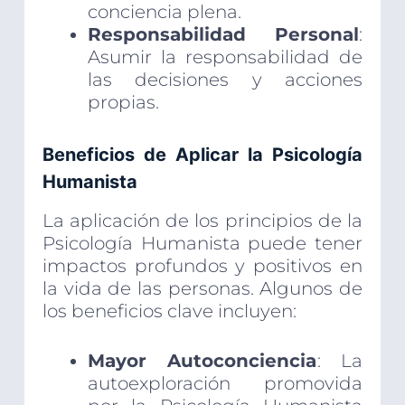
conciencia plena.
Responsabilidad Personal
:
Asumir la responsabilidad de
las decisiones y acciones
propias.
Beneficios de Aplicar la Psicología
Humanista
La aplicación de los principios de la
Psicología Humanista puede tener
impactos profundos y positivos en
la vida de las personas. Algunos de
los beneficios clave incluyen:
Mayor Autoconciencia
: La
autoexploración promovida