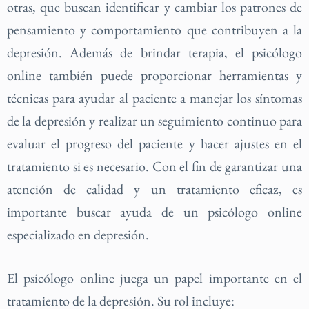
otras, que buscan identificar y cambiar los patrones de
pensamiento y comportamiento que contribuyen a la
depresión. Además de brindar terapia, el psicólogo
online también puede proporcionar herramientas y
técnicas para ayudar al paciente a manejar los síntomas
de la depresión y realizar un seguimiento continuo para
evaluar el progreso del paciente y hacer ajustes en el
tratamiento si es necesario. Con el fin de garantizar una
atención de calidad y un tratamiento eficaz, es
importante buscar ayuda de un psicólogo online
especializado en depresión.
El psicólogo online juega un papel importante en el
tratamiento de la depresión. Su rol incluye: