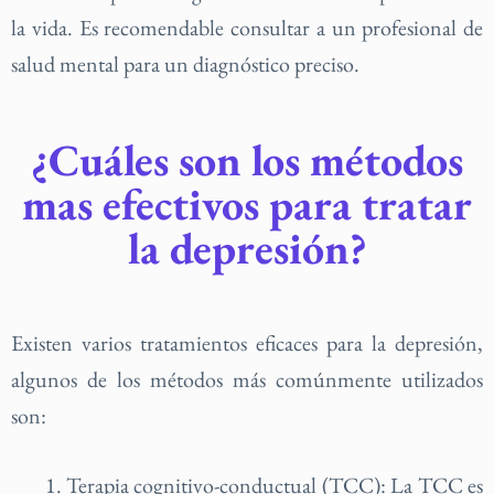
la vida. Es recomendable consultar a un profesional de
salud mental para un diagnóstico preciso.
¿Cuáles son los métodos
mas efectivos para tratar
la depresión?
Existen varios tratamientos eficaces para la depresión,
algunos de los métodos más comúnmente utilizados
son:
Terapia cognitivo-conductual (TCC): La TCC es