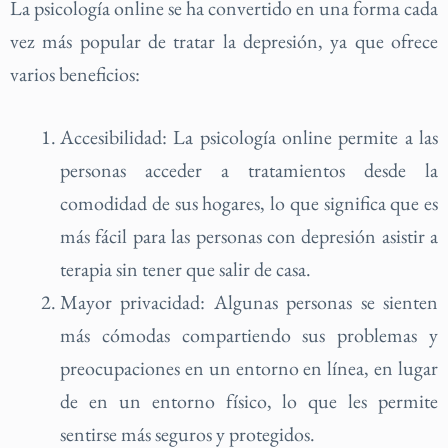
La psicología online se ha convertido en una forma cada
vez más popular de tratar la depresión, ya que ofrece
varios beneficios:
Accesibilidad: La psicología online permite a las
personas acceder a tratamientos desde la
comodidad de sus hogares, lo que significa que es
más fácil para las personas con depresión asistir a
terapia sin tener que salir de casa.
Mayor privacidad: Algunas personas se sienten
más cómodas compartiendo sus problemas y
preocupaciones en un entorno en línea, en lugar
de en un entorno físico, lo que les permite
sentirse más seguros y protegidos.