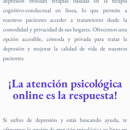
depresión brindan terapias basadas en la terapia
cognitivo-conductual en línea, lo que permite a
nuestros pacientes acceder a tratamiento desde la
comodidad y privacidad de sus hogares. Ofrecemos una
opción accesible, cómoda y privada para tratar la
depresión y mejorar la calidad de vida de nuestros
pacientes.
¡La atención psicológica
online es la respuesta!
Si sufres de depresión y estás buscando ayuda, te
ofrecemos la opción de atención psicológica en línea en