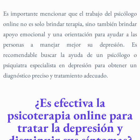
Es importante mencionar que el trabajo del psicólogo
online no es solo brindar terapia, sino también brindar
apoyo emocional y una orientación para ayudar a las
personas a manejar mejor su depresión. Es
recomendable buscar la ayuda de un psicólogo o
psiquiatra especialista en depresión para obtener un
diagnóstico preciso y tratamiento adecuado.
¿Es efectiva la
psicoterapia online para
tratar la depresión y