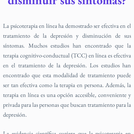
disminuir sus síntomas?
La psicoterapia en línea ha demostrado ser efectiva en el
tratamiento de la depresión y disminución de sus
síntomas. Muchos estudios han encontrado que la
terapia cognitivo-conductual (TCC) en línea es efectiva
en el tratamiento de la depresión. Los estudios han
encontrado que esta modalidad de tratamiento puede
ser tan efectiva como la terapia en persona. Además, la
terapia en línea es una opción accesible, conveniente y
privada para las personas que buscan tratamiento para la
depresión.
La evidencia científica sugiere que la psicoterapia en