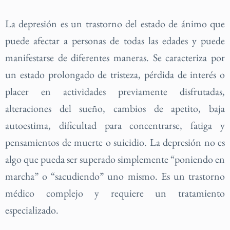
La depresión es un trastorno del estado de ánimo que
puede afectar a personas de todas las edades y puede
manifestarse de diferentes maneras. Se caracteriza por
un estado prolongado de tristeza, pérdida de interés o
placer en actividades previamente disfrutadas,
alteraciones del sueño, cambios de apetito, baja
autoestima, dificultad para concentrarse, fatiga y
pensamientos de muerte o suicidio. La depresión no es
algo que pueda ser superado simplemente “poniendo en
marcha” o “sacudiendo” uno mismo. Es un trastorno
médico complejo y requiere un tratamiento
especializado.