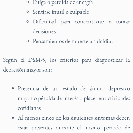
Fatiga o pérdida de energía
Sentirse inútil o culpable
Dificultad para concentrarse o tomar
decisiones
Pensamientos de muerte o suicidio.
Según el DSM-5, los criterios para diagnosticar la
depresión mayor son:
Presencia de un estado de ánimo depresivo
mayor o pérdida de interés o placer en actividades
cotidianas
Al menos cinco de los siguientes síntomas deben
estar presentes durante el mismo periodo de