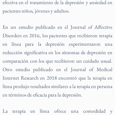
efectiva en el tratamiento de la depresión y ansiedad en
pacientes niños, jóvenes y adultos.
En un estudio publicado en el Journal of Affective
Disorders en 2016, los pacientes que recibieron terapia
en línea para la depresión experimentaron una
reducción significativa en los síntomas de depresión en
comparación con los que recibieron un cuidado usual.
Otro estudio publicado en el Journal of Medical
Internet Research en 2018 encontró que la terapia en
línea produjo resultados similares a la terapia en persona
en términos de eficacia para la depresión.
La terapia en línea ofrece una comodidad y