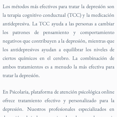
Los métodos más efectivos para tratar la depresión son
la terapia cognitivo conductual (TCC) y la medicación
antidepresiva. La TCC ayuda a las personas a cambiar
los patrones de pensamiento y comportamiento
negativos que contribuyen a la depresión, mientras que
los antidepresivos ayudan a equilibrar los niveles de
ciertos químicos en el cerebro. La combinación de
ambos tratamientos es a menudo la más efectiva para
tratar la depresión.
En Psicolaria, plataforma de atención psicológica online
ofrece tratamiento efectivo y personalizado para la
depresión. Nuestros profesionales especializados en