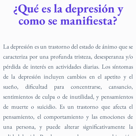
¿Qué es la depresión y
como se manifiesta?
La depresión es un trastorno del estado de ánimo que se
caracteriza por una profunda tristeza, desesperanza y/o
pérdida de interés en actividades diarias. Los síntomas
de la depresión incluyen cambios en el apetito y el
sueño, dificultad para concentrarse, cansancio,
sentimientos de culpa o de inutilidad, y pensamientos
de muerte o suicidio. Es un trastorno que afecta el
pensamiento, el comportamiento y las emociones de
una persona, y puede alterar significativamente la