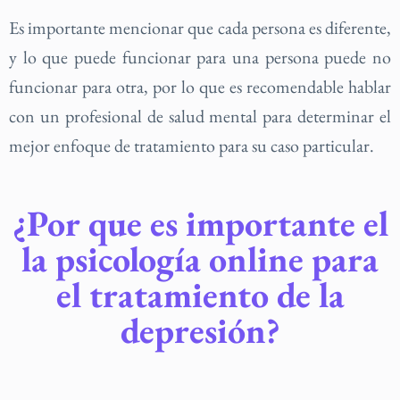
Es importante mencionar que cada persona es diferente,
y lo que puede funcionar para una persona puede no
funcionar para otra, por lo que es recomendable hablar
con un profesional de salud mental para determinar el
mejor enfoque de tratamiento para su caso particular.
¿Por que es importante el
la psicología online para
el tratamiento de la
depresión?