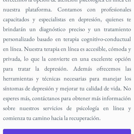
nuestra plataforma. Contamos con profesionales
capacitados y especialistas en depresión, quienes te
brindarán un diagnóstico preciso y un tratamiento
personalizado basado en terapia cognitivo-conductual
en línea. Nuestra terapia en línea es accesible, cómoda y
privada, lo que la convierte en una excelente opción
para tratar la depresión. Además ofrecemos las
herramientas y técnicas necesarias para manejar los
síntomas de depresión y mejorar tu calidad de vida. No
esperes más, contáctanos para obtener más información
sobre nuestros servicios de psicología en línea y
comienza tu camino hacia la recuperación.