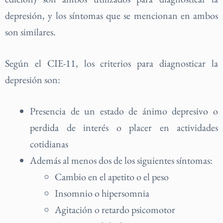
depresión, y los síntomas que se mencionan en ambos
son similares.
Según el CIE-11, los criterios para diagnosticar la
depresión son:
Presencia de un estado de ánimo depresivo o
perdida de interés o placer en actividades
cotidianas
Además al menos dos de los siguientes síntomas:
Cambio en el apetito o el peso
Insomnio o hipersomnia
Agitación o retardo psicomotor