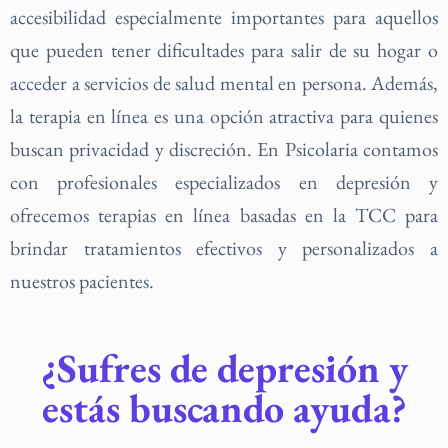
accesibilidad especialmente importantes para aquellos
que pueden tener dificultades para salir de su hogar o
acceder a servicios de salud mental en persona. Además,
la terapia en línea es una opción atractiva para quienes
buscan privacidad y discreción. En Psicolaria contamos
con profesionales especializados en depresión y
ofrecemos terapias en línea basadas en la TCC para
brindar tratamientos efectivos y personalizados a
nuestros pacientes.
¿Sufres de depresión y
estás buscando ayuda?