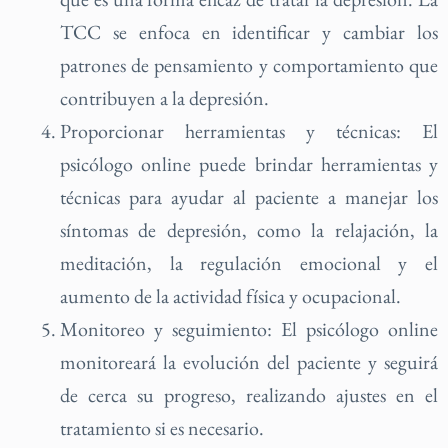
TCC se enfoca en identificar y cambiar los
patrones de pensamiento y comportamiento que
contribuyen a la depresión.
Proporcionar herramientas y técnicas: El
psicólogo online puede brindar herramientas y
técnicas para ayudar al paciente a manejar los
síntomas de depresión, como la relajación, la
meditación, la regulación emocional y el
aumento de la actividad física y ocupacional.
Monitoreo y seguimiento: El psicólogo online
monitoreará la evolución del paciente y seguirá
de cerca su progreso, realizando ajustes en el
tratamiento si es necesario.