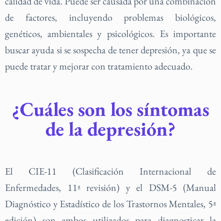
calidad de vida. Puede ser causada por una combinación
de factores, incluyendo problemas biológicos,
genéticos, ambientales y psicológicos. Es importante
buscar ayuda si se sospecha de tener depresión, ya que se
puede tratar y mejorar con tratamiento adecuado.
¿Cuáles son los síntomas
de la depresión?
El CIE-11 (Clasificación Internacional de
Enfermedades, 11ª revisión) y el DSM-5 (Manual
Diagnóstico y Estadístico de los Trastornos Mentales, 5ª
edición) son ambos utilizados para diagnosticar la