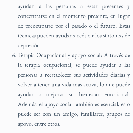
ayudan a las personas a estar presentes y
concentrarse en el momento presente, en lugar
de preocuparse por el pasado o el futuro. Estas
técnicas pueden ayudar a reducir los síntomas de
depresión.
Terapia Ocupacional y apoyo social: A través de
la terapia ocupacional, se puede ayudar a las
personas a reestablecer sus actividades diarias y
volver a tener una vida más activa, lo que puede
ayudar a mejorar su bienestar emocional.
Además, el apoyo social también es esencial, esto
puede ser con un amigo, familiares, grupos de
apoyo, entre otros.