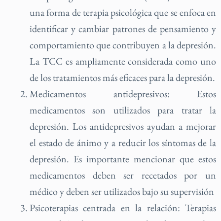
una forma de terapia psicológica que se enfoca en
identificar y cambiar patrones de pensamiento y
comportamiento que contribuyen a la depresión.
La TCC es ampliamente considerada como uno
de los tratamientos más eficaces para la depresión.
Medicamentos antidepresivos: Estos
medicamentos son utilizados para tratar la
depresión. Los antidepresivos ayudan a mejorar
el estado de ánimo y a reducir los síntomas de la
depresión. Es importante mencionar que estos
medicamentos deben ser recetados por un
médico y deben ser utilizados bajo su supervisión
Psicoterapias centrada en la relación: Terapias