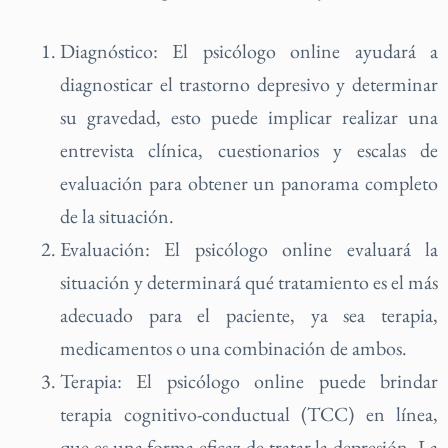
Diagnóstico: El psicólogo online ayudará a
diagnosticar el trastorno depresivo y determinar
su gravedad, esto puede implicar realizar una
entrevista clínica, cuestionarios y escalas de
evaluación para obtener un panorama completo
de la situación.
Evaluación: El psicólogo online evaluará la
situación y determinará qué tratamiento es el más
adecuado para el paciente, ya sea terapia,
medicamentos o una combinación de ambos.
Terapia: El psicólogo online puede brindar
terapia cognitivo-conductual (TCC) en línea,
que es una forma eficaz de tratar la depresión. La