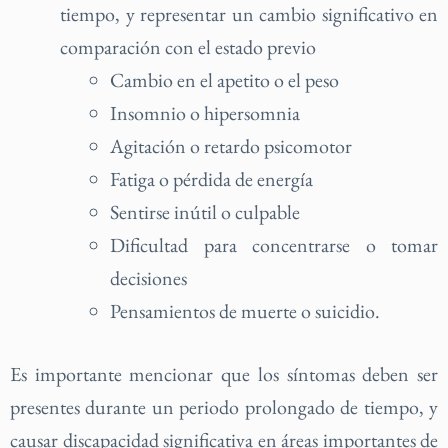
tiempo, y representar un cambio significativo en
comparación con el estado previo
Cambio en el apetito o el peso
Insomnio o hipersomnia
Agitación o retardo psicomotor
Fatiga o pérdida de energía
Sentirse inútil o culpable
Dificultad para concentrarse o tomar
decisiones
Pensamientos de muerte o suicidio.
Es importante mencionar que los síntomas deben ser
presentes durante un periodo prolongado de tiempo, y
causar discapacidad significativa en áreas importantes de