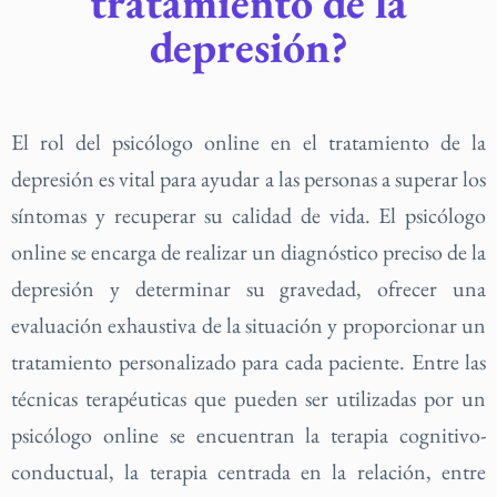
tratamiento de la
depresión?
El rol del psicólogo online en el tratamiento de la
depresión es vital para ayudar a las personas a superar los
síntomas y recuperar su calidad de vida. El psicólogo
online se encarga de realizar un diagnóstico preciso de la
depresión y determinar su gravedad, ofrecer una
evaluación exhaustiva de la situación y proporcionar un
tratamiento personalizado para cada paciente. Entre las
técnicas terapéuticas que pueden ser utilizadas por un
psicólogo online se encuentran la terapia cognitivo-
conductual, la terapia centrada en la relación, entre