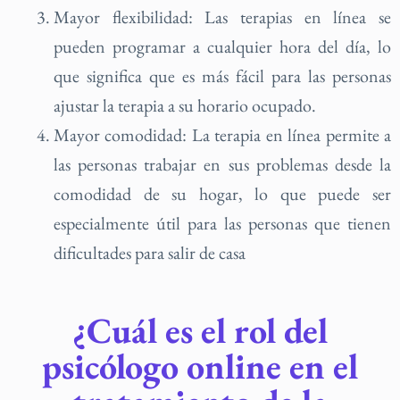
Mayor flexibilidad: Las terapias en línea se
pueden programar a cualquier hora del día, lo
que significa que es más fácil para las personas
ajustar la terapia a su horario ocupado.
Mayor comodidad: La terapia en línea permite a
las personas trabajar en sus problemas desde la
comodidad de su hogar, lo que puede ser
especialmente útil para las personas que tienen
dificultades para salir de casa
¿Cuál es el rol del
psicólogo online en el