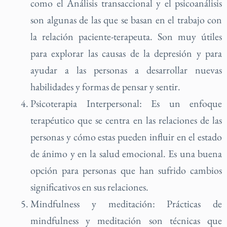
como el Análisis transaccional y el psicoanálisis
son algunas de las que se basan en el trabajo con
la relación paciente-terapeuta. Son muy útiles
para explorar las causas de la depresión y para
ayudar a las personas a desarrollar nuevas
habilidades y formas de pensar y sentir.
Psicoterapia Interpersonal: Es un enfoque
terapéutico que se centra en las relaciones de las
personas y cómo estas pueden influir en el estado
de ánimo y en la salud emocional. Es una buena
opción para personas que han sufrido cambios
significativos en sus relaciones.
Mindfulness y meditación: Prácticas de
mindfulness y meditación son técnicas que