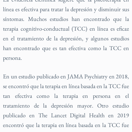
línea es efectiva para tratar la depresión y disminuir sus
síntomas. Muchos estudios han encontrado que la
terapia cognitivo-conductual (TCC) en línea es eficaz
en el tratamiento de la depresión, y algunos estudios
han encontrado que es tan efectiva como la TCC en
persona.
En un estudio publicado en JAMA Psychiatry en 2018,
se encontró que la terapia en línea basada en la TCC fue
tan efectiva como la terapia en persona en el
tratamiento de la depresión mayor. Otro estudio
publicado en The Lancet Digital Health en 2019
encontró que la terapia en línea basada en la TCC fue