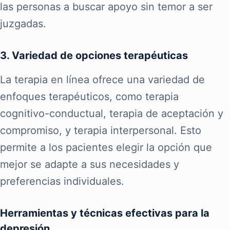
las personas a buscar apoyo sin temor a ser
juzgadas.
3. Variedad de opciones terapéuticas
La terapia en línea ofrece una variedad de
enfoques terapéuticos, como terapia
cognitivo-conductual, terapia de aceptación y
compromiso, y terapia interpersonal. Esto
permite a los pacientes elegir la opción que
mejor se adapte a sus necesidades y
preferencias individuales.
Herramientas y técnicas efectivas para la
depresión