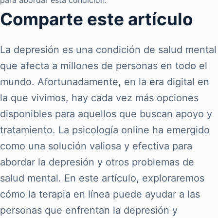
para abordar esta condición.
Comparte este artículo
La depresión es una condición de salud mental
que afecta a millones de personas en todo el
mundo. Afortunadamente, en la era digital en
la que vivimos, hay cada vez más opciones
disponibles para aquellos que buscan apoyo y
tratamiento. La psicología online ha emergido
como una solución valiosa y efectiva para
abordar la depresión y otros problemas de
salud mental. En este artículo, exploraremos
cómo la terapia en línea puede ayudar a las
personas que enfrentan la depresión y