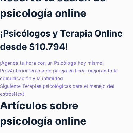
psicología online
¡Psicólogos y Terapia Online
desde $10.794!
¡Agenda tu hora con un Psicólogo hoy mismo!
Prev
Anterior
Terapia de pareja en línea: mejorando la
comunicación y la intimidad
Siguiente
Terapias psicológicas para el manejo del
estrés
Next
Artículos sobre
psicología online