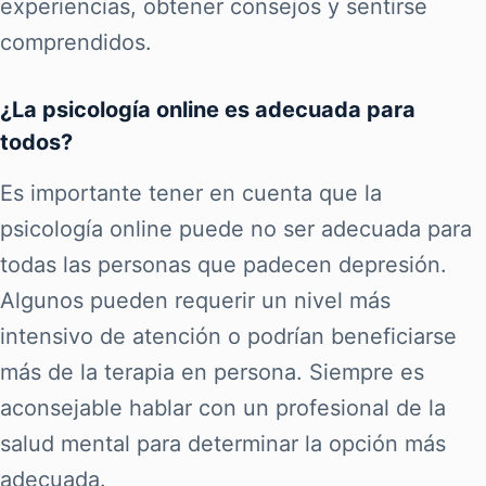
experiencias, obtener consejos y sentirse
comprendidos.
¿La psicología online es adecuada para
todos?
Es importante tener en cuenta que la
psicología online puede no ser adecuada para
todas las personas que padecen depresión.
Algunos pueden requerir un nivel más
intensivo de atención o podrían beneficiarse
más de la terapia en persona. Siempre es
aconsejable hablar con un profesional de la
salud mental para determinar la opción más
adecuada.