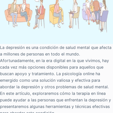
La depresión es una condición de salud mental que afecta
a millones de personas en todo el mundo.
Afortunadamente, en la era digital en la que vivimos, hay
cada vez más opciones disponibles para aquellos que
buscan apoyo y tratamiento. La psicología online ha
emergido como una solución valiosa y efectiva para
abordar la depresión y otros problemas de salud mental.
En este artículo, exploraremos cómo la terapia en línea
puede ayudar a las personas que enfrentan la depresión y
presentaremos algunas herramientas y técnicas efectivas