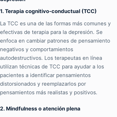
1. Terapia cognitivo-conductual (TCC)
La TCC es una de las formas más comunes y
efectivas de terapia para la depresión. Se
enfoca en cambiar patrones de pensamiento
negativos y comportamientos
autodestructivos. Los terapeutas en línea
utilizan técnicas de TCC para ayudar a los
pacientes a identificar pensamientos
distorsionados y reemplazarlos por
pensamientos más realistas y positivos.
2. Mindfulness o atención plena