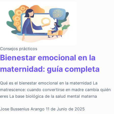
Consejos prácticos
Bienestar emocional en la
maternidad: guía completa
Qué es el bienestar emocional en la maternidad La
matrescence: cuando convertirse en madre cambia quién
eres La base biológica de la salud mental materna
Jose Bussenius Arango
11 de Junio de 2025