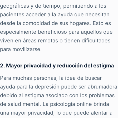
geográficas y de tiempo, permitiendo a los
pacientes acceder a la ayuda que necesitan
desde la comodidad de sus hogares. Esto es
especialmente beneficioso para aquellos que
viven en áreas remotas o tienen dificultades
para movilizarse.
2. Mayor privacidad y reducción del estigma
Para muchas personas, la idea de buscar
ayuda para la depresión puede ser abrumadora
debido al estigma asociado con los problemas
de salud mental. La psicología online brinda
una mayor privacidad, lo que puede alentar a