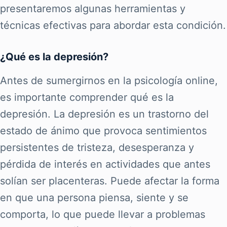
presentaremos algunas herramientas y
técnicas efectivas para abordar esta condición.
¿Qué es la depresión?
Antes de sumergirnos en la psicología online,
es importante comprender qué es la
depresión. La depresión es un trastorno del
estado de ánimo que provoca sentimientos
persistentes de tristeza, desesperanza y
pérdida de interés en actividades que antes
solían ser placenteras. Puede afectar la forma
en que una persona piensa, siente y se
comporta, lo que puede llevar a problemas