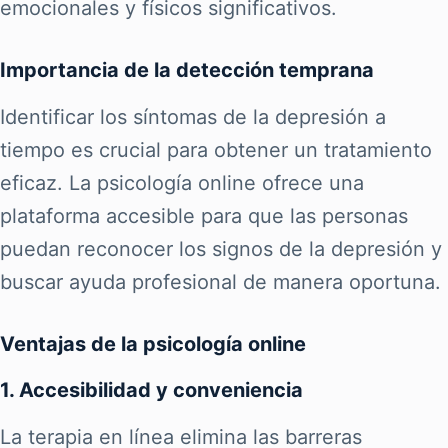
emocionales y físicos significativos.
Importancia de la detección temprana
Identificar los síntomas de la depresión a
tiempo es crucial para obtener un tratamiento
eficaz. La psicología online ofrece una
plataforma accesible para que las personas
puedan reconocer los signos de la depresión y
buscar ayuda profesional de manera oportuna.
Ventajas de la psicología online
1. Accesibilidad y conveniencia
La terapia en línea elimina las barreras