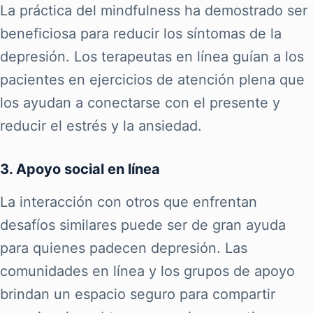
La práctica del mindfulness ha demostrado ser
beneficiosa para reducir los síntomas de la
depresión. Los terapeutas en línea guían a los
pacientes en ejercicios de atención plena que
los ayudan a conectarse con el presente y
reducir el estrés y la ansiedad.
3. Apoyo social en línea
La interacción con otros que enfrentan
desafíos similares puede ser de gran ayuda
para quienes padecen depresión. Las
comunidades en línea y los grupos de apoyo
brindan un espacio seguro para compartir