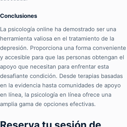
Conclusiones
La psicología online ha demostrado ser una
herramienta valiosa en el tratamiento de la
depresión. Proporciona una forma conveniente
y accesible para que las personas obtengan el
apoyo que necesitan para enfrentar esta
desafiante condición. Desde terapias basadas
en la evidencia hasta comunidades de apoyo
en línea, la psicología en línea ofrece una
amplia gama de opciones efectivas.
Reserva tu sesión de