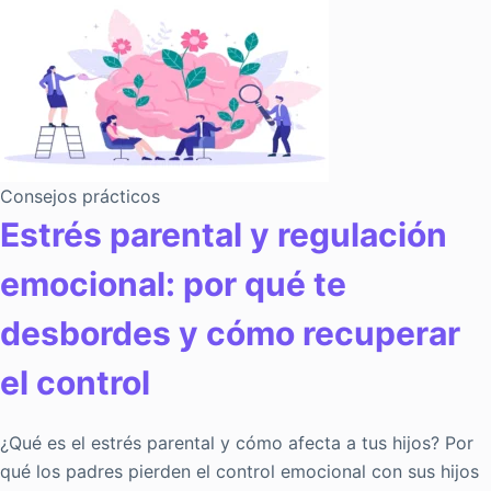
Consejos prácticos
Estrés parental y regulación
emocional: por qué te
desbordes y cómo recuperar
el control
¿Qué es el estrés parental y cómo afecta a tus hijos? Por
qué los padres pierden el control emocional con sus hijos