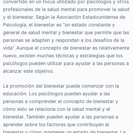
convertido en un focus utilizado por psicólogos y otros
profesionales de la salud mental para promover la salud
y el bienestar. Según la Asociación Estadounidense de
Psicología, el bienestar es “un estado constante y
general de salud mental y bienestar que permite que las
personas se adapten y respondan a los desafíos de la
vida”. Aunque el concepto de bienestar es relativamente
nuevo, existen muchas técnicas y estrategias que los
psicólogos pueden utilizar para ayudar a las personas a
alcanzar este objetivo.
La promoción del bienestar puede comenzar con la
educación. Los psicólogos pueden ayudar a las
personas a comprender el concepto de bienestar y
cómo esto se relaciona con la salud mental y el
bienestar. También pueden ayudar a las personas a
aprender sobre los factores que contribuyen al
bienestar y cómo mantener un estado de bienestar. La