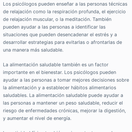
Los psicólogos pueden enseñar a las personas técnicas
de relajación como la respiración profunda, el ejercicio
de relajación muscular, o la meditación. También
pueden ayudar a las personas a identificar las
situaciones que pueden desencadenar el estrés y a
desarrollar estrategias para evitarlas o afrontarlas de
una manera más saludable.
La alimentación saludable también es un factor
importante en el bienestar. Los psicólogos pueden
ayudar a las personas a tomar mejores decisiones sobre
la alimentación y a establecer hábitos alimentarios
saludables. La alimentación saludable puede ayudar a
las personas a mantener un peso saludable, reducir el
riesgo de enfermedades crónicas, mejorar la digestión,
y aumentar el nivel de energía.