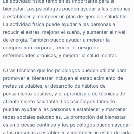
La actividad física también es importante para el
bienestar. Los psicólogos pueden ayudar a las personas
a establecer y mantener un plan de ejercicio saludable.
La actividad física puede ayudar a las personas a
reducir el estrés, mejorar el sueño, y aumentar el nivel
de energía. También puede ayudar a mejorar la
composición corporal, reducir el riesgo de
enfermedades crónicas, y mejorar la salud mental.
Otras técnicas que los psicólogos pueden utilizar para
promover el bienestar incluyen el establecimiento de
metas saludables, el desarrollo de hábitos de
pensamiento positivo, y el aprendizaje de técnicas de
afrontamiento saludable. Los psicólogos también
pueden ayudar a las personas a establecer y mantener
redes sociales saludables. La promoción del bienestar
es un proceso continuo y los psicólogos pueden ayudar
a las personas a establecer y mantener un estilo de vida