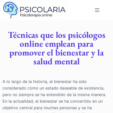
Técnicas que los psicólogos
online emplean para
promover el bienestar y la
salud mental
A lo largo de la historia, el bienestar ha sido
considerado como un estado deseable de existencia,
pero no siempre se ha entendido de la misma manera.
En la actualidad, el bienestar se ha convertido en un
objetivo central para muchas personas y se ha