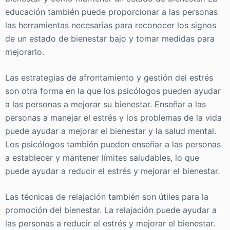
educación también puede proporcionar a las personas
las herramientas necesarias para reconocer los signos
de un estado de bienestar bajo y tomar medidas para
mejorarlo.
Las estrategias de afrontamiento y gestión del estrés
son otra forma en la que los psicólogos pueden ayudar
a las personas a mejorar su bienestar. Enseñar a las
personas a manejar el estrés y los problemas de la vida
puede ayudar a mejorar el bienestar y la salud mental.
Los psicólogos también pueden enseñar a las personas
a establecer y mantener límites saludables, lo que
puede ayudar a reducir el estrés y mejorar el bienestar.
Las técnicas de relajación también son útiles para la
promoción del bienestar. La relajación puede ayudar a
las personas a reducir el estrés y mejorar el bienestar.