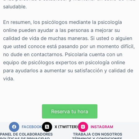
saludable.
En resumen, los psicólogos mediante la psicología
online pueden ayudar a las personas a mejorar su
calidad de vida de muchas maneras. Si usted o alguien
que usted conoce está pasando por un momento difícil,
no dude en contactarnos. Psicolaria cuenta con un
equipo de psicólogos expertos en psicología online
para ayudarlos a aumentar su satisfacción y calidad de
vida.
Reserva tu hora
FACEBOOK
X (TWITTER)
INSTAGRAM
PANEL DE COLABORADORES
TRABAJA CON NOSOTROS
POLÍTICAS DE PRIVACIDAD
TÉRMINOS Y CONDICIONES