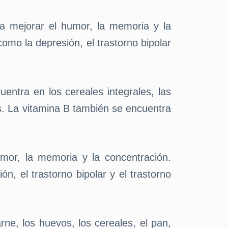
a mejorar el humor, la memoria y la
mo la depresión, el trastorno bipolar
entra en los cereales integrales, las
cos. La vitamina B también se encuentra
mor, la memoria y la concentración.
, el trastorno bipolar y el trastorno
rne, los huevos, los cereales, el pan,