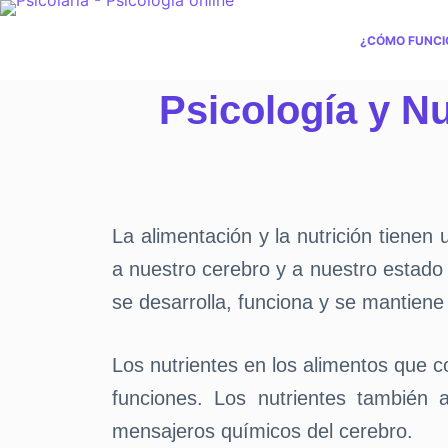
¿CÓMO FUNCI
Psicología y Nu
La alimentación y la nutrición tiene
a nuestro cerebro y a nuestro estad
se desarrolla, funciona y se mantiene 
Los nutrientes en los alimentos que 
funciones. Los nutrientes también 
mensajeros químicos del cerebro.