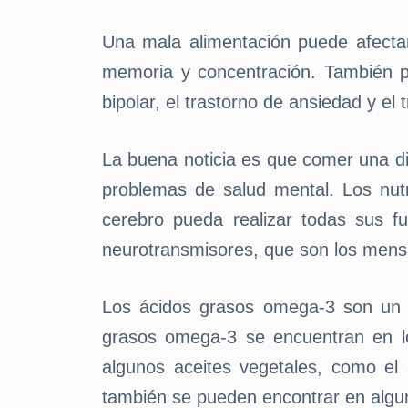
Una mala alimentación puede afecta
memoria y concentración. También p
bipolar, el trastorno de ansiedad y el
La buena noticia es que comer una di
problemas de salud mental. Los nut
cerebro pueda realizar todas sus f
neurotransmisores, que son los mensa
Los ácidos grasos omega-3 son un t
grasos omega-3 se encuentran en l
algunos aceites vegetales, como el 
también se pueden encontrar en algun