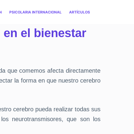
N
PSICOLARIA INTERNACIONAL
ARTÍCULOS
 en el bienestar
mida que comemos afecta directamente
ctar la forma en que nuestro cerebro
stro cerebro pueda realizar todas sus
 los neurotransmisores, que son los