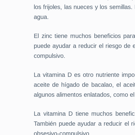
los frijoles, las nueces y los semill
agua.
El zinc tiene muchos beneficios par
puede ayudar a reducir el riesgo de 
compulsivo.
La vitamina D es otro nutriente impo
aceite de hígado de bacalao, el ace
algunos alimentos enlatados, como el
La vitamina D tiene muchos benefic
También puede ayudar a reducir el ri
obsesivo-compulsivo.