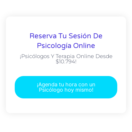
Reserva Tu Sesión De
Psicología Online
¡Psicólogos Y Terapia Online Desde
$10.794!
¡Agenda tu hora con un
Psicólogo hoy mismo!