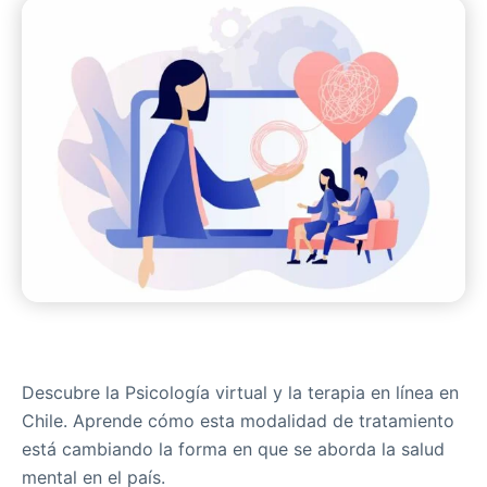
Descubre la Psicología virtual y la terapia en línea en
Chile. Aprende cómo esta modalidad de tratamiento
está cambiando la forma en que se aborda la salud
mental en el país.