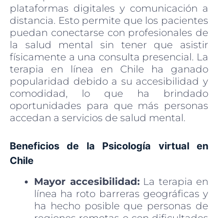
plataformas digitales y comunicación a
distancia. Esto permite que los pacientes
puedan conectarse con profesionales de
la salud mental sin tener que asistir
físicamente a una consulta presencial. La
terapia en línea en Chile ha ganado
popularidad debido a su accesibilidad y
comodidad, lo que ha brindado
oportunidades para que más personas
accedan a servicios de salud mental.
Beneficios de la Psicología virtual en
Chile
Mayor accesibilidad:
La terapia en
línea ha roto barreras geográficas y
ha hecho posible que personas de
regiones remotas o con dificultades