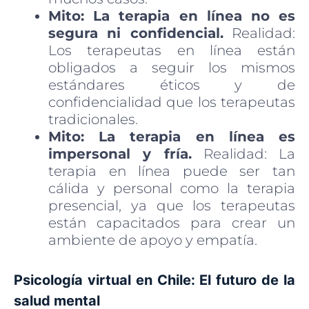
Mito: La terapia en línea no es
segura ni confidencial.
Realidad:
Los terapeutas en línea están
obligados a seguir los mismos
estándares éticos y de
confidencialidad que los terapeutas
tradicionales.
Mito: La terapia en línea es
impersonal y fría.
Realidad: La
terapia en línea puede ser tan
cálida y personal como la terapia
presencial, ya que los terapeutas
están capacitados para crear un
ambiente de apoyo y empatía.
Psicología virtual en Chile: El futuro de la
salud mental