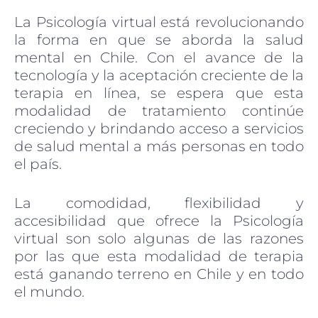
La Psicología virtual está revolucionando
la forma en que se aborda la salud
mental en Chile. Con el avance de la
tecnología y la aceptación creciente de la
terapia en línea, se espera que esta
modalidad de tratamiento continúe
creciendo y brindando acceso a servicios
de salud mental a más personas en todo
el país.
La comodidad, flexibilidad y
accesibilidad que ofrece la Psicología
virtual son solo algunas de las razones
por las que esta modalidad de terapia
está ganando terreno en Chile y en todo
el mundo.