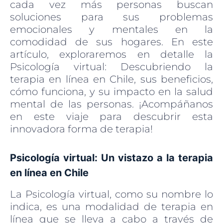
cada vez más personas buscan
soluciones para sus problemas
emocionales y mentales en la
comodidad de sus hogares. En este
artículo, exploraremos en detalle la
Psicología virtual: Descubriendo la
terapia en línea en Chile, sus beneficios,
cómo funciona, y su impacto en la salud
mental de las personas. ¡Acompáñanos
en este viaje para descubrir esta
innovadora forma de terapia!
Psicología virtual: Un vistazo a la terapia
en línea en Chile
La Psicología virtual, como su nombre lo
indica, es una modalidad de terapia en
línea que se lleva a cabo a través de