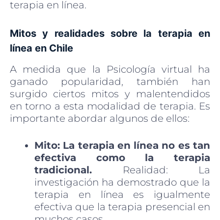
terapia en línea.
Mitos y realidades sobre la terapia en
línea en Chile
A medida que la Psicología virtual ha
ganado popularidad, también han
surgido ciertos mitos y malentendidos
en torno a esta modalidad de terapia. Es
importante abordar algunos de ellos:
Mito: La terapia en línea no es tan
efectiva como la terapia
tradicional.
Realidad: La
investigación ha demostrado que la
terapia en línea es igualmente
efectiva que la terapia presencial en
muchos casos.