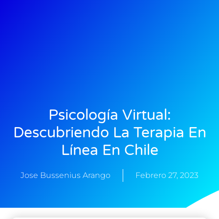
Psicología Virtual:
Descubriendo La Terapia En
Línea En Chile
Jose Bussenius Arango
Febrero 27, 2023