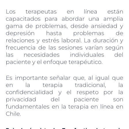
Los terapeutas en línea están
capacitados para abordar una amplia
gama de problemas, desde ansiedad y
depresión hasta problemas de
relaciones y estrés laboral. La duración y
frecuencia de las sesiones varían según
las necesidades individuales del
paciente y el enfoque terapéutico.
Es importante señalar que, al igual que
en la terapia tradicional, la
confidencialidad y el respeto por la
privacidad del paciente son
fundamentales en la terapia en línea en
Chile.