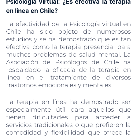
Psicología virtual: ¿Es efectiva la terapia
en línea en Chile?
La efectividad de la Psicología virtual en
Chile ha sido objeto de numerosos
estudios y se ha demostrado que es tan
efectiva como la terapia presencial para
muchos problemas de salud mental. La
Asociación de Psicólogos de Chile ha
respaldado la eficacia de la terapia en
línea en el tratamiento de diversos
trastornos emocionales y mentales.
La terapia en línea ha demostrado ser
especialmente útil para aquellos que
tienen dificultades para acceder a
servicios tradicionales o que prefieren la
comodidad y flexibilidad que ofrece la