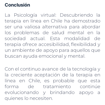
Conclusión
La Psicología virtual: Descubriendo la
terapia en línea en Chile ha demostrado
ser una valiosa alternativa para abordar
los problemas de salud mental en la
sociedad actual. Esta modalidad de
terapia ofrece accesibilidad, flexibilidad y
un ambiente de apoyo para aquellos que
buscan ayuda emocional y mental.
Con el continuo avance de la tecnología y
la creciente aceptación de la terapia en
línea en Chile, es probable que esta
forma de tratamiento continúe
evolucionando y brindando apoyo a
quienes lo necesiten.