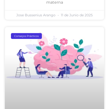
materna
Jose Bussenius Arango
11 de Junio de 2025
Consejos Prácticos