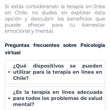
Si estás considerando la terapia en línea
en Chile, no dudes en explorar esta
opción y descubrir los beneficios que
puede ofrecer para tu bienestar
emocional y mental.
Preguntas frecuentes sobre Psicología
virtual
¿Qué dispositivos se pueden
utilizar para la terapia en línea en
Chile?
¿Es la terapia en línea adecuada
para todos los problemas de salud
mental?