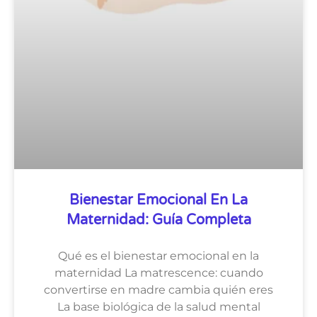
Bienestar Emocional En La
Maternidad: Guía Completa
Qué es el bienestar emocional en la
maternidad La matrescence: cuando
convertirse en madre cambia quién eres
La base biológica de la salud mental