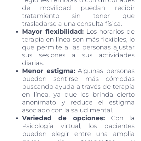
de movilidad puedan recibir
tratamiento sin tener que
trasladarse a una consulta física.
Mayor flexibilidad:
Los horarios de
terapia en línea son más flexibles, lo
que permite a las personas ajustar
sus sesiones a sus actividades
diarias.
Menor estigma:
Algunas personas
pueden sentirse más cómodas
buscando ayuda a través de terapia
en línea, ya que les brinda cierto
anonimato y reduce el estigma
asociado con la salud mental.
Variedad de opciones:
Con la
Psicología virtual, los pacientes
pueden elegir entre una amplia