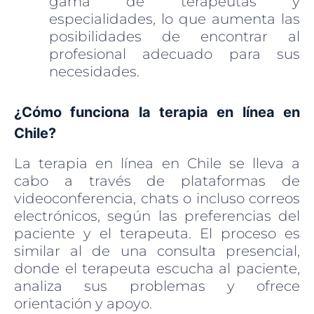
gama de terapeutas y
especialidades, lo que aumenta las
posibilidades de encontrar al
profesional adecuado para sus
necesidades.
¿Cómo funciona la terapia en línea en
Chile?
La terapia en línea en Chile se lleva a
cabo a través de plataformas de
videoconferencia, chats o incluso correos
electrónicos, según las preferencias del
paciente y el terapeuta. El proceso es
similar al de una consulta presencial,
donde el terapeuta escucha al paciente,
analiza sus problemas y ofrece
orientación y apoyo.