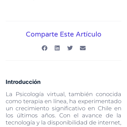
Comparte Este Artículo
Introducción
La Psicología virtual, también conocida
como terapia en línea, ha experimentado
un crecimiento significativo en Chile en
los últimos años. Con el avance de la
tecnología y la disponibilidad de internet,