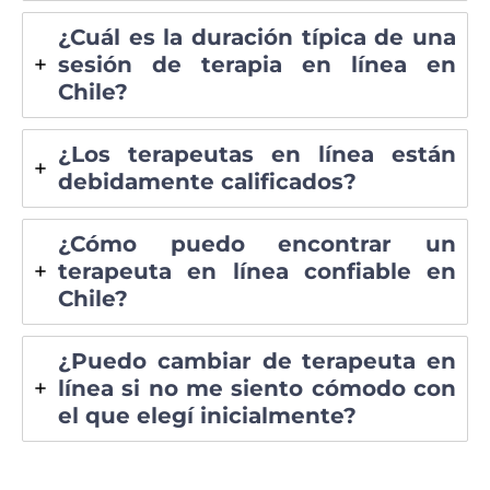
¿Cuál es la duración típica de una
sesión de terapia en línea en
Chile?
¿Los terapeutas en línea están
debidamente calificados?
¿Cómo puedo encontrar un
terapeuta en línea confiable en
Chile?
¿Puedo cambiar de terapeuta en
línea si no me siento cómodo con
el que elegí inicialmente?