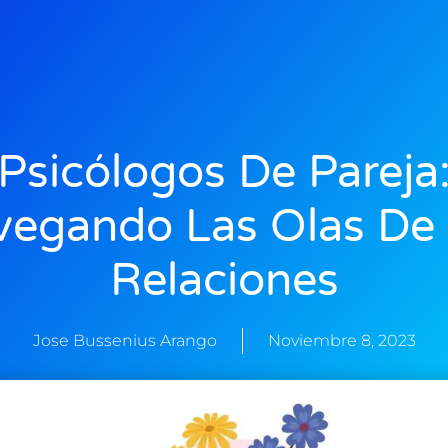
Psicólogos De Pareja
egando Las Olas De
Relaciones
Jose Bussenius Arango
Noviembre 8, 2023