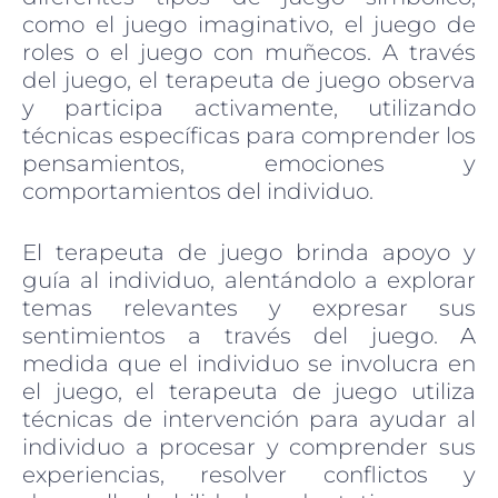
como el juego imaginativo, el juego de
roles o el juego con muñecos. A través
del juego, el terapeuta de juego observa
y participa activamente, utilizando
técnicas específicas para comprender los
pensamientos, emociones y
comportamientos del individuo.
El terapeuta de juego brinda apoyo y
guía al individuo, alentándolo a explorar
temas relevantes y expresar sus
sentimientos a través del juego. A
medida que el individuo se involucra en
el juego, el terapeuta de juego utiliza
técnicas de intervención para ayudar al
individuo a procesar y comprender sus
experiencias, resolver conflictos y