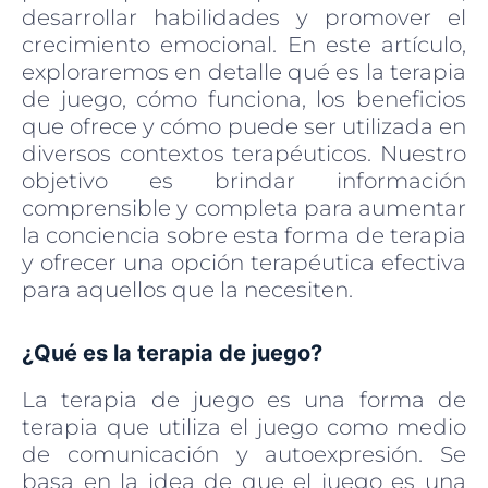
desarrollar habilidades y promover el
crecimiento emocional. En este artículo,
exploraremos en detalle qué es la terapia
de juego, cómo funciona, los beneficios
que ofrece y cómo puede ser utilizada en
diversos contextos terapéuticos. Nuestro
objetivo es brindar información
comprensible y completa para aumentar
la conciencia sobre esta forma de terapia
y ofrecer una opción terapéutica efectiva
para aquellos que la necesiten.
¿Qué es la terapia de juego?
La terapia de juego es una forma de
terapia que utiliza el juego como medio
de comunicación y autoexpresión. Se
basa en la idea de que el juego es una