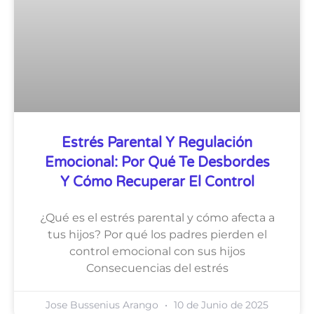
Estrés Parental Y Regulación
Emocional: Por Qué Te Desbordes
Y Cómo Recuperar El Control
¿Qué es el estrés parental y cómo afecta a
tus hijos? Por qué los padres pierden el
control emocional con sus hijos
Consecuencias del estrés
Jose Bussenius Arango
10 de Junio de 2025