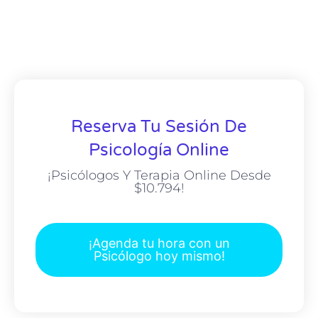
Reserva Tu Sesión De
Psicología Online
¡Psicólogos Y Terapia Online Desde
$10.794!
¡Agenda tu hora con un
Psicólogo hoy mismo!