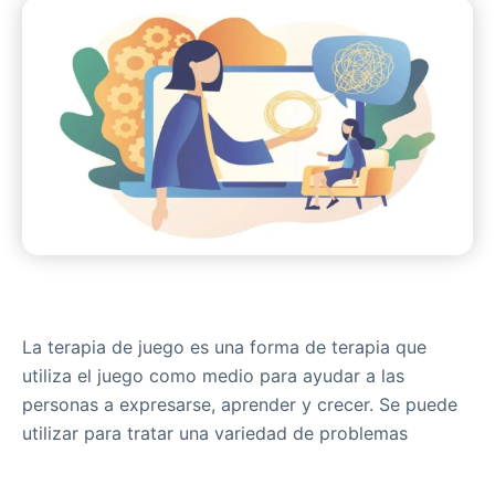
La terapia de juego es una forma de terapia que
utiliza el juego como medio para ayudar a las
personas a expresarse, aprender y crecer. Se puede
utilizar para tratar una variedad de problemas