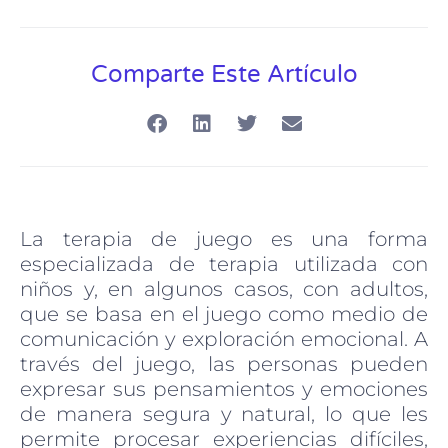
Comparte Este Artículo
La terapia de juego es una forma
especializada de terapia utilizada con
niños y, en algunos casos, con adultos,
que se basa en el juego como medio de
comunicación y exploración emocional. A
través del juego, las personas pueden
expresar sus pensamientos y emociones
de manera segura y natural, lo que les
permite procesar experiencias difíciles,