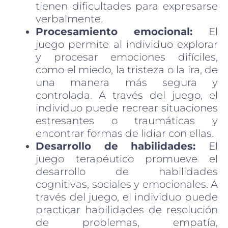
tienen dificultades para expresarse
verbalmente.
Procesamiento emocional:
El
juego permite al individuo explorar
y procesar emociones difíciles,
como el miedo, la tristeza o la ira, de
una manera más segura y
controlada. A través del juego, el
individuo puede recrear situaciones
estresantes o traumáticas y
encontrar formas de lidiar con ellas.
Desarrollo de habilidades:
El
juego terapéutico promueve el
desarrollo de habilidades
cognitivas, sociales y emocionales. A
través del juego, el individuo puede
practicar habilidades de resolución
de problemas, empatía,