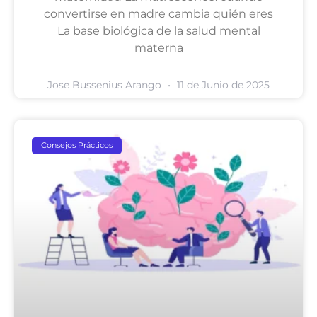
convertirse en madre cambia quién eres
La base biológica de la salud mental
materna
Jose Bussenius Arango
11 de Junio de 2025
Consejos Prácticos