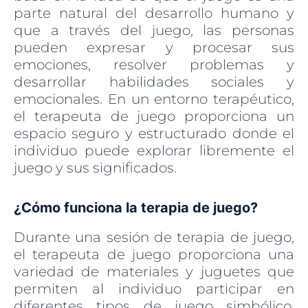
parte natural del desarrollo humano y
que a través del juego, las personas
pueden expresar y procesar sus
emociones, resolver problemas y
desarrollar habilidades sociales y
emocionales. En un entorno terapéutico,
el terapeuta de juego proporciona un
espacio seguro y estructurado donde el
individuo puede explorar libremente el
juego y sus significados.
¿Cómo funciona la terapia de juego?
Durante una sesión de terapia de juego,
el terapeuta de juego proporciona una
variedad de materiales y juguetes que
permiten al individuo participar en
diferentes tipos de juego simbólico,