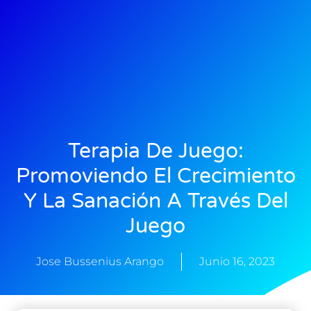
Terapia De Juego:
Promoviendo El Crecimiento
Y La Sanación A Través Del
Juego
Jose Bussenius Arango
Junio 16, 2023