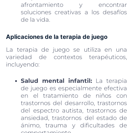
afrontamiento y encontrar
soluciones creativas a los desafíos
de la vida.
Aplicaciones de la terapia de juego
La terapia de juego se utiliza en una
variedad de contextos terapéuticos,
incluyendo:
Salud mental infantil:
La terapia
de juego es especialmente efectiva
en el tratamiento de niños con
trastornos del desarrollo, trastornos
del espectro autista, trastornos de
ansiedad, trastornos del estado de
ánimo, trauma y dificultades de
comportamiento.