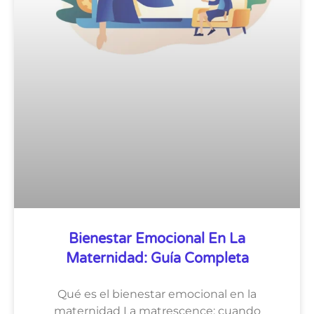
Bienestar Emocional En La
Maternidad: Guía Completa
Qué es el bienestar emocional en la
maternidad La matrescence: cuando