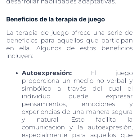
desarrollar habilidades adaptativas.
Beneficios de la terapia de juego
La terapia de juego ofrece una serie de
beneficios para aquellos que participan
en ella. Algunos de estos beneficios
incluyen:
Autoexpresión:
El juego
proporciona un medio no verbal y
simbólico a través del cual el
individuo puede expresar
pensamientos, emociones y
experiencias de una manera segura
y natural. Esto facilita la
comunicación y la autoexpresión,
especialmente para aquellos que