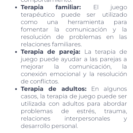
Terapia familiar:
El juego
terapéutico puede ser utilizado
como una herramienta para
fomentar la comunicación y la
resolución de problemas en las
relaciones familiares.
Terapia de pareja:
La terapia de
juego puede ayudar a las parejas a
mejorar la comunicación, la
conexión emocional y la resolución
de conflictos.
Terapia de adultos:
En algunos
casos, la terapia de juego puede ser
utilizada con adultos para abordar
problemas de estrés, trauma,
relaciones interpersonales y
desarrollo personal.