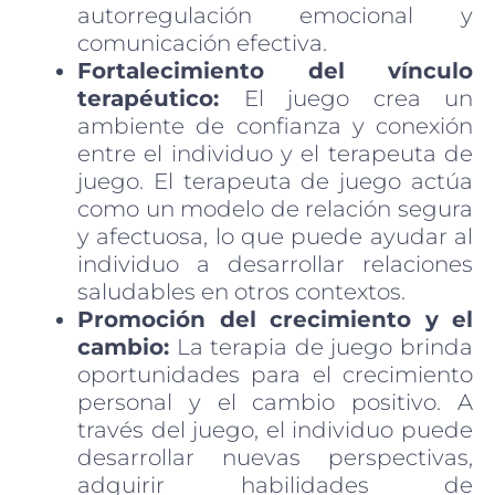
autorregulación emocional y
comunicación efectiva.
Fortalecimiento del vínculo
terapéutico:
El juego crea un
ambiente de confianza y conexión
entre el individuo y el terapeuta de
juego. El terapeuta de juego actúa
como un modelo de relación segura
y afectuosa, lo que puede ayudar al
individuo a desarrollar relaciones
saludables en otros contextos.
Promoción del crecimiento y el
cambio:
La terapia de juego brinda
oportunidades para el crecimiento
personal y el cambio positivo. A
través del juego, el individuo puede
desarrollar nuevas perspectivas,
adquirir habilidades de