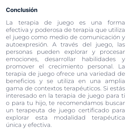
Conclusión
La terapia de juego es una forma
efectiva y poderosa de terapia que utiliza
el juego como medio de comunicación y
autoexpresión. A través del juego, las
personas pueden explorar y procesar
emociones, desarrollar habilidades y
promover el crecimiento personal. La
terapia de juego ofrece una variedad de
beneficios y se utiliza en una amplia
gama de contextos terapéuticos. Si estás
interesado en la terapia de juego para ti
o para tu hijo, te recomendamos buscar
un terapeuta de juego certificado para
explorar esta modalidad terapéutica
única y efectiva.