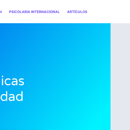
N
PSICOLARIA INTERNACIONAL
ARTÍCULOS
icas
edad