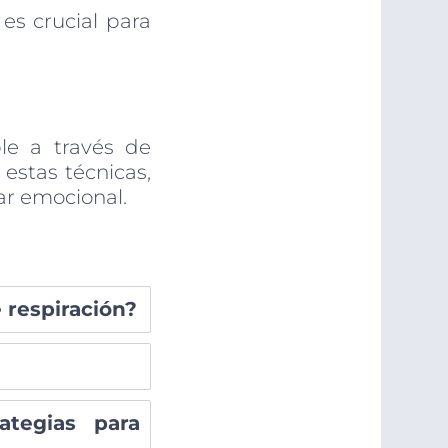
es crucial para
le a través de
 estas técnicas,
ar emocional.
 respiración?
ategias para