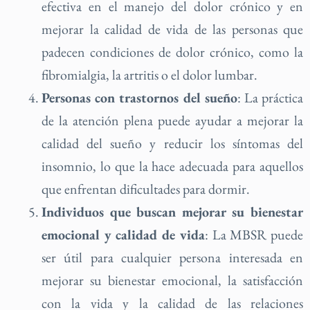
efectiva en el manejo del dolor crónico y en
mejorar la calidad de vida de las personas que
padecen condiciones de dolor crónico, como la
fibromialgia, la artritis o el dolor lumbar.
Personas con trastornos del sueño
: La práctica
de la atención plena puede ayudar a mejorar la
calidad del sueño y reducir los síntomas del
insomnio, lo que la hace adecuada para aquellos
que enfrentan dificultades para dormir.
Individuos que buscan mejorar su bienestar
emocional y calidad de vida
: La MBSR puede
ser útil para cualquier persona interesada en
mejorar su bienestar emocional, la satisfacción
con la vida y la calidad de las relaciones