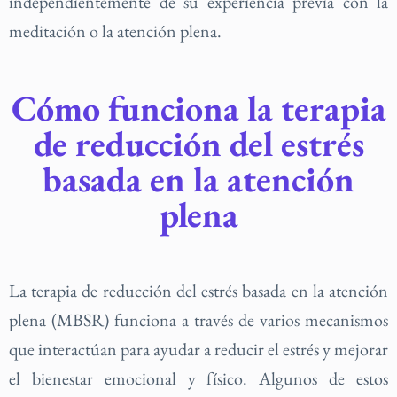
independientemente de su experiencia previa con la
meditación o la atención plena.
Cómo funciona la terapia
de reducción del estrés
basada en la atención
plena
La terapia de reducción del estrés basada en la atención
plena (MBSR) funciona a través de varios mecanismos
que interactúan para ayudar a reducir el estrés y mejorar
el bienestar emocional y físico. Algunos de estos