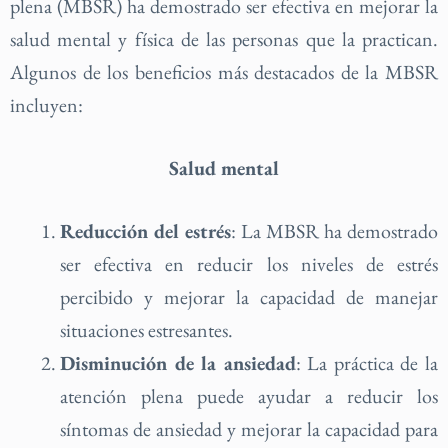
plena (MBSR) ha demostrado ser efectiva en mejorar la
salud mental y física de las personas que la practican.
Algunos de los beneficios más destacados de la MBSR
incluyen:
Salud mental
Reducción del estrés
: La MBSR ha demostrado
ser efectiva en reducir los niveles de estrés
percibido y mejorar la capacidad de manejar
situaciones estresantes.
Disminución de la ansiedad
: La práctica de la
atención plena puede ayudar a reducir los
síntomas de ansiedad y mejorar la capacidad para