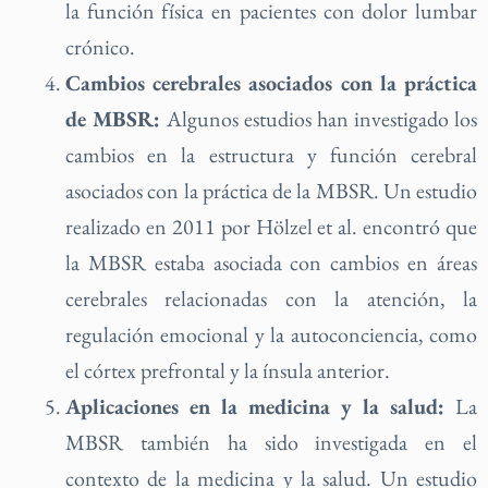
la función física en pacientes con dolor lumbar
crónico.
Cambios cerebrales asociados con la práctica
de MBSR:
Algunos estudios han investigado los
cambios en la estructura y función cerebral
asociados con la práctica de la MBSR. Un estudio
realizado en 2011 por Hölzel et al. encontró que
la MBSR estaba asociada con cambios en áreas
cerebrales relacionadas con la atención, la
regulación emocional y la autoconciencia, como
el córtex prefrontal y la ínsula anterior.
Aplicaciones en la medicina y la salud:
La
MBSR también ha sido investigada en el
contexto de la medicina y la salud. Un estudio