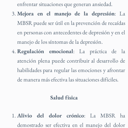
enfrentar situaciones que generan ansiedad.
Mejora en el manejo de la depresión
: La
MBSR puede ser útil en la prevención de recaídas
en personas con antecedentes de depresión y en el
manejo de los síntomas de la depresión.
Regulación emocional
: La práctica de la
atención plena puede contribuir al desarrollo de
habilidades para regular las emociones y afrontar
de manera más efectiva las situaciones difíciles.
Salud física
Alivio del dolor crónico
: La MBSR ha
demostrado ser efectiva en el manejo del dolor