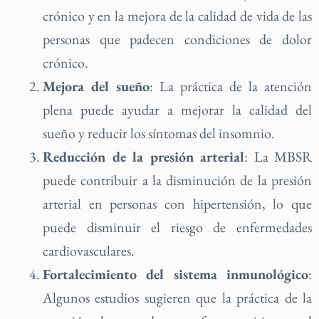
crónico y en la mejora de la calidad de vida de las
personas que padecen condiciones de dolor
crónico.
Mejora del sueño
: La práctica de la atención
plena puede ayudar a mejorar la calidad del
sueño y reducir los síntomas del insomnio.
Reducción de la presión arterial
: La MBSR
puede contribuir a la disminución de la presión
arterial en personas con hipertensión, lo que
puede disminuir el riesgo de enfermedades
cardiovasculares.
Fortalecimiento del sistema inmunológico
:
Algunos estudios sugieren que la práctica de la