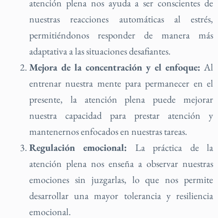
atención plena nos ayuda a ser conscientes de
nuestras reacciones automáticas al estrés,
permitiéndonos responder de manera más
adaptativa a las situaciones desafiantes.
Mejora de la concentración y el enfoque:
Al
entrenar nuestra mente para permanecer en el
presente, la atención plena puede mejorar
nuestra capacidad para prestar atención y
mantenernos enfocados en nuestras tareas.
Regulación emocional:
La práctica de la
atención plena nos enseña a observar nuestras
emociones sin juzgarlas, lo que nos permite
desarrollar una mayor tolerancia y resiliencia
emocional.