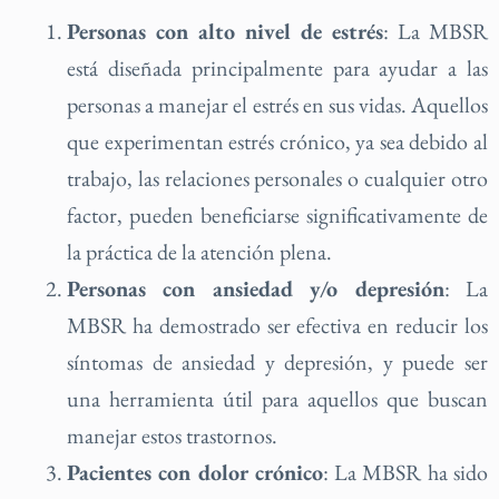
Personas con alto nivel de estrés
: La MBSR
está diseñada principalmente para ayudar a las
personas a manejar el estrés en sus vidas. Aquellos
que experimentan estrés crónico, ya sea debido al
trabajo, las relaciones personales o cualquier otro
factor, pueden beneficiarse significativamente de
la práctica de la atención plena.
Personas con ansiedad y/o depresión
: La
MBSR ha demostrado ser efectiva en reducir los
síntomas de ansiedad y depresión, y puede ser
una herramienta útil para aquellos que buscan
manejar estos trastornos.
Pacientes con dolor crónico
: La MBSR ha sido