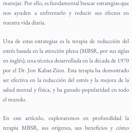
manejar. Por ello, es fundamental buscar estrategias que
nos ayuden a enfrentarlo y reducir sus efectos en
nuestra vida diaria.
Una de estas estrategias es la terapia de reducción del
estrés basada en la atención plena (MBSR, por sus siglas
en inglés), una técnica desarrollada en la década de 1970
por el Dr. Jon Kabat-Zinn. Esta terapia ha demostrado
ser efectiva en la reducción del estrés y la mejora de la
salud mental y física, y ha ganado popularidad en todo
el mundo.
En este artículo, exploraremos en profundidad la
terapia MBSR, sus orígenes, sus beneficios y cómo