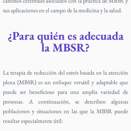
cambios cerebrales asociados con la práctica de MBSR y
sus aplicaciones en el campo de la medicina y la salud.
¿Para quién es adecuada
la MBSR?
La terapia de reducción del estrés basada en la atención
plena (MBSR) es un enfoque versátil y adaptable que
puede ser beneficioso para una amplia variedad de
personas. A continuación, se describen algunas
poblaciones y situaciones en las que la MBSR puede
resultar especialmente útil: