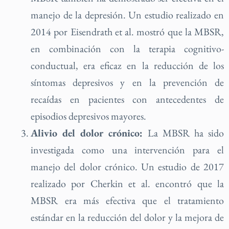
manejo de la depresión. Un estudio realizado en
2014 por Eisendrath et al. mostró que la MBSR,
en combinación con la terapia cognitivo-
conductual, era eficaz en la reducción de los
síntomas depresivos y en la prevención de
recaídas en pacientes con antecedentes de
episodios depresivos mayores.
Alivio del dolor crónico:
La MBSR ha sido
investigada como una intervención para el
manejo del dolor crónico. Un estudio de 2017
realizado por Cherkin et al. encontró que la
MBSR era más efectiva que el tratamiento
estándar en la reducción del dolor y la mejora de