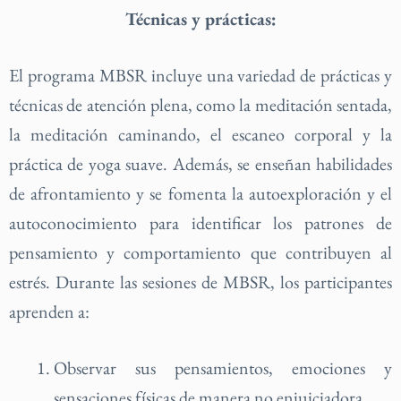
Técnicas y prácticas:
El programa MBSR incluye una variedad de prácticas y
técnicas de atención plena, como la meditación sentada,
la meditación caminando, el escaneo corporal y la
práctica de yoga suave. Además, se enseñan habilidades
de afrontamiento y se fomenta la autoexploración y el
autoconocimiento para identificar los patrones de
pensamiento y comportamiento que contribuyen al
estrés. Durante las sesiones de MBSR, los participantes
aprenden a:
Observar sus pensamientos, emociones y
sensaciones físicas de manera no enjuiciadora.