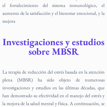
el fortalecimiento del sistema inmunológico, el
aumento de la satisfacción y el bienestar emocional, y la
mejora
Investigaciones y estudios
sobre MBSR
La terapia de reducción del estrés basada en la atención
plena (MBSR) ha sido objeto de numerosas
investigaciones y estudios en las últimas décadas, que
han demostrado su efectividad en el manejo del estrés y
la mejora de la salud mental y física. A continuación, se