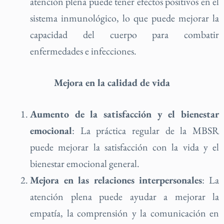
atención plena puede tener efectos positivos en el
sistema inmunológico, lo que puede mejorar la
capacidad del cuerpo para combatir
enfermedades e infecciones.
Mejora en la calidad de vida
Aumento de la satisfacción y el bienestar
emocional
: La práctica regular de la MBSR
puede mejorar la satisfacción con la vida y el
bienestar emocional general.
Mejora en las relaciones interpersonales
: La
atención plena puede ayudar a mejorar la
empatía, la comprensión y la comunicación en