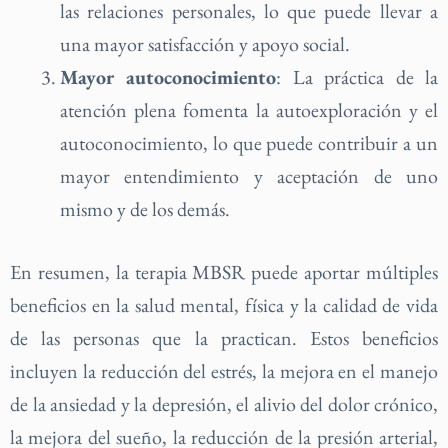
las relaciones personales, lo que puede llevar a
una mayor satisfacción y apoyo social.
Mayor autoconocimiento
: La práctica de la
atención plena fomenta la autoexploración y el
autoconocimiento, lo que puede contribuir a un
mayor entendimiento y aceptación de uno
mismo y de los demás.
En resumen, la terapia MBSR puede aportar múltiples
beneficios en la salud mental, física y la calidad de vida
de las personas que la practican. Estos beneficios
incluyen la reducción del estrés, la mejora en el manejo
de la ansiedad y la depresión, el alivio del dolor crónico,
la mejora del sueño, la reducción de la presión arterial,