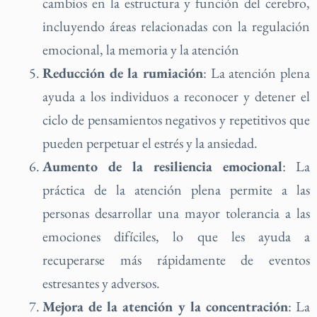
cambios en la estructura y función del cerebro,
incluyendo áreas relacionadas con la regulación
emocional, la memoria y la atención
Reducción de la rumiación
: La atención plena
ayuda a los individuos a reconocer y detener el
ciclo de pensamientos negativos y repetitivos que
pueden perpetuar el estrés y la ansiedad.
Aumento de la resiliencia emocional
: La
práctica de la atención plena permite a las
personas desarrollar una mayor tolerancia a las
emociones difíciles, lo que les ayuda a
recuperarse más rápidamente de eventos
estresantes y adversos.
Mejora de la atención y la concentración
: La