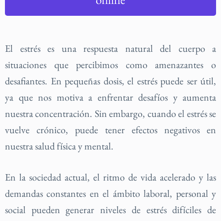
El estrés es una respuesta natural del cuerpo a
situaciones que percibimos como amenazantes o
desafiantes. En pequeñas dosis, el estrés puede ser útil,
ya que nos motiva a enfrentar desafíos y aumenta
nuestra concentración. Sin embargo, cuando el estrés se
vuelve crónico, puede tener efectos negativos en
nuestra salud física y mental.
En la sociedad actual, el ritmo de vida acelerado y las
demandas constantes en el ámbito laboral, personal y
social pueden generar niveles de estrés difíciles de