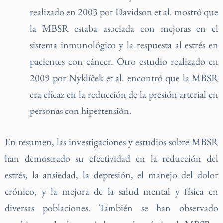
realizado en 2003 por Davidson et al. mostró que
la MBSR estaba asociada con mejoras en el
sistema inmunológico y la respuesta al estrés en
pacientes con cáncer. Otro estudio realizado en
2009 por Nyklíček et al. encontró que la MBSR
era eficaz en la reducción de la presión arterial en
personas con hipertensión.
En resumen, las investigaciones y estudios sobre MBSR
han demostrado su efectividad en la reducción del
estrés, la ansiedad, la depresión, el manejo del dolor
crónico, y la mejora de la salud mental y física en
diversas poblaciones. También se han observado