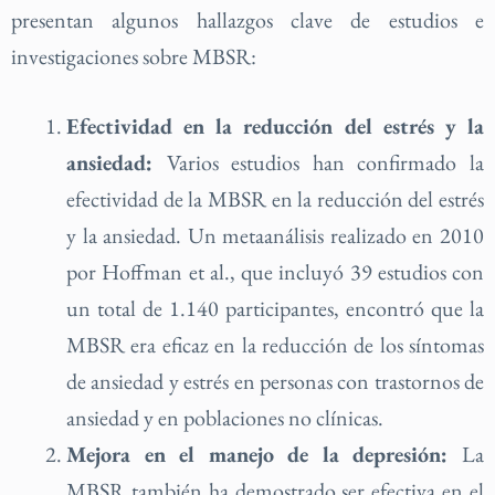
presentan algunos hallazgos clave de estudios e
investigaciones sobre MBSR:
Efectividad en la reducción del estrés y la
ansiedad:
Varios estudios han confirmado la
efectividad de la MBSR en la reducción del estrés
y la ansiedad. Un metaanálisis realizado en 2010
por Hoffman et al., que incluyó 39 estudios con
un total de 1.140 participantes, encontró que la
MBSR era eficaz en la reducción de los síntomas
de ansiedad y estrés en personas con trastornos de
ansiedad y en poblaciones no clínicas.
Mejora en el manejo de la depresión:
La
MBSR también ha demostrado ser efectiva en el