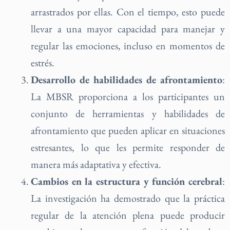
arrastrados por ellas. Con el tiempo, esto puede
llevar a una mayor capacidad para manejar y
regular las emociones, incluso en momentos de
estrés.
Desarrollo de habilidades de afrontamiento
:
La MBSR proporciona a los participantes un
conjunto de herramientas y habilidades de
afrontamiento que pueden aplicar en situaciones
estresantes, lo que les permite responder de
manera más adaptativa y efectiva.
Cambios en la estructura y función cerebral
:
La investigación ha demostrado que la práctica
regular de la atención plena puede producir