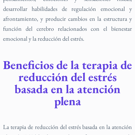
desarrollar habilidades de regulación emocional y
afrontamiento, y producir cambios en la estructura y
función del cerebro relacionados con el bienestar
emocional y la reducción del estrés.
Beneficios de la terapia de
reducción del estrés
basada en la atención
plena
La terapia de reducción del estrés basada en la atención