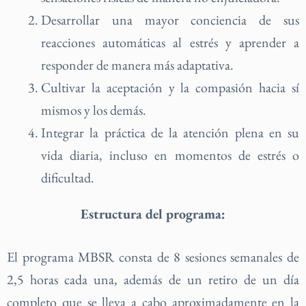
Desarrollar una mayor conciencia de sus
reacciones automáticas al estrés y aprender a
responder de manera más adaptativa.
Cultivar la aceptación y la compasión hacia sí
mismos y los demás.
Integrar la práctica de la atención plena en su
vida diaria, incluso en momentos de estrés o
dificultad.
Estructura del programa:
El programa MBSR consta de 8 sesiones semanales de
2,5 horas cada una, además de un retiro de un día
completo que se lleva a cabo aproximadamente en la