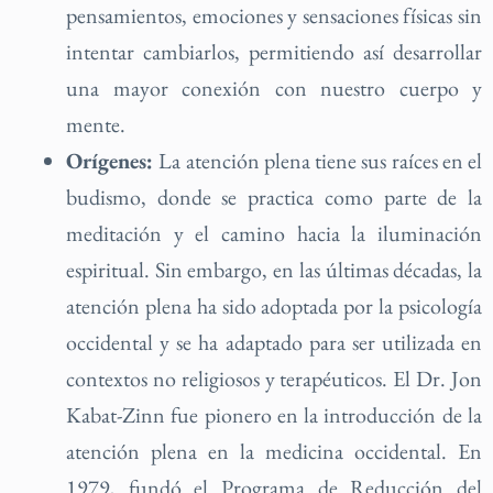
pensamientos, emociones y sensaciones físicas sin
intentar cambiarlos, permitiendo así desarrollar
una mayor conexión con nuestro cuerpo y
mente.
Orígenes:
La atención plena tiene sus raíces en el
budismo, donde se practica como parte de la
meditación y el camino hacia la iluminación
espiritual. Sin embargo, en las últimas décadas, la
atención plena ha sido adoptada por la psicología
occidental y se ha adaptado para ser utilizada en
contextos no religiosos y terapéuticos. El Dr. Jon
Kabat-Zinn fue pionero en la introducción de la
atención plena en la medicina occidental. En
1979, fundó el Programa de Reducción del