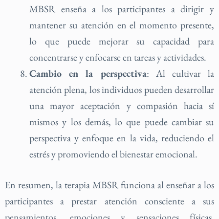
MBSR enseña a los participantes a dirigir y
mantener su atención en el momento presente,
lo que puede mejorar su capacidad para
concentrarse y enfocarse en tareas y actividades.
Cambio en la perspectiva
: Al cultivar la
atención plena, los individuos pueden desarrollar
una mayor aceptación y compasión hacia sí
mismos y los demás, lo que puede cambiar su
perspectiva y enfoque en la vida, reduciendo el
estrés y promoviendo el bienestar emocional.
En resumen, la terapia MBSR funciona al enseñar a los
participantes a prestar atención consciente a sus
pensamientos, emociones y sensaciones físicas,