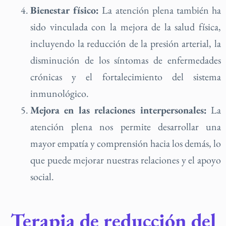
Bienestar físico:
La atención plena también ha
sido vinculada con la mejora de la salud física,
incluyendo la reducción de la presión arterial, la
disminución de los síntomas de enfermedades
crónicas y el fortalecimiento del sistema
inmunológico.
Mejora en las relaciones interpersonales:
La
atención plena nos permite desarrollar una
mayor empatía y comprensión hacia los demás, lo
que puede mejorar nuestras relaciones y el apoyo
social.
Terapia de reducción del