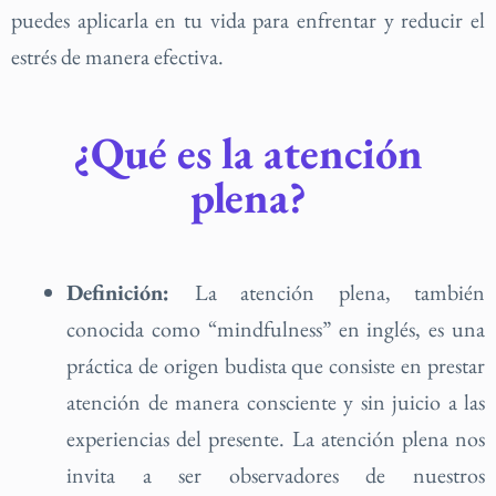
puedes aplicarla en tu vida para enfrentar y reducir el
estrés de manera efectiva.
¿Qué es la atención
plena?
Definición:
La atención plena, también
conocida como “mindfulness” en inglés, es una
práctica de origen budista que consiste en prestar
atención de manera consciente y sin juicio a las
experiencias del presente. La atención plena nos
invita a ser observadores de nuestros