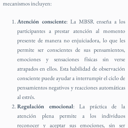
mecanismos incluyen:
Atención consciente
: La MBSR enseña a los
participantes a prestar atención al momento
presente de manera no enjuiciadora, lo que les
permite ser conscientes de sus pensamientos,
emociones y sensaciones físicas sin verse
atrapados en ellos. Esta habilidad de observación
consciente puede ayudar a interrumpir el ciclo de
pensamientos negativos y reacciones automáticas
al estrés.
Regulación emocional
: La práctica de la
atención plena permite a los individuos
reconocer y aceptar sus emociones, sin ser