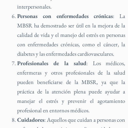
interpersonales.
Personas con enfermedades crónicas
: La
MBSR ha demostrado ser útil en la mejora de la
calidad de vida y el manejo del estrés en personas
con enfermedades crónicas, como el cáncer, la
diabetes y las enfermedades cardiovasculares.
Profesionales de la salud
: Los médicos,
enfermeras y otros profesionales de la salud
pueden beneficiarse de la MBSR, ya que la
práctica de la atención plena puede ayudar a
manejar el estrés y prevenir el agotamiento
profesional en entornos médicos.
Cuidadores
: Aquellos que cuidan a personas con