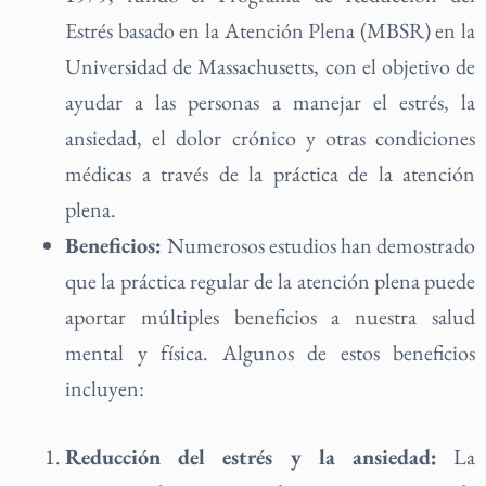
Estrés basado en la Atención Plena (MBSR) en la
Universidad de Massachusetts, con el objetivo de
ayudar a las personas a manejar el estrés, la
ansiedad, el dolor crónico y otras condiciones
médicas a través de la práctica de la atención
plena.
Beneficios:
Numerosos estudios han demostrado
que la práctica regular de la atención plena puede
aportar múltiples beneficios a nuestra salud
mental y física. Algunos de estos beneficios
incluyen:
Reducción del estrés y la ansiedad:
La