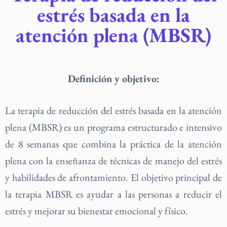
estrés basada en la
atención plena (MBSR)
Definición y objetivo:
La terapia de reducción del estrés basada en la atención
plena (MBSR) es un programa estructurado e intensivo
de 8 semanas que combina la práctica de la atención
plena con la enseñanza de técnicas de manejo del estrés
y habilidades de afrontamiento. El objetivo principal de
la terapia MBSR es ayudar a las personas a reducir el
estrés y mejorar su bienestar emocional y físico.