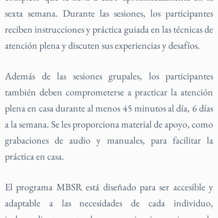
sexta semana. Durante las sesiones, los participantes
reciben instrucciones y práctica guiada en las técnicas de
atención plena y discuten sus experiencias y desafíos.
Además de las sesiones grupales, los participantes
también deben comprometerse a practicar la atención
plena en casa durante al menos 45 minutos al día, 6 días
a la semana. Se les proporciona material de apoyo, como
grabaciones de audio y manuales, para facilitar la
práctica en casa.
El programa MBSR está diseñado para ser accesible y
adaptable a las necesidades de cada individuo,