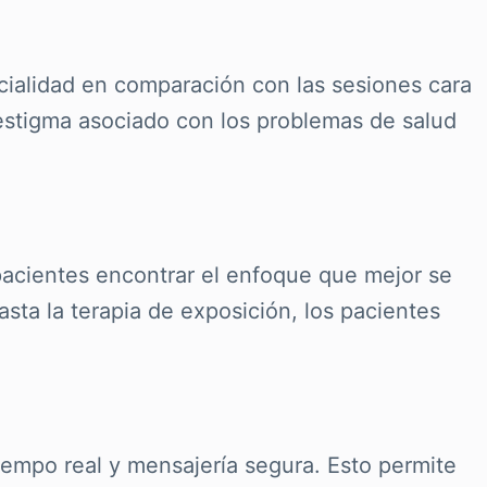
cialidad en comparación con las sesiones cara
 estigma asociado con los problemas de salud
 pacientes encontrar el enfoque que mejor se
sta la terapia de exposición, los pacientes
iempo real y mensajería segura. Esto permite