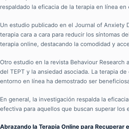
respaldado la eficacia de la terapia en línea en
Un estudio publicado en el Journal of Anxiety D
terapia cara a cara para reducir los síntomas d
terapia online, destacando la comodidad y acce
Otro estudio en la revista Behaviour Research a
del TEPT y la ansiedad asociada. La terapia de
entorno en línea ha demostrado ser beneficios
En general, la investigación respalda la eficac
efectiva para aquellos que buscan superar los 
Abrazando la Terapia Online para Recuperar e