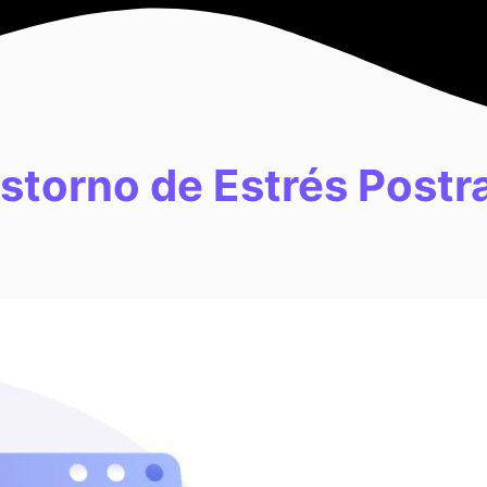
astorno de Estrés Post