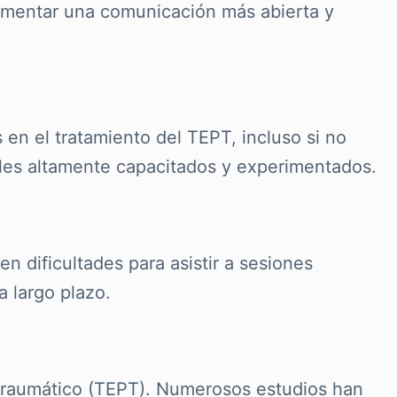
fomentar una comunicación más abierta y
 en el tratamiento del TEPT, incluso si no
ales altamente capacitados y experimentados.
en dificultades para asistir a sesiones
a largo plazo.
postraumático (TEPT). Numerosos estudios han