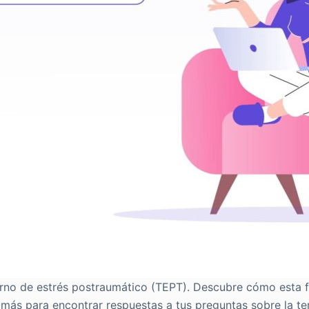
storno de estrés postraumático (TEPT). Descubre cómo esta 
 más para encontrar respuestas a tus preguntas sobre la te