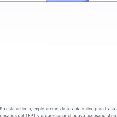
En este artículo, exploraremos la terapia online para tra
desafíos del TEPT y proporcionar el apoyo necesario. ¡Lee