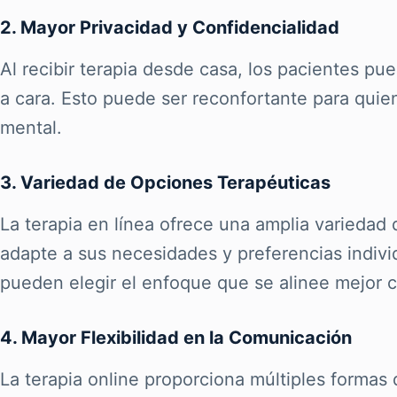
2. Mayor Privacidad y Confidencialidad
Al recibir terapia desde casa, los pacientes p
a cara. Esto puede ser reconfortante para quie
mental.
3. Variedad de Opciones Terapéuticas
La terapia en línea ofrece una amplia variedad
adapte a sus necesidades y preferencias individ
pueden elegir el enfoque que se alinee mejor c
4. Mayor Flexibilidad en la Comunicación
La terapia online proporciona múltiples forma