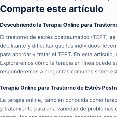
Comparte este artículo
Descubriendo la Terapia Online para Trastorn
El trastorno de estrés postraumático (TEPT) e
debilitante y dificultar que los individuos llev
para abordar y tratar el TEPT. En este artículo
Exploraremos cómo la terapia en línea puede se
responderemos a preguntas comunes sobre este 
Terapia Online para Trastorno de Estrés Post
La terapia online, también conocida como terapi
y tratamiento para una variedad de problemas d