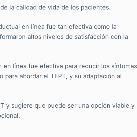
de la calidad de vida de los pacientes.
uctual en línea fue tan efectiva como la
formaron altos niveles de satisfacción con la
en línea fue efectiva para reducir los síntomas
 para abordar el TEPT, y su adaptación al
TEPT y sugiere que puede ser una opción viable y
cional.