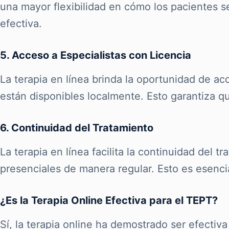
una mayor flexibilidad en cómo los pacientes 
efectiva.
5. Acceso a Especialistas con Licencia
La terapia en línea brinda la oportunidad de ac
están disponibles localmente. Esto garantiza q
6. Continuidad del Tratamiento
La terapia en línea facilita la continuidad del 
presenciales de manera regular. Esto es esencial
¿Es la Terapia Online Efectiva para el TEPT?
Sí, la terapia online ha demostrado ser efecti