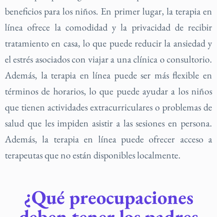
beneficios para los niños. En primer lugar, la terapia en
línea ofrece la comodidad y la privacidad de recibir
tratamiento en casa, lo que puede reducir la ansiedad y
el estrés asociados con viajar a una clínica o consultorio.
Además, la terapia en línea puede ser más flexible en
términos de horarios, lo que puede ayudar a los niños
que tienen actividades extracurriculares o problemas de
salud que les impiden asistir a las sesiones en persona.
Además, la terapia en línea puede ofrecer acceso a
terapeutas que no están disponibles localmente.
¿Qué preocupaciones
deben tener los padres