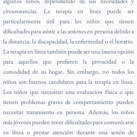
algunos niños, dependiendo de sus necesidades y
circunstancias. La terapia en línea puede ser
particularmente útil para los niños que tienen
dificultades para asistir a las sesiones en persona debido a
la distancia, la discapacidad, la enfermedad o el horario.
La terapia en línea también puede ser una buena opción
para aquellos que prefieren la privacidad o la
comodidad de su hogar. Sin embargo, no todos los
niños son buenos candidatos para la terapia en línea.
Los niños que necesitan una evaluación física o que
tienen problemas graves de comportamiento pueden
necesitar tratamiento en persona. Además, los niños
más jóvenes pueden tener dificultades para comunicarse
en línea o prestar atención durante una sesión de