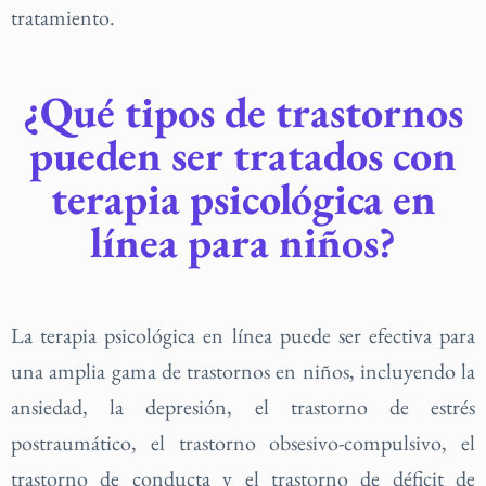
tratamiento.
¿Qué tipos de trastornos
pueden ser tratados con
terapia psicológica en
línea para niños?
La terapia psicológica en línea puede ser efectiva para
una amplia gama de trastornos en niños, incluyendo la
ansiedad, la depresión, el trastorno de estrés
postraumático, el trastorno obsesivo-compulsivo, el
trastorno de conducta y el trastorno de déficit de