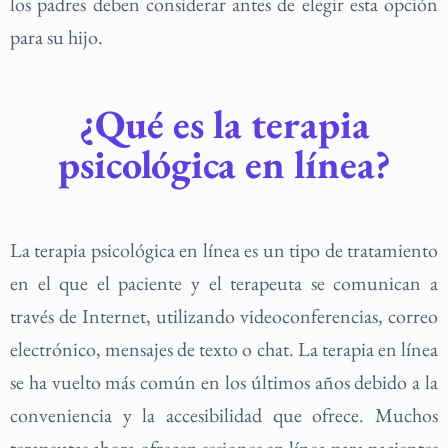
los padres deben considerar antes de elegir esta opción
para su hijo.
¿Qué es la terapia
psicológica en línea?
La terapia psicológica en línea es un tipo de tratamiento
en el que el paciente y el terapeuta se comunican a
través de Internet, utilizando videoconferencias, correo
electrónico, mensajes de texto o chat. La terapia en línea
se ha vuelto más común en los últimos años debido a la
conveniencia y la accesibilidad que ofrece. Muchos