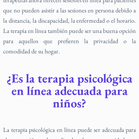
terapeutas ahora ofrecen sesiones en línea para pacientes
que no pueden asistir a las sesiones en persona debido a
la distancia, la discapacidad, la enfermedad o el horario.
La terapia en línea también puede ser una buena opción
para aquellos que prefieren la privacidad o la
comodidad de su hogar.
¿Es la terapia psicológica
en línea adecuada para
niños?
La terapia psicológica en línea puede ser adecuada para