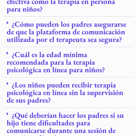
efectiva como la terapia en persona
para niños?
¿Cómo pueden los padres asegurarse
de que la plataforma de comunicación
utilizada por el terapeuta sea segura?
¿Cuál es la edad mínima
recomendada para la terapia
psicológica en línea para niños?
¿Los niños pueden recibir terapia
psicológica en línea sin la supervisión
de sus padres?
¿Qué deberían hacer los padres si su
hijo tiene dificultades para
comunicarse durante una sesión de