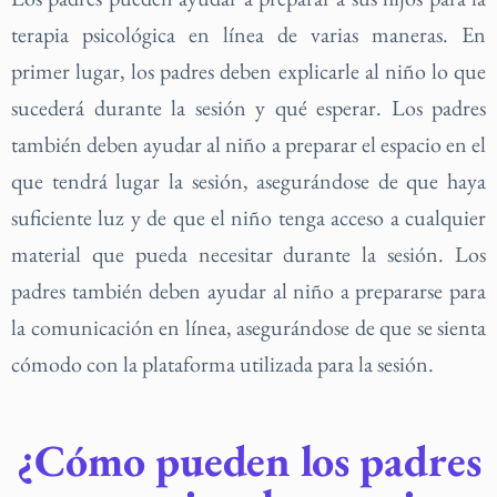
terapia psicológica en línea de varias maneras. En
primer lugar, los padres deben explicarle al niño lo que
sucederá durante la sesión y qué esperar. Los padres
también deben ayudar al niño a preparar el espacio en el
que tendrá lugar la sesión, asegurándose de que haya
suficiente luz y de que el niño tenga acceso a cualquier
material que pueda necesitar durante la sesión. Los
padres también deben ayudar al niño a prepararse para
la comunicación en línea, asegurándose de que se sienta
cómodo con la plataforma utilizada para la sesión.
¿Cómo pueden los padres