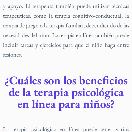
y apoyo. El terapeuta también puede utilizar técnicas
terapéuticas, como la terapia cognitivo-conductual, la
terapia de juego o la terapia familiar, dependiendo de las
necesidades del niño. La terapia en línea también puede
incluir tareas y ejercicios para que el niño haga entre
sesiones.
¿Cuáles son los beneficios
de la terapia psicológica
en línea para niños?
La terapia psicológica en línea puede tener varios