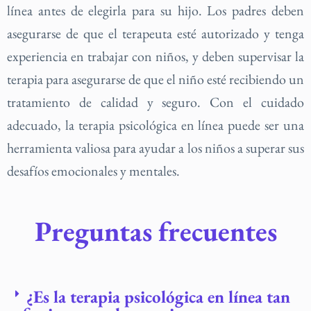
línea antes de elegirla para su hijo. Los padres deben
asegurarse de que el terapeuta esté autorizado y tenga
experiencia en trabajar con niños, y deben supervisar la
terapia para asegurarse de que el niño esté recibiendo un
tratamiento de calidad y seguro. Con el cuidado
adecuado, la terapia psicológica en línea puede ser una
herramienta valiosa para ayudar a los niños a superar sus
desafíos emocionales y mentales.
Preguntas frecuentes
¿Es la terapia psicológica en línea tan