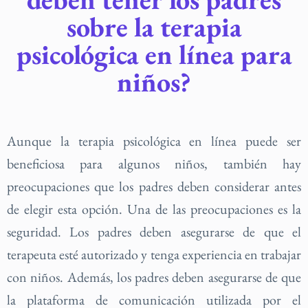
sobre la terapia
psicológica en línea para
niños?
Aunque la terapia psicológica en línea puede ser
beneficiosa para algunos niños, también hay
preocupaciones que los padres deben considerar antes
de elegir esta opción. Una de las preocupaciones es la
seguridad. Los padres deben asegurarse de que el
terapeuta esté autorizado y tenga experiencia en trabajar
con niños. Además, los padres deben asegurarse de que
la plataforma de comunicación utilizada por el