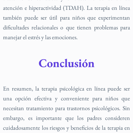
atención e hiperactividad (TDAH). La terapia en línea
también puede ser útil para niños que experimentan
dificultades relacionales o que tienen problemas para
manejar el estrés y las emociones.
Conclusión
En resumen, la terapia psicológica en línea puede ser
una opción efectiva y conveniente para niños que
necesitan tratamiento para trastornos psicológicos. Sin
embargo, es importante que los padres consideren
cuidadosamente los riesgos y beneficios de la terapia en