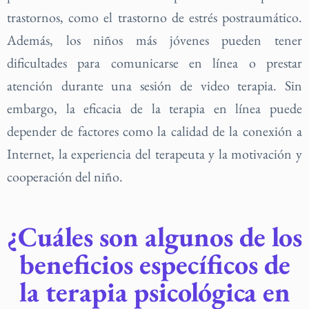
trastornos, como el trastorno de estrés postraumático.
Además, los niños más jóvenes pueden tener
dificultades para comunicarse en línea o prestar
atención durante una sesión de video terapia. Sin
embargo, la eficacia de la terapia en línea puede
depender de factores como la calidad de la conexión a
Internet, la experiencia del terapeuta y la motivación y
cooperación del niño.
¿Cuáles son algunos de los
beneficios específicos de
la terapia psicológica en