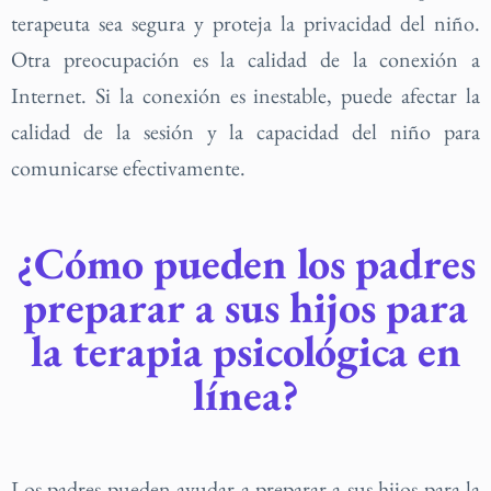
terapeuta sea segura y proteja la privacidad del niño.
Otra preocupación es la calidad de la conexión a
Internet. Si la conexión es inestable, puede afectar la
calidad de la sesión y la capacidad del niño para
comunicarse efectivamente.
¿Cómo pueden los padres
preparar a sus hijos para
la terapia psicológica en
línea?
Los padres pueden ayudar a preparar a sus hijos para la