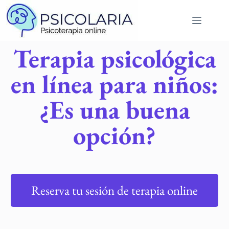
Terapia psicológica
en línea para niños:
¿Es una buena
opción?
Reserva tu sesión de terapia online