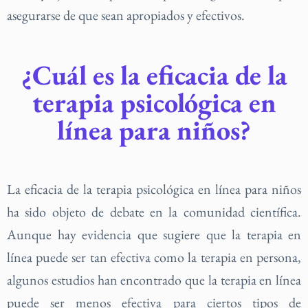
asegurarse de que sean apropiados y efectivos.
¿Cuál es la eficacia de la
terapia psicológica en
línea para niños?
La eficacia de la terapia psicológica en línea para niños
ha sido objeto de debate en la comunidad científica.
Aunque hay evidencia que sugiere que la terapia en
línea puede ser tan efectiva como la terapia en persona,
algunos estudios han encontrado que la terapia en línea
puede ser menos efectiva para ciertos tipos de