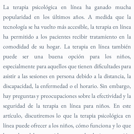
La terapia psicológica en línea ha ganado mucha
popularidad en los últimos años. A medida que la
tecnología se ha vuelto más accesible, la terapia en línea
ha permitido a los pacientes recibir tratamiento en la
comodidad de su hogar. La terapia en línea también
puede ser una buena opción para los niños,
especialmente para aquellos que tienen dificultades para
asistir a las sesiones en persona debido a la distancia, la
discapacidad, la enfermedad o el horario. Sin embargo,
hay preguntas y preocupaciones sobre la efectividad y la
seguridad de la terapia en línea para niños. En este
artículo, discutiremos lo que la terapia psicológica en
línea puede ofrecer a los niños, cómo funciona y lo que