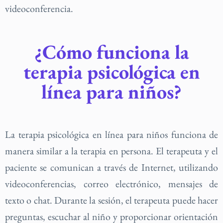
videoconferencia.
¿Cómo funciona la
terapia psicológica en
línea para niños?
La terapia psicológica en línea para niños funciona de
manera similar a la terapia en persona. El terapeuta y el
paciente se comunican a través de Internet, utilizando
videoconferencias, correo electrónico, mensajes de
texto o chat. Durante la sesión, el terapeuta puede hacer
preguntas, escuchar al niño y proporcionar orientación