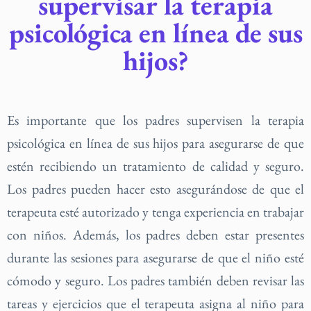
supervisar la terapia
psicológica en línea de sus
hijos?
Es importante que los padres supervisen la terapia
psicológica en línea de sus hijos para asegurarse de que
estén recibiendo un tratamiento de calidad y seguro.
Los padres pueden hacer esto asegurándose de que el
terapeuta esté autorizado y tenga experiencia en trabajar
con niños. Además, los padres deben estar presentes
durante las sesiones para asegurarse de que el niño esté
cómodo y seguro. Los padres también deben revisar las
tareas y ejercicios que el terapeuta asigna al niño para