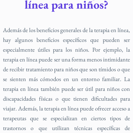
línea para niños?
Además de los beneficios generales de la terapia en línea,
hay algunos beneficios específicos que pueden ser
especialmente útiles para los niños. Por ejemplo, la
terapia en línea puede ser una forma menos intimidante
de recibir tratamiento para niños que son tímidos o que
se sienten más cómodos en un entorno familiar. La
terapia en línea también puede ser útil para niños con
discapacidades físicas o que tienen dificultades para
viajar. Además, la terapia en línea puede ofrecer acceso a
terapeutas que se especializan en ciertos tipos de
trastornos o que utilizan técnicas específicas de