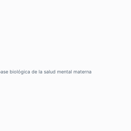
ase biológica de la salud mental materna