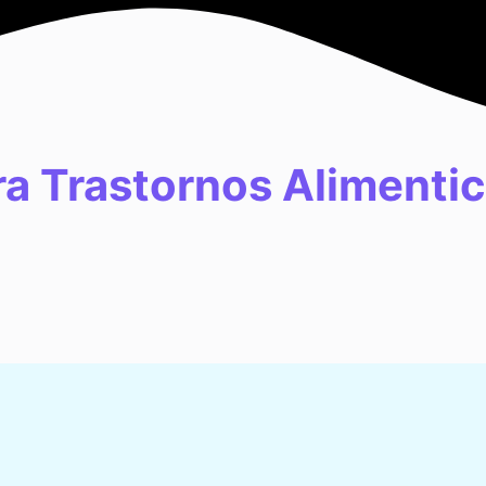
ra Trastornos Alimenti