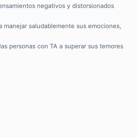
 pensamientos negativos y distorsionados
ra manejar saludablemente sus emociones,
 las personas con TA a superar sus temores