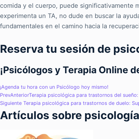
comida y el cuerpo, puede significativamente m
experimenta un TA, no dude en buscar la ayuda
fundamentales en el camino hacia la recuperac
Reserva tu sesión de psic
¡Psicólogos y Terapia Online 
¡Agenda tu hora con un Psicólogo hoy mismo!
Prev
Anterior
Terapia psicológica para trastornos del sueño
Siguiente
Terapia psicológica para trastornos de duelo: S
Artículos sobre psicología