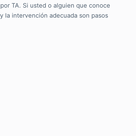
 por TA. Si usted o alguien que conoce
 y la intervención adecuada son pasos