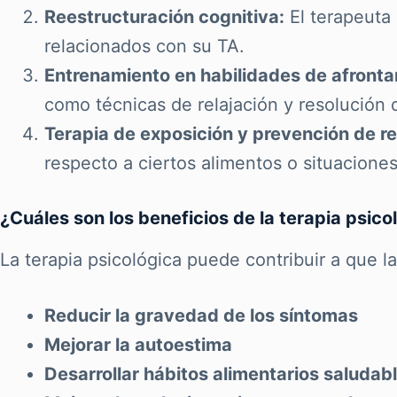
Reestructuración cognitiva:
El terapeuta 
relacionados con su TA.
Entrenamiento en habilidades de afronta
como técnicas de relajación y resolución
Terapia de exposición y prevención de r
respecto a ciertos alimentos o situaciones
¿Cuáles son los beneficios de la terapia psico
La terapia psicológica puede contribuir a que l
Reducir la gravedad de los síntomas
Mejorar la autoestima
Desarrollar hábitos alimentarios saludab