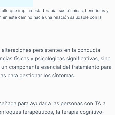
alle qué implica esta terapia, sus técnicas, beneficios y
 en este camino hacia una relación saludable con la
 alteraciones persistentes en la conducta
as físicas y psicológicas significativas, sino
o un componente esencial del tratamiento para
ias para gestionar los síntomas.
diseñada para ayudar a las personas con TA a
nfoques terapéuticos, la terapia cognitivo-