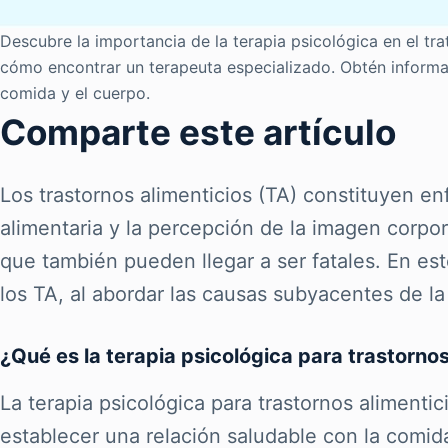
Descubre la importancia de la terapia psicológica en el tra
cómo encontrar un terapeuta especializado. Obtén informac
comida y el cuerpo.
Comparte este artículo
Los trastornos alimenticios (TA) constituyen e
alimentaria y la percepción de la imagen corpor
que también pueden llegar a ser fatales. En es
los TA, al abordar las causas subyacentes de la 
¿Qué es la terapia psicológica para trastornos
La terapia psicológica para trastornos aliment
establecer una relación saludable con la comid