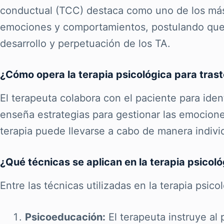
conductual (TCC) destaca como uno de los más
emociones y comportamientos, postulando que l
desarrollo y perpetuación de los TA.
¿Cómo opera la terapia psicológica para trast
El terapeuta colabora con el paciente para ide
enseña estrategias para gestionar las emociones
terapia puede llevarse a cabo de manera indivi
¿Qué técnicas se aplican en la terapia psicoló
Entre las técnicas utilizadas en la terapia psico
Psicoeducación:
El terapeuta instruye al 