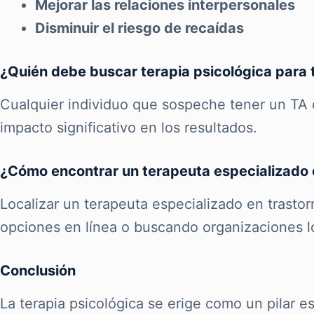
Mejorar las relaciones interpersonales
Disminuir el riesgo de recaídas
¿Quién debe buscar terapia psicológica para 
Cualquier individuo que sospeche tener un TA 
impacto significativo en los resultados.
¿Cómo encontrar un terapeuta especializado e
Localizar un terapeuta especializado en trasto
opciones en línea o buscando organizaciones l
Conclusión
La terapia psicológica se erige como un pilar es