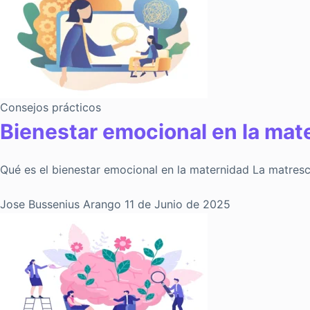
Consejos prácticos
Bienestar emocional en la mat
Qué es el bienestar emocional en la maternidad La matres
Jose Bussenius Arango
11 de Junio de 2025