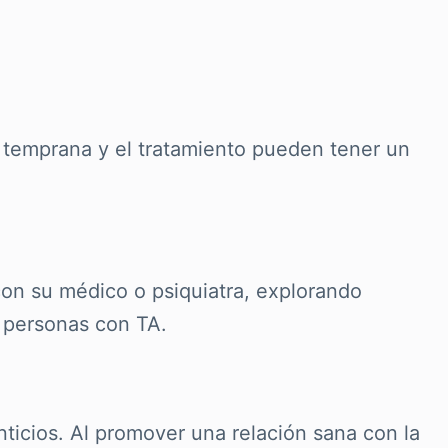
 temprana y el tratamiento pueden tener un
con su médico o psiquiatra, explorando
 personas con TA.
nticios. Al promover una relación sana con la