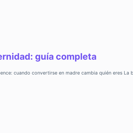
ernidad: guía completa
cence: cuando convertirse en madre cambia quién eres La b