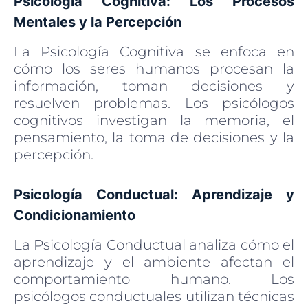
Psicología Cognitiva: Los Procesos
Mentales y la Percepción
La Psicología Cognitiva se enfoca en
cómo los seres humanos procesan la
información, toman decisiones y
resuelven problemas. Los psicólogos
cognitivos investigan la memoria, el
pensamiento, la toma de decisiones y la
percepción.
Psicología Conductual: Aprendizaje y
Condicionamiento
La Psicología Conductual analiza cómo el
aprendizaje y el ambiente afectan el
comportamiento humano. Los
psicólogos conductuales utilizan técnicas