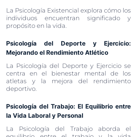
La Psicología Existencial explora cómo los
individuos encuentran significado y
propósito en la vida.
Psicología del Deporte y Ejercicio:
Mejorando el Rendimiento Atlético
La Psicología del Deporte y Ejercicio se
centra en el bienestar mental de los
atletas y la mejora del rendimiento
deportivo.
Psicología del Trabajo: El Equilibrio entre
la Vida Laboral y Personal
La Psicología del Trabajo aborda el
equilibrio entre el trabajo y la vida