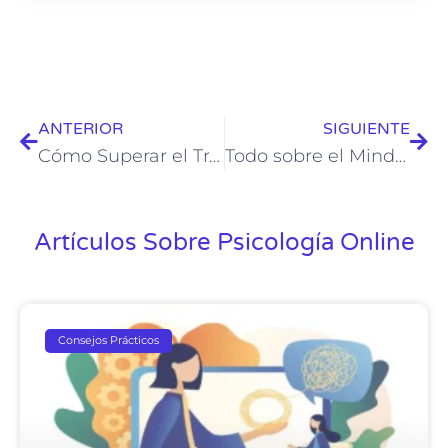
ANTERIOR
SIGUIENTE
Cómo Superar el Trastorno del Sueño
Todo sobre el Mindfulness: Descubra los beneficios de esta práctica
Artículos Sobre Psicología Online
Consejos Prácticos