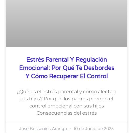
Estrés Parental Y Regulación
Emocional: Por Qué Te Desbordes
Y Cómo Recuperar El Control
¿Qué es el estrés parental y cómo afecta a
tus hijos? Por qué los padres pierden el
control emocional con sus hijos
Consecuencias del estrés
Jose Bussenius Arango
10 de Junio de 2025