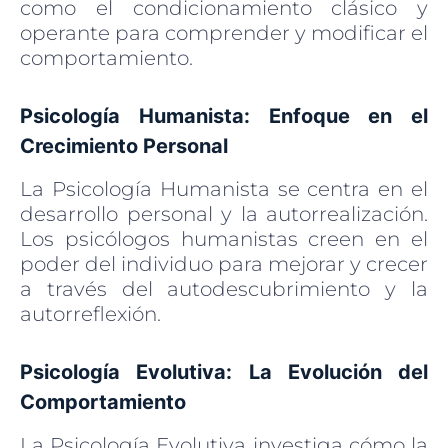
como el condicionamiento clásico y
operante para comprender y modificar el
comportamiento.
Psicología Humanista: Enfoque en el
Crecimiento Personal
La Psicología Humanista se centra en el
desarrollo personal y la autorrealización.
Los psicólogos humanistas creen en el
poder del individuo para mejorar y crecer
a través del autodescubrimiento y la
autorreflexión.
Psicología Evolutiva: La Evolución del
Comportamiento
La Psicología Evolutiva investiga cómo la