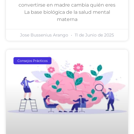
convertirse en madre cambia quién eres
La base biológica de la salud mental
materna
Jose Bussenius Arango
11 de Junio de 2025
Consejos Prácticos