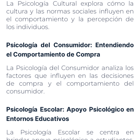
La Psicología Cultural explora cómo la
cultura y las normas sociales influyen en
el comportamiento y la percepción de
los individuos.
Psicología del Consumidor: Entendiendo
el Comportamiento de Compra
La Psicología del Consumidor analiza los
factores que influyen en las decisiones
de compra y el comportamiento del
consumidor.
Psicología Escolar: Apoyo Psicológico en
Entornos Educativos
La Psicología Escolar se centra en
brindar apoyo psicológico a estudiantes,