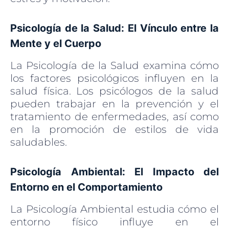
Psicología de la Salud: El Vínculo entre la
Mente y el Cuerpo
La Psicología de la Salud examina cómo
los factores psicológicos influyen en la
salud física. Los psicólogos de la salud
pueden trabajar en la prevención y el
tratamiento de enfermedades, así como
en la promoción de estilos de vida
saludables.
Psicología Ambiental: El Impacto del
Entorno en el Comportamiento
La Psicología Ambiental estudia cómo el
entorno físico influye en el