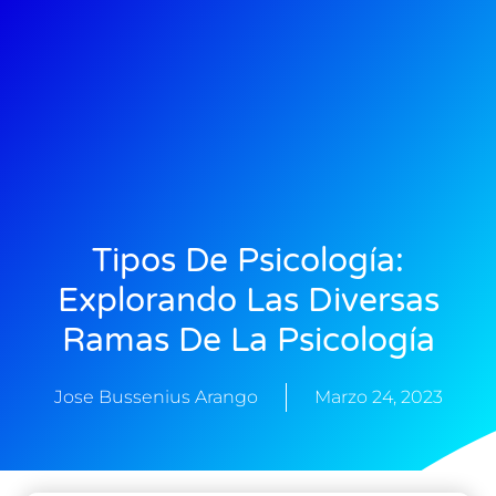
Tipos De Psicología:
Explorando Las Diversas
Ramas De La Psicología
Jose Bussenius Arango
Marzo 24, 2023