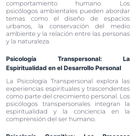
comportamiento humano. Los
psicólogos ambientales pueden abordar
temas como el diseño de espacios
urbanos, la conservación del medio
ambiente y la relación entre las personas
y la naturaleza.
Psicología Transpersonal: La
Espiritualidad en el Desarrollo Personal
La Psicología Transpersonal explora las
experiencias espirituales y trascendentes
como parte del crecimiento personal. Los
psicólogos transpersonales integran la
espiritualidad y la conciencia en la
comprensión del ser humano.