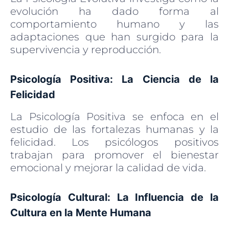
evolución ha dado forma al
comportamiento humano y las
adaptaciones que han surgido para la
supervivencia y reproducción.
Psicología Positiva: La Ciencia de la
Felicidad
La Psicología Positiva se enfoca en el
estudio de las fortalezas humanas y la
felicidad. Los psicólogos positivos
trabajan para promover el bienestar
emocional y mejorar la calidad de vida.
Psicología Cultural: La Influencia de la
Cultura en la Mente Humana