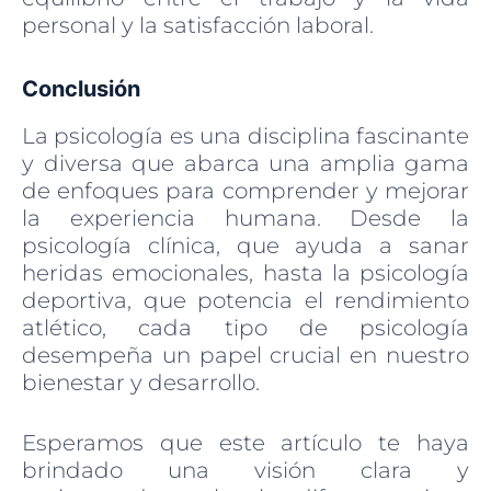
personal y la satisfacción laboral.
Conclusión
La psicología es una disciplina fascinante
y diversa que abarca una amplia gama
de enfoques para comprender y mejorar
la experiencia humana. Desde la
psicología clínica, que ayuda a sanar
heridas emocionales, hasta la psicología
deportiva, que potencia el rendimiento
atlético, cada tipo de psicología
desempeña un papel crucial en nuestro
bienestar y desarrollo.
Esperamos que este artículo te haya
brindado una visión clara y