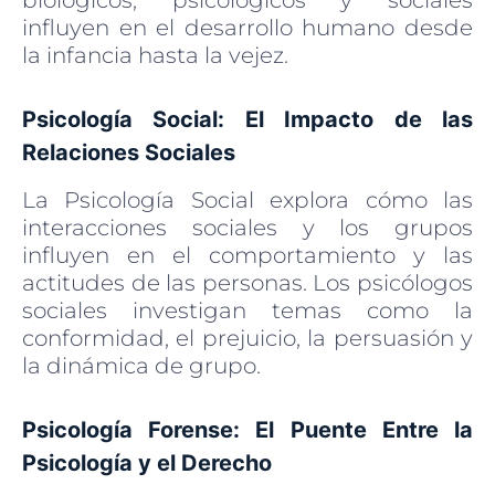
influyen en el desarrollo humano desde
la infancia hasta la vejez.
Psicología Social: El Impacto de las
Relaciones Sociales
La Psicología Social explora cómo las
interacciones sociales y los grupos
influyen en el comportamiento y las
actitudes de las personas. Los psicólogos
sociales investigan temas como la
conformidad, el prejuicio, la persuasión y
la dinámica de grupo.
Psicología Forense: El Puente Entre la
Psicología y el Derecho