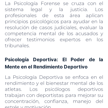
La Psicología Forense se cruza con el
sistema legal y la justicia. Los
profesionales de esta área aplican
principios psicológicos para ayudar en la
resolución de casos judiciales, evaluar la
competencia mental de los acusados y
ofrecer testimonios expertos en los
tribunales.
Psicología Deportiva: El Poder de la
Mente en el Rendimiento Deportivo
La Psicología Deportiva se enfoca en el
rendimiento y el bienestar mental de los
atletas. Los psicólogos deportivos
trabajan con deportistas para mejorar su
concentración, confianza, manejo del
estrés y motivación.