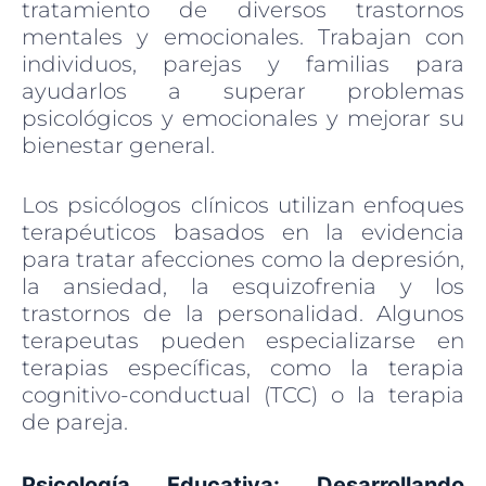
tratamiento de diversos trastornos
mentales y emocionales. Trabajan con
individuos, parejas y familias para
ayudarlos a superar problemas
psicológicos y emocionales y mejorar su
bienestar general.
Los psicólogos clínicos utilizan enfoques
terapéuticos basados en la evidencia
para tratar afecciones como la depresión,
la ansiedad, la esquizofrenia y los
trastornos de la personalidad. Algunos
terapeutas pueden especializarse en
terapias específicas, como la terapia
cognitivo-conductual (TCC) o la terapia
de pareja.
Psicología Educativa: Desarrollando