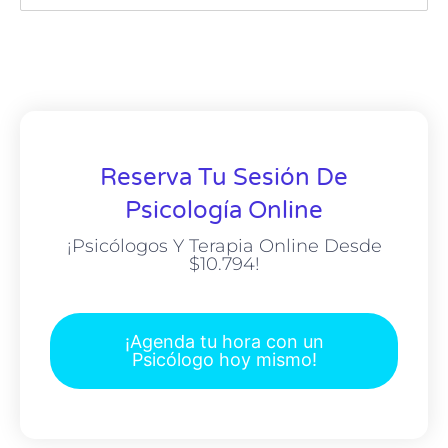
Reserva Tu Sesión De
Psicología Online
¡Psicólogos Y Terapia Online Desde
$10.794!
¡Agenda tu hora con un
Psicólogo hoy mismo!