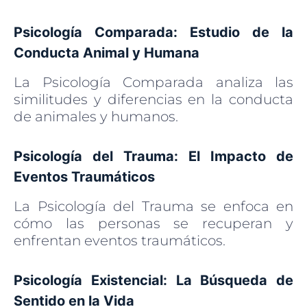
Psicología Comparada: Estudio de la
Conducta Animal y Humana
La Psicología Comparada analiza las
similitudes y diferencias en la conducta
de animales y humanos.
Psicología del Trauma: El Impacto de
Eventos Traumáticos
La Psicología del Trauma se enfoca en
cómo las personas se recuperan y
enfrentan eventos traumáticos.
Psicología Existencial: La Búsqueda de
Sentido en la Vida