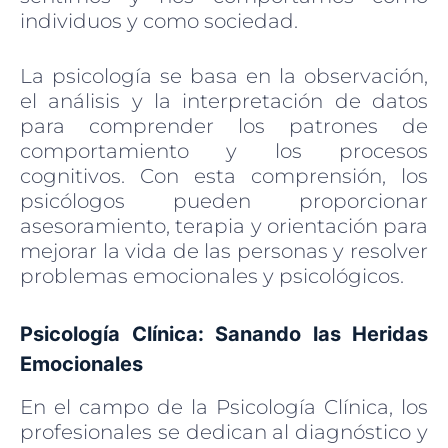
individuos y como sociedad.
La psicología se basa en la observación,
el análisis y la interpretación de datos
para comprender los patrones de
comportamiento y los procesos
cognitivos. Con esta comprensión, los
psicólogos pueden proporcionar
asesoramiento, terapia y orientación para
mejorar la vida de las personas y resolver
problemas emocionales y psicológicos.
Psicología Clínica: Sanando las Heridas
Emocionales
En el campo de la Psicología Clínica, los
profesionales se dedican al diagnóstico y