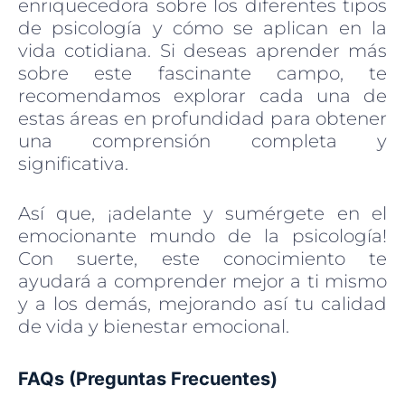
enriquecedora sobre los diferentes tipos
de psicología y cómo se aplican en la
vida cotidiana. Si deseas aprender más
sobre este fascinante campo, te
recomendamos explorar cada una de
estas áreas en profundidad para obtener
una comprensión completa y
significativa.
Así que, ¡adelante y sumérgete en el
emocionante mundo de la psicología!
Con suerte, este conocimiento te
ayudará a comprender mejor a ti mismo
y a los demás, mejorando así tu calidad
de vida y bienestar emocional.
FAQs (Preguntas Frecuentes)