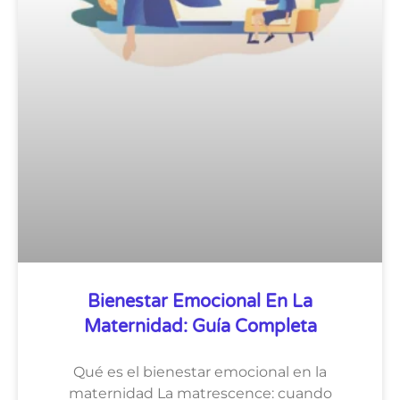
Bienestar Emocional En La
Maternidad: Guía Completa
Qué es el bienestar emocional en la
maternidad La matrescence: cuando