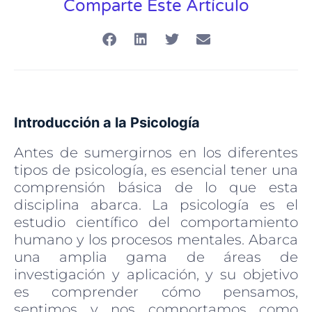
Comparte Este Artículo
Introducción a la Psicología
Antes de sumergirnos en los diferentes
tipos de psicología, es esencial tener una
comprensión básica de lo que esta
disciplina abarca. La psicología es el
estudio científico del comportamiento
humano y los procesos mentales. Abarca
una amplia gama de áreas de
investigación y aplicación, y su objetivo
es comprender cómo pensamos,
sentimos y nos comportamos como