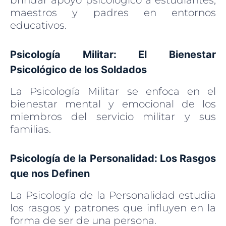
maestros y padres en entornos
educativos.
Psicología Militar: El Bienestar
Psicológico de los Soldados
La Psicología Militar se enfoca en el
bienestar mental y emocional de los
miembros del servicio militar y sus
familias.
Psicología de la Personalidad: Los Rasgos
que nos Definen
La Psicología de la Personalidad estudia
los rasgos y patrones que influyen en la
forma de ser de una persona.