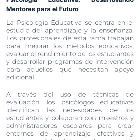
Mentores para el Futuro
La Psicología Educativa se centra en el
estudio del aprendizaje y la enseñanza.
Los profesionales de esta rama trabajan
para mejorar los métodos educativos,
evaluar el rendimiento de los estudiantes
y desarrollar programas de intervención
para aquellos que necesitan apoyo
adicional.
A través del uso de técnicas de
evaluación, los psicólogos educativos
identifican las necesidades de los
estudiantes y colaboran con maestros y
administradores escolares para crear
entornos de aprendizaje efectivos y