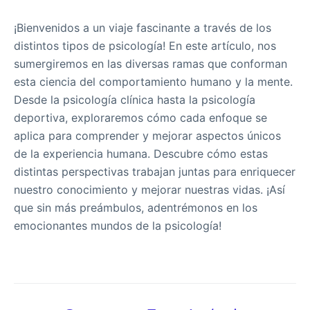
¡Bienvenidos a un viaje fascinante a través de los
distintos tipos de psicología! En este artículo, nos
sumergiremos en las diversas ramas que conforman
esta ciencia del comportamiento humano y la mente.
Desde la psicología clínica hasta la psicología
deportiva, exploraremos cómo cada enfoque se
aplica para comprender y mejorar aspectos únicos
de la experiencia humana. Descubre cómo estas
distintas perspectivas trabajan juntas para enriquecer
nuestro conocimiento y mejorar nuestras vidas. ¡Así
que sin más preámbulos, adentrémonos en los
emocionantes mundos de la psicología!