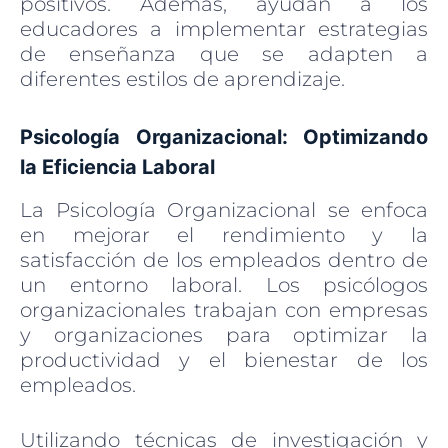
positivos. Además, ayudan a los
educadores a implementar estrategias
de enseñanza que se adapten a
diferentes estilos de aprendizaje.
Psicología Organizacional: Optimizando
la Eficiencia Laboral
La Psicología Organizacional se enfoca
en mejorar el rendimiento y la
satisfacción de los empleados dentro de
un entorno laboral. Los psicólogos
organizacionales trabajan con empresas
y organizaciones para optimizar la
productividad y el bienestar de los
empleados.
Utilizando técnicas de investigación y