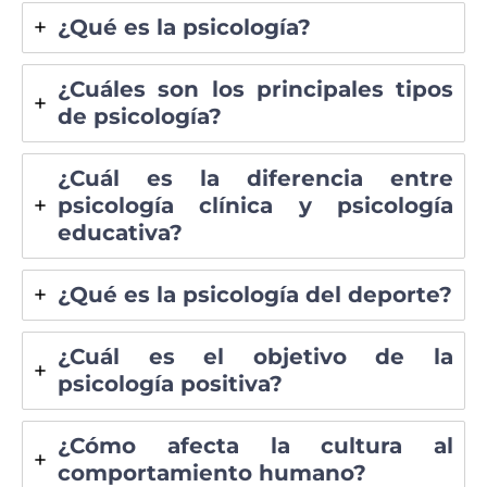
¿Qué es la psicología?
¿Cuáles son los principales tipos
de psicología?
¿Cuál es la diferencia entre
psicología clínica y psicología
educativa?
¿Qué es la psicología del deporte?
¿Cuál es el objetivo de la
psicología positiva?
¿Cómo afecta la cultura al
comportamiento humano?