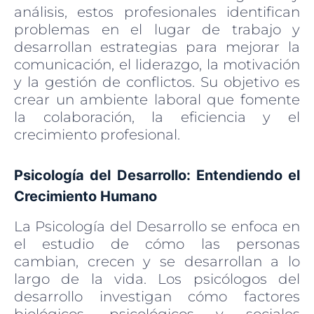
análisis, estos profesionales identifican
problemas en el lugar de trabajo y
desarrollan estrategias para mejorar la
comunicación, el liderazgo, la motivación
y la gestión de conflictos. Su objetivo es
crear un ambiente laboral que fomente
la colaboración, la eficiencia y el
crecimiento profesional.
Psicología del Desarrollo: Entendiendo el
Crecimiento Humano
La Psicología del Desarrollo se enfoca en
el estudio de cómo las personas
cambian, crecen y se desarrollan a lo
largo de la vida. Los psicólogos del
desarrollo investigan cómo factores
biológicos, psicológicos y sociales