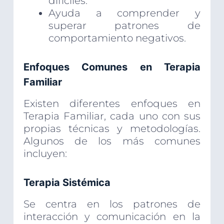
difíciles.
Ayuda a comprender y
superar patrones de
comportamiento negativos.
Enfoques Comunes en Terapia
Familiar
Existen diferentes enfoques en
Terapia Familiar, cada uno con sus
propias técnicas y metodologías.
Algunos de los más comunes
incluyen:
Terapia Sistémica
Se centra en los patrones de
interacción y comunicación en la