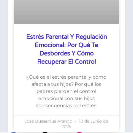
Estrés Parental Y Regulación
Emocional: Por Qué Te
Desbordes Y Cómo
Recuperar El Control
¿Qué es el estrés parental y cómo
afecta a tus hijos? Por qué los
padres pierden el control
emocional con sus hijos
Consecuencias del estrés
Jose Bussenius Arango
10 de Junio de
2025