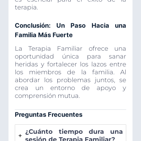
terapia.
Conclusión: Un Paso Hacia una
Familia Más Fuerte
La Terapia Familiar ofrece una
oportunidad única para sanar
heridas y fortalecer los lazos entre
los miembros de la familia. Al
abordar los problemas juntos, se
crea un entorno de apoyo y
comprensión mutua.
Preguntas Frecuentes
¿Cuánto tiempo dura una
sesión de Terapia Familiar?