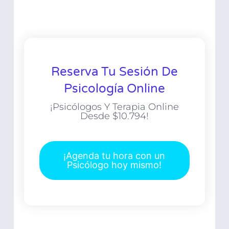
Reserva Tu Sesión De
Psicología Online
¡Psicólogos Y Terapia Online
Desde $10.794!
¡Agenda tu hora con un
Psicólogo hoy mismo!