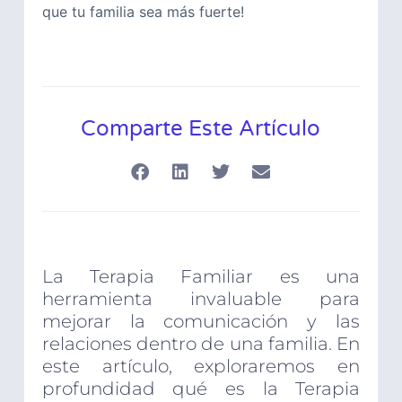
que tu familia sea más fuerte!
Comparte Este Artículo
La Terapia Familiar es una
herramienta invaluable para
mejorar la comunicación y las
relaciones dentro de una familia. En
este artículo, exploraremos en
profundidad qué es la Terapia