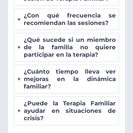
¿Con qué frecuencia se
recomiendan las sesiones?
¿Qué sucede si un miembro
de la familia no quiere
participar en la terapia?
¿Cuánto tiempo lleva ver
mejoras en la dinámica
familiar?
¿Puede la Terapia Familiar
ayudar en situaciones de
crisis?