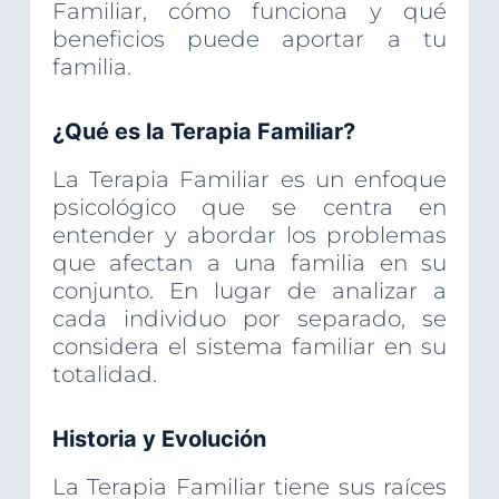
Familiar, cómo funciona y qué
beneficios puede aportar a tu
familia.
¿Qué es la Terapia Familiar?
La Terapia Familiar es un enfoque
psicológico que se centra en
entender y abordar los problemas
que afectan a una familia en su
conjunto. En lugar de analizar a
cada individuo por separado, se
considera el sistema familiar en su
totalidad.
Historia y Evolución
La Terapia Familiar tiene sus raíces