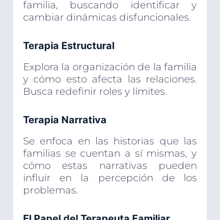
familia, buscando identificar y
cambiar dinámicas disfuncionales.
Terapia Estructural
Explora la organización de la familia
y cómo esto afecta las relaciones.
Busca redefinir roles y límites.
Terapia Narrativa
Se enfoca en las historias que las
familias se cuentan a sí mismas, y
cómo estas narrativas pueden
influir en la percepción de los
problemas.
El Papel del Terapeuta Familiar