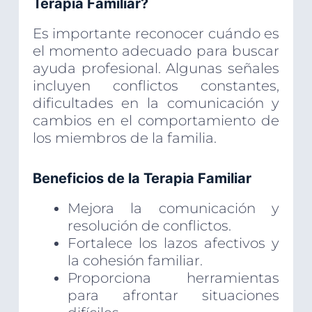
Terapia Familiar?
Es importante reconocer cuándo es
el momento adecuado para buscar
ayuda profesional. Algunas señales
incluyen conflictos constantes,
dificultades en la comunicación y
cambios en el comportamiento de
los miembros de la familia.
Beneficios de la Terapia Familiar
Mejora la comunicación y
resolución de conflictos.
Fortalece los lazos afectivos y
la cohesión familiar.
Proporciona herramientas
para afrontar situaciones