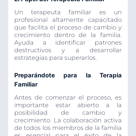
Un terapeuta familiar es un
profesional altamente capacitado
que facilita el proceso de cambio y
crecimiento dentro de la familia.
Ayuda a identificar patrones
destructivos y a desarrollar
estrategias para superarlos.
Preparándote para la Terapia
Familiar
Antes de comenzar el proceso, es
importante estar abierto a la
posibilidad de cambio y
crecimiento. La colaboración activa
de todos los miembros de la familia
es esencial para el éxito de la