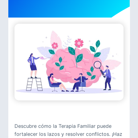
Descubre cómo la Terapia Familiar puede
fortalecer los lazos y resolver conflictos. ¡Haz