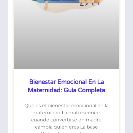
Bienestar Emocional En La
Maternidad: Guía Completa
Qué es el bienestar emocional en la
maternidad La matrescence:
cuando convertirse en madre
cambia quién eres La base