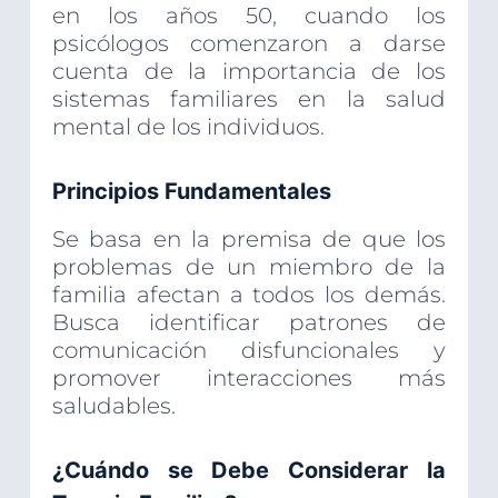
en los años 50, cuando los
psicólogos comenzaron a darse
cuenta de la importancia de los
sistemas familiares en la salud
mental de los individuos.
Principios Fundamentales
Se basa en la premisa de que los
problemas de un miembro de la
familia afectan a todos los demás.
Busca identificar patrones de
comunicación disfuncionales y
promover interacciones más
saludables.
¿Cuándo se Debe Considerar la