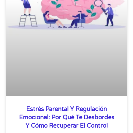
Estrés Parental Y Regulación
Emocional: Por Qué Te Desbordes
Y Cómo Recuperar El Control