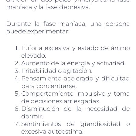
maníaca y la fase depresiva.
Durante la fase maníaca, una persona
puede experimentar:
Euforia excesiva y estado de ánimo
elevado.
Aumento de la energía y actividad.
Irritabilidad o agitación.
Pensamiento acelerado y dificultad
para concentrarse.
Comportamiento impulsivo y toma
de decisiones arriesgadas.
Disminución de la necesidad de
dormir.
Sentimientos de grandiosidad o
excesiva autoestima.