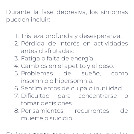
Durante la fase depresiva, los síntomas
pueden incluir:
Tristeza profunda y desesperanza.
Pérdida de interés en actividades
antes disfrutadas.
Fatiga o falta de energía.
Cambios en el apetito y el peso.
Problemas de sueño, como
insomnio o hipersomnia.
Sentimientos de culpa o inutilidad.
Dificultad para concentrarse o
tomar decisiones.
Pensamientos recurrentes de
muerte o suicidio.