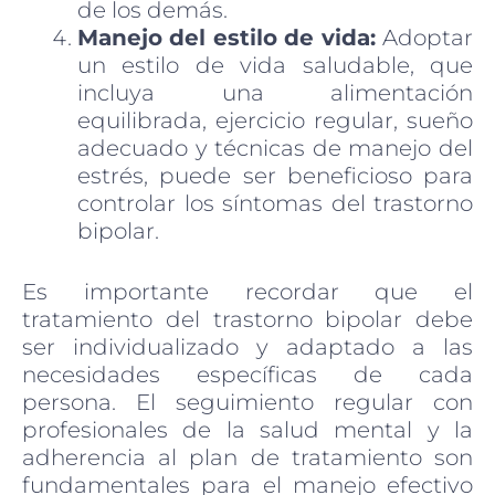
de los demás.
Manejo del estilo de vida:
Adoptar
un estilo de vida saludable, que
incluya una alimentación
equilibrada, ejercicio regular, sueño
adecuado y técnicas de manejo del
estrés, puede ser beneficioso para
controlar los síntomas del trastorno
bipolar.
Es importante recordar que el
tratamiento del trastorno bipolar debe
ser individualizado y adaptado a las
necesidades específicas de cada
persona. El seguimiento regular con
profesionales de la salud mental y la
adherencia al plan de tratamiento son
fundamentales para el manejo efectivo