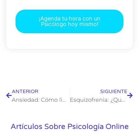
¡Agenda tu hora con un
Psicólogo hoy mismo!
ANTERIOR
SIGUIENTE
Ansiedad: Cómo lidiar con ella de forma saludable
Esquizofrenia: ¿Qué es y cómo se trata?
Artículos Sobre Psicología Online