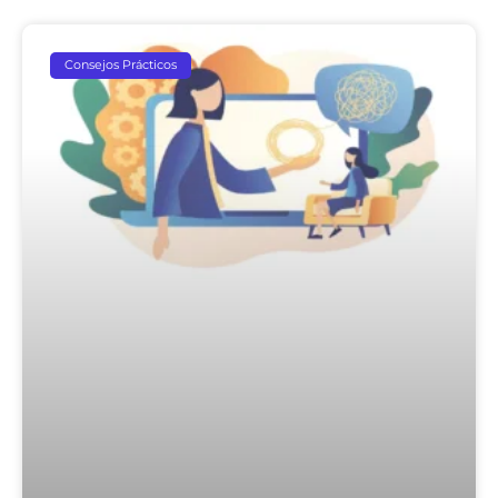
Consejos Prácticos