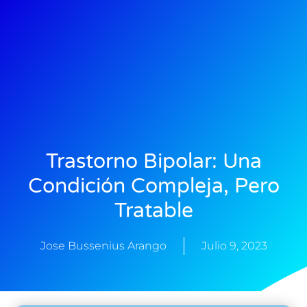
Trastorno Bipolar: Una
Condición Compleja, Pero
Tratable
Jose Bussenius Arango
Julio 9, 2023