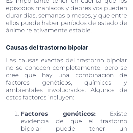
Es importante tener en cuenta que los
episodios maníacos y depresivos pueden
durar días, semanas o meses, y que entre
ellos puede haber períodos de estado de
ánimo relativamente estable.
Causas del trastorno bipolar
Las causas exactas del trastorno bipolar
no se conocen completamente, pero se
cree que hay una combinación de
factores genéticos, químicos y
ambientales involucrados. Algunos de
estos factores incluyen:
Factores genéticos:
Existe
evidencia de que el trastorno
bipolar puede tener un