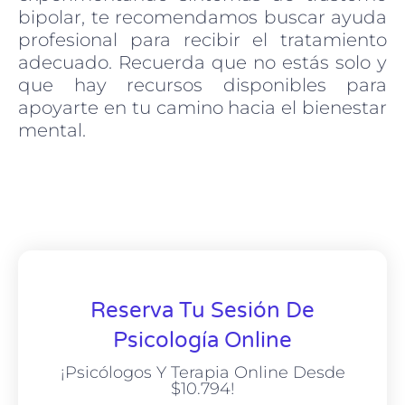
bipolar, te recomendamos buscar ayuda
profesional para recibir el tratamiento
adecuado. Recuerda que no estás solo y
que hay recursos disponibles para
apoyarte en tu camino hacia el bienestar
mental.
Reserva Tu Sesión De
Psicología Online
¡Psicólogos Y Terapia Online Desde
$10.794!