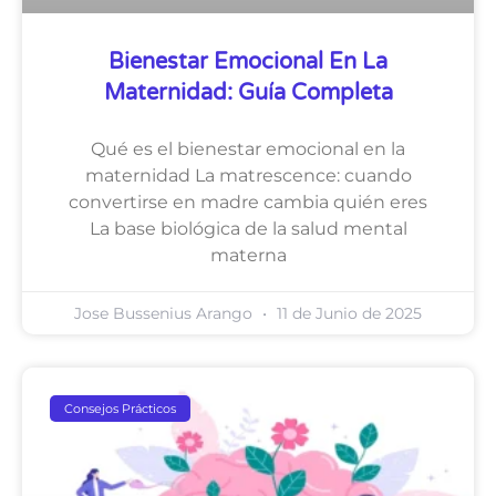
Bienestar Emocional En La
Maternidad: Guía Completa
Qué es el bienestar emocional en la
maternidad La matrescence: cuando
convertirse en madre cambia quién eres
La base biológica de la salud mental
materna
Jose Bussenius Arango
11 de Junio de 2025
Consejos Prácticos