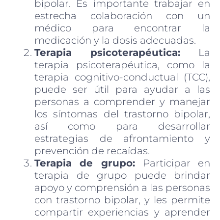
bipolar. Es importante trabajar en
estrecha colaboración con un
médico para encontrar la
medicación y la dosis adecuadas.
Terapia psicoterapéutica:
La
terapia psicoterapéutica, como la
terapia cognitivo-conductual (TCC),
puede ser útil para ayudar a las
personas a comprender y manejar
los síntomas del trastorno bipolar,
así como para desarrollar
estrategias de afrontamiento y
prevención de recaídas.
Terapia de grupo:
Participar en
terapia de grupo puede brindar
apoyo y comprensión a las personas
con trastorno bipolar, y les permite
compartir experiencias y aprender