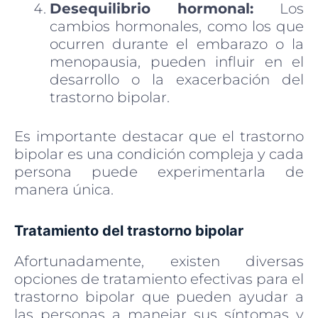
Desequilibrio hormonal:
Los
cambios hormonales, como los que
ocurren durante el embarazo o la
menopausia, pueden influir en el
desarrollo o la exacerbación del
trastorno bipolar.
Es importante destacar que el trastorno
bipolar es una condición compleja y cada
persona puede experimentarla de
manera única.
Tratamiento del trastorno bipolar
Afortunadamente, existen diversas
opciones de tratamiento efectivas para el
trastorno bipolar que pueden ayudar a
las personas a manejar sus síntomas y