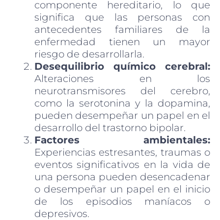
componente hereditario, lo que
significa que las personas con
antecedentes familiares de la
enfermedad tienen un mayor
riesgo de desarrollarla.
Desequilibrio químico cerebral:
Alteraciones en los
neurotransmisores del cerebro,
como la serotonina y la dopamina,
pueden desempeñar un papel en el
desarrollo del trastorno bipolar.
Factores ambientales:
Experiencias estresantes, traumas o
eventos significativos en la vida de
una persona pueden desencadenar
o desempeñar un papel en el inicio
de los episodios maníacos o
depresivos.