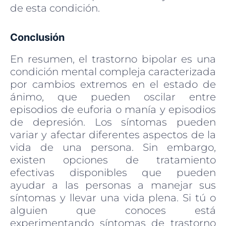
de esta condición.
Conclusión
En resumen, el trastorno bipolar es una
condición mental compleja caracterizada
por cambios extremos en el estado de
ánimo, que pueden oscilar entre
episodios de euforia o manía y episodios
de depresión. Los síntomas pueden
variar y afectar diferentes aspectos de la
vida de una persona. Sin embargo,
existen opciones de tratamiento
efectivas disponibles que pueden
ayudar a las personas a manejar sus
síntomas y llevar una vida plena. Si tú o
alguien que conoces está
experimentando síntomas de trastorno