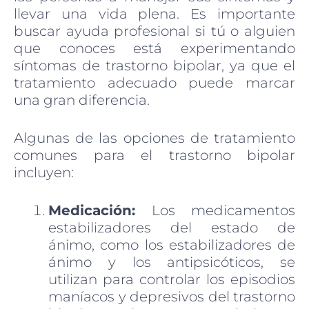
llevar una vida plena. Es importante
buscar ayuda profesional si tú o alguien
que conoces está experimentando
síntomas de trastorno bipolar, ya que el
tratamiento adecuado puede marcar
una gran diferencia.
Algunas de las opciones de tratamiento
comunes para el trastorno bipolar
incluyen:
Medicación:
Los medicamentos
estabilizadores del estado de
ánimo, como los estabilizadores de
ánimo y los antipsicóticos, se
utilizan para controlar los episodios
maníacos y depresivos del trastorno