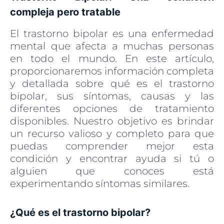
compleja pero tratable
El trastorno bipolar es una enfermedad
mental que afecta a muchas personas
en todo el mundo. En este artículo,
proporcionaremos información completa
y detallada sobre qué es el trastorno
bipolar, sus síntomas, causas y las
diferentes opciones de tratamiento
disponibles. Nuestro objetivo es brindar
un recurso valioso y completo para que
puedas comprender mejor esta
condición y encontrar ayuda si tú o
alguien que conoces está
experimentando síntomas similares.
¿Qué es el trastorno bipolar?