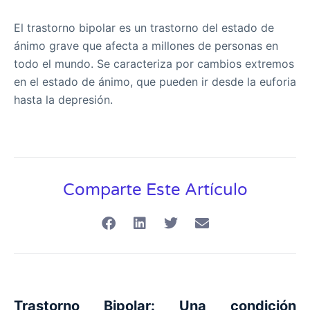
El trastorno bipolar es un trastorno del estado de
ánimo grave que afecta a millones de personas en
todo el mundo. Se caracteriza por cambios extremos
en el estado de ánimo, que pueden ir desde la euforia
hasta la depresión.
Comparte Este Artículo
Trastorno Bipolar: Una condición