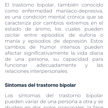
El trastorno bipolar, también conocido
como enfermedad maníaco-depresiva,
es una condición mental crónica que se
caracteriza por cambios extremos en el
estado de ánimo, los cuales pueden
oscilar entre episodios de euforia o
manía y episodios de depresión. Estos
cambios de humor intensos pueden
afectar significativamente la vida diaria
de una persona, su capacidad para
funcionar adecuadamente y las
relaciones interpersonales.
Síntomas del trastorno bipolar
Los síntomas del trastorno bipolar
pueden variar de una persona a otra y se
dividen en dos polos principales: la fase