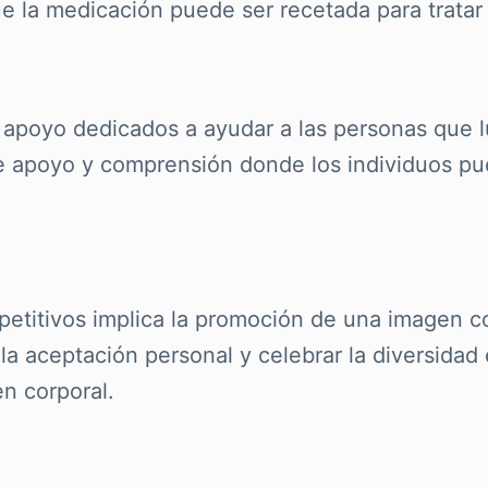
e la medicación puede ser recetada para tratar 
 apoyo dedicados a ayudar a las personas que 
de apoyo y comprensión donde los individuos pu
titivos implica la promoción de una imagen cor
a aceptación personal y celebrar la diversidad 
en corporal.