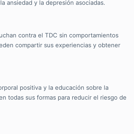
la ansiedad y la depresión asociadas.
luchan contra el TDC sin comportamientos
eden compartir sus experiencias y obtener
poral positiva y la educación sobre la
en todas sus formas para reducir el riesgo de