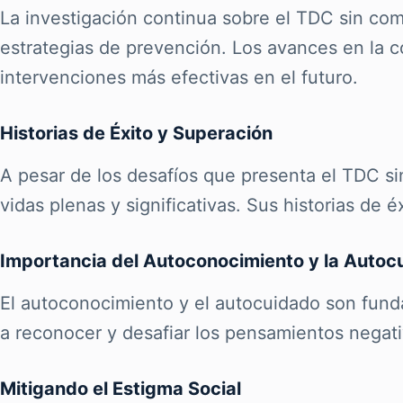
La investigación continua sobre el TDC sin com
estrategias de prevención. Los avances en la c
intervenciones más efectivas en el futuro.
Historias de Éxito y Superación
A pesar de los desafíos que presenta el TDC s
vidas plenas y significativas. Sus historias de 
Importancia del Autoconocimiento y la Autoc
El autoconocimiento y el autocuidado son fund
a reconocer y desafiar los pensamientos negativ
Mitigando el Estigma Social