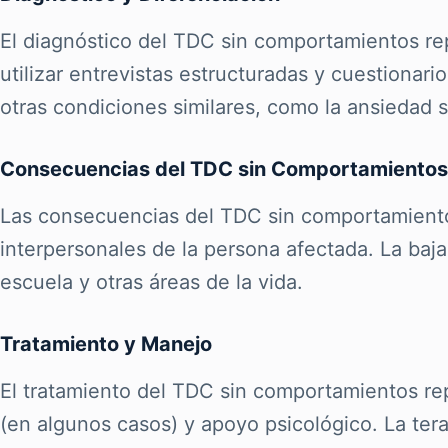
El diagnóstico del TDC sin comportamientos rep
utilizar entrevistas estructuradas y cuestionar
otras condiciones similares, como la ansiedad s
Consecuencias del TDC sin Comportamientos 
Las consecuencias del TDC sin comportamientos 
interpersonales de la persona afectada. La baja
escuela y otras áreas de la vida.
Tratamiento y Manejo
El tratamiento del TDC sin comportamientos re
(en algunos casos) y apoyo psicológico. La ter