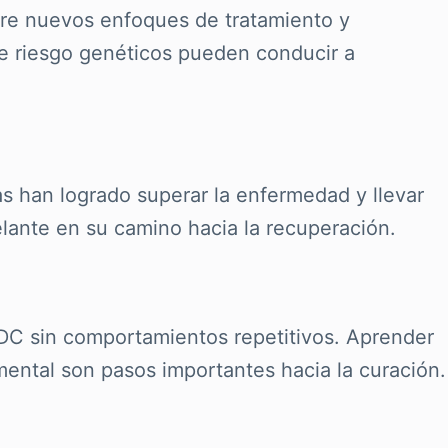
bre nuevos enfoques de tratamiento y
de riesgo genéticos pueden conducir a
s han logrado superar la enfermedad y llevar
delante en su camino hacia la recuperación.
DC sin comportamientos repetitivos. Aprender
 mental son pasos importantes hacia la curación.