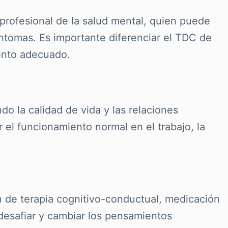
 profesional de la salud mental, quien puede
síntomas. Es importante diferenciar el TDC de
iento adecuado.
 la calidad de vida y las relaciones
 el funcionamiento normal en el trabajo, la
 de terapia cognitivo-conductual, medicación
 desafiar y cambiar los pensamientos