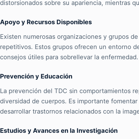
distorsionados sobre su apariencia, mientras qu
Apoyo y Recursos Disponibles
Existen numerosas organizaciones y grupos de
repetitivos. Estos grupos ofrecen un entorno 
consejos útiles para sobrellevar la enfermedad.
Prevención y Educación
La prevención del TDC sin comportamientos repe
diversidad de cuerpos. Es importante fomentar l
desarrollar trastornos relacionados con la imag
Estudios y Avances en la Investigación