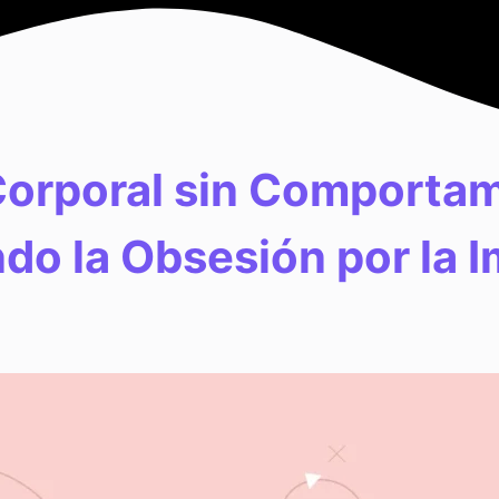
Corporal sin Comportam
do la Obsesión por la 