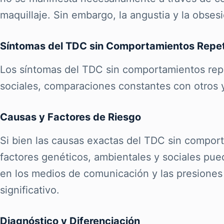
maquillaje. Sin embargo, la angustia y la obses
Síntomas del TDC sin Comportamientos Repet
Los síntomas del TDC sin comportamientos repet
sociales, comparaciones constantes con otros 
Causas y Factores de Riesgo
Si bien las causas exactas del TDC sin compo
factores genéticos, ambientales y sociales pue
en los medios de comunicación y las presiones
significativo.
Diagnóstico y Diferenciación