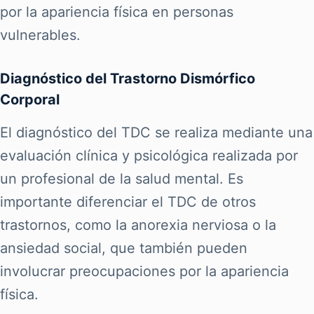
por la apariencia física en personas
vulnerables.
Diagnóstico del Trastorno Dismórfico
Corporal
El diagnóstico del TDC se realiza mediante una
evaluación clínica y psicológica realizada por
un profesional de la salud mental. Es
importante diferenciar el TDC de otros
trastornos, como la anorexia nerviosa o la
ansiedad social, que también pueden
involucrar preocupaciones por la apariencia
física.