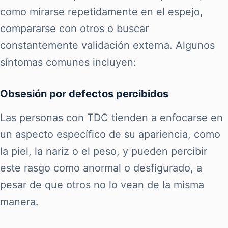
como mirarse repetidamente en el espejo,
compararse con otros o buscar
constantemente validación externa. Algunos
síntomas comunes incluyen:
Obsesión por defectos percibidos
Las personas con TDC tienden a enfocarse en
un aspecto específico de su apariencia, como
la piel, la nariz o el peso, y pueden percibir
este rasgo como anormal o desfigurado, a
pesar de que otros no lo vean de la misma
manera.