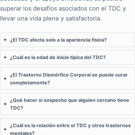
superar los desafíos asociados con el TDC y
llevar una vida plena y satisfactoria.
¿El TDC afecta solo a la apariencia física?
¿Cuál es la edad de inicio típica del TDC?
¿El Trastorno Dismórfico Corporal se puede curar
completamente?
¿Qué hacer si sospecho que alguien cercano tiene
TDC?
¿Cuál es la relación entre el TDC y otros trastornos
mentales?