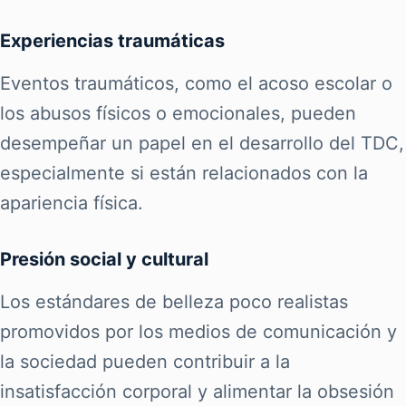
Experiencias traumáticas
Eventos traumáticos, como el acoso escolar o
los abusos físicos o emocionales, pueden
desempeñar un papel en el desarrollo del TDC,
especialmente si están relacionados con la
apariencia física.
Presión social y cultural
Los estándares de belleza poco realistas
promovidos por los medios de comunicación y
la sociedad pueden contribuir a la
insatisfacción corporal y alimentar la obsesión