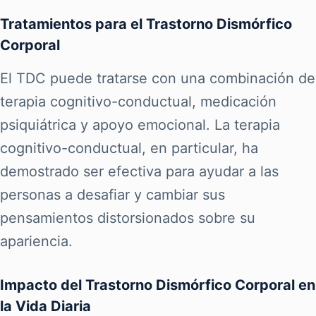
Tratamientos para el Trastorno Dismórfico
Corporal
El TDC puede tratarse con una combinación de
terapia cognitivo-conductual, medicación
psiquiátrica y apoyo emocional. La terapia
cognitivo-conductual, en particular, ha
demostrado ser efectiva para ayudar a las
personas a desafiar y cambiar sus
pensamientos distorsionados sobre su
apariencia.
Impacto del Trastorno Dismórfico Corporal en
la Vida Diaria