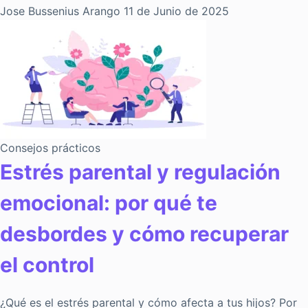
Jose Bussenius Arango
11 de Junio de 2025
Consejos prácticos
Estrés parental y regulación
emocional: por qué te
desbordes y cómo recuperar
el control
¿Qué es el estrés parental y cómo afecta a tus hijos? Por