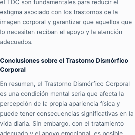
el TDC son fundamentales para reducir el
estigma asociado con los trastornos de la
imagen corporal y garantizar que aquellos que
lo necesiten reciban el apoyo y la atención
adecuados.
Conclusiones sobre el Trastorno Dismórfico
Corporal
En resumen, el Trastorno Dismórfico Corporal
es una condición mental seria que afecta la
percepción de la propia apariencia física y
puede tener consecuencias significativas en la
vida diaria. Sin embargo, con el tratamiento
adecuado y el apoyo emocional, es posible