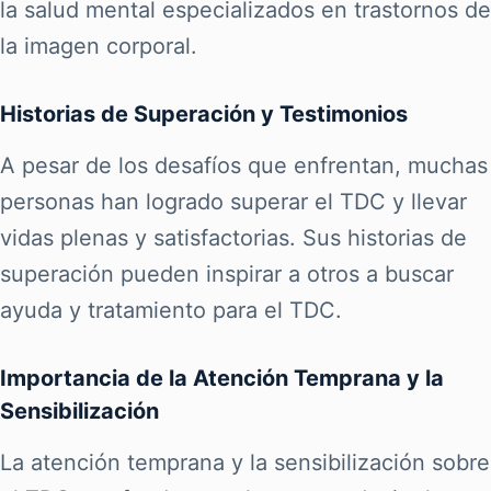
la salud mental especializados en trastornos de
la imagen corporal.
Historias de Superación y Testimonios
A pesar de los desafíos que enfrentan, muchas
personas han logrado superar el TDC y llevar
vidas plenas y satisfactorias. Sus historias de
superación pueden inspirar a otros a buscar
ayuda y tratamiento para el TDC.
Importancia de la Atención Temprana y la
Sensibilización
La atención temprana y la sensibilización sobre