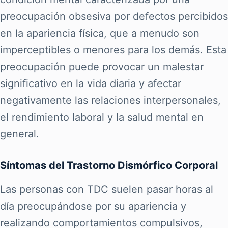
preocupación obsesiva por defectos percibidos
en la apariencia física, que a menudo son
imperceptibles o menores para los demás. Esta
preocupación puede provocar un malestar
significativo en la vida diaria y afectar
negativamente las relaciones interpersonales,
el rendimiento laboral y la salud mental en
general.
Síntomas del Trastorno Dismórfico Corporal
Las personas con TDC suelen pasar horas al
día preocupándose por su apariencia y
realizando comportamientos compulsivos,