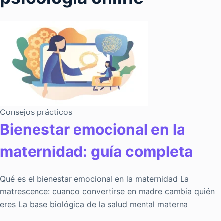
Consejos prácticos
Bienestar emocional en la
maternidad: guía completa
Qué es el bienestar emocional en la maternidad La
matrescence: cuando convertirse en madre cambia quién
eres La base biológica de la salud mental materna