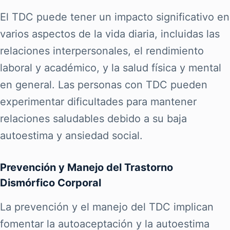
El TDC puede tener un impacto significativo en
varios aspectos de la vida diaria, incluidas las
relaciones interpersonales, el rendimiento
laboral y académico, y la salud física y mental
en general. Las personas con TDC pueden
experimentar dificultades para mantener
relaciones saludables debido a su baja
autoestima y ansiedad social.
Prevención y Manejo del Trastorno
Dismórfico Corporal
La prevención y el manejo del TDC implican
fomentar la autoaceptación y la autoestima