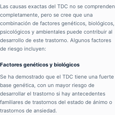
Las causas exactas del TDC no se comprenden
completamente, pero se cree que una
combinación de factores genéticos, biológicos,
psicológicos y ambientales puede contribuir al
desarrollo de este trastorno. Algunos factores
de riesgo incluyen:
Factores genéticos y biológicos
Se ha demostrado que el TDC tiene una fuerte
base genética, con un mayor riesgo de
desarrollar el trastorno si hay antecedentes
familiares de trastornos del estado de ánimo o
trastornos de ansiedad.