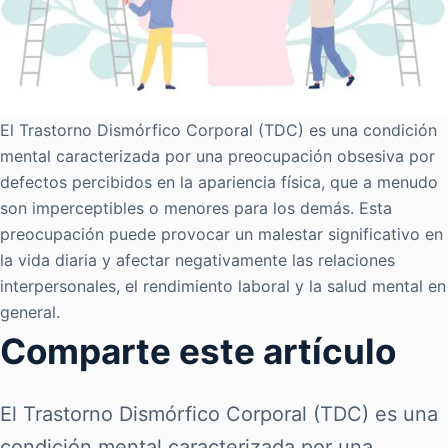
El Trastorno Dismórfico Corporal (TDC) es una condición
mental caracterizada por una preocupación obsesiva por
defectos percibidos en la apariencia física, que a menudo
son imperceptibles o menores para los demás. Esta
preocupación puede provocar un malestar significativo en
la vida diaria y afectar negativamente las relaciones
interpersonales, el rendimiento laboral y la salud mental en
general.
Comparte este artículo
El Trastorno Dismórfico Corporal (TDC) es una
condición mental caracterizada por una