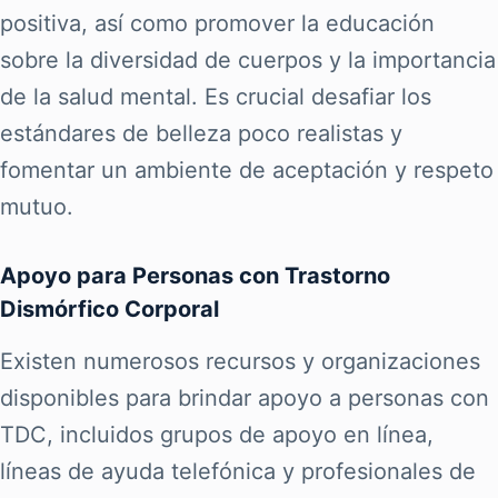
positiva, así como promover la educación
sobre la diversidad de cuerpos y la importancia
de la salud mental. Es crucial desafiar los
estándares de belleza poco realistas y
fomentar un ambiente de aceptación y respeto
mutuo.
Apoyo para Personas con Trastorno
Dismórfico Corporal
Existen numerosos recursos y organizaciones
disponibles para brindar apoyo a personas con
TDC, incluidos grupos de apoyo en línea,
líneas de ayuda telefónica y profesionales de