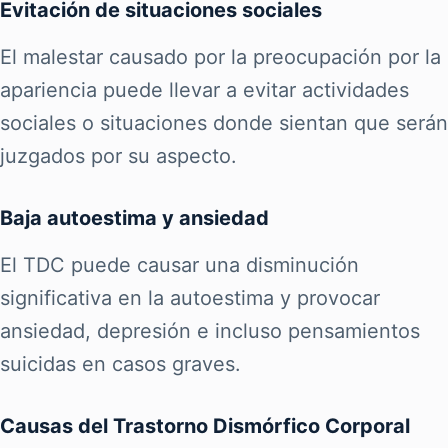
Evitación de situaciones sociales
El malestar causado por la preocupación por la
apariencia puede llevar a evitar actividades
sociales o situaciones donde sientan que serán
juzgados por su aspecto.
Baja autoestima y ansiedad
El TDC puede causar una disminución
significativa en la autoestima y provocar
ansiedad, depresión e incluso pensamientos
suicidas en casos graves.
Causas del Trastorno Dismórfico Corporal