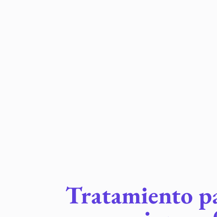
Tratamiento pa