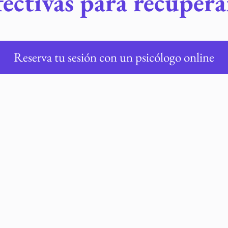
ectivas para recupera
Reserva tu sesión con un psicólogo online