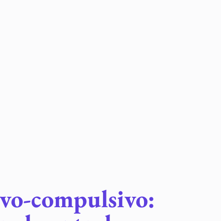
ivo-compulsivo: