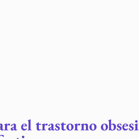
ra el trastorno obses