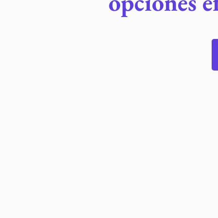
opciones ef