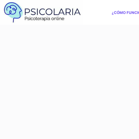
¿CÓMO FUNCI