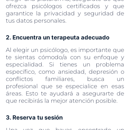
ofrezca psicólogos certificados y que
garantice la privacidad y seguridad de
tus datos personales.
2. Encuentra un terapeuta adecuado
Al elegir un psicólogo, es importante que
te sientas cómodo/a con su enfoque y
especialidad. Si tienes un problema
específico, como ansiedad, depresión o
conflictos familiares, busca un
profesional que se especialice en esas
áreas. Esto te ayudará a asegurarte de
que recibirás la mejor atención posible.
3. Reserva tu sesión