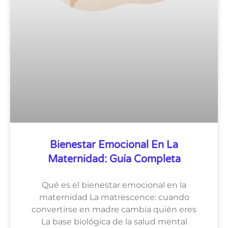
Bienestar Emocional En La
Maternidad: Guía Completa
Qué es el bienestar emocional en la
maternidad La matrescence: cuando
convertirse en madre cambia quién eres
La base biológica de la salud mental