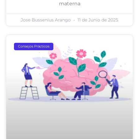
materna
Jose Bussenius Arango
11 de Junio de 2025
Consejos Prácticos