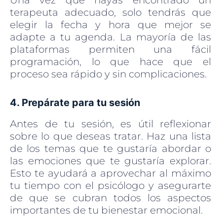
Una vez que hayas encontrado un
terapeuta adecuado, solo tendrás que
elegir la fecha y hora que mejor se
adapte a tu agenda. La mayoría de las
plataformas permiten una fácil
programación, lo que hace que el
proceso sea rápido y sin complicaciones.
4. Prepárate para tu sesión
Antes de tu sesión, es útil reflexionar
sobre lo que deseas tratar. Haz una lista
de los temas que te gustaría abordar o
las emociones que te gustaría explorar.
Esto te ayudará a aprovechar al máximo
tu tiempo con el psicólogo y asegurarte
de que se cubran todos los aspectos
importantes de tu bienestar emocional.