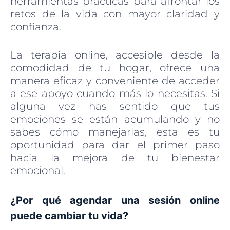
herramientas prácticas para afrontar los
retos de la vida con mayor claridad y
confianza.
La terapia online, accesible desde la
comodidad de tu hogar, ofrece una
manera eficaz y conveniente de acceder
a ese apoyo cuando más lo necesitas. Si
alguna vez has sentido que tus
emociones se están acumulando y no
sabes cómo manejarlas, esta es tu
oportunidad para dar el primer paso
hacia la mejora de tu bienestar
emocional.
¿Por qué agendar una sesión online
puede cambiar tu vida?