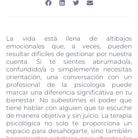
La vida está llena de altibajos
emocionales que, a veces, pueden
resultar difíciles de gestionar por nuestra
cuenta. Si te sientes abrumado/a,
confundido/a o simplemente necesitas
orientación, una conversación con un
profesional de la psicología puede
marcar una diferencia significativa en tu
bienestar. No subestimes el poder que
tiene hablar con alguien que te escuche
de manera objetiva y sin juicio. La terapia
psicológica no solo te proporciona un
espacio para desahogarte, sino también