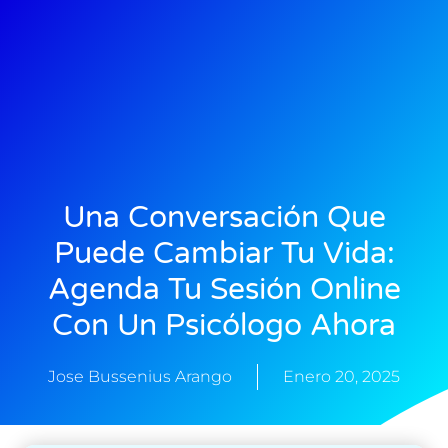
Una Conversación Que
Puede Cambiar Tu Vida:
Agenda Tu Sesión Online
Con Un Psicólogo Ahora
Jose Bussenius Arango
Enero 20, 2025