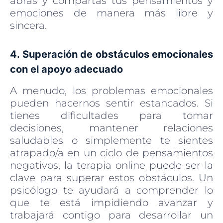
abras y compartas tus pensamientos y
emociones de manera más libre y
sincera.
4. Superación de obstáculos emocionales
con el apoyo adecuado
A menudo, los problemas emocionales
pueden hacernos sentir estancados. Si
tienes dificultades para tomar
decisiones, mantener relaciones
saludables o simplemente te sientes
atrapado/a en un ciclo de pensamientos
negativos, la terapia online puede ser la
clave para superar estos obstáculos. Un
psicólogo te ayudará a comprender lo
que te está impidiendo avanzar y
trabajará contigo para desarrollar un