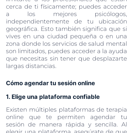
cerca de ti físicamente; puedes acceder
a los mejores psicólogos,
independientemente de tu ubicación
geográfica. Esto también significa que si
vives en una ciudad pequeña o en una
zona donde los servicios de salud mental
son limitados, puedes acceder a la ayuda
que necesitas sin tener que desplazarte
largas distancias.
Cómo agendar tu sesión online
1. Elige una plataforma confiable
Existen múltiples plataformas de terapia
online que te permiten agendar tu
sesión de manera rápida y sencilla. Al
elegir una plataforma, asegúrate de que