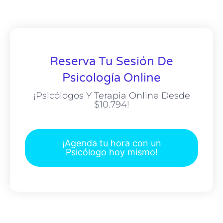
Reserva Tu Sesión De
Psicología Online
¡Psicólogos Y Terapia Online Desde
$10.794!
¡Agenda tu hora con un
Psicólogo hoy mismo!