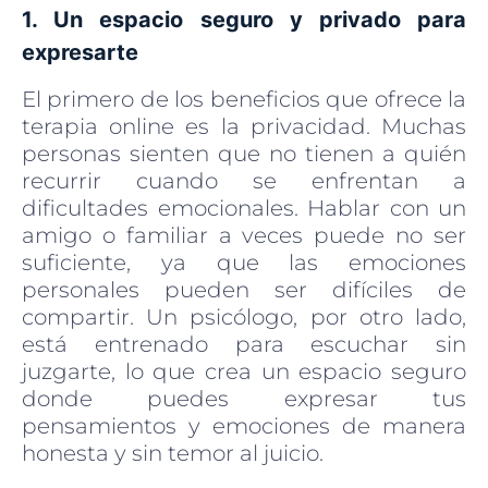
1. Un espacio seguro y privado para
expresarte
El primero de los beneficios que ofrece la
terapia online es la privacidad. Muchas
personas sienten que no tienen a quién
recurrir cuando se enfrentan a
dificultades emocionales. Hablar con un
amigo o familiar a veces puede no ser
suficiente, ya que las emociones
personales pueden ser difíciles de
compartir. Un psicólogo, por otro lado,
está entrenado para escuchar sin
juzgarte, lo que crea un espacio seguro
donde puedes expresar tus
pensamientos y emociones de manera
honesta y sin temor al juicio.