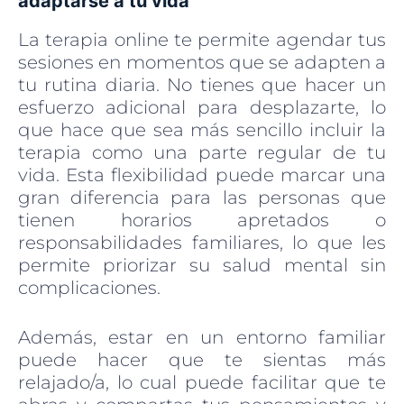
adaptarse a tu vida
La terapia online te permite agendar tus
sesiones en momentos que se adapten a
tu rutina diaria. No tienes que hacer un
esfuerzo adicional para desplazarte, lo
que hace que sea más sencillo incluir la
terapia como una parte regular de tu
vida. Esta flexibilidad puede marcar una
gran diferencia para las personas que
tienen horarios apretados o
responsabilidades familiares, lo que les
permite priorizar su salud mental sin
complicaciones.
Además, estar en un entorno familiar
puede hacer que te sientas más
relajado/a, lo cual puede facilitar que te