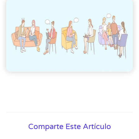
Comparte Este Artículo