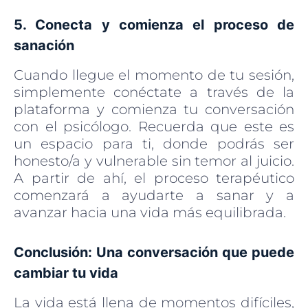
5. Conecta y comienza el proceso de
sanación
Cuando llegue el momento de tu sesión,
simplemente conéctate a través de la
plataforma y comienza tu conversación
con el psicólogo. Recuerda que este es
un espacio para ti, donde podrás ser
honesto/a y vulnerable sin temor al juicio.
A partir de ahí, el proceso terapéutico
comenzará a ayudarte a sanar y a
avanzar hacia una vida más equilibrada.
Conclusión: Una conversación que puede
cambiar tu vida
La vida está llena de momentos difíciles,