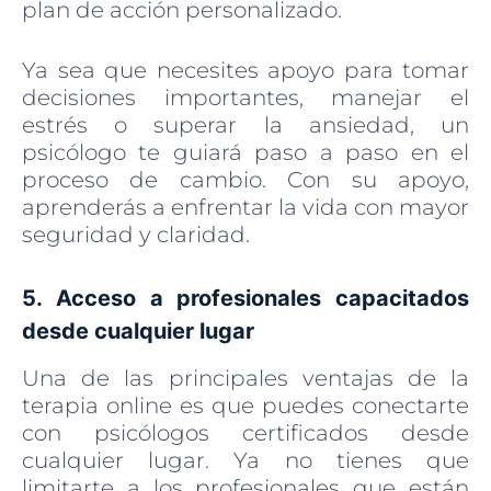
plan de acción personalizado.
Ya sea que necesites apoyo para tomar
decisiones importantes, manejar el
estrés o superar la ansiedad, un
psicólogo te guiará paso a paso en el
proceso de cambio. Con su apoyo,
aprenderás a enfrentar la vida con mayor
seguridad y claridad.
5. Acceso a profesionales capacitados
desde cualquier lugar
Una de las principales ventajas de la
terapia online es que puedes conectarte
con psicólogos certificados desde
cualquier lugar. Ya no tienes que
limitarte a los profesionales que están