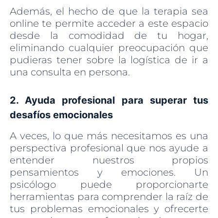
Además, el hecho de que la terapia sea
online te permite acceder a este espacio
desde la comodidad de tu hogar,
eliminando cualquier preocupación que
pudieras tener sobre la logística de ir a
una consulta en persona.
2. Ayuda profesional para superar tus
desafíos emocionales
A veces, lo que más necesitamos es una
perspectiva profesional que nos ayude a
entender nuestros propios
pensamientos y emociones. Un
psicólogo puede proporcionarte
herramientas para comprender la raíz de
tus problemas emocionales y ofrecerte