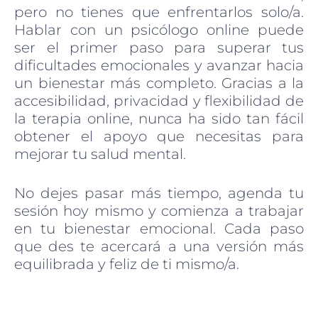
pero no tienes que enfrentarlos solo/a.
Hablar con un psicólogo online puede
ser el primer paso para superar tus
dificultades emocionales y avanzar hacia
un bienestar más completo. Gracias a la
accesibilidad, privacidad y flexibilidad de
la terapia online, nunca ha sido tan fácil
obtener el apoyo que necesitas para
mejorar tu salud mental.
No dejes pasar más tiempo, agenda tu
sesión hoy mismo y comienza a trabajar
en tu bienestar emocional. Cada paso
que des te acercará a una versión más
equilibrada y feliz de ti mismo/a.