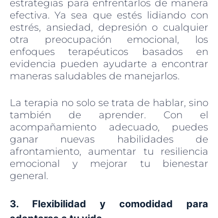
estrategias para enfrentarlos de manera
efectiva. Ya sea que estés lidiando con
estrés, ansiedad, depresión o cualquier
otra preocupación emocional, los
enfoques terapéuticos basados en
evidencia pueden ayudarte a encontrar
maneras saludables de manejarlos.
La terapia no solo se trata de hablar, sino
también de aprender. Con el
acompañamiento adecuado, puedes
ganar nuevas habilidades de
afrontamiento, aumentar tu resiliencia
emocional y mejorar tu bienestar
general.
3. Flexibilidad y comodidad para