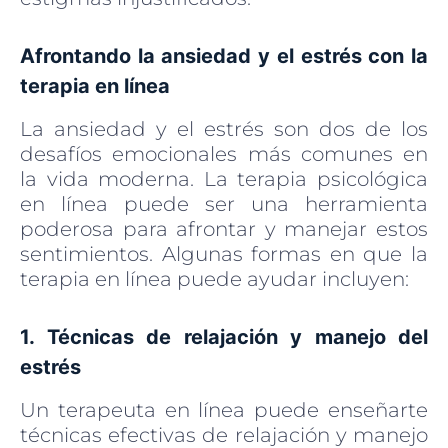
Afrontando la ansiedad y el estrés con la
terapia en línea
La ansiedad y el estrés son dos de los
desafíos emocionales más comunes en
la vida moderna. La terapia psicológica
en línea puede ser una herramienta
poderosa para afrontar y manejar estos
sentimientos. Algunas formas en que la
terapia en línea puede ayudar incluyen:
1. Técnicas de relajación y manejo del
estrés
Un terapeuta en línea puede enseñarte
técnicas efectivas de relajación y manejo