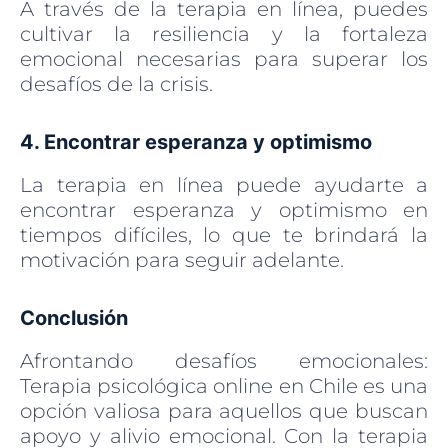
A través de la terapia en línea, puedes
cultivar la resiliencia y la fortaleza
emocional necesarias para superar los
desafíos de la crisis.
4. Encontrar esperanza y optimismo
La terapia en línea puede ayudarte a
encontrar esperanza y optimismo en
tiempos difíciles, lo que te brindará la
motivación para seguir adelante.
Conclusión
Afrontando desafíos emocionales:
Terapia psicológica online en Chile es una
opción valiosa para aquellos que buscan
apoyo y alivio emocional. Con la terapia