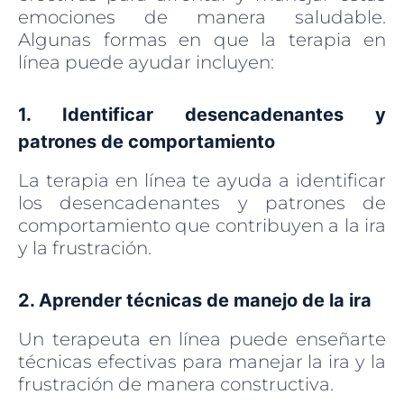
emociones de manera saludable.
Algunas formas en que la terapia en
línea puede ayudar incluyen:
1. Identificar desencadenantes y
patrones de comportamiento
La terapia en línea te ayuda a identificar
los desencadenantes y patrones de
comportamiento que contribuyen a la ira
y la frustración.
2. Aprender técnicas de manejo de la ira
Un terapeuta en línea puede enseñarte
técnicas efectivas para manejar la ira y la
frustración de manera constructiva.