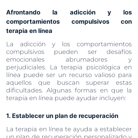
Afrontando la adicción y los
comportamientos compulsivos con
terapia en línea
La adicción y los comportamientos
compulsivos pueden ser desafíos
emocionales abrumadores y
perjudiciales. La terapia psicológica en
línea puede ser un recurso valioso para
aquellos que buscan superar estas
dificultades. Algunas formas en que la
terapia en línea puede ayudar incluyen:
1. Establecer un plan de recuperación
La terapia en línea te ayuda a establecer
un plan de recuperación personalizado y