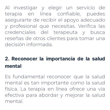
Al investigar y elegir un servicio de
terapia en línea confiable, puedes
asegurarte de recibir el apoyo adecuado
y profesional que necesitas. Verifica las
credenciales del terapeuta y busca
reseñas de otros clientes para tomar una
decisión informada.
2. Reconocer la importancia de la salud
mental
Es fundamental reconocer que la salud
mental es tan importante como la salud
física. La terapia en línea ofrece una vía
efectiva para abordar y mejorar la salud
mental.