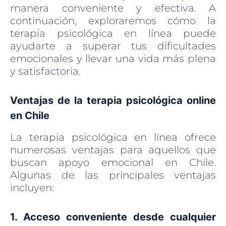
manera conveniente y efectiva. A
continuación, exploraremos cómo la
terapia psicológica en línea puede
ayudarte a superar tus dificultades
emocionales y llevar una vida más plena
y satisfactoria.
Ventajas de la terapia psicológica online
en Chile
La terapia psicológica en línea ofrece
numerosas ventajas para aquellos que
buscan apoyo emocional en Chile.
Algunas de las principales ventajas
incluyen:
1. Acceso conveniente desde cualquier