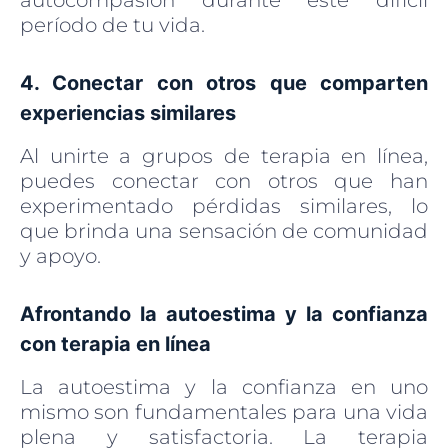
autocompasión durante este difícil
período de tu vida.
4. Conectar con otros que comparten
experiencias similares
Al unirte a grupos de terapia en línea,
puedes conectar con otros que han
experimentado pérdidas similares, lo
que brinda una sensación de comunidad
y apoyo.
Afrontando la autoestima y la confianza
con terapia en línea
La autoestima y la confianza en uno
mismo son fundamentales para una vida
plena y satisfactoria. La terapia