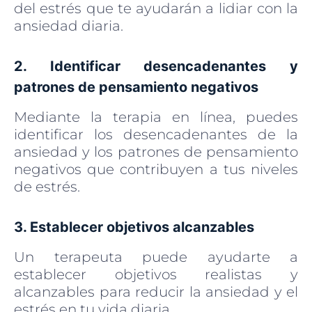
del estrés que te ayudarán a lidiar con la
ansiedad diaria.
2. Identificar desencadenantes y
patrones de pensamiento negativos
Mediante la terapia en línea, puedes
identificar los desencadenantes de la
ansiedad y los patrones de pensamiento
negativos que contribuyen a tus niveles
de estrés.
3. Establecer objetivos alcanzables
Un terapeuta puede ayudarte a
establecer objetivos realistas y
alcanzables para reducir la ansiedad y el
estrés en tu vida diaria.