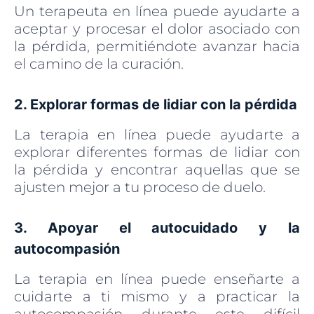
Un terapeuta en línea puede ayudarte a
aceptar y procesar el dolor asociado con
la pérdida, permitiéndote avanzar hacia
el camino de la curación.
2. Explorar formas de lidiar con la pérdida
La terapia en línea puede ayudarte a
explorar diferentes formas de lidiar con
la pérdida y encontrar aquellas que se
ajusten mejor a tu proceso de duelo.
3. Apoyar el autocuidado y la
autocompasión
La terapia en línea puede enseñarte a
cuidarte a ti mismo y a practicar la