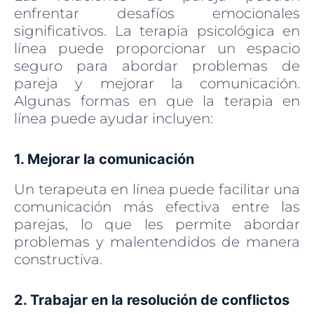
enfrentar desafíos emocionales
significativos. La terapia psicológica en
línea puede proporcionar un espacio
seguro para abordar problemas de
pareja y mejorar la comunicación.
Algunas formas en que la terapia en
línea puede ayudar incluyen:
1. Mejorar la comunicación
Un terapeuta en línea puede facilitar una
comunicación más efectiva entre las
parejas, lo que les permite abordar
problemas y malentendidos de manera
constructiva.
2. Trabajar en la resolución de conflictos