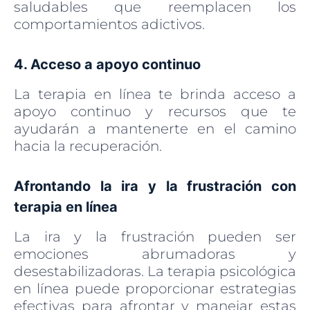
saludables que reemplacen los
comportamientos adictivos.
4. Acceso a apoyo continuo
La terapia en línea te brinda acceso a
apoyo continuo y recursos que te
ayudarán a mantenerte en el camino
hacia la recuperación.
Afrontando la ira y la frustración con
terapia en línea
La ira y la frustración pueden ser
emociones abrumadoras y
desestabilizadoras. La terapia psicológica
en línea puede proporcionar estrategias
efectivas para afrontar y manejar estas