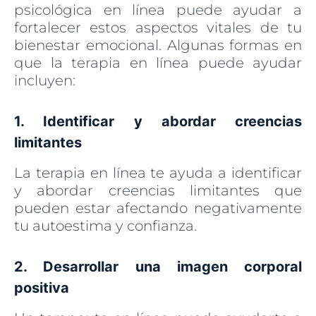
psicológica en línea puede ayudar a
fortalecer estos aspectos vitales de tu
bienestar emocional. Algunas formas en
que la terapia en línea puede ayudar
incluyen:
1. Identificar y abordar creencias
limitantes
La terapia en línea te ayuda a identificar
y abordar creencias limitantes que
pueden estar afectando negativamente
tu autoestima y confianza.
2. Desarrollar una imagen corporal
positiva