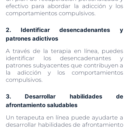
efectivo para abordar la adicción y los
comportamientos compulsivos.
2. Identificar desencadenantes y
patrones adictivos
A través de la terapia en línea, puedes
identificar los desencadenantes y
patrones subyacentes que contribuyen a
la adicción y los comportamientos
compulsivos.
3. Desarrollar habilidades de
afrontamiento saludables
Un terapeuta en línea puede ayudarte a
desarrollar habilidades de afrontamiento