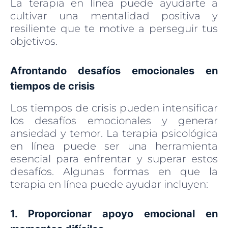
La terapia en línea puede ayudarte a
cultivar una mentalidad positiva y
resiliente que te motive a perseguir tus
objetivos.
Afrontando desafíos emocionales en
tiempos de crisis
Los tiempos de crisis pueden intensificar
los desafíos emocionales y generar
ansiedad y temor. La terapia psicológica
en línea puede ser una herramienta
esencial para enfrentar y superar estos
desafíos. Algunas formas en que la
terapia en línea puede ayudar incluyen:
1. Proporcionar apoyo emocional en