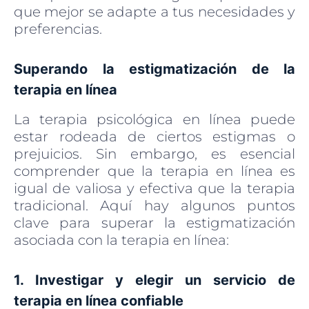
que mejor se adapte a tus necesidades y
preferencias.
Superando la estigmatización de la
terapia en línea
La terapia psicológica en línea puede
estar rodeada de ciertos estigmas o
prejuicios. Sin embargo, es esencial
comprender que la terapia en línea es
igual de valiosa y efectiva que la terapia
tradicional. Aquí hay algunos puntos
clave para superar la estigmatización
asociada con la terapia en línea:
1. Investigar y elegir un servicio de
terapia en línea confiable