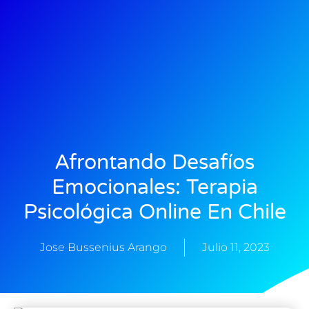
Afrontando Desafíos
Emocionales: Terapia
Psicológica Online En Chile
Jose Bussenius Arango
Julio 11, 2023