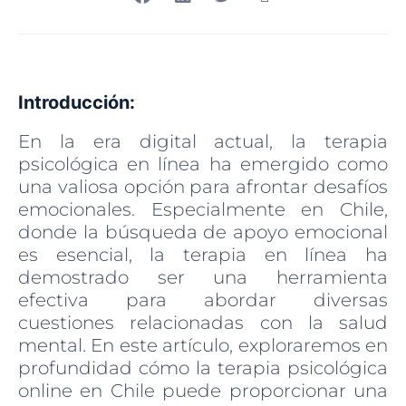
Introducción:
En la era digital actual, la terapia
psicológica en línea ha emergido como
una valiosa opción para afrontar desafíos
emocionales. Especialmente en Chile,
donde la búsqueda de apoyo emocional
es esencial, la terapia en línea ha
demostrado ser una herramienta
efectiva para abordar diversas
cuestiones relacionadas con la salud
mental. En este artículo, exploraremos en
profundidad cómo la terapia psicológica
online en Chile puede proporcionar una