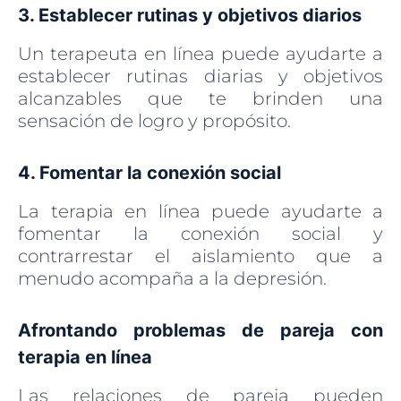
3. Establecer rutinas y objetivos diarios
Un terapeuta en línea puede ayudarte a
establecer rutinas diarias y objetivos
alcanzables que te brinden una
sensación de logro y propósito.
4. Fomentar la conexión social
La terapia en línea puede ayudarte a
fomentar la conexión social y
contrarrestar el aislamiento que a
menudo acompaña a la depresión.
Afrontando problemas de pareja con
terapia en línea
Las relaciones de pareja pueden