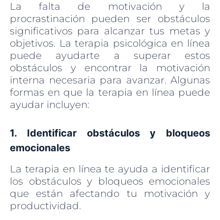
La falta de motivación y la
procrastinación pueden ser obstáculos
significativos para alcanzar tus metas y
objetivos. La terapia psicológica en línea
puede ayudarte a superar estos
obstáculos y encontrar la motivación
interna necesaria para avanzar. Algunas
formas en que la terapia en línea puede
ayudar incluyen:
1. Identificar obstáculos y bloqueos
emocionales
La terapia en línea te ayuda a identificar
los obstáculos y bloqueos emocionales
que están afectando tu motivación y
productividad.