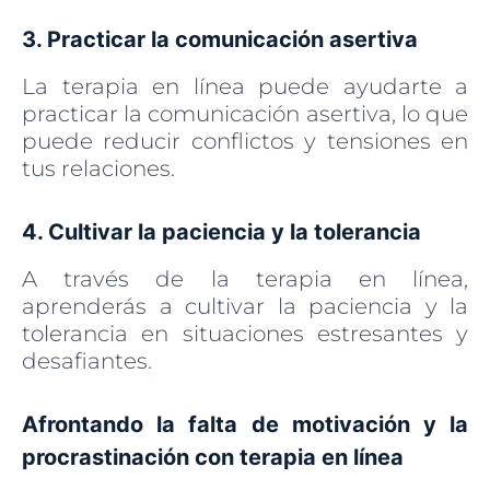
3. Practicar la comunicación asertiva
La terapia en línea puede ayudarte a
practicar la comunicación asertiva, lo que
puede reducir conflictos y tensiones en
tus relaciones.
4. Cultivar la paciencia y la tolerancia
A través de la terapia en línea,
aprenderás a cultivar la paciencia y la
tolerancia en situaciones estresantes y
desafiantes.
Afrontando la falta de motivación y la
procrastinación con terapia en línea