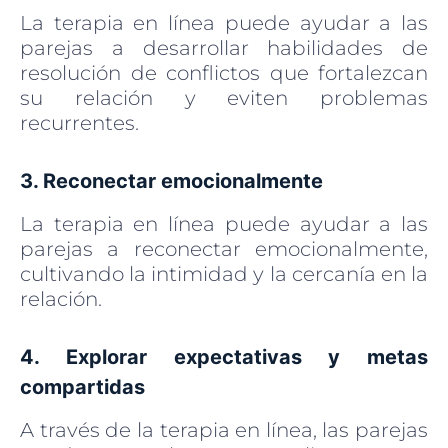
La terapia en línea puede ayudar a las
parejas a desarrollar habilidades de
resolución de conflictos que fortalezcan
su relación y eviten problemas
recurrentes.
3. Reconectar emocionalmente
La terapia en línea puede ayudar a las
parejas a reconectar emocionalmente,
cultivando la intimidad y la cercanía en la
relación.
4. Explorar expectativas y metas
compartidas
A través de la terapia en línea, las parejas