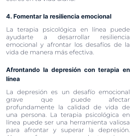
4. Fomentar la resiliencia emocional
La terapia psicológica en línea puede
ayudarte a desarrollar resiliencia
emocional y afrontar los desafíos de la
vida de manera más efectiva.
Afrontando la depresión con terapia en
línea
La depresión es un desafío emocional
grave que puede afectar
profundamente la calidad de vida de
una persona. La terapia psicológica en
línea puede ser una herramienta valiosa
para afrontar y superar la depresión.