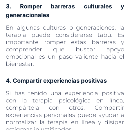
3. Romper barreras culturales y
generacionales
En algunas culturas o generaciones, la
terapia puede considerarse tabú. Es
importante romper estas barreras y
comprender que buscar apoyo
emocional es un paso valiente hacia el
bienestar.
4. Compartir experiencias positivas
Si has tenido una experiencia positiva
con la terapia psicológica en línea,
compártela con otros. Compartir
experiencias personales puede ayudar a
normalizar la terapia en línea y disipar
estigmas injustificados.