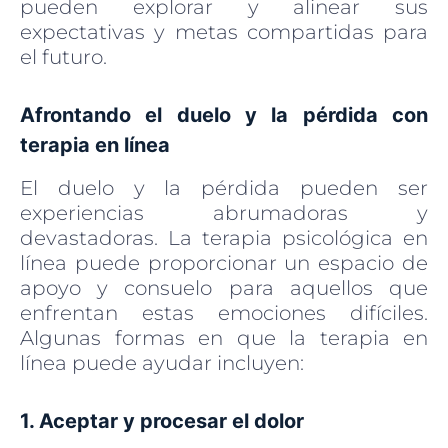
pueden explorar y alinear sus
expectativas y metas compartidas para
el futuro.
Afrontando el duelo y la pérdida con
terapia en línea
El duelo y la pérdida pueden ser
experiencias abrumadoras y
devastadoras. La terapia psicológica en
línea puede proporcionar un espacio de
apoyo y consuelo para aquellos que
enfrentan estas emociones difíciles.
Algunas formas en que la terapia en
línea puede ayudar incluyen:
1. Aceptar y procesar el dolor