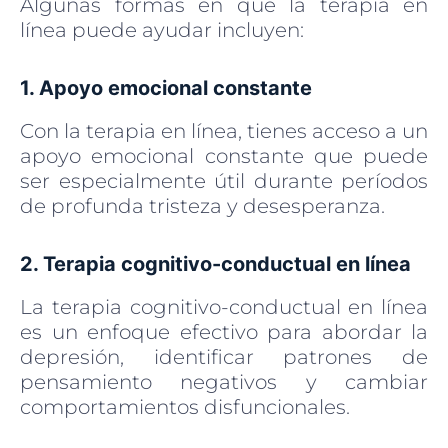
Algunas formas en que la terapia en
línea puede ayudar incluyen:
1. Apoyo emocional constante
Con la terapia en línea, tienes acceso a un
apoyo emocional constante que puede
ser especialmente útil durante períodos
de profunda tristeza y desesperanza.
2. Terapia cognitivo-conductual en línea
La terapia cognitivo-conductual en línea
es un enfoque efectivo para abordar la
depresión, identificar patrones de
pensamiento negativos y cambiar
comportamientos disfuncionales.