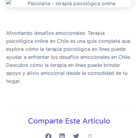
Afrontando desafíos emocionales: Terapia
psicológica online en Chile es una guía completa que
explora cómo la terapia psicológica en línea puede
ayudar a enfrentar los desafíos emocionales en Chile.
Descubre cómo la terapia en línea puede brindar
apoyo y alivio emocional desde la comodidad de tu
hogar.
Comparte Este Artículo