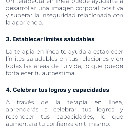
Un terapeuta en línea puede ayudarte a
desarrollar una imagen corporal positiva
y superar la inseguridad relacionada con
la apariencia.
3. Establecer límites saludables
La terapia en línea te ayuda a establecer
límites saludables en tus relaciones y en
todas las áreas de tu vida, lo que puede
fortalecer tu autoestima.
4. Celebrar tus logros y capacidades
A través de la terapia en línea,
aprenderás a celebrar tus logros y
reconocer tus capacidades, lo que
aumentará tu confianza en ti mismo.