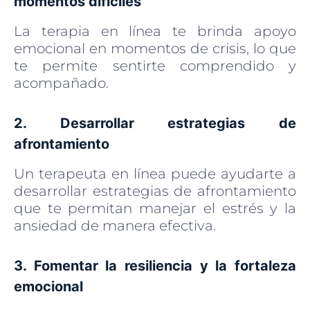
momentos difíciles
La terapia en línea te brinda apoyo
emocional en momentos de crisis, lo que
te permite sentirte comprendido y
acompañado.
2. Desarrollar estrategias de
afrontamiento
Un terapeuta en línea puede ayudarte a
desarrollar estrategias de afrontamiento
que te permitan manejar el estrés y la
ansiedad de manera efectiva.
3. Fomentar la resiliencia y la fortaleza
emocional