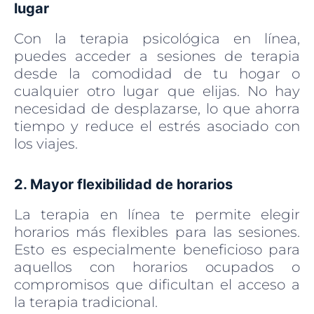
lugar
Con la terapia psicológica en línea,
puedes acceder a sesiones de terapia
desde la comodidad de tu hogar o
cualquier otro lugar que elijas. No hay
necesidad de desplazarse, lo que ahorra
tiempo y reduce el estrés asociado con
los viajes.
2. Mayor flexibilidad de horarios
La terapia en línea te permite elegir
horarios más flexibles para las sesiones.
Esto es especialmente beneficioso para
aquellos con horarios ocupados o
compromisos que dificultan el acceso a
la terapia tradicional.