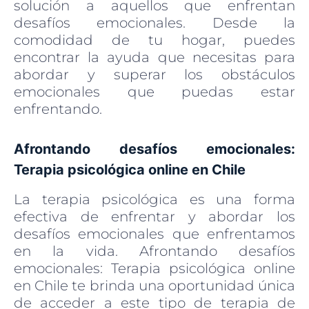
solución a aquellos que enfrentan
desafíos emocionales. Desde la
comodidad de tu hogar, puedes
encontrar la ayuda que necesitas para
abordar y superar los obstáculos
emocionales que puedas estar
enfrentando.
Afrontando desafíos emocionales:
Terapia psicológica online en Chile
La terapia psicológica es una forma
efectiva de enfrentar y abordar los
desafíos emocionales que enfrentamos
en la vida. Afrontando desafíos
emocionales: Terapia psicológica online
en Chile te brinda una oportunidad única
de acceder a este tipo de terapia de