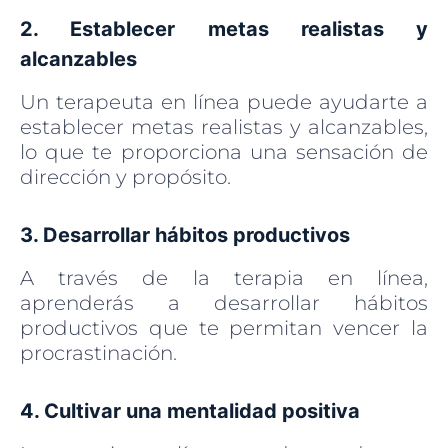
2. Establecer metas realistas y
alcanzables
Un terapeuta en línea puede ayudarte a
establecer metas realistas y alcanzables,
lo que te proporciona una sensación de
dirección y propósito.
3. Desarrollar hábitos productivos
A través de la terapia en línea,
aprenderás a desarrollar hábitos
productivos que te permitan vencer la
procrastinación.
4. Cultivar una mentalidad positiva