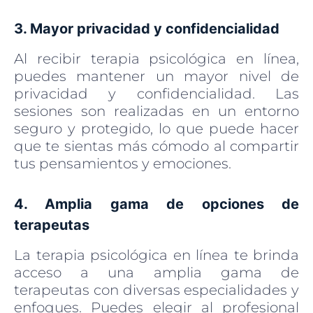
3. Mayor privacidad y confidencialidad
Al recibir terapia psicológica en línea,
puedes mantener un mayor nivel de
privacidad y confidencialidad. Las
sesiones son realizadas en un entorno
seguro y protegido, lo que puede hacer
que te sientas más cómodo al compartir
tus pensamientos y emociones.
4. Amplia gama de opciones de
terapeutas
La terapia psicológica en línea te brinda
acceso a una amplia gama de
terapeutas con diversas especialidades y
enfoques. Puedes elegir al profesional