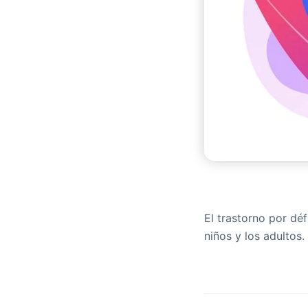
El trastorno por dé
niños y los adultos.