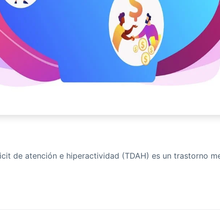
ficit de atención e hiperactividad (TDAH) es un trastorno m