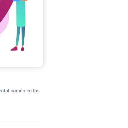
ental común en los