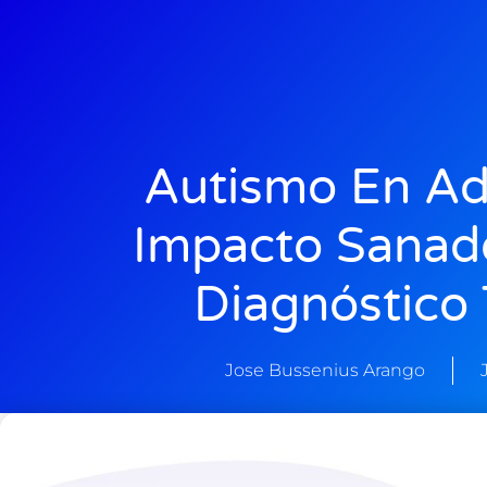
Autismo En Adu
Impacto Sanad
Diagnóstico 
Jose Bussenius Arango