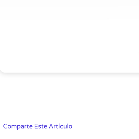
Comparte Este Artículo