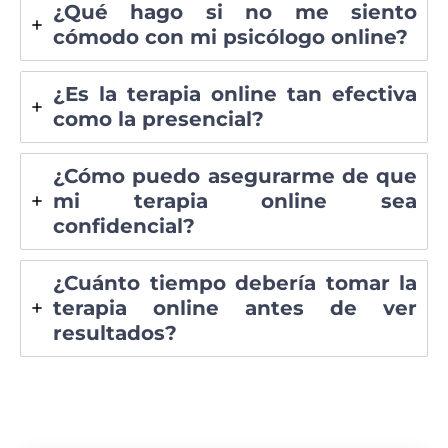
¿Qué hago si no me siento
cómodo con mi psicólogo online?
¿Es la terapia online tan efectiva
como la presencial?
¿Cómo puedo asegurarme de que
mi terapia online sea
confidencial?
¿Cuánto tiempo debería tomar la
terapia online antes de ver
resultados?