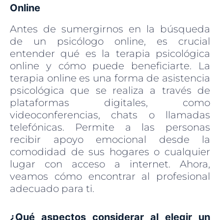
Online
Antes de sumergirnos en la búsqueda
de un psicólogo online, es crucial
entender qué es la terapia psicológica
online y cómo puede beneficiarte. La
terapia online es una forma de asistencia
psicológica que se realiza a través de
plataformas digitales, como
videoconferencias, chats o llamadas
telefónicas. Permite a las personas
recibir apoyo emocional desde la
comodidad de sus hogares o cualquier
lugar con acceso a internet. Ahora,
veamos cómo encontrar al profesional
adecuado para ti.
¿Qué aspectos considerar al elegir un