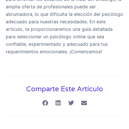
amplia oferta de profesionales puede ser
abrumadora, lo que dificulta la elección del psicólogo
adecuado para nuestras necesidades. En este
artículo, te proporcionaremos una guía detallada
para seleccionar un psicólogo online que sea
confiable, experimentado y adecuado para tus
requerimientos emocionales. ¡Comencemos!
Comparte Este Artículo