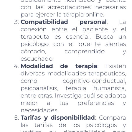
con las acreditaciones necesarias
para ejercer la terapia online.
Compatibilidad personal
: La
conexión entre el paciente y el
terapeuta es esencial. Busca un
psicólogo con el que te sientas
cómodo, comprendido y
escuchado.
Modalidad de terapia
: Existen
diversas modalidades terapéuticas,
como cognitivo-conductual,
psicoanálisis, terapia humanista,
entre otras. Investiga cuál se adapta
mejor a tus preferencias y
necesidades.
Tarifas y disponibilidad
: Compara
las tarifas de los psicólogos y