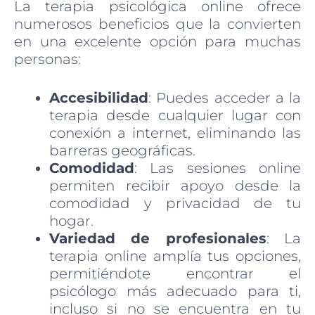
La terapia psicológica online ofrece
numerosos beneficios que la convierten
en una excelente opción para muchas
personas:
Accesibilidad
: Puedes acceder a la
terapia desde cualquier lugar con
conexión a internet, eliminando las
barreras geográficas.
Comodidad
: Las sesiones online
permiten recibir apoyo desde la
comodidad y privacidad de tu
hogar.
Variedad de profesionales
: La
terapia online amplía tus opciones,
permitiéndote encontrar el
psicólogo más adecuado para ti,
incluso si no se encuentra en tu