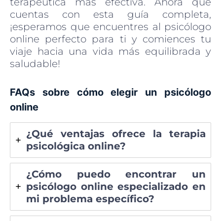
terapéutica más efectiva. Ahora que
cuentas con esta guía completa,
¡esperamos que encuentres al psicólogo
online perfecto para ti y comiences tu
viaje hacia una vida más equilibrada y
saludable!
FAQs sobre cómo elegir un psicólogo
online
¿Qué ventajas ofrece la terapia
psicológica online?
¿Cómo puedo encontrar un
psicólogo online especializado en
mi problema específico?