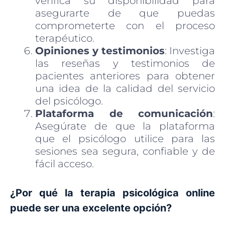
verifica su disponibilidad para
asegurarte de que puedas
comprometerte con el proceso
terapéutico.
Opiniones y testimonios
: Investiga
las reseñas y testimonios de
pacientes anteriores para obtener
una idea de la calidad del servicio
del psicólogo.
Plataforma de comunicación
:
Asegúrate de que la plataforma
que el psicólogo utilice para las
sesiones sea segura, confiable y de
fácil acceso.
¿Por qué la terapia psicológica online
puede ser una excelente opción?