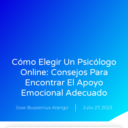
Cómo Elegir Un Psicólogo
Online: Consejos Para
Encontrar El Apoyo
Emocional Adecuado
Jose Bussenius Arango
Julio 27, 2023