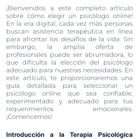
¡Bienvenidos a este completo artículo
sobre cómo elegir un psicólogo online!
En la era digital, cada vez más personas
buscan asistencia terapéutica en línea
para afrontar los desafíos de la vida. Sin
embargo, la amplia oferta de
profesionales puede ser abrumadora, lo
que dificulta la elección del psicólogo
adecuado para nuestras necesidades. En
este artículo, te proporcionaremos una
guía detallada para seleccionar un
psicólogo online que sea confiable,
experimentado y adecuado para tus
requerimientos emocionales.
¡Comencemos!
Introducción a la Terapia Psicológica