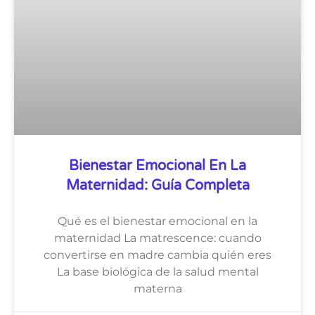
Bienestar Emocional En La
Maternidad: Guía Completa
Qué es el bienestar emocional en la
maternidad La matrescence: cuando
convertirse en madre cambia quién eres
La base biológica de la salud mental
materna