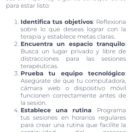
para estar listo:
Identifica tus objetivos
: Reflexiona
sobre lo que deseas lograr con la
terapia y establece metas claras.
Encuentra un espacio tranquilo
:
Busca un lugar privado y libre de
distracciones para las sesiones
terapéuticas.
Prueba tu equipo tecnológico
:
Asegúrate de que tu computadora,
cámara web o dispositivo móvil
funcionen correctamente antes de
la sesión.
Establece una rutina
: Programa
tus sesiones en horarios regulares
para crear una rutina que facilite la