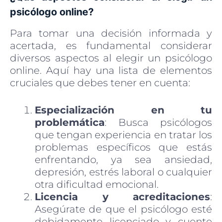
psicólogo online?
Para tomar una decisión informada y
acertada, es fundamental considerar
diversos aspectos al elegir un psicólogo
online. Aquí hay una lista de elementos
cruciales que debes tener en cuenta:
Especialización en tu
problemática
: Busca psicólogos
que tengan experiencia en tratar los
problemas específicos que estás
enfrentando, ya sea ansiedad,
depresión, estrés laboral o cualquier
otra dificultad emocional.
Licencia y acreditaciones
:
Asegúrate de que el psicólogo esté
debidamente licenciado y cuente