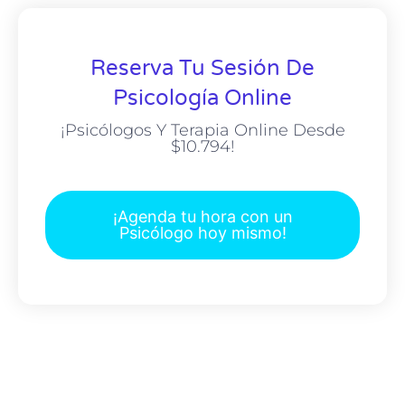
Reserva Tu Sesión De
Psicología Online
¡Psicólogos Y Terapia Online Desde
$10.794!
¡Agenda tu hora con un
Psicólogo hoy mismo!