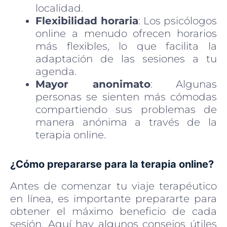
localidad.
Flexibilidad horaria
: Los psicólogos
online a menudo ofrecen horarios
más flexibles, lo que facilita la
adaptación de las sesiones a tu
agenda.
Mayor anonimato
: Algunas
personas se sienten más cómodas
compartiendo sus problemas de
manera anónima a través de la
terapia online.
¿Cómo prepararse para la terapia online?
Antes de comenzar tu viaje terapéutico
en línea, es importante prepararte para
obtener el máximo beneficio de cada
sesión. Aquí hay algunos consejos útiles