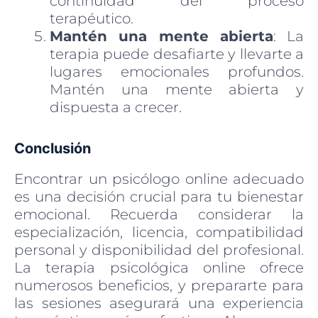
continuidad del proceso
terapéutico.
Mantén una mente abierta
: La
terapia puede desafiarte y llevarte a
lugares emocionales profundos.
Mantén una mente abierta y
dispuesta a crecer.
Conclusión
Encontrar un psicólogo online adecuado
es una decisión crucial para tu bienestar
emocional. Recuerda considerar la
especialización, licencia, compatibilidad
personal y disponibilidad del profesional.
La terapia psicológica online ofrece
numerosos beneficios, y prepararte para
las sesiones asegurará una experiencia