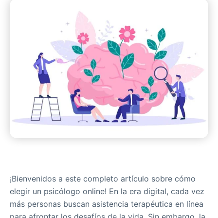
¡Bienvenidos a este completo artículo sobre cómo
elegir un psicólogo online! En la era digital, cada vez
más personas buscan asistencia terapéutica en línea
para afrontar los desafíos de la vida. Sin embargo, la