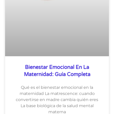
Bienestar Emocional En La
Maternidad: Guía Completa
Qué es el bienestar emocional en la
maternidad La matrescence: cuando
convertirse en madre cambia quién eres
La base biológica de la salud mental
materna