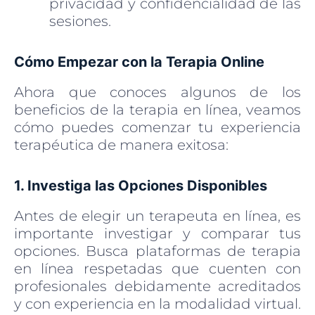
privacidad y confidencialidad de las
sesiones.
Cómo Empezar con la Terapia Online
Ahora que conoces algunos de los
beneficios de la terapia en línea, veamos
cómo puedes comenzar tu experiencia
terapéutica de manera exitosa:
1. Investiga las Opciones Disponibles
Antes de elegir un terapeuta en línea, es
importante investigar y comparar tus
opciones. Busca plataformas de terapia
en línea respetadas que cuenten con
profesionales debidamente acreditados
y con experiencia en la modalidad virtual.