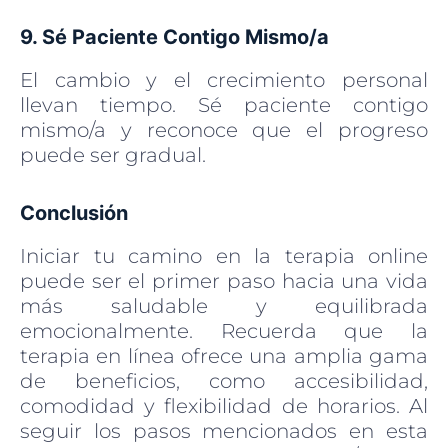
9. Sé Paciente Contigo Mismo/a
El cambio y el crecimiento personal
llevan tiempo. Sé paciente contigo
mismo/a y reconoce que el progreso
puede ser gradual.
Conclusión
Iniciar tu camino en la terapia online
puede ser el primer paso hacia una vida
más saludable y equilibrada
emocionalmente. Recuerda que la
terapia en línea ofrece una amplia gama
de beneficios, como accesibilidad,
comodidad y flexibilidad de horarios. Al
seguir los pasos mencionados en esta