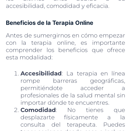
accesibilidad, comodidad y eficacia.
Beneficios de la Terapia Online
Antes de sumergirnos en cómo empezar
con la terapia online, es importante
comprender los beneficios que ofrece
esta modalidad:
Accesibilidad
: La terapia en línea
rompe barreras geográficas,
permitiéndote acceder a
profesionales de la salud mental sin
importar dónde te encuentres.
Comodidad
: No tienes que
desplazarte físicamente a la
consulta del terapeuta. Puedes