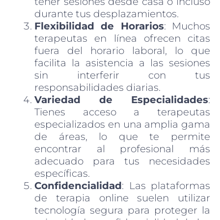
tener sesiones desde casa o incluso
durante tus desplazamientos.
Flexibilidad de Horarios
: Muchos
terapeutas en línea ofrecen citas
fuera del horario laboral, lo que
facilita la asistencia a las sesiones
sin interferir con tus
responsabilidades diarias.
Variedad de Especialidades
:
Tienes acceso a terapeutas
especializados en una amplia gama
de áreas, lo que te permite
encontrar al profesional más
adecuado para tus necesidades
específicas.
Confidencialidad
: Las plataformas
de terapia online suelen utilizar
tecnología segura para proteger la