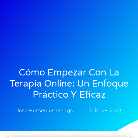
Cómo Empezar Con La
Terapia Online: Un Enfoque
Práctico Y Eficaz
Jose Bussenius Arango
Julio 28, 2023