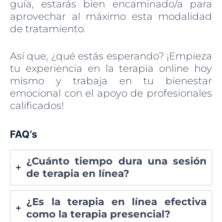
guía, estarás bien encaminado/a para
aprovechar al máximo esta modalidad
de tratamiento.
Así que, ¿qué estás esperando? ¡Empieza
tu experiencia en la terapia online hoy
mismo y trabaja en tu bienestar
emocional con el apoyo de profesionales
calificados!
FAQ’s
¿Cuánto tiempo dura una sesión
de terapia en línea?
¿Es la terapia en línea efectiva
como la terapia presencial?