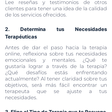
Lee reseñas y testimonios de otros
clientes para tener una idea de la calidad
de los servicios ofrecidos.
2. Determina tus Necesidades
Terapéuticas
Antes de dar el paso hacia la terapia
online, reflexiona sobre tus necesidades
emocionales y mentales. ¿Qué te
gustaría lograr a través de la terapia?
¿Qué desafíos estás enfrentando
actualmente? Al tener claridad sobre tus
objetivos, será más fácil encontrar un
terapeuta que se ajuste a tus
necesidades.
3. Elige el Tipo de Terapia que te Resuene