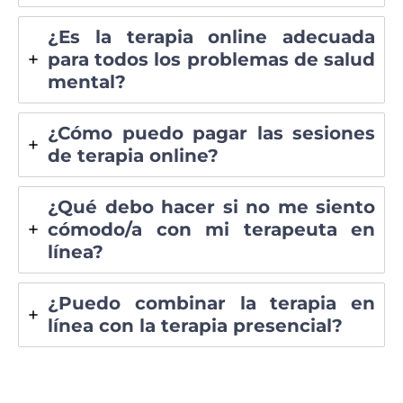
¿Es la terapia online adecuada
para todos los problemas de salud
mental?
¿Cómo puedo pagar las sesiones
de terapia online?
¿Qué debo hacer si no me siento
cómodo/a con mi terapeuta en
línea?
¿Puedo combinar la terapia en
línea con la terapia presencial?