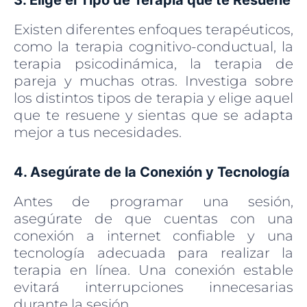
Existen diferentes enfoques terapéuticos,
como la terapia cognitivo-conductual, la
terapia psicodinámica, la terapia de
pareja y muchas otras. Investiga sobre
los distintos tipos de terapia y elige aquel
que te resuene y sientas que se adapta
mejor a tus necesidades.
4. Asegúrate de la Conexión y Tecnología
Antes de programar una sesión,
asegúrate de que cuentas con una
conexión a internet confiable y una
tecnología adecuada para realizar la
terapia en línea. Una conexión estable
evitará interrupciones innecesarias
durante la sesión.