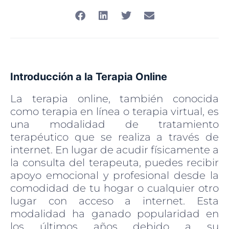
Introducción a la Terapia Online
La terapia online, también conocida
como terapia en línea o terapia virtual, es
una modalidad de tratamiento
terapéutico que se realiza a través de
internet. En lugar de acudir físicamente a
la consulta del terapeuta, puedes recibir
apoyo emocional y profesional desde la
comodidad de tu hogar o cualquier otro
lugar con acceso a internet. Esta
modalidad ha ganado popularidad en
los últimos años debido a su