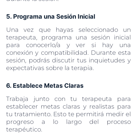
5. Programa una Sesión Inicial
Una vez que hayas seleccionado un
terapeuta, programa una sesión inicial
para conocerlo/a y ver si hay una
conexión y compatibilidad. Durante esta
sesión, podrás discutir tus inquietudes y
expectativas sobre la terapia.
6. Establece Metas Claras
Trabaja junto con tu terapeuta para
establecer metas claras y realistas para
tu tratamiento. Esto te permitirá medir el
progreso a lo largo del proceso
terapéutico.