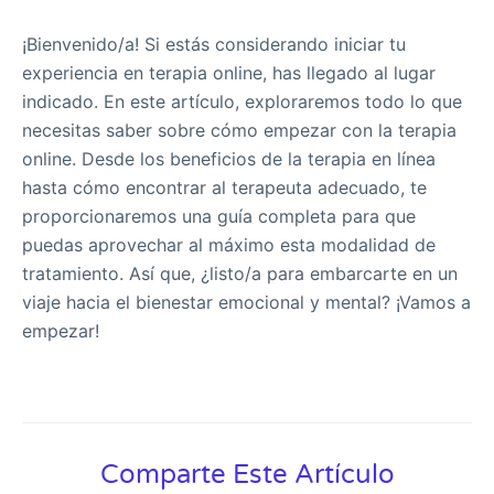
¡Bienvenido/a! Si estás considerando iniciar tu
experiencia en terapia online, has llegado al lugar
indicado. En este artículo, exploraremos todo lo que
necesitas saber sobre cómo empezar con la terapia
online. Desde los beneficios de la terapia en línea
hasta cómo encontrar al terapeuta adecuado, te
proporcionaremos una guía completa para que
puedas aprovechar al máximo esta modalidad de
tratamiento. Así que, ¿listo/a para embarcarte en un
viaje hacia el bienestar emocional y mental? ¡Vamos a
empezar!
Comparte Este Artículo