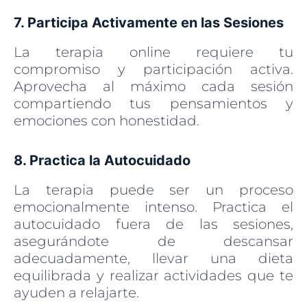
7. Participa Activamente en las Sesiones
La terapia online requiere tu
compromiso y participación activa.
Aprovecha al máximo cada sesión
compartiendo tus pensamientos y
emociones con honestidad.
8. Practica la Autocuidado
La terapia puede ser un proceso
emocionalmente intenso. Practica el
autocuidado fuera de las sesiones,
asegurándote de descansar
adecuadamente, llevar una dieta
equilibrada y realizar actividades que te
ayuden a relajarte.