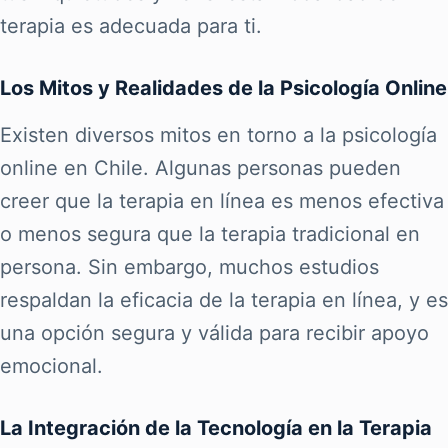
terapia es adecuada para ti.
Los Mitos y Realidades de la Psicología Online
Existen diversos mitos en torno a la psicología
online en Chile. Algunas personas pueden
creer que la terapia en línea es menos efectiva
o menos segura que la terapia tradicional en
persona. Sin embargo, muchos estudios
respaldan la eficacia de la terapia en línea, y es
una opción segura y válida para recibir apoyo
emocional.
La Integración de la Tecnología en la Terapia