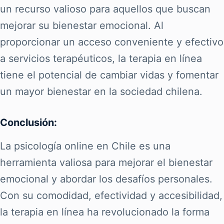
un recurso valioso para aquellos que buscan
mejorar su bienestar emocional. Al
proporcionar un acceso conveniente y efectivo
a servicios terapéuticos, la terapia en línea
tiene el potencial de cambiar vidas y fomentar
un mayor bienestar en la sociedad chilena.
Conclusión:
La psicología online en Chile es una
herramienta valiosa para mejorar el bienestar
emocional y abordar los desafíos personales.
Con su comodidad, efectividad y accesibilidad,
la terapia en línea ha revolucionado la forma