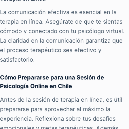
La comunicación efectiva es esencial en la
terapia en línea. Asegúrate de que te sientas
cómodo y conectado con tu psicólogo virtual.
La claridad en la comunicación garantiza que
el proceso terapéutico sea efectivo y
satisfactorio.
Cómo Prepararse para una Sesión de
Psicología Online en Chile
Antes de la sesión de terapia en línea, es útil
prepararse para aprovechar al máximo la
experiencia. Reflexiona sobre tus desafíos
emocionales y metas terapéuticas. Además,