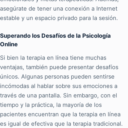
asegúrate de tener una conexión a Internet
estable y un espacio privado para la sesión.
Superando los Desafíos de la Psicología
Online
Si bien la terapia en línea tiene muchas
ventajas, también puede presentar desafíos
únicos. Algunas personas pueden sentirse
incómodas al hablar sobre sus emociones a
través de una pantalla. Sin embargo, con el
tiempo y la práctica, la mayoría de los
pacientes encuentran que la terapia en línea
es igual de efectiva que la terapia tradicional.