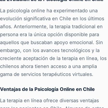
La psicología online ha experimentado una
evolución significativa en Chile en los últimos
años. Anteriormente, la terapia tradicional en
persona era la única opción disponible para
aquellos que buscaban apoyo emocional. Sin
embargo, con los avances tecnológicos y la
creciente aceptación de la terapia en línea, los
chilenos ahora tienen acceso a una amplia
gama de servicios terapéuticos virtuales.
Ventajas de la Psicología Online en Chile
La terapia en línea ofrece diversas ventajas