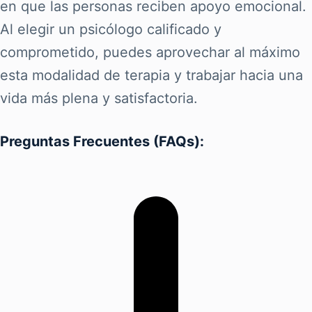
en que las personas reciben apoyo emocional.
Al elegir un psicólogo calificado y
comprometido, puedes aprovechar al máximo
esta modalidad de terapia y trabajar hacia una
vida más plena y satisfactoria.
Preguntas Frecuentes (FAQs):