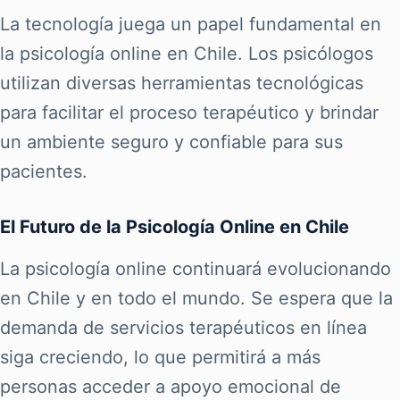
La tecnología juega un papel fundamental en
la psicología online en Chile. Los psicólogos
utilizan diversas herramientas tecnológicas
para facilitar el proceso terapéutico y brindar
un ambiente seguro y confiable para sus
pacientes.
El Futuro de la Psicología Online en Chile
La psicología online continuará evolucionando
en Chile y en todo el mundo. Se espera que la
demanda de servicios terapéuticos en línea
siga creciendo, lo que permitirá a más
personas acceder a apoyo emocional de