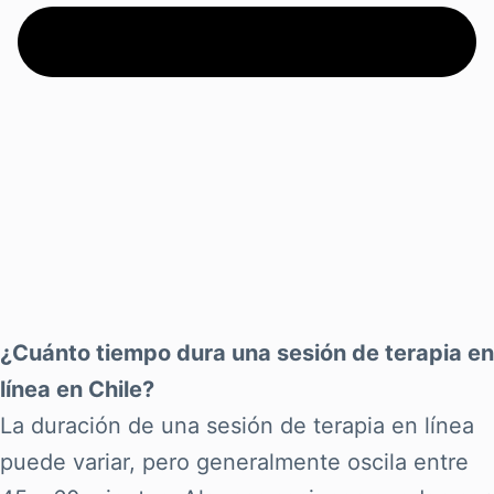
¿Cuánto tiempo dura una sesión de terapia en
línea en Chile?
La duración de una sesión de terapia en línea
puede variar, pero generalmente oscila entre