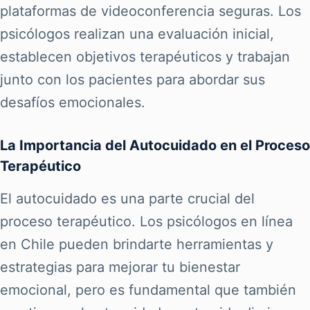
plataformas de videoconferencia seguras. Los
psicólogos realizan una evaluación inicial,
establecen objetivos terapéuticos y trabajan
junto con los pacientes para abordar sus
desafíos emocionales.
La Importancia del Autocuidado en el Proceso
Terapéutico
El autocuidado es una parte crucial del
proceso terapéutico. Los psicólogos en línea
en Chile pueden brindarte herramientas y
estrategias para mejorar tu bienestar
emocional, pero es fundamental que también