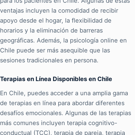
para los pacientes en Chile. Algunas de estas
ventajas incluyen la comodidad de recibir
apoyo desde el hogar, la flexibilidad de
horarios y la eliminación de barreras
geográficas. Además, la psicología online en
Chile puede ser más asequible que las
sesiones tradicionales en persona.
Terapias en Línea Disponibles en Chile
En Chile, puedes acceder a una amplia gama
de terapias en línea para abordar diferentes
desafíos emocionales. Algunas de las terapias
más comunes incluyen terapia cognitivo-
conductual (TCC), terapia de pareja, terapia