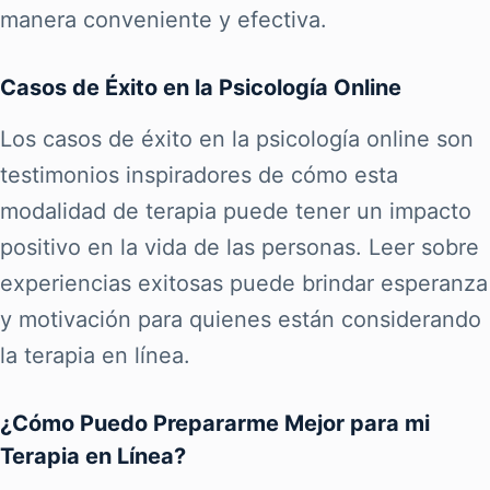
manera conveniente y efectiva.
Casos de Éxito en la Psicología Online
Los casos de éxito en la psicología online son
testimonios inspiradores de cómo esta
modalidad de terapia puede tener un impacto
positivo en la vida de las personas. Leer sobre
experiencias exitosas puede brindar esperanza
y motivación para quienes están considerando
la terapia en línea.
¿Cómo Puedo Prepararme Mejor para mi
Terapia en Línea?