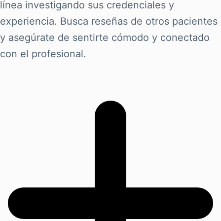
línea investigando sus credenciales y
experiencia. Busca reseñas de otros pacientes
y asegúrate de sentirte cómodo y conectado
con el profesional.