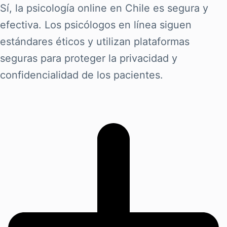
Sí, la psicología online en Chile es segura y
efectiva. Los psicólogos en línea siguen
estándares éticos y utilizan plataformas
seguras para proteger la privacidad y
confidencialidad de los pacientes.