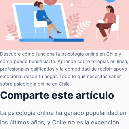
Descubre cómo funciona la psicología online en Chile y
cómo puede beneficiarte. Aprende sobre terapias en línea,
profesionales calificados y la comodidad de recibir apoyo
emocional desde tu hogar. Todo lo que necesitas saber
sobre psicología online en Chile.
Comparte este artículo
La psicología online ha ganado popularidad en
los últimos años, y Chile no es la excepción.