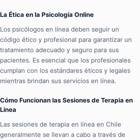
La Ética en la Psicología Online
Los psicólogos en línea deben seguir un
código ético y profesional para garantizar un
tratamiento adecuado y seguro para sus
pacientes. Es esencial que los profesionales
cumplan con los estándares éticos y legales
mientras brindan sus servicios en línea.
Cómo Funcionan las Sesiones de Terapia en
Línea
Las sesiones de terapia en línea en Chile
generalmente se llevan a cabo a través de