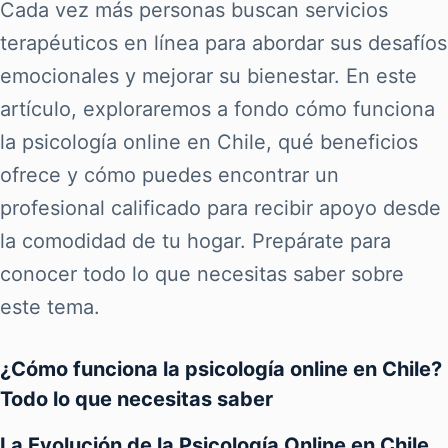
Cada vez más personas buscan servicios
terapéuticos en línea para abordar sus desafíos
emocionales y mejorar su bienestar. En este
artículo, exploraremos a fondo cómo funciona
la psicología online en Chile, qué beneficios
ofrece y cómo puedes encontrar un
profesional calificado para recibir apoyo desde
la comodidad de tu hogar. Prepárate para
conocer todo lo que necesitas saber sobre
este tema.
¿Cómo funciona la psicología online en Chile?
Todo lo que necesitas saber
La Evolución de la Psicología Online en Chile