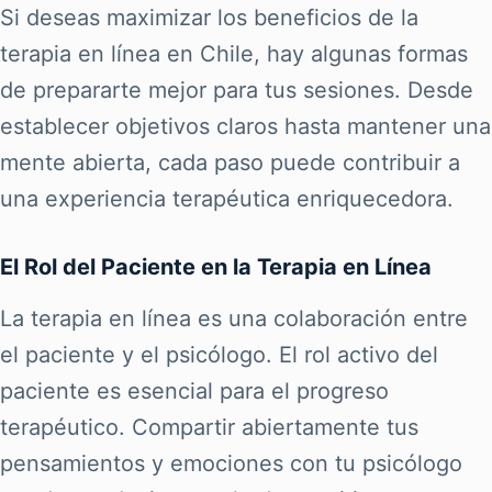
Si deseas maximizar los beneficios de la
terapia en línea en Chile, hay algunas formas
de prepararte mejor para tus sesiones. Desde
establecer objetivos claros hasta mantener una
mente abierta, cada paso puede contribuir a
una experiencia terapéutica enriquecedora.
El Rol del Paciente en la Terapia en Línea
La terapia en línea es una colaboración entre
el paciente y el psicólogo. El rol activo del
paciente es esencial para el progreso
terapéutico. Compartir abiertamente tus
pensamientos y emociones con tu psicólogo