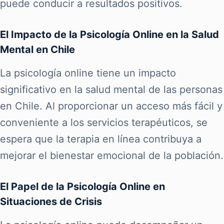
puede conducir a resultados positivos.
El Impacto de la Psicología Online en la Salud
Mental en Chile
La psicología online tiene un impacto
significativo en la salud mental de las personas
en Chile. Al proporcionar un acceso más fácil y
conveniente a los servicios terapéuticos, se
espera que la terapia en línea contribuya a
mejorar el bienestar emocional de la población.
El Papel de la Psicología Online en
Situaciones de Crisis