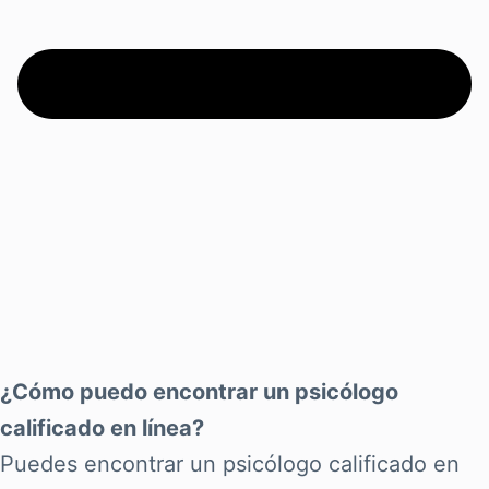
¿Cómo puedo encontrar un psicólogo
calificado en línea?
Puedes encontrar un psicólogo calificado en