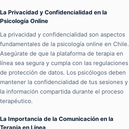
La Privacidad y Confidencialidad en la
Psicología Online
La privacidad y confidencialidad son aspectos
fundamentales de la psicología online en Chile.
Asegúrate de que la plataforma de terapia en
línea sea segura y cumpla con las regulaciones
de protección de datos. Los psicólogos deben
mantener la confidencialidad de tus sesiones y
la información compartida durante el proceso
terapéutico.
La Importancia de la Comunicación en la
Terapia en Línea