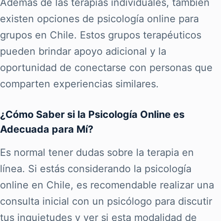
Además de las terapias individuales, también
existen opciones de psicología online para
grupos en Chile. Estos grupos terapéuticos
pueden brindar apoyo adicional y la
oportunidad de conectarse con personas que
comparten experiencias similares.
¿Cómo Saber si la Psicología Online es
Adecuada para Mí?
Es normal tener dudas sobre la terapia en
línea. Si estás considerando la psicología
online en Chile, es recomendable realizar una
consulta inicial con un psicólogo para discutir
tus inquietudes y ver si esta modalidad de