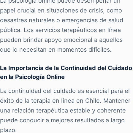
La psicología online puede desempeñar un
papel crucial en situaciones de crisis, como
desastres naturales o emergencias de salud
pública. Los servicios terapéuticos en línea
pueden brindar apoyo emocional a aquellos
que lo necesitan en momentos difíciles.
La Importancia de la Continuidad del Cuidado
en la Psicología Online
La continuidad del cuidado es esencial para el
éxito de la terapia en línea en Chile. Mantener
una relación terapéutica estable y coherente
puede conducir a mejores resultados a largo
plazo.