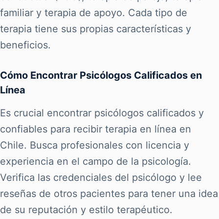
familiar y terapia de apoyo. Cada tipo de
terapia tiene sus propias características y
beneficios.
Cómo Encontrar Psicólogos Calificados en
Línea
Es crucial encontrar psicólogos calificados y
confiables para recibir terapia en línea en
Chile. Busca profesionales con licencia y
experiencia en el campo de la psicología.
Verifica las credenciales del psicólogo y lee
reseñas de otros pacientes para tener una idea
de su reputación y estilo terapéutico.