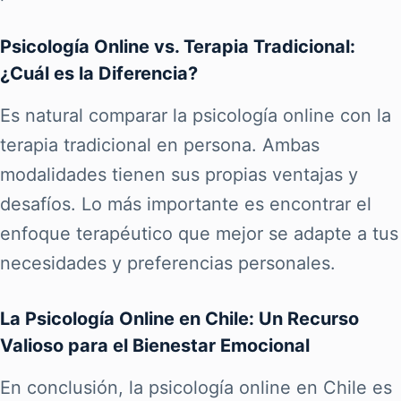
Psicología Online vs. Terapia Tradicional:
¿Cuál es la Diferencia?
Es natural comparar la psicología online con la
terapia tradicional en persona. Ambas
modalidades tienen sus propias ventajas y
desafíos. Lo más importante es encontrar el
enfoque terapéutico que mejor se adapte a tus
necesidades y preferencias personales.
La Psicología Online en Chile: Un Recurso
Valioso para el Bienestar Emocional
En conclusión, la psicología online en Chile es