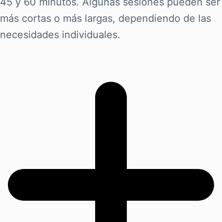
45 y 60 minutos. Algunas sesiones pueden ser
más cortas o más largas, dependiendo de las
necesidades individuales.