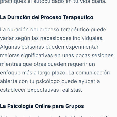
practiques el autocuidado en tu vida diaria.
La Duración del Proceso Terapéutico
La duración del proceso terapéutico puede
variar según las necesidades individuales.
Algunas personas pueden experimentar
mejoras significativas en unas pocas sesiones,
mientras que otras pueden requerir un
enfoque más a largo plazo. La comunicación
abierta con tu psicólogo puede ayudar a
establecer expectativas realistas.
La Psicología Online para Grupos