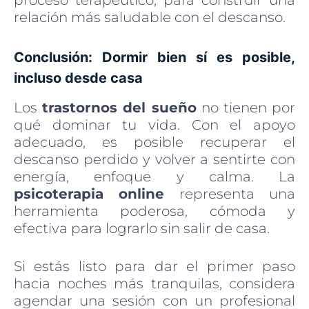
relación más saludable con el descanso.
Conclusión: Dormir bien sí es posible,
incluso desde casa
Los
trastornos del sueño
no tienen por
qué dominar tu vida. Con el apoyo
adecuado, es posible recuperar el
descanso perdido y volver a sentirte con
energía, enfoque y calma. La
psicoterapia online
representa una
herramienta poderosa, cómoda y
efectiva para lograrlo sin salir de casa.
Si estás listo para dar el primer paso
hacia noches más tranquilas, considera
agendar una sesión con un profesional