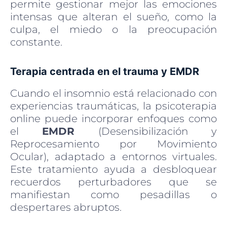
permite gestionar mejor las emociones
intensas que alteran el sueño, como la
culpa, el miedo o la preocupación
constante.
Terapia centrada en el trauma y EMDR
Cuando el insomnio está relacionado con
experiencias traumáticas, la psicoterapia
online puede incorporar enfoques como
el
EMDR
(Desensibilización y
Reprocesamiento por Movimiento
Ocular), adaptado a entornos virtuales.
Este tratamiento ayuda a desbloquear
recuerdos perturbadores que se
manifiestan como pesadillas o
despertares abruptos.