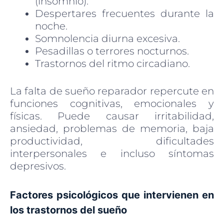
(insomnio).
Despertares frecuentes durante la
noche.
Somnolencia diurna excesiva.
Pesadillas o terrores nocturnos.
Trastornos del ritmo circadiano.
La falta de sueño reparador repercute en
funciones cognitivas, emocionales y
físicas. Puede causar irritabilidad,
ansiedad, problemas de memoria, baja
productividad, dificultades
interpersonales e incluso síntomas
depresivos.
Factores psicológicos que intervienen en
los trastornos del sueño