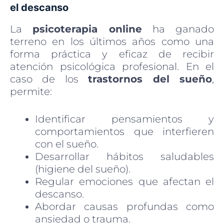
el descanso
La
psicoterapia online
ha ganado
terreno en los últimos años como una
forma práctica y eficaz de recibir
atención psicológica profesional. En el
caso de los
trastornos del sueño
,
permite:
Identificar pensamientos y
comportamientos que interfieren
con el sueño.
Desarrollar hábitos saludables
(higiene del sueño).
Regular emociones que afectan el
descanso.
Abordar causas profundas como
ansiedad o trauma.