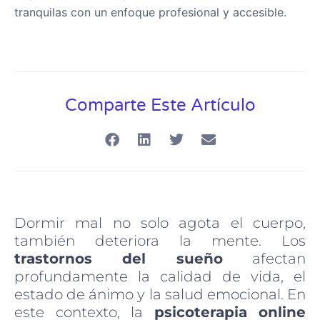
tranquilas con un enfoque profesional y accesible.
Comparte Este Artículo
Dormir mal no solo agota el cuerpo,
también deteriora la mente. Los
trastornos del sueño
afectan
profundamente la calidad de vida, el
estado de ánimo y la salud emocional. En
este contexto, la
psicoterapia online