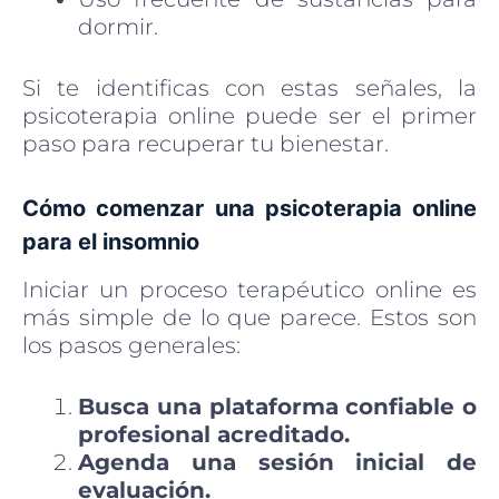
dormir.
Si te identificas con estas señales, la
psicoterapia online puede ser el primer
paso para recuperar tu bienestar.
Cómo comenzar una psicoterapia online
para el insomnio
Iniciar un proceso terapéutico online es
más simple de lo que parece. Estos son
los pasos generales:
Busca una plataforma confiable o
profesional acreditado.
Agenda una sesión inicial de
evaluación.