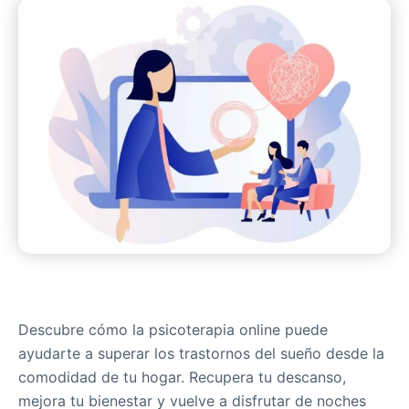
Descubre cómo la psicoterapia online puede
ayudarte a superar los trastornos del sueño desde la
comodidad de tu hogar. Recupera tu descanso,
mejora tu bienestar y vuelve a disfrutar de noches