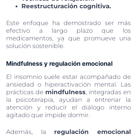
Reestructuración cognitiva.
Este enfoque ha demostrado ser más
efectivo a largo plazo que los
medicamentos, ya que promueve una
solución sostenible.
Mindfulness y regulación emocional
El insomnio suele estar acompañado de
ansiedad o hiperactivación mental. Las
prácticas de
mindfulness
, integradas en
la psicoterapia, ayudan a entrenar la
atención y reducir el diálogo interno
agitado que impide dormir.
Además, la
regulación emocional