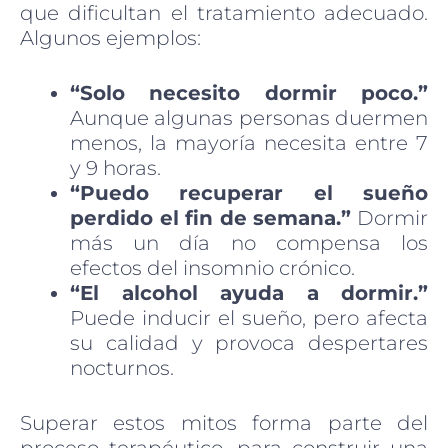
que dificultan el tratamiento adecuado.
Algunos ejemplos:
“Solo necesito dormir poco.”
Aunque algunas personas duermen
menos, la mayoría necesita entre 7
y 9 horas.
“Puedo recuperar el sueño
perdido el fin de semana.”
Dormir
más un día no compensa los
efectos del insomnio crónico.
“El alcohol ayuda a dormir.”
Puede inducir el sueño, pero afecta
su calidad y provoca despertares
nocturnos.
Superar estos mitos forma parte del
proceso terapéutico, para construir una