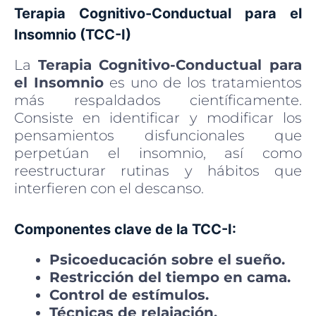
Terapia Cognitivo-Conductual para el
Insomnio (TCC-I)
La
Terapia Cognitivo-Conductual para
el Insomnio
es uno de los tratamientos
más respaldados científicamente.
Consiste en identificar y modificar los
pensamientos disfuncionales que
perpetúan el insomnio, así como
reestructurar rutinas y hábitos que
interfieren con el descanso.
Componentes clave de la TCC-I:
Psicoeducación sobre el sueño.
Restricción del tiempo en cama.
Control de estímulos.
Técnicas de relajación.