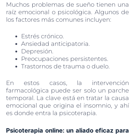
Muchos problemas de sueño tienen una
raíz emocional o psicológica. Algunos de
los factores más comunes incluyen:
Estrés crónico.
Ansiedad anticipatoria.
Depresión.
Preocupaciones persistentes.
Trastornos de trauma o duelo.
En estos casos, la intervención
farmacológica puede ser solo un parche
temporal. La clave está en tratar la causa
emocional que origina el insomnio, y ahí
es donde entra la psicoterapia.
Psicoterapia online: un aliado eficaz para