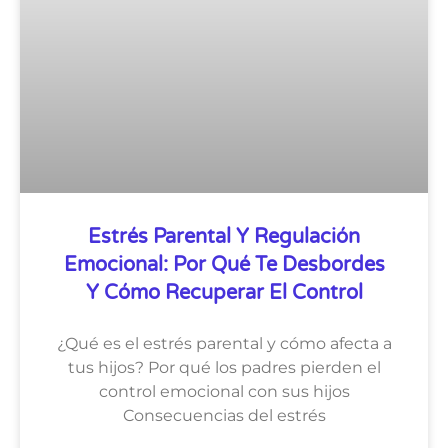
Estrés Parental Y Regulación
Emocional: Por Qué Te Desbordes
Y Cómo Recuperar El Control
¿Qué es el estrés parental y cómo afecta a
tus hijos? Por qué los padres pierden el
control emocional con sus hijos
Consecuencias del estrés