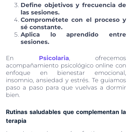
Define objetivos y frecuencia de
las sesiones.
Comprométete con el proceso y
sé constante.
Aplica lo aprendido entre
sesiones.
En
Psicolaria
, ofrecemos
acompañamiento psicológico online con
enfoque en bienestar emocional,
insomnio, ansiedad y estrés. Te guiamos
paso a paso para que vuelvas a dormir
bien.
Rutinas saludables que complementan la
terapia