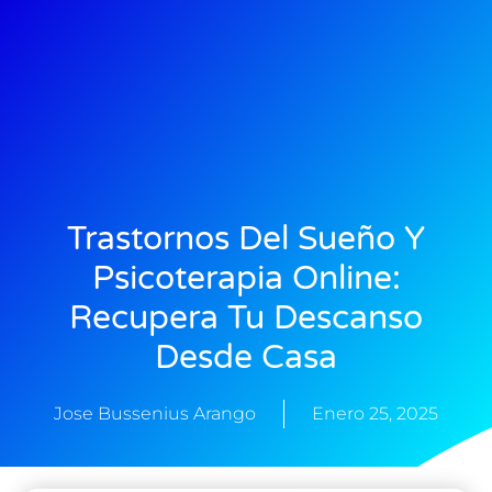
Trastornos Del Sueño Y
Psicoterapia Online:
Recupera Tu Descanso
Desde Casa
Jose Bussenius Arango
Enero 25, 2025