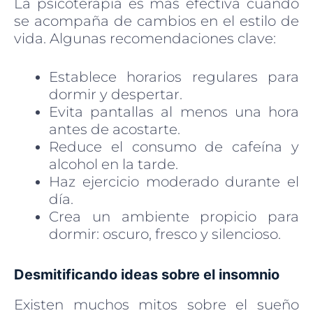
La psicoterapia es más efectiva cuando
se acompaña de cambios en el estilo de
vida. Algunas recomendaciones clave:
Establece horarios regulares para
dormir y despertar.
Evita pantallas al menos una hora
antes de acostarte.
Reduce el consumo de cafeína y
alcohol en la tarde.
Haz ejercicio moderado durante el
día.
Crea un ambiente propicio para
dormir: oscuro, fresco y silencioso.
Desmitificando ideas sobre el insomnio
Existen muchos mitos sobre el sueño