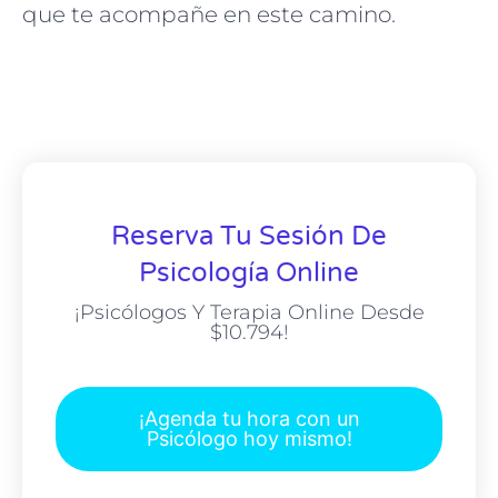
que te acompañe en este camino.
Reserva Tu Sesión De
Psicología Online
¡Psicólogos Y Terapia Online Desde
$10.794!
¡Agenda tu hora con un
Psicólogo hoy mismo!