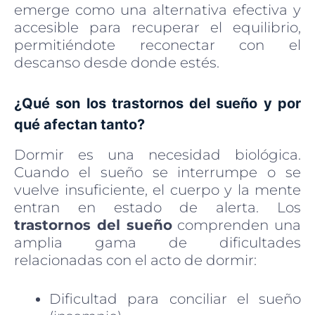
emerge como una alternativa efectiva y
accesible para recuperar el equilibrio,
permitiéndote reconectar con el
descanso desde donde estés.
¿Qué son los trastornos del sueño y por
qué afectan tanto?
Dormir es una necesidad biológica.
Cuando el sueño se interrumpe o se
vuelve insuficiente, el cuerpo y la mente
entran en estado de alerta. Los
trastornos del sueño
comprenden una
amplia gama de dificultades
relacionadas con el acto de dormir:
Dificultad para conciliar el sueño