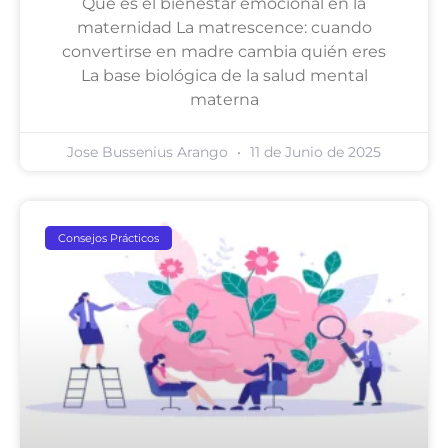
Qué es el bienestar emocional en la
maternidad La matrescence: cuando
convertirse en madre cambia quién eres
La base biológica de la salud mental
materna
Jose Bussenius Arango
11 de Junio de 2025
Consejos Prácticos