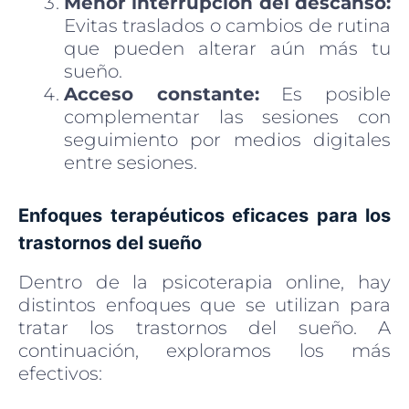
Menor interrupción del descanso:
Evitas traslados o cambios de rutina
que pueden alterar aún más tu
sueño.
Acceso constante:
Es posible
complementar las sesiones con
seguimiento por medios digitales
entre sesiones.
Enfoques terapéuticos eficaces para los
trastornos del sueño
Dentro de la psicoterapia online, hay
distintos enfoques que se utilizan para
tratar los trastornos del sueño. A
continuación, exploramos los más
efectivos: