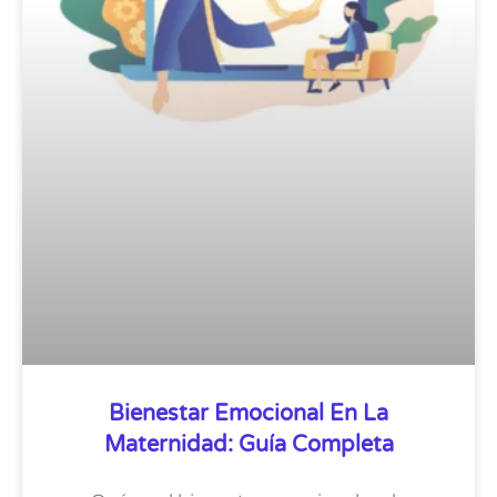
Bienestar Emocional En La
Maternidad: Guía Completa