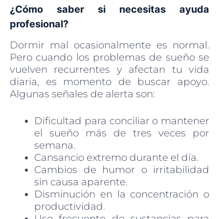
¿Cómo saber si necesitas ayuda
profesional?
Dormir mal ocasionalmente es normal.
Pero cuando los problemas de sueño se
vuelven recurrentes y afectan tu vida
diaria, es momento de buscar apoyo.
Algunas señales de alerta son:
Dificultad para conciliar o mantener
el sueño más de tres veces por
semana.
Cansancio extremo durante el día.
Cambios de humor o irritabilidad
sin causa aparente.
Disminución en la concentración o
productividad.
Uso frecuente de sustancias para