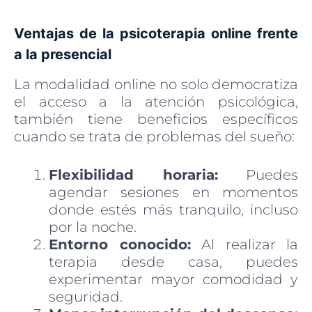
Ventajas de la psicoterapia online frente
a la presencial
La modalidad online no solo democratiza
el acceso a la atención psicológica,
también tiene beneficios específicos
cuando se trata de problemas del sueño:
Flexibilidad horaria:
Puedes
agendar sesiones en momentos
donde estés más tranquilo, incluso
por la noche.
Entorno conocido:
Al realizar la
terapia desde casa, puedes
experimentar mayor comodidad y
seguridad.