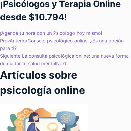
¡Psicólogos y Terapia Online
desde $10.794!
¡Agenda tu hora con un Psicólogo hoy mismo!
Prev
Anterior
Consejo psicológico online: ¿Es una opción
para ti?
Siguiente
La consulta psicológica online: una nueva forma
de cuidar tu salud mental
Next
Artículos sobre
psicología online