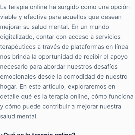
La terapia online ha surgido como una opción
viable y efectiva para aquellos que desean
mejorar su salud mental. En un mundo
digitalizado, contar con acceso a servicios
terapéuticos a través de plataformas en línea
nos brinda la oportunidad de recibir el apoyo
necesario para abordar nuestros desafíos
emocionales desde la comodidad de nuestro
hogar. En este artículo, exploraremos en
detalle qué es la terapia online, cómo funciona
y cómo puede contribuir a mejorar nuestra
salud mental.
¿Qué es la terapia online?