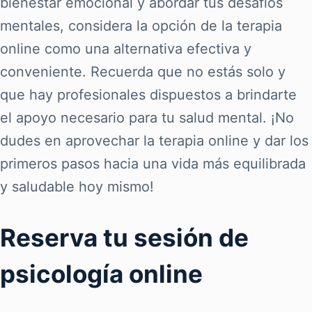
bienestar emocional y abordar tus desafíos
mentales, considera la opción de la terapia
online como una alternativa efectiva y
conveniente. Recuerda que no estás solo y
que hay profesionales dispuestos a brindarte
el apoyo necesario para tu salud mental. ¡No
dudes en aprovechar la terapia online y dar los
primeros pasos hacia una vida más equilibrada
y saludable hoy mismo!
Reserva tu sesión de
psicología online