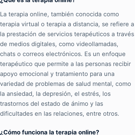
La terapia online, también conocida como
terapia virtual o terapia a distancia, se refiere a
la prestación de servicios terapéuticos a través
de medios digitales, como videollamadas,
chats o correos electrónicos. Es un enfoque
terapéutico que permite a las personas recibir
apoyo emocional y tratamiento para una
variedad de problemas de salud mental, como
la ansiedad, la depresión, el estrés, los
trastornos del estado de ánimo y las
dificultades en las relaciones, entre otros.
¿Cómo funciona la terapia online?