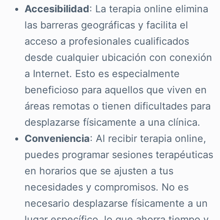
Accesibilidad
: La terapia online elimina
las barreras geográficas y facilita el
acceso a profesionales cualificados
desde cualquier ubicación con conexión
a Internet. Esto es especialmente
beneficioso para aquellos que viven en
áreas remotas o tienen dificultades para
desplazarse físicamente a una clínica.
Conveniencia
: Al recibir terapia online,
puedes programar sesiones terapéuticas
en horarios que se ajusten a tus
necesidades y compromisos. No es
necesario desplazarse físicamente a un
lugar específico, lo que ahorra tiempo y