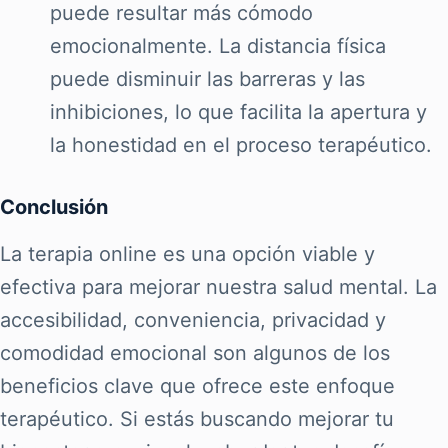
puede resultar más cómodo
emocionalmente. La distancia física
puede disminuir las barreras y las
inhibiciones, lo que facilita la apertura y
la honestidad en el proceso terapéutico.
Conclusión
La terapia online es una opción viable y
efectiva para mejorar nuestra salud mental. La
accesibilidad, conveniencia, privacidad y
comodidad emocional son algunos de los
beneficios clave que ofrece este enfoque
terapéutico. Si estás buscando mejorar tu