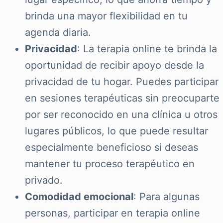
brinda una mayor flexibilidad en tu
agenda diaria.
Privacidad
: La terapia online te brinda la
oportunidad de recibir apoyo desde la
privacidad de tu hogar. Puedes participar
en sesiones terapéuticas sin preocuparte
por ser reconocido en una clínica u otros
lugares públicos, lo que puede resultar
especialmente beneficioso si deseas
mantener tu proceso terapéutico en
privado.
Comodidad emocional
: Para algunas
personas, participar en terapia online