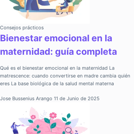
Consejos prácticos
Bienestar emocional en la
maternidad: guía completa
Qué es el bienestar emocional en la maternidad La
matrescence: cuando convertirse en madre cambia quién
eres La base biológica de la salud mental materna
Jose Bussenius Arango
11 de Junio de 2025