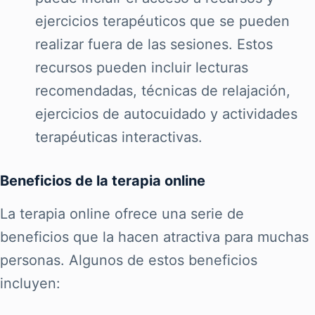
ejercicios terapéuticos que se pueden
realizar fuera de las sesiones. Estos
recursos pueden incluir lecturas
recomendadas, técnicas de relajación,
ejercicios de autocuidado y actividades
terapéuticas interactivas.
Beneficios de la terapia online
La terapia online ofrece una serie de
beneficios que la hacen atractiva para muchas
personas. Algunos de estos beneficios
incluyen: