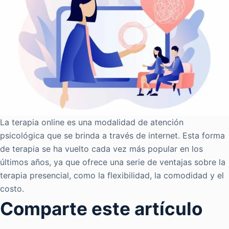
La terapia online es una modalidad de atención
psicológica que se brinda a través de internet. Esta forma
de terapia se ha vuelto cada vez más popular en los
últimos años, ya que ofrece una serie de ventajas sobre la
terapia presencial, como la flexibilidad, la comodidad y el
costo.
Comparte este artículo