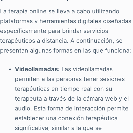
La terapia online se lleva a cabo utilizando
plataformas y herramientas digitales diseñadas
específicamente para brindar servicios
terapéuticos a distancia. A continuación, se
presentan algunas formas en las que funciona:
Videollamadas
: Las videollamadas
permiten a las personas tener sesiones
terapéuticas en tiempo real con su
terapeuta a través de la cámara web y el
audio. Esta forma de interacción permite
establecer una conexión terapéutica
significativa, similar a la que se