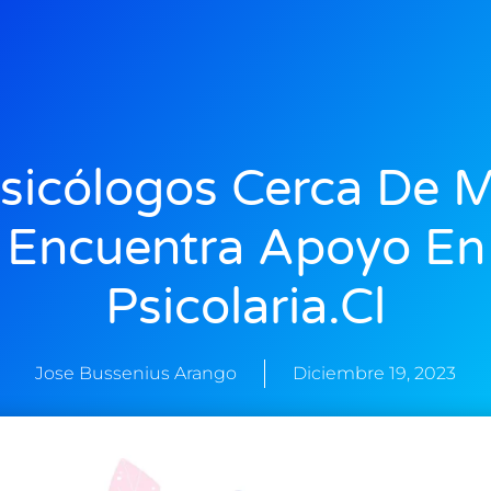
sicólogos Cerca De M
Encuentra Apoyo En
Psicolaria.cl
Jose Bussenius Arango
Diciembre 19, 2023