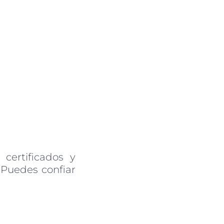
 certificados y
 Puedes confiar