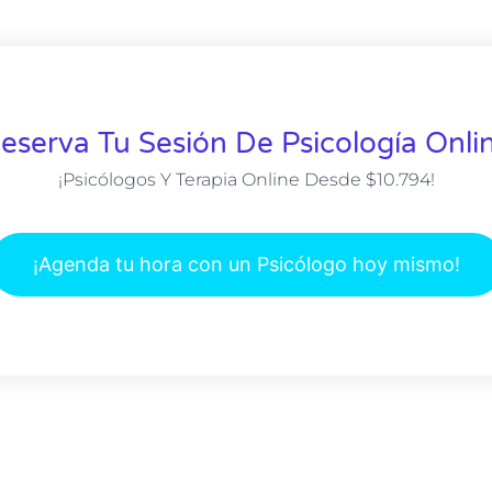
eserva Tu Sesión De Psicología Onli
¡Psicólogos Y Terapia Online Desde $10.794!
¡Agenda tu hora con un Psicólogo hoy mismo!