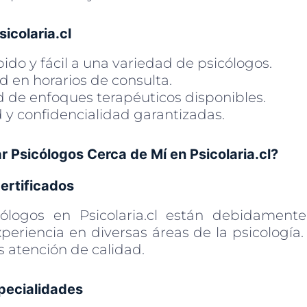
sicolaria.cl
ido y fácil a una variedad de psicólogos.
ad en horarios de consulta.
d de enfoques terapéuticos disponibles.
 y confidencialidad garantizadas.
 Psicólogos Cerca de Mí en Psicolaria.cl?
ertificados
ólogos en Psicolaria.cl están debidamente
periencia en diversas áreas de la psicología.
s atención de calidad.
pecialidades