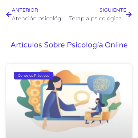
ANTERIOR
SIGUIENTE
Atención psicológica en línea en Chile para trastornos de sueño
Terapia psicológica en línea en Chile para adolescentes
Artículos Sobre Psicología Online
Consejos Prácticos