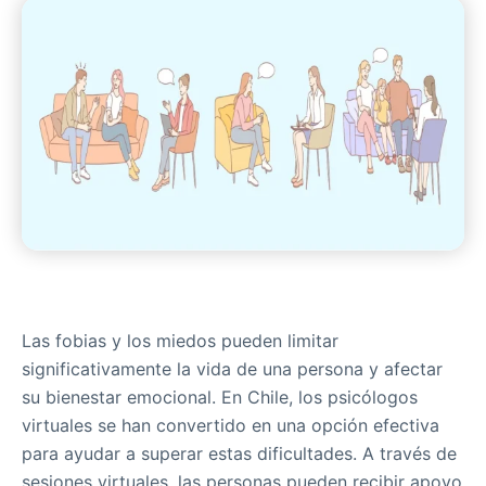
Las fobias y los miedos pueden limitar
significativamente la vida de una persona y afectar
su bienestar emocional. En Chile, los psicólogos
virtuales se han convertido en una opción efectiva
para ayudar a superar estas dificultades. A través de
sesiones virtuales, las personas pueden recibir apoyo