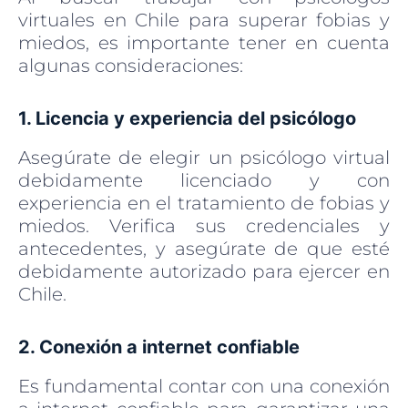
virtuales en Chile para superar fobias y
miedos, es importante tener en cuenta
algunas consideraciones:
1. Licencia y experiencia del psicólogo
Asegúrate de elegir un psicólogo virtual
debidamente licenciado y con
experiencia en el tratamiento de fobias y
miedos. Verifica sus credenciales y
antecedentes, y asegúrate de que esté
debidamente autorizado para ejercer en
Chile.
2. Conexión a internet confiable
Es fundamental contar con una conexión