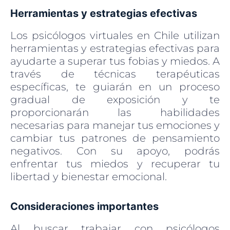
Herramientas y estrategias efectivas
Los psicólogos virtuales en Chile utilizan
herramientas y estrategias efectivas para
ayudarte a superar tus fobias y miedos. A
través de técnicas terapéuticas
específicas, te guiarán en un proceso
gradual de exposición y te
proporcionarán las habilidades
necesarias para manejar tus emociones y
cambiar tus patrones de pensamiento
negativos. Con su apoyo, podrás
enfrentar tus miedos y recuperar tu
libertad y bienestar emocional.
Consideraciones importantes
Al buscar trabajar con psicólogos