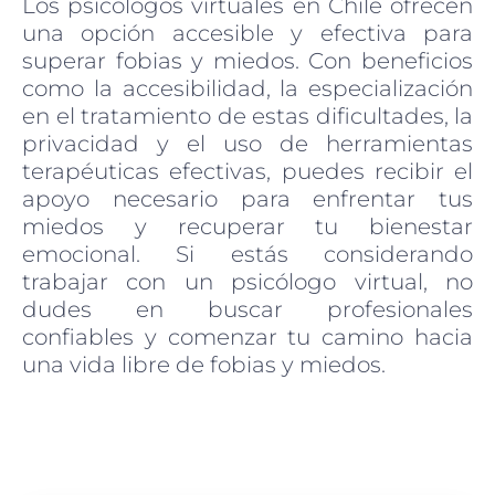
Los psicólogos virtuales en Chile ofrecen
una opción accesible y efectiva para
superar fobias y miedos. Con beneficios
como la accesibilidad, la especialización
en el tratamiento de estas dificultades, la
privacidad y el uso de herramientas
terapéuticas efectivas, puedes recibir el
apoyo necesario para enfrentar tus
miedos y recuperar tu bienestar
emocional. Si estás considerando
trabajar con un psicólogo virtual, no
dudes en buscar profesionales
confiables y comenzar tu camino hacia
una vida libre de fobias y miedos.