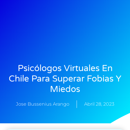
Psicólogos Virtuales En
Chile Para Superar Fobias Y
Miedos
Jose Bussenius Arango
Abril 28, 2023