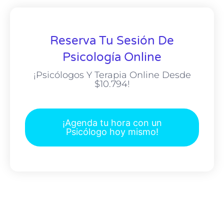
Reserva Tu Sesión De
Psicología Online
¡Psicólogos Y Terapia Online Desde
$10.794!
¡Agenda tu hora con un
Psicólogo hoy mismo!