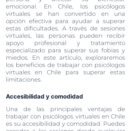
emocional. En Chile, los psicólogos
virtuales se han convertido en una
opción efectiva para ayudar a superar
estas dificultades. A través de sesiones
virtuales, las personas pueden recibir
apoyo profesional y tratamiento
especializado para superar sus fobias y
miedos. En este artículo, exploraremos
los beneficios de trabajar con psicólogos
virtuales en Chile para superar estas
limitaciones.
Accesibilidad y comodidad
Una de las principales ventajas de
trabajar con psicólogos virtuales en Chile
es su accesibilidad y comodidad. Puedes