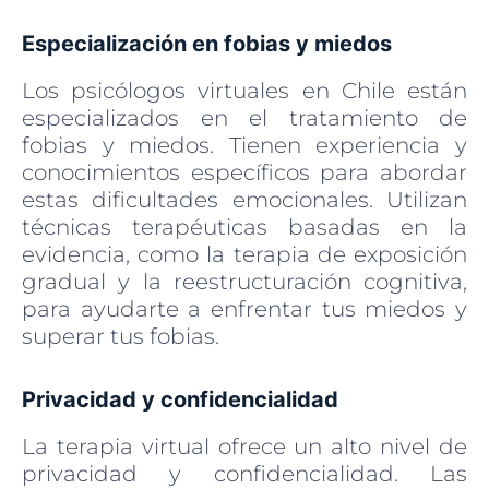
Especialización en fobias y miedos
Los psicólogos virtuales en Chile están
especializados en el tratamiento de
fobias y miedos. Tienen experiencia y
conocimientos específicos para abordar
estas dificultades emocionales. Utilizan
técnicas terapéuticas basadas en la
evidencia, como la terapia de exposición
gradual y la reestructuración cognitiva,
para ayudarte a enfrentar tus miedos y
superar tus fobias.
Privacidad y confidencialidad
La terapia virtual ofrece un alto nivel de
privacidad y confidencialidad. Las