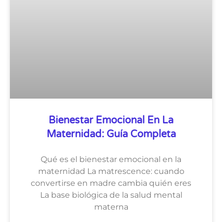
Bienestar Emocional En La
Maternidad: Guía Completa
Qué es el bienestar emocional en la
maternidad La matrescence: cuando
convertirse en madre cambia quién eres
La base biológica de la salud mental
materna