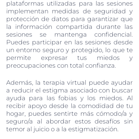
plataformas utilizadas para las sesiones
implementan medidas de seguridad y
protección de datos para garantizar que
la información compartida durante las
sesiones se mantenga confidencial.
Puedes participar en las sesiones desde
un entorno seguro y protegido, lo que te
permite expresar tus miedos y
preocupaciones con total confianza.
Además, la terapia virtual puede ayudar
a reducir el estigma asociado con buscar
ayuda para las fobias y los miedos. Al
recibir apoyo desde la comodidad de tu
hogar, puedes sentirte más cómodo/a y
seguro/a al abordar estos desafíos sin
temor al juicio o a la estigmatización.