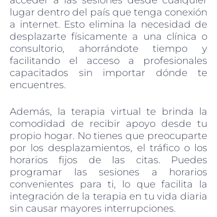
acceder a las sesiones desde cualquier
lugar dentro del país que tenga conexión
a internet. Esto elimina la necesidad de
desplazarte físicamente a una clínica o
consultorio, ahorrándote tiempo y
facilitando el acceso a profesionales
capacitados sin importar dónde te
encuentres.
Además, la terapia virtual te brinda la
comodidad de recibir apoyo desde tu
propio hogar. No tienes que preocuparte
por los desplazamientos, el tráfico o los
horarios fijos de las citas. Puedes
programar las sesiones a horarios
convenientes para ti, lo que facilita la
integración de la terapia en tu vida diaria
sin causar mayores interrupciones.