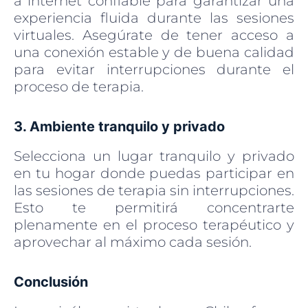
a internet confiable para garantizar una
experiencia fluida durante las sesiones
virtuales. Asegúrate de tener acceso a
una conexión estable y de buena calidad
para evitar interrupciones durante el
proceso de terapia.
3. Ambiente tranquilo y privado
Selecciona un lugar tranquilo y privado
en tu hogar donde puedas participar en
las sesiones de terapia sin interrupciones.
Esto te permitirá concentrarte
plenamente en el proceso terapéutico y
aprovechar al máximo cada sesión.
Conclusión