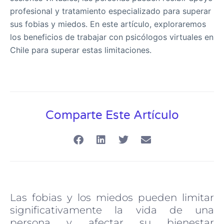
profesional y tratamiento especializado para superar
sus fobias y miedos. En este artículo, exploraremos
los beneficios de trabajar con psicólogos virtuales en
Chile para superar estas limitaciones.
Comparte Este Artículo
Las fobias y los miedos pueden limitar
significativamente la vida de una
persona y afectar su bienestar