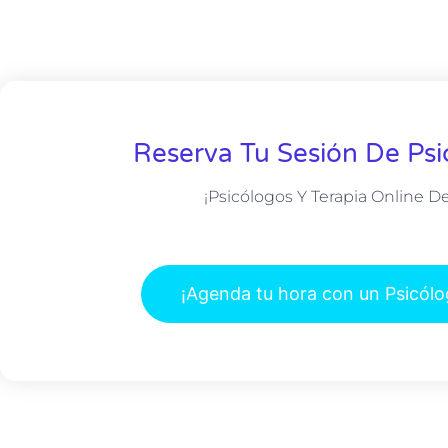
Reserva Tu Sesión De Psi
¡Psicólogos Y Terapia Online D
¡Agenda tu hora con un Psicól