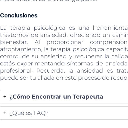
Conclusiones
La terapia psicológica es una herramienta
trastornos de ansiedad, ofreciendo un camin
bienestar. Al proporcionar comprensió
afrontamiento, la terapia psicológica capaci
control de su ansiedad y recuperar la calid
estás experimentando síntomas de ansieda
profesional. Recuerda, la ansiedad es trata
puede ser tu aliada en este proceso de recup
¿Cómo Encontrar un Terapeuta
¿Qué es FAQ?