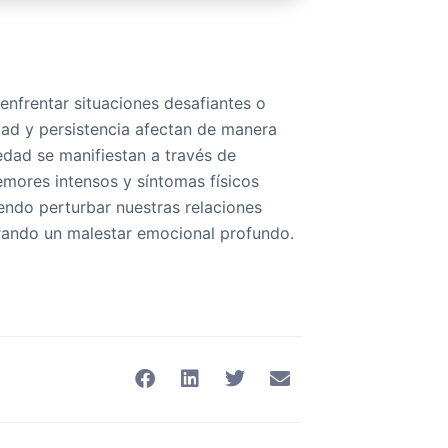
enfrentar situaciones desafiantes o
dad y persistencia afectan de manera
iedad se manifiestan a través de
mores intensos y síntomas físicos
endo perturbar nuestras relaciones
erando un malestar emocional profundo.