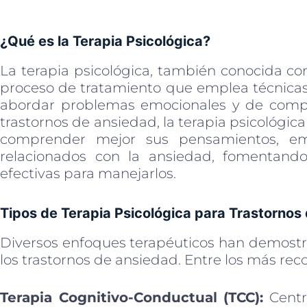
¿Qué es la Terapia Psicológica?
La terapia psicológica, también conocida co
proceso de tratamiento que emplea técnicas
abordar problemas emocionales y de compo
trastornos de ansiedad, la terapia psicológic
comprender mejor sus pensamientos, em
relacionados con la ansiedad, fomentando 
efectivas para manejarlos.
Tipos de Terapia Psicológica para Trastornos
Diversos enfoques terapéuticos han demostra
los trastornos de ansiedad. Entre los más re
Terapia Cognitivo-Conductual (TCC):
Centra