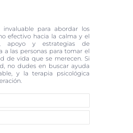
 invaluable para abordar los
o efectivo hacia la calma y el
n, apoyo y estrategias de
ta a las personas para tomar el
ad de vida que se merecen. Si
d, no dudes en buscar ayuda
ble, y la terapia psicológica
eración.