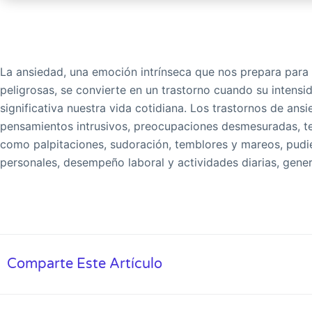
La ansiedad, una emoción intrínseca que nos prepara para 
peligrosas, se convierte en un trastorno cuando su intensi
significativa nuestra vida cotidiana. Los trastornos de ans
pensamientos intrusivos, preocupaciones desmesuradas, te
como palpitaciones, sudoración, temblores y mareos, pudi
personales, desempeño laboral y actividades diarias, gen
Comparte Este Artículo