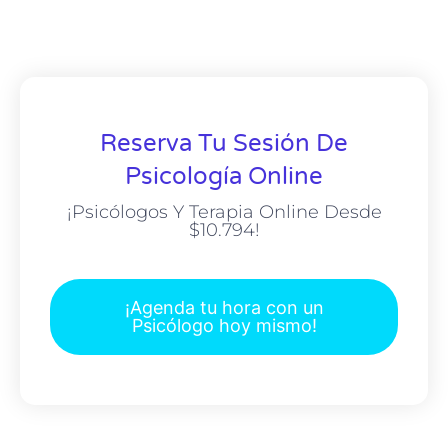
Reserva Tu Sesión De
Psicología Online
¡Psicólogos Y Terapia Online Desde
$10.794!
¡Agenda tu hora con un
Psicólogo hoy mismo!