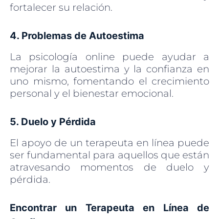
fortalecer su relación.
4. Problemas de Autoestima
La psicología online puede ayudar a
mejorar la autoestima y la confianza en
uno mismo, fomentando el crecimiento
personal y el bienestar emocional.
5. Duelo y Pérdida
El apoyo de un terapeuta en línea puede
ser fundamental para aquellos que están
atravesando momentos de duelo y
pérdida.
Encontrar un Terapeuta en Línea de