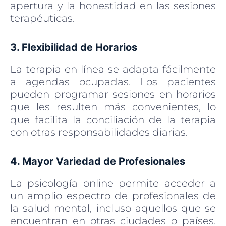
apertura y la honestidad en las sesiones
terapéuticas.
3. Flexibilidad de Horarios
La terapia en línea se adapta fácilmente
a agendas ocupadas. Los pacientes
pueden programar sesiones en horarios
que les resulten más convenientes, lo
que facilita la conciliación de la terapia
con otras responsabilidades diarias.
4. Mayor Variedad de Profesionales
La psicología online permite acceder a
un amplio espectro de profesionales de
la salud mental, incluso aquellos que se
encuentran en otras ciudades o países.