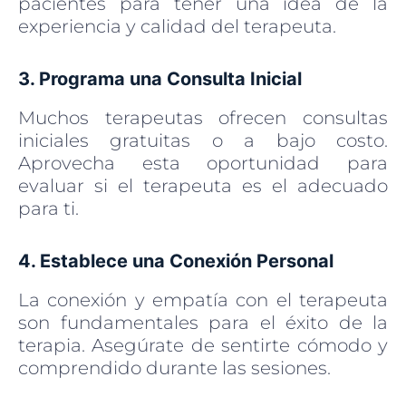
pacientes para tener una idea de la
experiencia y calidad del terapeuta.
3. Programa una Consulta Inicial
Muchos terapeutas ofrecen consultas
iniciales gratuitas o a bajo costo.
Aprovecha esta oportunidad para
evaluar si el terapeuta es el adecuado
para ti.
4. Establece una Conexión Personal
La conexión y empatía con el terapeuta
son fundamentales para el éxito de la
terapia. Asegúrate de sentirte cómodo y
comprendido durante las sesiones.