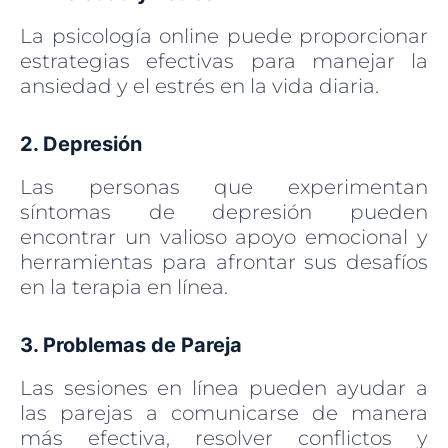
La psicología online puede proporcionar
estrategias efectivas para manejar la
ansiedad y el estrés en la vida diaria.
2. Depresión
Las personas que experimentan
síntomas de depresión pueden
encontrar un valioso apoyo emocional y
herramientas para afrontar sus desafíos
en la terapia en línea.
3. Problemas de Pareja
Las sesiones en línea pueden ayudar a
las parejas a comunicarse de manera
más efectiva, resolver conflictos y