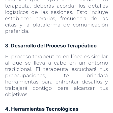
terapeuta, deberás acordar los detalles
logísticos de las sesiones. Esto incluye
establecer horarios, frecuencia de las
citas y la plataforma de comunicación
preferida.
3. Desarrollo del Proceso Terapéutico
El proceso terapéutico en línea es similar
al que se lleva a cabo en un entorno
tradicional. El terapeuta escuchará tus
preocupaciones, te brindará
herramientas para enfrentar desafíos y
trabajará contigo para alcanzar tus
objetivos.
4. Herramientas Tecnológicas