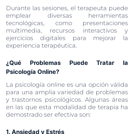
Durante las sesiones, el terapeuta puede
emplear diversas herramientas
tecnológicas, como presentaciones
multimedia, recursos interactivos y
ejercicios digitales para mejorar la
experiencia terapéutica.
¿Qué Problemas Puede Tratar la
Psicología Online?
La psicología online es una opción válida
para una amplia variedad de problemas
y trastornos psicológicos. Algunas áreas
en las que esta modalidad de terapia ha
demostrado ser efectiva son:
1. Ansiedad y Estrés