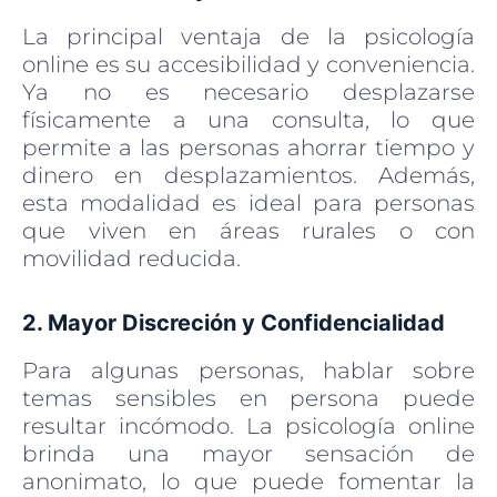
La principal ventaja de la psicología
online es su accesibilidad y conveniencia.
Ya no es necesario desplazarse
físicamente a una consulta, lo que
permite a las personas ahorrar tiempo y
dinero en desplazamientos. Además,
esta modalidad es ideal para personas
que viven en áreas rurales o con
movilidad reducida.
2. Mayor Discreción y Confidencialidad
Para algunas personas, hablar sobre
temas sensibles en persona puede
resultar incómodo. La psicología online
brinda una mayor sensación de
anonimato, lo que puede fomentar la