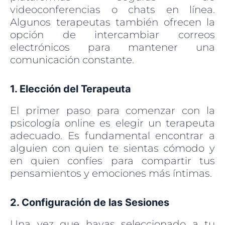
videoconferencias o chats en línea.
Algunos terapeutas también ofrecen la
opción de intercambiar correos
electrónicos para mantener una
comunicación constante.
1. Elección del Terapeuta
El primer paso para comenzar con la
psicología online es elegir un terapeuta
adecuado. Es fundamental encontrar a
alguien con quien te sientas cómodo y
en quien confíes para compartir tus
pensamientos y emociones más íntimas.
2. Configuración de las Sesiones
Una vez que hayas seleccionado a tu