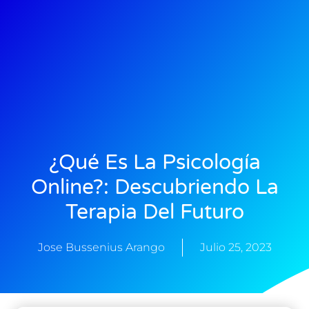
¿Qué Es La Psicología
Online?: Descubriendo La
Terapia Del Futuro
Jose Bussenius Arango
Julio 25, 2023