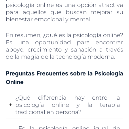
psicología online es una opción atractiva
para aquellos que buscan mejorar su
bienestar emocional y mental.
En resumen, ¿qué es la psicología online?
Es una oportunidad para encontrar
apoyo, crecimiento y sanación a través
de la magia de la tecnología moderna.
Preguntas Frecuentes sobre la Psicología
Online
¿Qué diferencia hay entre la
psicología online y la terapia
tradicional en persona?
¿Es la psicología online igual de