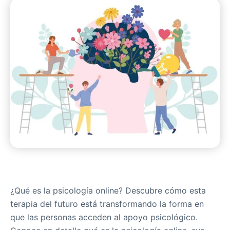
¿Qué es la psicología online? Descubre cómo esta
terapia del futuro está transformando la forma en
que las personas acceden al apoyo psicológico.