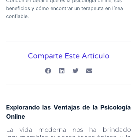
Conoce en detalle qué es la psicología online, sus
beneficios y cómo encontrar un terapeuta en línea
confiable.
Comparte Este Artículo
Explorando las Ventajas de la Psicología
Online
La vida moderna nos ha brindado