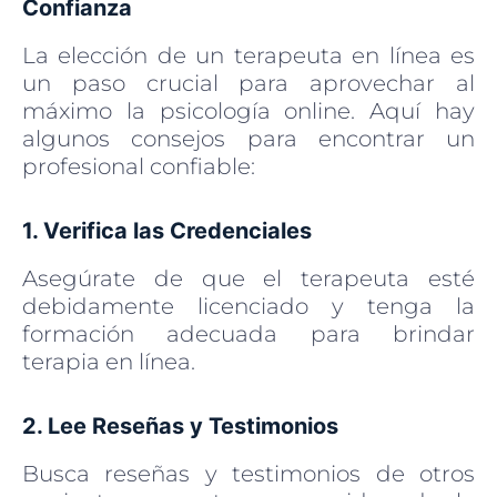
Confianza
La elección de un terapeuta en línea es
un paso crucial para aprovechar al
máximo la psicología online. Aquí hay
algunos consejos para encontrar un
profesional confiable:
1. Verifica las Credenciales
Asegúrate de que el terapeuta esté
debidamente licenciado y tenga la
formación adecuada para brindar
terapia en línea.
2. Lee Reseñas y Testimonios
Busca reseñas y testimonios de otros