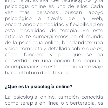
innumerables avances tecnológicos, y la
psicología online es uno de ellos. Cada
vez más personas buscan apoyo
psicológico a través de la web,
encontrando comodidad y flexibilidad en
esta modalidad de terapia. En este
artículo, te sumergiremos en el mundo
de la psicología online, brindándote una
visión completa y detallada sobre qué es,
cómo funciona y por qué se ha
convertido en una opción tan popular.
Acompáñanos en este emocionante viaje
hacia el futuro de la terapia.
¿Qué es la psicología online?
La psicología online, también conocida
como terapia en línea o ciberterapia, es