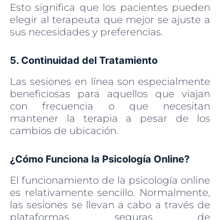
Esto significa que los pacientes pueden
elegir al terapeuta que mejor se ajuste a
sus necesidades y preferencias.
5. Continuidad del Tratamiento
Las sesiones en línea son especialmente
beneficiosas para aquellos que viajan
con frecuencia o que necesitan
mantener la terapia a pesar de los
cambios de ubicación.
¿Cómo Funciona la Psicología Online?
El funcionamiento de la psicología online
es relativamente sencillo. Normalmente,
las sesiones se llevan a cabo a través de
plataformas seguras de