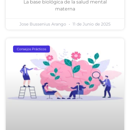
La base biológica de la salud mental
materna
Jose Bussenius Arango
11 de Junio de 2025
Consejos Prácticos