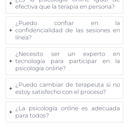
efectiva que la terapia en persona?
¿Puedo confiar en la
confidencialidad de las sesiones en
línea?
¿Necesito ser un experto en
tecnología para participar en la
psicología online?
¿Puedo cambiar de terapeuta si no
estoy satisfecho con el proceso?
¿La psicología online es adecuada
para todos?