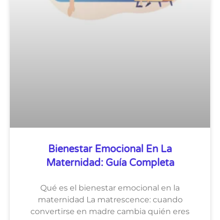
Bienestar Emocional En La
Maternidad: Guía Completa
Qué es el bienestar emocional en la
maternidad La matrescence: cuando
convertirse en madre cambia quién eres