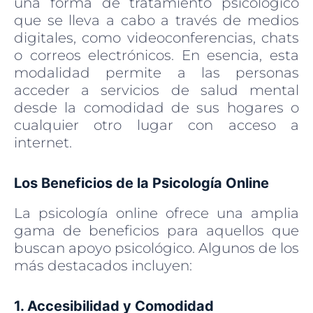
una forma de tratamiento psicológico
que se lleva a cabo a través de medios
digitales, como videoconferencias, chats
o correos electrónicos. En esencia, esta
modalidad permite a las personas
acceder a servicios de salud mental
desde la comodidad de sus hogares o
cualquier otro lugar con acceso a
internet.
Los Beneficios de la Psicología Online
La psicología online ofrece una amplia
gama de beneficios para aquellos que
buscan apoyo psicológico. Algunos de los
más destacados incluyen:
1. Accesibilidad y Comodidad