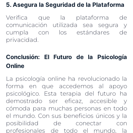
5. Asegura la Seguridad de la Plataforma
Verifica que la plataforma de
comunicación utilizada sea segura y
cumpla con los estándares de
privacidad.
Conclusión: El Futuro de la Psicología
Online
La psicología online ha revolucionado la
forma en que accedemos al apoyo
psicológico. Esta terapia del futuro ha
demostrado ser eficaz, accesible y
cómoda para muchas personas en todo
el mundo. Con sus beneficios únicos y la
posibilidad de conectar con
profesionales de todo el mundo, la