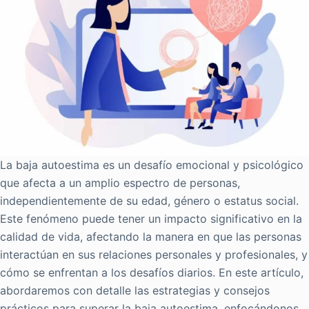
La baja autoestima es un desafío emocional y psicológico
que afecta a un amplio espectro de personas,
independientemente de su edad, género o estatus social.
Este fenómeno puede tener un impacto significativo en la
calidad de vida, afectando la manera en que las personas
interactúan en sus relaciones personales y profesionales, y
cómo se enfrentan a los desafíos diarios. En este artículo,
abordaremos con detalle las estrategias y consejos
prácticos para superar la baja autoestima, enfocándonos