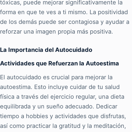
tóxicas, puede mejorar significativamente la
forma en que te ves a ti mismo. La positividad
de los demás puede ser contagiosa y ayudar a
reforzar una imagen propia más positiva.
La Importancia del Autocuidado
Actividades que Refuerzan la Autoestima
El autocuidado es crucial para mejorar la
autoestima. Esto incluye cuidar de tu salud
física a través del ejercicio regular, una dieta
equilibrada y un sueño adecuado. Dedicar
tiempo a hobbies y actividades que disfrutas,
así como practicar la gratitud y la meditación,