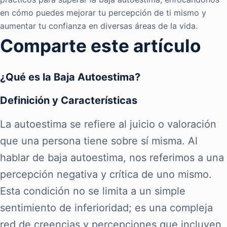
en cómo puedes mejorar tu percepción de ti mismo y
aumentar tu confianza en diversas áreas de la vida.
Comparte este artículo
¿Qué es la Baja Autoestima?
Definición y Características
La autoestima se refiere al juicio o valoración
que una persona tiene sobre sí misma. Al
hablar de baja autoestima, nos referimos a una
percepción negativa y crítica de uno mismo.
Esta condición no se limita a un simple
sentimiento de inferioridad; es una compleja
red de creencias y percepciones que incluyen