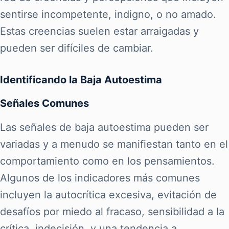
sentirse incompetente, indigno, o no amado.
Estas creencias suelen estar arraigadas y
pueden ser difíciles de cambiar.
Identificando la Baja Autoestima
Señales Comunes
Las señales de baja autoestima pueden ser
variadas y a menudo se manifiestan tanto en el
comportamiento como en los pensamientos.
Algunos de los indicadores más comunes
incluyen la autocrítica excesiva, evitación de
desafíos por miedo al fracaso, sensibilidad a la
crítica, indecisión, y una tendencia a