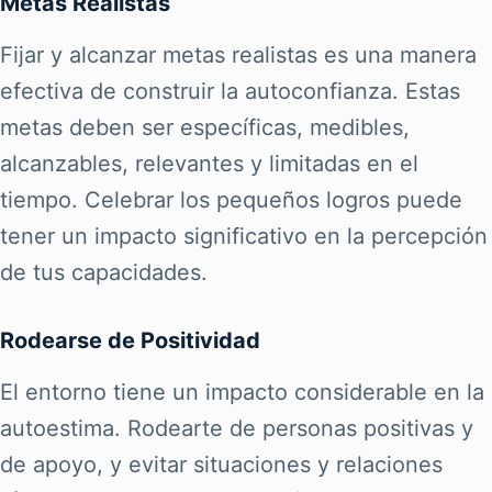
Metas Realistas
Fijar y alcanzar metas realistas es una manera
efectiva de construir la autoconfianza. Estas
metas deben ser específicas, medibles,
alcanzables, relevantes y limitadas en el
tiempo. Celebrar los pequeños logros puede
tener un impacto significativo en la percepción
de tus capacidades.
Rodearse de Positividad
El entorno tiene un impacto considerable en la
autoestima. Rodearte de personas positivas y
de apoyo, y evitar situaciones y relaciones