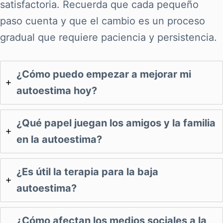
satisfactoria. Recuerda que cada pequeño
paso cuenta y que el cambio es un proceso
gradual que requiere paciencia y persistencia.
¿Cómo puedo empezar a mejorar mi
autoestima hoy?
¿Qué papel juegan los amigos y la familia
en la autoestima?
¿Es útil la terapia para la baja
autoestima?
¿Cómo afectan los medios sociales a la