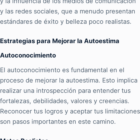
y la influencia de los medios de comunicación
y las redes sociales, que a menudo presentan
estándares de éxito y belleza poco realistas.
Estrategias para Mejorar la Autoestima
Autoconocimiento
El autoconocimiento es fundamental en el
proceso de mejorar la autoestima. Esto implica
realizar una introspección para entender tus
fortalezas, debilidades, valores y creencias.
Reconocer tus logros y aceptar tus limitaciones
son pasos importantes en este camino.