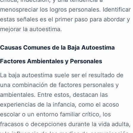
menospreciar los logros personales. Identificar
estas señales es el primer paso para abordar y
mejorar la autoestima.
Causas Comunes de la Baja Autoestima
Factores Ambientales y Personales
La baja autoestima suele ser el resultado de
una combinación de factores personales y
ambientales. Entre estos, destacan las
experiencias de la infancia, como el acoso
escolar o un entorno familiar crítico, los
fracasos o decepciones durante la vida adulta,