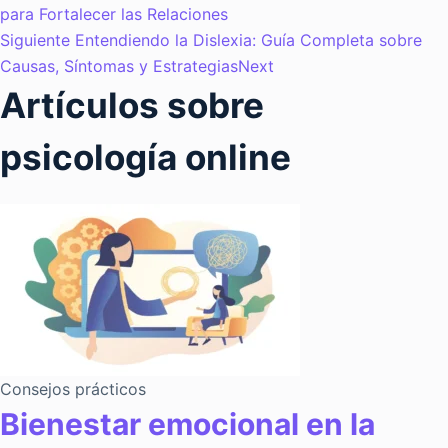
para Fortalecer las Relaciones
Siguiente
Entendiendo la Dislexia: Guía Completa sobre
Causas, Síntomas y Estrategias
Next
Artículos sobre
psicología online
Consejos prácticos
Bienestar emocional en la