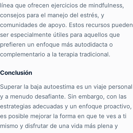
línea que ofrecen ejercicios de mindfulness,
consejos para el manejo del estrés, y
comunidades de apoyo. Estos recursos pueden
ser especialmente útiles para aquellos que
prefieren un enfoque más autodidacta o
complementario a la terapia tradicional.
Conclusión
Superar la baja autoestima es un viaje personal
y a menudo desafiante. Sin embargo, con las
estrategias adecuadas y un enfoque proactivo,
es posible mejorar la forma en que te ves a ti
mismo y disfrutar de una vida más plena y