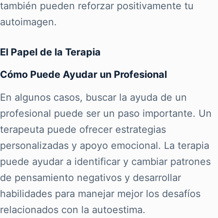
también pueden reforzar positivamente tu
autoimagen.
El Papel de la Terapia
Cómo Puede Ayudar un Profesional
En algunos casos, buscar la ayuda de un
profesional puede ser un paso importante. Un
terapeuta puede ofrecer estrategias
personalizadas y apoyo emocional. La terapia
puede ayudar a identificar y cambiar patrones
de pensamiento negativos y desarrollar
habilidades para manejar mejor los desafíos
relacionados con la autoestima.