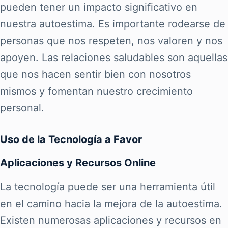
pueden tener un impacto significativo en
nuestra autoestima. Es importante rodearse de
personas que nos respeten, nos valoren y nos
apoyen. Las relaciones saludables son aquellas
que nos hacen sentir bien con nosotros
mismos y fomentan nuestro crecimiento
personal.
Uso de la Tecnología a Favor
Aplicaciones y Recursos Online
La tecnología puede ser una herramienta útil
en el camino hacia la mejora de la autoestima.
Existen numerosas aplicaciones y recursos en