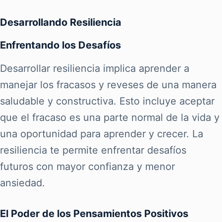
Desarrollando Resiliencia
Enfrentando los Desafíos
Desarrollar resiliencia implica aprender a
manejar los fracasos y reveses de una manera
saludable y constructiva. Esto incluye aceptar
que el fracaso es una parte normal de la vida y
una oportunidad para aprender y crecer. La
resiliencia te permite enfrentar desafíos
futuros con mayor confianza y menor
ansiedad.
El Poder de los Pensamientos Positivos