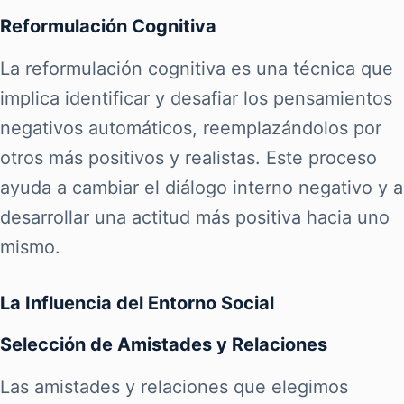
Reformulación Cognitiva
La reformulación cognitiva es una técnica que
implica identificar y desafiar los pensamientos
negativos automáticos, reemplazándolos por
otros más positivos y realistas. Este proceso
ayuda a cambiar el diálogo interno negativo y a
desarrollar una actitud más positiva hacia uno
mismo.
La Influencia del Entorno Social
Selección de Amistades y Relaciones
Las amistades y relaciones que elegimos