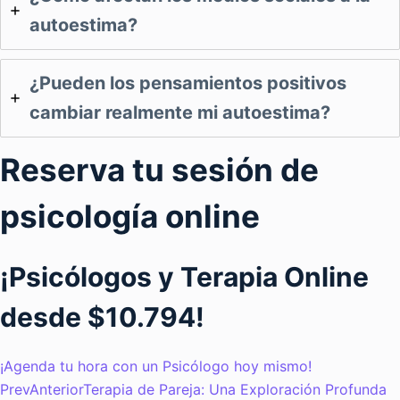
autoestima?
¿Pueden los pensamientos positivos
cambiar realmente mi autoestima?
Reserva tu sesión de
psicología online
¡Psicólogos y Terapia Online
desde $10.794!
¡Agenda tu hora con un Psicólogo hoy mismo!
Prev
Anterior
Terapia de Pareja: Una Exploración Profunda