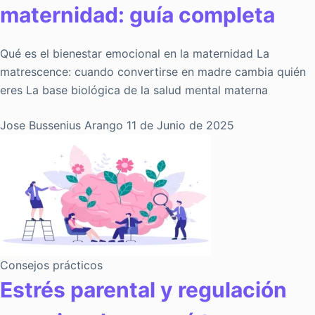
maternidad: guía completa
Qué es el bienestar emocional en la maternidad La
matrescence: cuando convertirse en madre cambia quién
eres La base biológica de la salud mental materna
Jose Bussenius Arango
11 de Junio de 2025
Consejos prácticos
Estrés parental y regulación