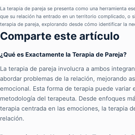
La terapia de pareja se presenta como una herramienta ese
que su relación ha entrado en un territorio complicado, o
terapia de pareja, explorando desde cómo identificar la ne
Comparte este artículo
¿Qué es Exactamente la Terapia de Pareja?
La terapia de pareja involucra a ambos integra
abordar problemas de la relación, mejorando as
emocional. Esta forma de terapia puede variar 
metodología del terapeuta. Desde enfoques má
terapia centrada en las emociones, la terapia 
relación.