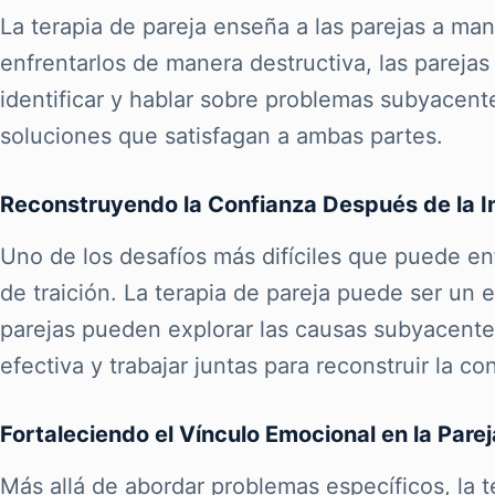
La terapia de pareja enseña a las parejas a mane
enfrentarlos de manera destructiva, las parejas
identificar y hablar sobre problemas subyacente
soluciones que satisfagan a ambas partes.
Reconstruyendo la Confianza Después de la In
Uno de los desafíos más difíciles que puede enf
de traición. La terapia de pareja puede ser un e
parejas pueden explorar las causas subyacente
efectiva y trabajar juntas para reconstruir la co
Fortaleciendo el Vínculo Emocional en la Parej
Más allá de abordar problemas específicos, la t