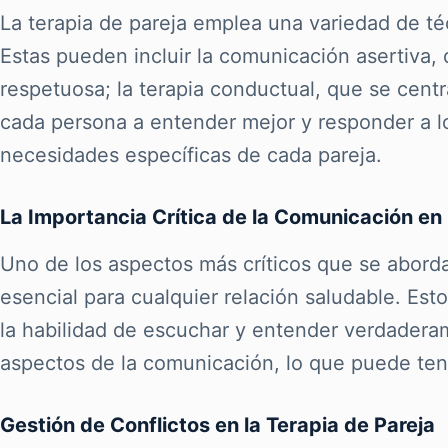
La terapia de pareja emplea una variedad de té
Estas pueden incluir la comunicación asertiva,
respetuosa; la terapia conductual, que se cen
cada persona a entender mejor y responder a lo
necesidades específicas de cada pareja.
La Importancia Crítica de la Comunicación en 
Uno de los aspectos más críticos que se abord
esencial para cualquier relación saludable. Es
la habilidad de escuchar y entender verdaderam
aspectos de la comunicación, lo que puede tener
Gestión de Conflictos en la Terapia de Pareja