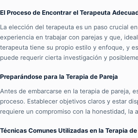
El Proceso de Encontrar el Terapeuta Adecua
La elección del terapeuta es un paso crucial en
experiencia en trabajar con parejas y que, ide
terapeuta tiene su propio estilo y enfoque, y e
puede requerir cierta investigación y posiblem
Preparándose para la Terapia de Pareja
Antes de embarcarse en la terapia de pareja, e
proceso. Establecer objetivos claros y estar di
requiere un compromiso con la honestidad, la ape
Técnicas Comunes Utilizadas en la Terapia de