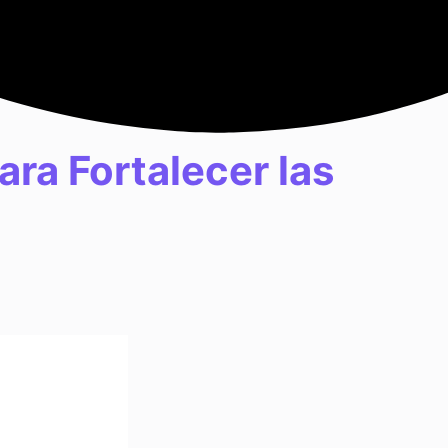
ara Fortalecer las