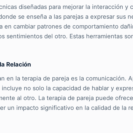
cnicas diseñadas para mejorar la interacción y 
 donde se enseña a las parejas a expresar sus 
tra en cambiar patrones de comportamiento dañi
s sentimientos del otro. Estas herramientas son
la Relación
an en la terapia de pareja es la comunicación.
to incluye no solo la capacidad de hablar y exp
ente al otro. La terapia de pareja puede ofrece
 un impacto significativo en la calidad de la re