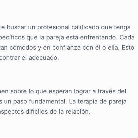
te buscar un profesional calificado que tenga
pecíficos que la pareja está enfrentando. Cada
tan cómodos y en confianza con él o ella. Esto
ncontrar el adecuado.
nen sobre lo que esperan lograr a través del
es un paso fundamental. La terapia de pareja
pectos difíciles de la relación.