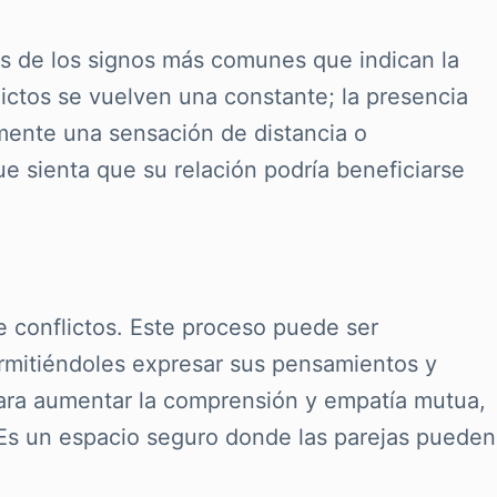
s de los signos más comunes que indican la
ictos se vuelven una constante; la presencia
emente una sensación de distancia o
e sienta que su relación podría beneficiarse
e conflictos. Este proceso puede ser
ermitiéndoles expresar sus pensamientos y
ara aumentar la comprensión y empatía mutua,
 Es un espacio seguro donde las parejas pueden