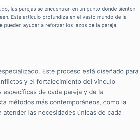
udo, las parejas se encuentran en un punto donde sienten
een. Este artículo profundiza en el vasto mundo de la
e pueden ayudar a reforzar los lazos de la pareja.
 especializado. Este proceso está diseñado para
lictos y el fortalecimiento del vínculo
específicas de cada pareja y de la
hasta métodos más contemporáneos, como la
ra atender las necesidades únicas de cada