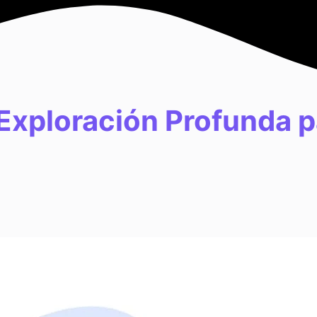
 Exploración Profunda p