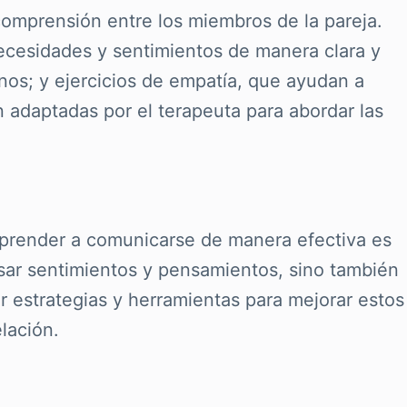
comprensión entre los miembros de la pareja.
necesidades y sentimientos de manera clara y
nos; y ejercicios de empatía, que ayudan a
 adaptadas por el terapeuta para abordar las
 Aprender a comunicarse de manera efectiva es
resar sentimientos y pensamientos, sino también
r estrategias y herramientas para mejorar estos
lación.