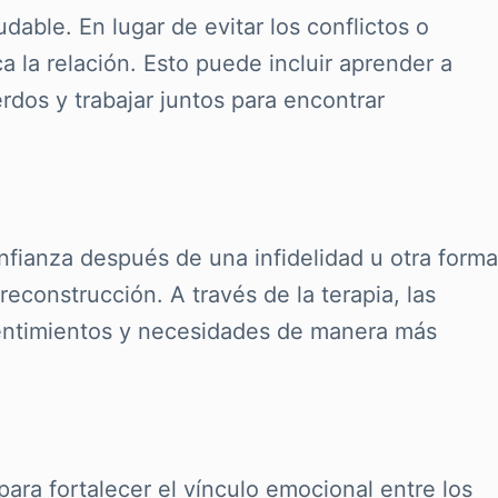
dable. En lugar de evitar los conflictos o
 la relación. Esto puede incluir aprender a
rdos y trabajar juntos para encontrar
nfianza después de una infidelidad u otra forma
reconstrucción. A través de la terapia, las
sentimientos y necesidades de manera más
ara fortalecer el vínculo emocional entre los