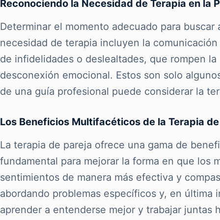
Reconociendo la Necesidad de Terapia en la P
Determinar el momento adecuado para buscar a
necesidad de terapia incluyen la comunicación 
de infidelidades o deslealtades, que rompen la
desconexión emocional. Estos son solo algunos 
de una guía profesional puede considerar la te
Los Beneficios Multifacéticos de la Terapia de
La terapia de pareja ofrece una gama de benefi
fundamental para mejorar la forma en que los 
sentimientos de manera más efectiva y compasi
abordando problemas específicos y, en última i
aprender a entenderse mejor y trabajar juntas h