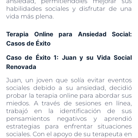
ansiedad, permitiéndoles mejorar sus
habilidades sociales y disfrutar de una
vida más plena.
Terapia Online para Ansiedad Social:
Casos de Éxito
Caso de Éxito 1: Juan y su Vida Social
Renovada
Juan, un joven que solía evitar eventos
sociales debido a su ansiedad, decidió
probar la terapia online para abordar sus
miedos. A través de sesiones en línea,
trabajó en la identificación de sus
pensamientos negativos y aprendió
estrategias para enfrentar situaciones
sociales. Con el apoyo de su terapeuta en