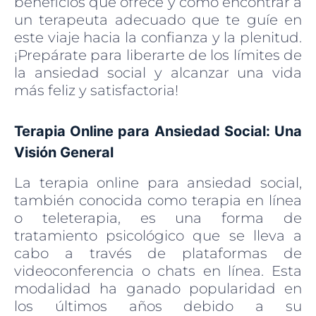
beneficios que ofrece y cómo encontrar a
un terapeuta adecuado que te guíe en
este viaje hacia la confianza y la plenitud.
¡Prepárate para liberarte de los límites de
la ansiedad social y alcanzar una vida
más feliz y satisfactoria!
Terapia Online para Ansiedad Social: Una
Visión General
La terapia online para ansiedad social,
también conocida como terapia en línea
o teleterapia, es una forma de
tratamiento psicológico que se lleva a
cabo a través de plataformas de
videoconferencia o chats en línea. Esta
modalidad ha ganado popularidad en
los últimos años debido a su