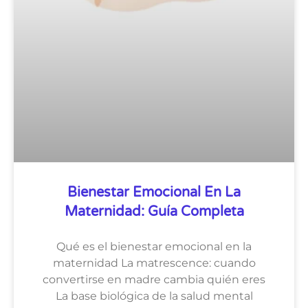
Bienestar Emocional En La
Maternidad: Guía Completa
Qué es el bienestar emocional en la
maternidad La matrescence: cuando
convertirse en madre cambia quién eres
La base biológica de la salud mental