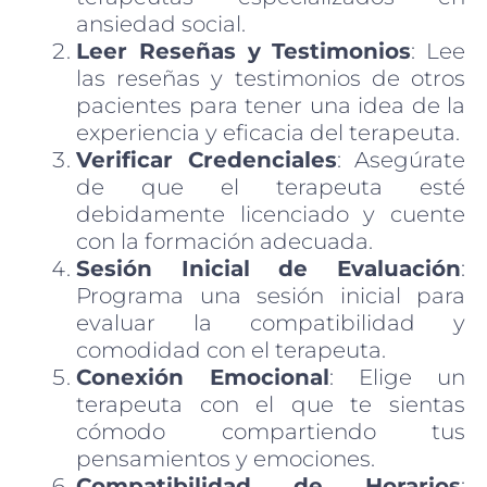
ansiedad social.
Leer Reseñas y Testimonios
: Lee
las reseñas y testimonios de otros
pacientes para tener una idea de la
experiencia y eficacia del terapeuta.
Verificar Credenciales
: Asegúrate
de que el terapeuta esté
debidamente licenciado y cuente
con la formación adecuada.
Sesión Inicial de Evaluación
:
Programa una sesión inicial para
evaluar la compatibilidad y
comodidad con el terapeuta.
Conexión Emocional
: Elige un
terapeuta con el que te sientas
cómodo compartiendo tus
pensamientos y emociones.
Compatibilidad de Horarios
: