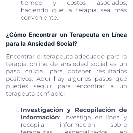
tiempo y costos asociados,
haciendo que la terapia sea más
conveniente.
¿Cómo Encontrar un Terapeuta en Línea
para la Ansiedad Social?
Encontrar el terapeuta adecuado para la
terapia online de ansiedad social es un
paso crucial para obtener resultados
positivos. Aquí hay algunos pasos que
puedes seguir para encontrar a un
terapeuta confiable:
Investigación y Recopilación de
Información
: Investiga en línea y
recopila información sobre
terapeutas especializados en