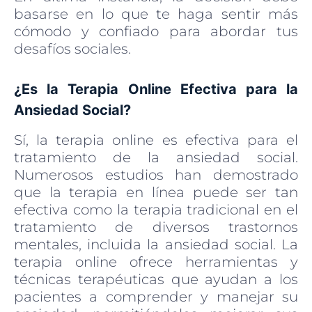
basarse en lo que te haga sentir más
cómodo y confiado para abordar tus
desafíos sociales.
¿Es la Terapia Online Efectiva para la
Ansiedad Social?
Sí, la terapia online es efectiva para el
tratamiento de la ansiedad social.
Numerosos estudios han demostrado
que la terapia en línea puede ser tan
efectiva como la terapia tradicional en el
tratamiento de diversos trastornos
mentales, incluida la ansiedad social. La
terapia online ofrece herramientas y
técnicas terapéuticas que ayudan a los
pacientes a comprender y manejar su