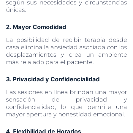
según sus necesidades y circunstancias
únicas.
2. Mayor Comodidad
La posibilidad de recibir terapia desde
casa elimina la ansiedad asociada con los
desplazamientos y crea un ambiente
más relajado para el paciente.
3. Privacidad y Confidencialidad
Las sesiones en línea brindan una mayor
sensación de privacidad y
confidencialidad, lo que permite una
mayor apertura y honestidad emocional.
4. Flexibilidad de Horarios