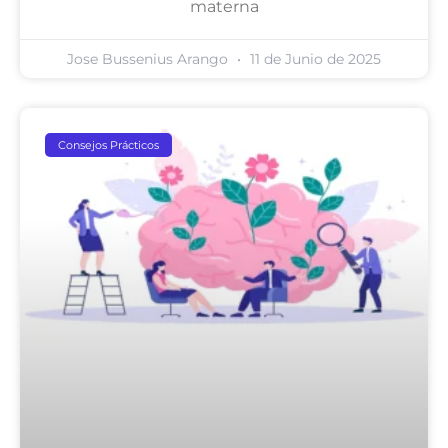
materna
Jose Bussenius Arango
11 de Junio de 2025
Consejos Prácticos