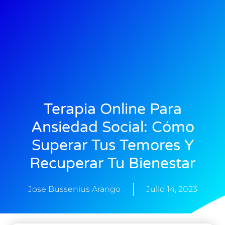
Terapia Online Para
Ansiedad Social: Cómo
Superar Tus Temores Y
Recuperar Tu Bienestar
Jose Bussenius Arango
Julio 14, 2023