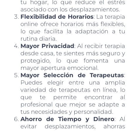
tu hogar, lo que reduce el estrés
asociado con los desplazamientos.
Flexibilidad de Horarios
: La terapia
online ofrece horarios más flexibles,
lo que facilita la adaptación a tu
rutina diaria.
Mayor Privacidad
: Al recibir terapia
desde casa, te sientes más seguro y
protegido, lo que fomenta una
mayor apertura emocional.
Mayor Selección de Terapeutas
:
Puedes elegir entre una amplia
variedad de terapeutas en línea, lo
que te permite encontrar al
profesional que mejor se adapte a
tus necesidades y personalidad.
Ahorro de Tiempo y Dinero
: Al
evitar desplazamientos, ahorras