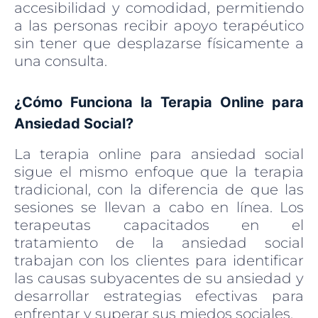
accesibilidad y comodidad, permitiendo
a las personas recibir apoyo terapéutico
sin tener que desplazarse físicamente a
una consulta.
¿Cómo Funciona la Terapia Online para
Ansiedad Social?
La terapia online para ansiedad social
sigue el mismo enfoque que la terapia
tradicional, con la diferencia de que las
sesiones se llevan a cabo en línea. Los
terapeutas capacitados en el
tratamiento de la ansiedad social
trabajan con los clientes para identificar
las causas subyacentes de su ansiedad y
desarrollar estrategias efectivas para
enfrentar y superar sus miedos sociales.