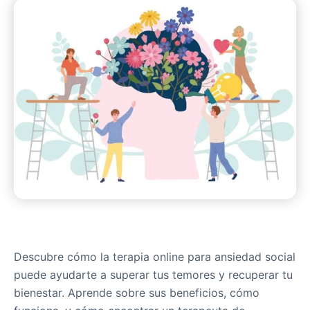
Descubre cómo la terapia online para ansiedad social
puede ayudarte a superar tus temores y recuperar tu
bienestar. Aprende sobre sus beneficios, cómo