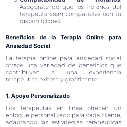
Asegúrate de que los horarios del
terapeuta sean compatibles con tu
disponibilidad.
Beneficios de la Terapia Online para
Ansiedad Social
La terapia online para ansiedad social
ofrece una variedad de beneficios que
contribuyen a una experiencia
terapéutica exitosa y gratificante:
1. Apoyo Personalizado
Los terapeutas en línea ofrecen un
enfoque personalizado para cada cliente,
adaptando las estrategias terapéuticas