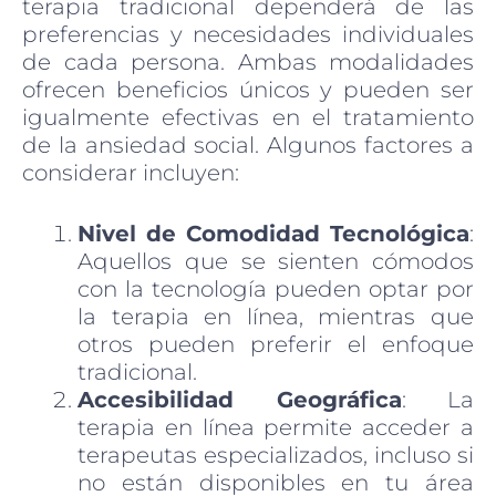
terapia tradicional dependerá de las
preferencias y necesidades individuales
de cada persona. Ambas modalidades
ofrecen beneficios únicos y pueden ser
igualmente efectivas en el tratamiento
de la ansiedad social. Algunos factores a
considerar incluyen:
Nivel de Comodidad Tecnológica
:
Aquellos que se sienten cómodos
con la tecnología pueden optar por
la terapia en línea, mientras que
otros pueden preferir el enfoque
tradicional.
Accesibilidad Geográfica
: La
terapia en línea permite acceder a
terapeutas especializados, incluso si
no están disponibles en tu área