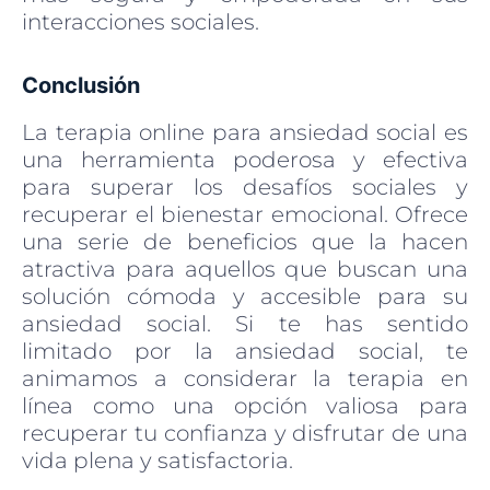
interacciones sociales.
Conclusión
La terapia online para ansiedad social es
una herramienta poderosa y efectiva
para superar los desafíos sociales y
recuperar el bienestar emocional. Ofrece
una serie de beneficios que la hacen
atractiva para aquellos que buscan una
solución cómoda y accesible para su
ansiedad social. Si te has sentido
limitado por la ansiedad social, te
animamos a considerar la terapia en
línea como una opción valiosa para
recuperar tu confianza y disfrutar de una
vida plena y satisfactoria.