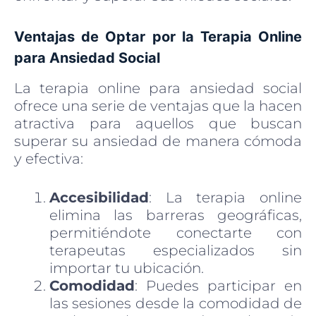
Ventajas de Optar por la Terapia Online
para Ansiedad Social
La terapia online para ansiedad social
ofrece una serie de ventajas que la hacen
atractiva para aquellos que buscan
superar su ansiedad de manera cómoda
y efectiva:
Accesibilidad
: La terapia online
elimina las barreras geográficas,
permitiéndote conectarte con
terapeutas especializados sin
importar tu ubicación.
Comodidad
: Puedes participar en
las sesiones desde la comodidad de