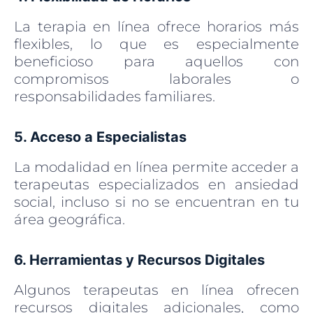
La terapia en línea ofrece horarios más
flexibles, lo que es especialmente
beneficioso para aquellos con
compromisos laborales o
responsabilidades familiares.
5. Acceso a Especialistas
La modalidad en línea permite acceder a
terapeutas especializados en ansiedad
social, incluso si no se encuentran en tu
área geográfica.
6. Herramientas y Recursos Digitales
Algunos terapeutas en línea ofrecen
recursos digitales adicionales, como