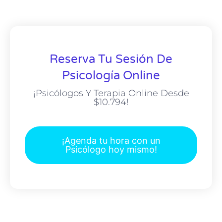
Reserva Tu Sesión De
Psicología Online
¡Psicólogos Y Terapia Online Desde
$10.794!
¡Agenda tu hora con un
Psicólogo hoy mismo!