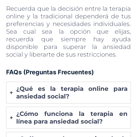
Recuerda que la decisión entre la terapia
online y la tradicional dependerá de tus
preferencias y necesidades individuales.
Sea cual sea la opción que elijas,
recuerda que siempre hay ayuda
disponible para superar la ansiedad
social y liberarte de sus restricciones.
FAQs (Preguntas Frecuentes)
¿Qué es la terapia online para
ansiedad social?
¿Cómo funciona la terapia en
línea para ansiedad social?