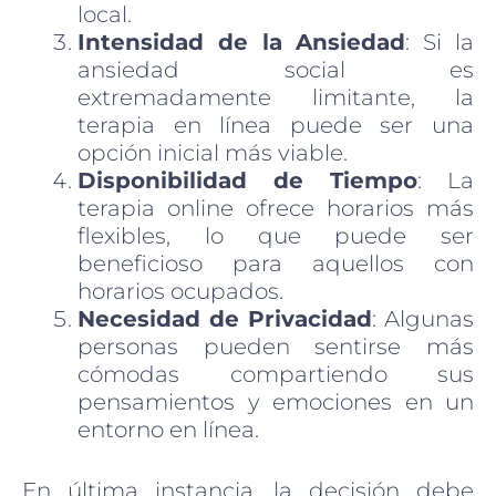
local.
Intensidad de la Ansiedad
: Si la
ansiedad social es
extremadamente limitante, la
terapia en línea puede ser una
opción inicial más viable.
Disponibilidad de Tiempo
: La
terapia online ofrece horarios más
flexibles, lo que puede ser
beneficioso para aquellos con
horarios ocupados.
Necesidad de Privacidad
: Algunas
personas pueden sentirse más
cómodas compartiendo sus
pensamientos y emociones en un
entorno en línea.
En última instancia, la decisión debe