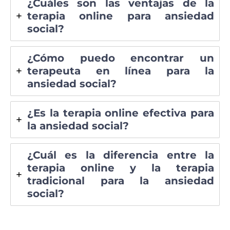
¿Cuáles son las ventajas de la
terapia online para ansiedad
social?
¿Cómo puedo encontrar un
terapeuta en línea para la
ansiedad social?
¿Es la terapia online efectiva para
la ansiedad social?
¿Cuál es la diferencia entre la
terapia online y la terapia
tradicional para la ansiedad
social?