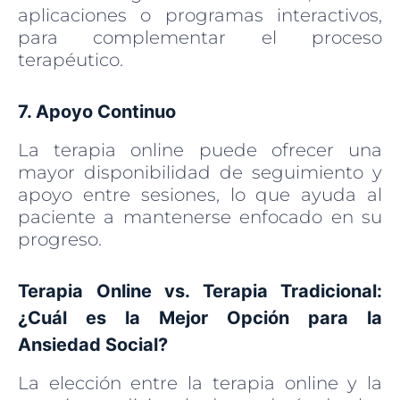
aplicaciones o programas interactivos,
para complementar el proceso
terapéutico.
7. Apoyo Continuo
La terapia online puede ofrecer una
mayor disponibilidad de seguimiento y
apoyo entre sesiones, lo que ayuda al
paciente a mantenerse enfocado en su
progreso.
Terapia Online vs. Terapia Tradicional:
¿Cuál es la Mejor Opción para la
Ansiedad Social?
La elección entre la terapia online y la