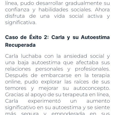
línea, pudo desarrollar gradualmente su
confianza y habilidades sociales. Ahora
disfruta de una vida social activa y
significativa.
Caso de Éxito 2: Carla y su Autoestima
Recuperada
Carla luchaba con la ansiedad social y
una baja autoestima que afectaba sus
relaciones personales y profesionales.
Después de embarcarse en la terapia
online, pudo explorar las raíces de sus
temores y mejorar su autoconcepto.
Gracias al apoyo de su terapeuta en línea,
Carla experimentó un aumento
significativo en su autoestima y se siente
más segura y empoderada en sus