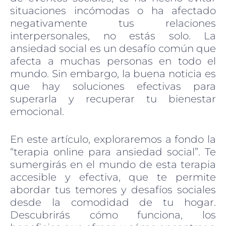
situaciones incómodas o ha afectado
negativamente tus relaciones
interpersonales, no estás solo. La
ansiedad social es un desafío común que
afecta a muchas personas en todo el
mundo. Sin embargo, la buena noticia es
que hay soluciones efectivas para
superarla y recuperar tu bienestar
emocional.
En este artículo, exploraremos a fondo la
“terapia online para ansiedad social”. Te
sumergirás en el mundo de esta terapia
accesible y efectiva, que te permite
abordar tus temores y desafíos sociales
desde la comodidad de tu hogar.
Descubrirás cómo funciona, los