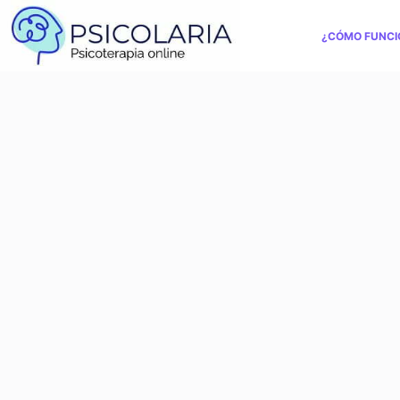
¿CÓMO FUNCI