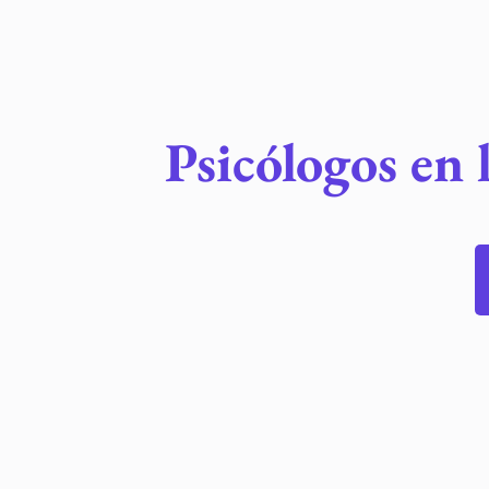
Psicólogos en 