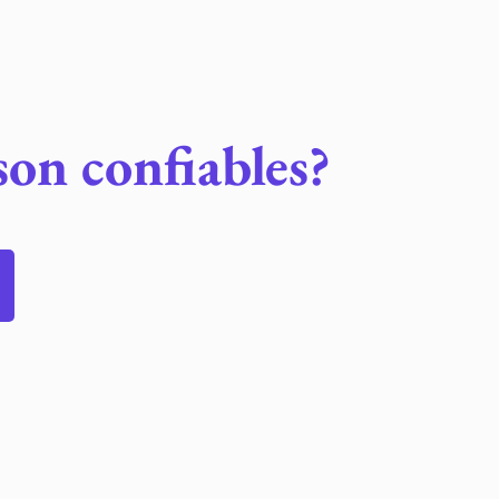
son confiables?