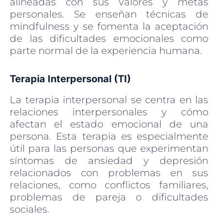
alineadas con sus valores y metas
personales. Se enseñan técnicas de
mindfulness y se fomenta la aceptación
de las dificultades emocionales como
parte normal de la experiencia humana.
Terapia Interpersonal (TI)
La terapia interpersonal se centra en las
relaciones interpersonales y cómo
afectan el estado emocional de una
persona. Esta terapia es especialmente
útil para las personas que experimentan
síntomas de ansiedad y depresión
relacionados con problemas en sus
relaciones, como conflictos familiares,
problemas de pareja o dificultades
sociales.