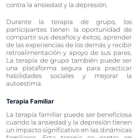
contra la ansiedad y la depresión.
Durante la terapia de grupo, los
participantes tienen la oportunidad de
compartir sus desafíos y éxitos, aprender
de las experiencias de los demás y recibir
retroalimentación y apoyo de sus pares.
La terapia de grupo también puede ser
una plataforma segura para practicar
habilidades sociales y mejorar la
autoestima.
Terapia Familiar
La terapia familiar puede ser beneficiosa
cuando la ansiedad y la depresión tienen
un impacto significativo en las dinámicas
familiares. Esta terapia se centra en