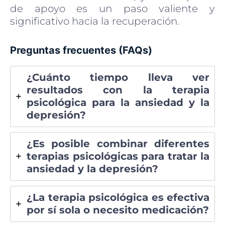
de apoyo es un paso valiente y
significativo hacia la recuperación.
Preguntas frecuentes (FAQs)
¿Cuánto tiempo lleva ver
resultados con la terapia
psicológica para la ansiedad y la
depresión?
¿Es posible combinar diferentes
terapias psicológicas para tratar la
ansiedad y la depresión?
¿La terapia psicológica es efectiva
por sí sola o necesito medicación?