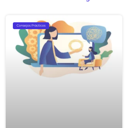
Consejos Prácticos