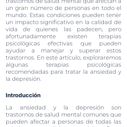
trastornos de salud mental que afectan a
un gran número de personas en todo el
mundo. Estas condiciones pueden tener
un impacto significativo en la calidad de
vida de quienes las padecen, pero
afortunadamente existen terapias
psicológicas efectivas que pueden
ayudar a manejar y superar estos
trastornos. En este artículo, exploraremos
algunas terapias psicológicas
recomendadas para tratar la ansiedad y
la depresión.
Introducción
La ansiedad y la depresión son
trastornos de salud mental comunes que
pueden afectar a personas de todas las