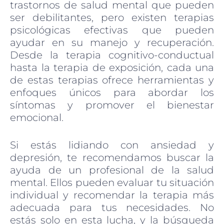
trastornos de salud mental que pueden
ser debilitantes, pero existen terapias
psicológicas efectivas que pueden
ayudar en su manejo y recuperación.
Desde la terapia cognitivo-conductual
hasta la terapia de exposición, cada una
de estas terapias ofrece herramientas y
enfoques únicos para abordar los
síntomas y promover el bienestar
emocional.
Si estás lidiando con ansiedad y
depresión, te recomendamos buscar la
ayuda de un profesional de la salud
mental. Ellos pueden evaluar tu situación
individual y recomendar la terapia más
adecuada para tus necesidades. No
estás solo en esta lucha, y la búsqueda