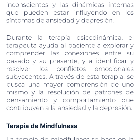
inconscientes y las dinámicas internas
que pueden estar influyendo en los
síntomas de ansiedad y depresión.
Durante la terapia psicodinámica, el
terapeuta ayuda al paciente a explorar y
comprender las conexiones entre su
pasado y su presente, y a identificar y
resolver los conflictos emocionales
subyacentes. A través de esta terapia, se
busca una mayor comprensión de uno
mismo y la resolución de patrones de
pensamiento y comportamiento que
contribuyen a la ansiedad y la depresión.
Terapia de Mindfulness
La terapia de mindfulness se basa en la