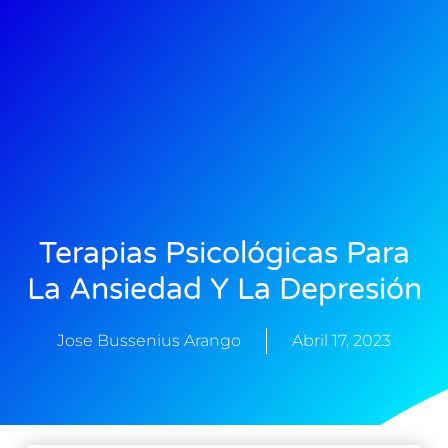
Terapias Psicológicas Para
La Ansiedad Y La Depresión
Jose Bussenius Arango
Abril 17, 2023