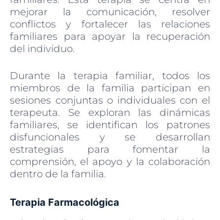
mejorar la comunicación, resolver
conflictos y fortalecer las relaciones
familiares para apoyar la recuperación
del individuo.
Durante la terapia familiar, todos los
miembros de la familia participan en
sesiones conjuntas o individuales con el
terapeuta. Se exploran las dinámicas
familiares, se identifican los patrones
disfuncionales y se desarrollan
estrategias para fomentar la
comprensión, el apoyo y la colaboración
dentro de la familia.
Terapia Farmacológica