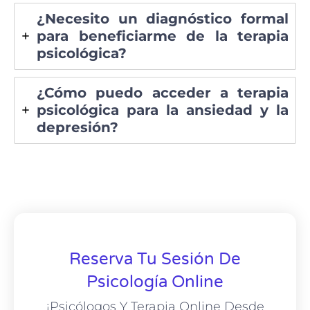
¿Necesito un diagnóstico formal
para beneficiarme de la terapia
psicológica?
¿Cómo puedo acceder a terapia
psicológica para la ansiedad y la
depresión?
Reserva Tu Sesión De
Psicología Online
¡Psicólogos Y Terapia Online Desde