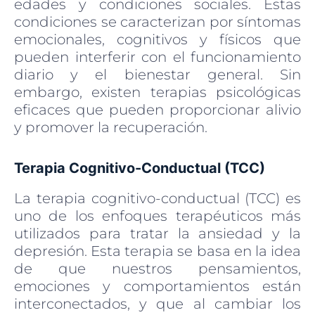
edades y condiciones sociales. Estas
condiciones se caracterizan por síntomas
emocionales, cognitivos y físicos que
pueden interferir con el funcionamiento
diario y el bienestar general. Sin
embargo, existen terapias psicológicas
eficaces que pueden proporcionar alivio
y promover la recuperación.
Terapia Cognitivo-Conductual (TCC)
La terapia cognitivo-conductual (TCC) es
uno de los enfoques terapéuticos más
utilizados para tratar la ansiedad y la
depresión. Esta terapia se basa en la idea
de que nuestros pensamientos,
emociones y comportamientos están
interconectados, y que al cambiar los