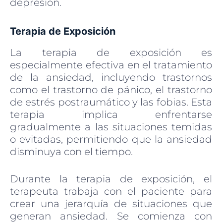
depresión.
Terapia de Exposición
La terapia de exposición es
especialmente efectiva en el tratamiento
de la ansiedad, incluyendo trastornos
como el trastorno de pánico, el trastorno
de estrés postraumático y las fobias. Esta
terapia implica enfrentarse
gradualmente a las situaciones temidas
o evitadas, permitiendo que la ansiedad
disminuya con el tiempo.
Durante la terapia de exposición, el
terapeuta trabaja con el paciente para
crear una jerarquía de situaciones que
generan ansiedad. Se comienza con