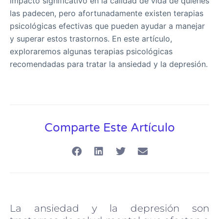
impacto significativo en la calidad de vida de quienes
las padecen, pero afortunadamente existen terapias
psicológicas efectivas que pueden ayudar a manejar
y superar estos trastornos. En este artículo,
exploraremos algunas terapias psicológicas
recomendadas para tratar la ansiedad y la depresión.
Comparte Este Artículo
La ansiedad y la depresión son