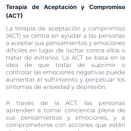
Terapia de Aceptación y Compromiso
(ACT)
La terapia de aceptación y compromiso
(ACT) se centra en ayudar a las personas
a aceptar sus pensamientos y emociones
difíciles en lugar de luchar contra ellos o
tratar de evitarlos. La ACT se basa en la
idea de que tratar de suprimir o
controlar las emociones negativas puede
aumentar el sufrimiento y perpetuar los
síntomas de ansiedad y depresión.
A través de la ACT, las personas
aprenden a tomar conciencia plena de
sus pensamientos y emociones, y a
comprometerse con acciones que estén