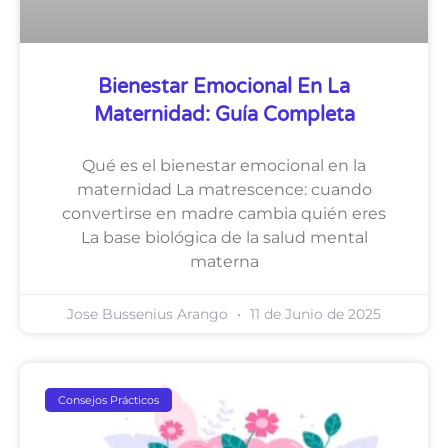
Bienestar Emocional En La
Maternidad: Guía Completa
Qué es el bienestar emocional en la
maternidad La matrescence: cuando
convertirse en madre cambia quién eres
La base biológica de la salud mental
materna
Jose Bussenius Arango
11 de Junio de 2025
Consejos Prácticos