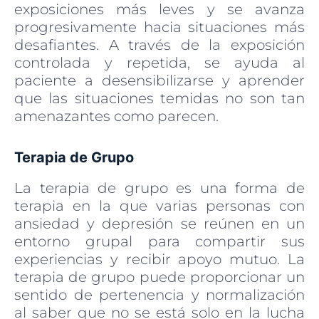
exposiciones más leves y se avanza
progresivamente hacia situaciones más
desafiantes. A través de la exposición
controlada y repetida, se ayuda al
paciente a desensibilizarse y aprender
que las situaciones temidas no son tan
amenazantes como parecen.
Terapia de Grupo
La terapia de grupo es una forma de
terapia en la que varias personas con
ansiedad y depresión se reúnen en un
entorno grupal para compartir sus
experiencias y recibir apoyo mutuo. La
terapia de grupo puede proporcionar un
sentido de pertenencia y normalización
al saber que no se está solo en la lucha