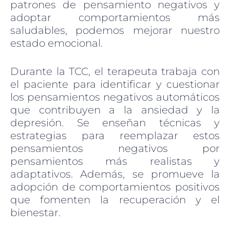
patrones de pensamiento negativos y
adoptar comportamientos más
saludables, podemos mejorar nuestro
estado emocional.
Durante la TCC, el terapeuta trabaja con
el paciente para identificar y cuestionar
los pensamientos negativos automáticos
que contribuyen a la ansiedad y la
depresión. Se enseñan técnicas y
estrategias para reemplazar estos
pensamientos negativos por
pensamientos más realistas y
adaptativos. Además, se promueve la
adopción de comportamientos positivos
que fomenten la recuperación y el
bienestar.