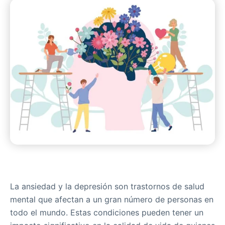
La ansiedad y la depresión son trastornos de salud
mental que afectan a un gran número de personas en
todo el mundo. Estas condiciones pueden tener un