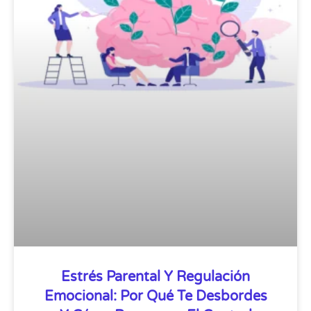
Estrés Parental Y Regulación
Emocional: Por Qué Te Desbordes