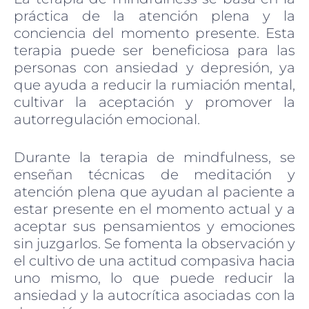
práctica de la atención plena y la
conciencia del momento presente. Esta
terapia puede ser beneficiosa para las
personas con ansiedad y depresión, ya
que ayuda a reducir la rumiación mental,
cultivar la aceptación y promover la
autorregulación emocional.
Durante la terapia de mindfulness, se
enseñan técnicas de meditación y
atención plena que ayudan al paciente a
estar presente en el momento actual y a
aceptar sus pensamientos y emociones
sin juzgarlos. Se fomenta la observación y
el cultivo de una actitud compasiva hacia
uno mismo, lo que puede reducir la
ansiedad y la autocrítica asociadas con la