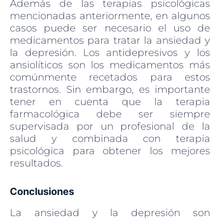
Además de las terapias psicológicas
mencionadas anteriormente, en algunos
casos puede ser necesario el uso de
medicamentos para tratar la ansiedad y
la depresión. Los antidepresivos y los
ansiolíticos son los medicamentos más
comúnmente recetados para estos
trastornos. Sin embargo, es importante
tener en cuenta que la terapia
farmacológica debe ser siempre
supervisada por un profesional de la
salud y combinada con terapia
psicológica para obtener los mejores
resultados.
Conclusiones
La ansiedad y la depresión son