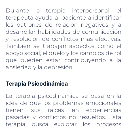
Durante la terapia interpersonal, el
terapeuta ayuda al paciente a identificar
los patrones de relación negativos y a
desarrollar habilidades de comunicación
y resolución de conflictos más efectivas.
También se trabajan aspectos como el
apoyo social, el duelo y los cambios de rol
que pueden estar contribuyendo a la
ansiedad y la depresión.
Terapia Psicodinámica
La terapia psicodinámica se basa en la
idea de que los problemas emocionales
tienen sus raíces en experiencias
pasadas y conflictos no resueltos. Esta
terapia busca explorar los procesos