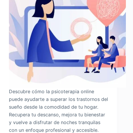
Descubre cómo la psicoterapia online
puede ayudarte a superar los trastornos del
sueño desde la comodidad de tu hogar.
Recupera tu descanso, mejora tu bienestar
y vuelve a disfrutar de noches tranquilas
con un enfoque profesional y accesible.