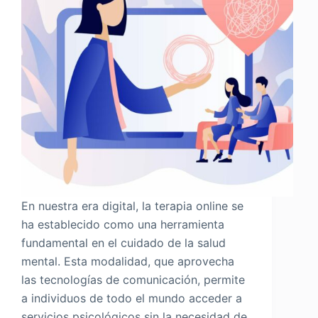
En nuestra era digital, la terapia online se
ha establecido como una herramienta
fundamental en el cuidado de la salud
mental. Esta modalidad, que aprovecha
las tecnologías de comunicación, permite
a individuos de todo el mundo acceder a
servicios psicológicos sin la necesidad de