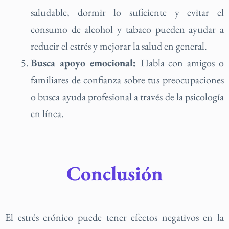
saludable, dormir lo suficiente y evitar el
consumo de alcohol y tabaco pueden ayudar a
reducir el estrés y mejorar la salud en general.
Busca apoyo emocional:
Habla con amigos o
familiares de confianza sobre tus preocupaciones
o busca ayuda profesional a través de la psicología
en línea.
Conclusión
El estrés crónico puede tener efectos negativos en la