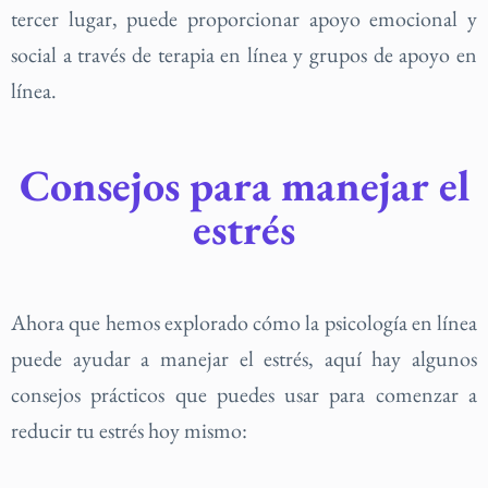
tercer lugar, puede proporcionar apoyo emocional y
social a través de terapia en línea y grupos de apoyo en
línea.
Consejos para manejar el
estrés
Ahora que hemos explorado cómo la psicología en línea
puede ayudar a manejar el estrés, aquí hay algunos
consejos prácticos que puedes usar para comenzar a
reducir tu estrés hoy mismo: