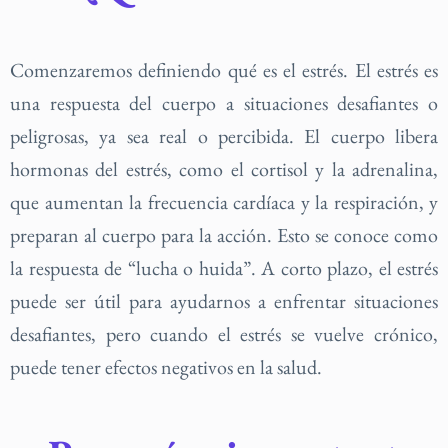
Comenzaremos definiendo qué es el estrés. El estrés es
una respuesta del cuerpo a situaciones desafiantes o
peligrosas, ya sea real o percibida. El cuerpo libera
hormonas del estrés, como el cortisol y la adrenalina,
que aumentan la frecuencia cardíaca y la respiración, y
preparan al cuerpo para la acción. Esto se conoce como
la respuesta de “lucha o huida”. A corto plazo, el estrés
puede ser útil para ayudarnos a enfrentar situaciones
desafiantes, pero cuando el estrés se vuelve crónico,
puede tener efectos negativos en la salud.