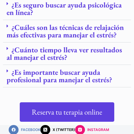
¿Es seguro buscar ayuda psicológica
en línea?
¿Cuáles son las técnicas de relajación
más efectivas para manejar el estrés?
¿Cuánto tiempo lleva ver resultados
al manejar el estrés?
¿Es importante buscar ayuda
profesional para manejar el estrés?
Reserva tu terapia online
FACEBOOK
X (TWITTER)
INSTAGRAM