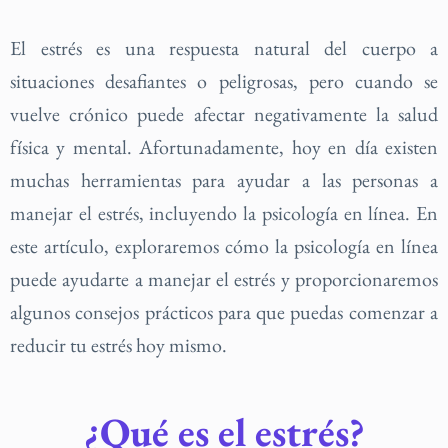
El estrés es una respuesta natural del cuerpo a
situaciones desafiantes o peligrosas, pero cuando se
vuelve crónico puede afectar negativamente la salud
física y mental. Afortunadamente, hoy en día existen
muchas herramientas para ayudar a las personas a
manejar el estrés, incluyendo la psicología en línea. En
este artículo, exploraremos cómo la psicología en línea
puede ayudarte a manejar el estrés y proporcionaremos
algunos consejos prácticos para que puedas comenzar a
reducir tu estrés hoy mismo.
¿Qué es el estrés?