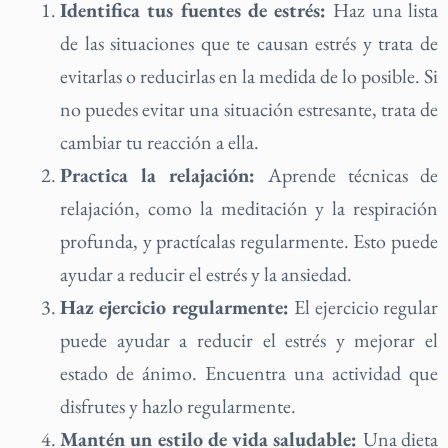
Identifica tus fuentes de estrés:
Haz una lista
de las situaciones que te causan estrés y trata de
evitarlas o reducirlas en la medida de lo posible. Si
no puedes evitar una situación estresante, trata de
cambiar tu reacción a ella.
Practica la relajación:
Aprende técnicas de
relajación, como la meditación y la respiración
profunda, y practícalas regularmente. Esto puede
ayudar a reducir el estrés y la ansiedad.
Haz ejercicio regularmente:
El ejercicio regular
puede ayudar a reducir el estrés y mejorar el
estado de ánimo. Encuentra una actividad que
disfrutes y hazlo regularmente.
Mantén un estilo de vida saludable:
Una dieta