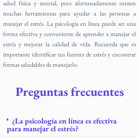
salud física y mental, pero afortunadamente existen
muchas herramientas para ayudar a las personas a
manejar el estrés. La psicología en línea puede ser una
forma efectiva y conveniente de aprender a manejar el
estrés y mejorar la calidad de vida. Recuerda que es
importante identificar tus fuentes de estrés y encontrar
formas saludables de manejarlo.
Preguntas frecuentes
¿La psicología en línea es efectiva
para manejar el estrés?