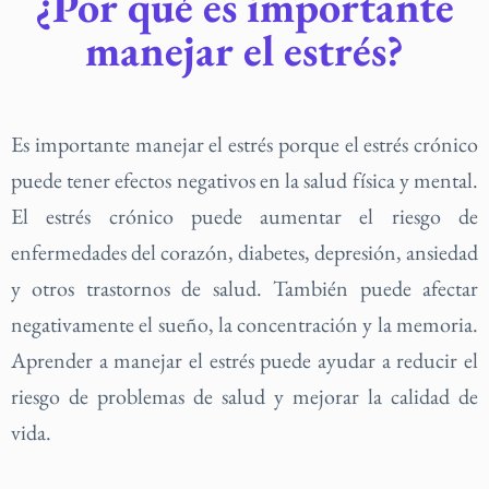
¿Por qué es importante
manejar el estrés?
Es importante manejar el estrés porque el estrés crónico
puede tener efectos negativos en la salud física y mental.
El estrés crónico puede aumentar el riesgo de
enfermedades del corazón, diabetes, depresión, ansiedad
y otros trastornos de salud. También puede afectar
negativamente el sueño, la concentración y la memoria.
Aprender a manejar el estrés puede ayudar a reducir el
riesgo de problemas de salud y mejorar la calidad de
vida.