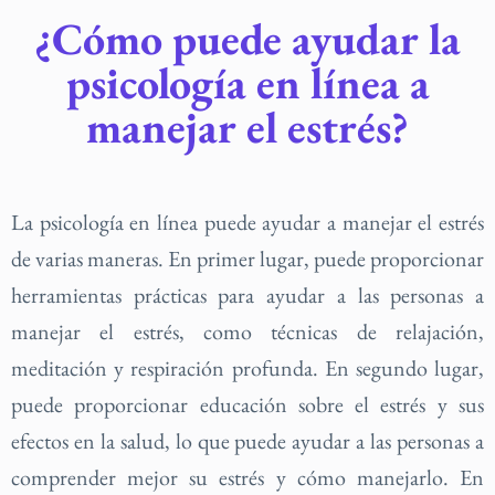
¿Cómo puede ayudar la
psicología en línea a
manejar el estrés?
La psicología en línea puede ayudar a manejar el estrés
de varias maneras. En primer lugar, puede proporcionar
herramientas prácticas para ayudar a las personas a
manejar el estrés, como técnicas de relajación,
meditación y respiración profunda. En segundo lugar,
puede proporcionar educación sobre el estrés y sus
efectos en la salud, lo que puede ayudar a las personas a
comprender mejor su estrés y cómo manejarlo. En