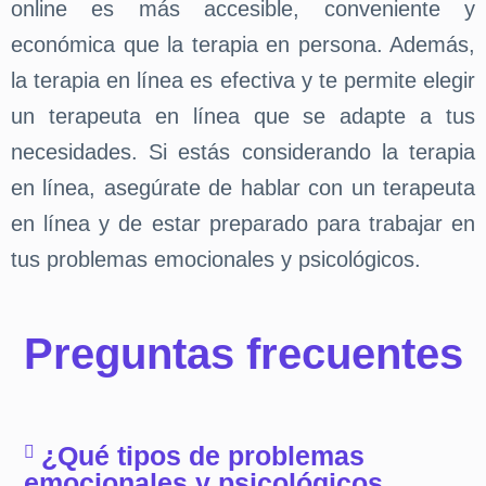
online es más accesible, conveniente y
económica que la terapia en persona. Además,
la terapia en línea es efectiva y te permite elegir
un terapeuta en línea que se adapte a tus
necesidades. Si estás considerando la terapia
en línea, asegúrate de hablar con un terapeuta
en línea y de estar preparado para trabajar en
tus problemas emocionales y psicológicos.
Preguntas frecuentes
¿Qué tipos de problemas
emocionales y psicológicos