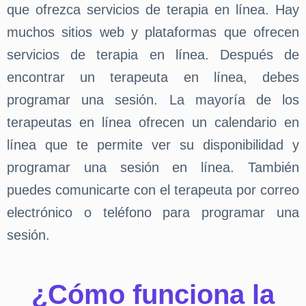
que ofrezca servicios de terapia en línea. Hay
muchos sitios web y plataformas que ofrecen
servicios de terapia en línea. Después de
encontrar un terapeuta en línea, debes
programar una sesión. La mayoría de los
terapeutas en línea ofrecen un calendario en
línea que te permite ver su disponibilidad y
programar una sesión en línea. También
puedes comunicarte con el terapeuta por correo
electrónico o teléfono para programar una
sesión.
¿Cómo funciona la