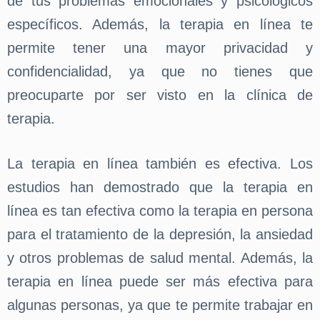
de tus problemas emocionales y psicológicos
específicos. Además, la terapia en línea te
permite tener una mayor privacidad y
confidencialidad, ya que no tienes que
preocuparte por ser visto en la clínica de
terapia.
La terapia en línea también es efectiva. Los
estudios han demostrado que la terapia en
línea es tan efectiva como la terapia en persona
para el tratamiento de la depresión, la ansiedad
y otros problemas de salud mental. Además, la
terapia en línea puede ser más efectiva para
algunas personas, ya que te permite trabajar en