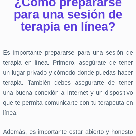
¿Cómo prepararse
para una sesión de
terapia en línea?
Es importante prepararse para una sesión de
terapia en línea. Primero, asegúrate de tener
un lugar privado y cómodo donde puedas hacer
terapia. También debes asegurarte de tener
una buena conexión a Internet y un dispositivo
que te permita comunicarte con tu terapeuta en
línea.
Además, es importante estar abierto y honesto