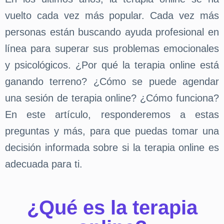
vuelto cada vez más popular. Cada vez más
personas están buscando ayuda profesional en
línea para superar sus problemas emocionales
y psicológicos. ¿Por qué la terapia online está
ganando terreno? ¿Cómo se puede agendar
una sesión de terapia online? ¿Cómo funciona?
En este artículo, responderemos a estas
preguntas y más, para que puedas tomar una
decisión informada sobre si la terapia online es
adecuada para ti.
¿Qué es la terapia