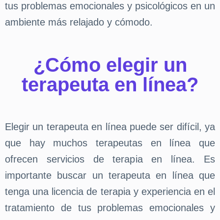
tus problemas emocionales y psicológicos en un
ambiente más relajado y cómodo.
¿Cómo elegir un
terapeuta en línea?
Elegir un terapeuta en línea puede ser difícil, ya
que hay muchos terapeutas en línea que
ofrecen servicios de terapia en línea. Es
importante buscar un terapeuta en línea que
tenga una licencia de terapia y experiencia en el
tratamiento de tus problemas emocionales y