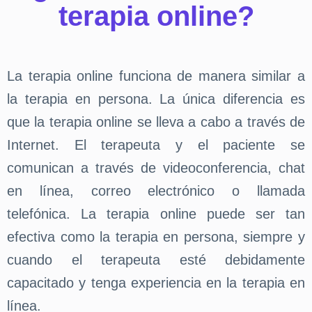
terapia online?
La terapia online funciona de manera similar a
la terapia en persona. La única diferencia es
que la terapia online se lleva a cabo a través de
Internet. El terapeuta y el paciente se
comunican a través de videoconferencia, chat
en línea, correo electrónico o llamada
telefónica. La terapia online puede ser tan
efectiva como la terapia en persona, siempre y
cuando el terapeuta esté debidamente
capacitado y tenga experiencia en la terapia en
línea.