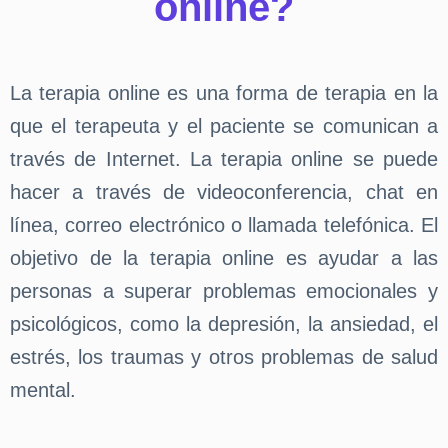
online?
La terapia online es una forma de terapia en la
que el terapeuta y el paciente se comunican a
través de Internet. La terapia online se puede
hacer a través de videoconferencia, chat en
línea, correo electrónico o llamada telefónica. El
objetivo de la terapia online es ayudar a las
personas a superar problemas emocionales y
psicológicos, como la depresión, la ansiedad, el
estrés, los traumas y otros problemas de salud
mental.