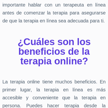
importante hablar con un terapeuta en línea
antes de comenzar la terapia para asegurarse
de que la terapia en línea sea adecuada para ti.
¿Cuáles son los
beneficios de la
terapia online?
La terapia online tiene muchos beneficios. En
primer lugar, la terapia en línea es más
accesible y conveniente que la terapia en
persona. Puedes hacer terapia desde la