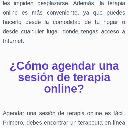
les impiden desplazarse. Además, la terapia
online es más conveniente, ya que puedes
hacerlo desde la comodidad de tu hogar o
desde cualquier lugar donde tengas acceso a
Internet.
¿Cómo agendar una
sesión de terapia
online?
Agendar una sesión de terapia online es fácil.
Primero, debes encontrar un terapeuta en línea