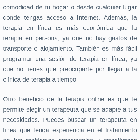
comodidad de tu hogar o desde cualquier lugar
donde tengas acceso a Internet. Además, la
terapia en línea es más económica que la
terapia en persona, ya que no hay gastos de
transporte o alojamiento. También es más fácil
programar una sesión de terapia en línea, ya
que no tienes que preocuparte por llegar a la
clínica de terapia a tiempo.
Otro beneficio de la terapia online es que te
permite elegir un terapeuta que se adapte a tus
necesidades. Puedes buscar un terapeuta en
línea que tenga experiencia en el tratamiento