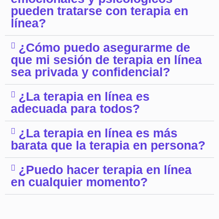
pueden tratarse con terapia en
línea?
¿Cómo puedo asegurarme de
que mi sesión de terapia en línea
sea privada y confidencial?
¿La terapia en línea es
adecuada para todos?
¿La terapia en línea es más
barata que la terapia en persona?
¿Puedo hacer terapia en línea
en cualquier momento?