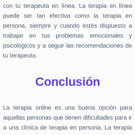
con tu terapeuta en línea. La terapia en línea
puede ser tan efectiva como la terapia en
persona, siempre y cuando estés dispuesto a
trabajar en tus problemas emocionales y
psicológicos y a seguir las recomendaciones de
tu terapeuta.
Conclusión
La terapia online es una buena opción para
aquellas personas que tienen dificultades para ir
a una clínica de terapia en persona. La terapia