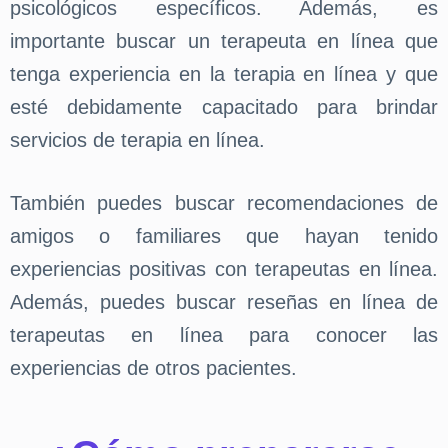
psicológicos específicos. Además, es
importante buscar un terapeuta en línea que
tenga experiencia en la terapia en línea y que
esté debidamente capacitado para brindar
servicios de terapia en línea.
También puedes buscar recomendaciones de
amigos o familiares que hayan tenido
experiencias positivas con terapeutas en línea.
Además, puedes buscar reseñas en línea de
terapeutas en línea para conocer las
experiencias de otros pacientes.