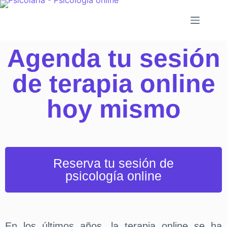
Agenda tu sesión
de terapia online
hoy mismo
Reserva tu sesión de
psicología online
En los últimos años, la terapia online se ha