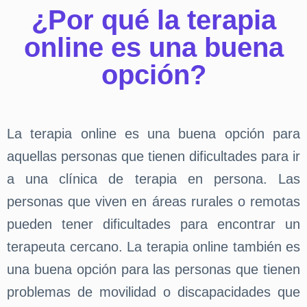
¿Por qué la terapia
online es una buena
opción?
La terapia online es una buena opción para
aquellas personas que tienen dificultades para ir
a una clínica de terapia en persona. Las
personas que viven en áreas rurales o remotas
pueden tener dificultades para encontrar un
terapeuta cercano. La terapia online también es
una buena opción para las personas que tienen
problemas de movilidad o discapacidades que