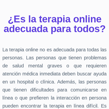
¿Es la terapia online
adecuada para todos?
La terapia online no es adecuada para todas las
personas. Las personas que tienen problemas
de salud mental graves o que requieren
atención médica inmediata deben buscar ayuda
en un hospital o clínica. Además, las personas
que tienen dificultades para comunicarse en
línea o que prefieren la interacción en persona
pueden encontrar la terapia en línea difícil. Es